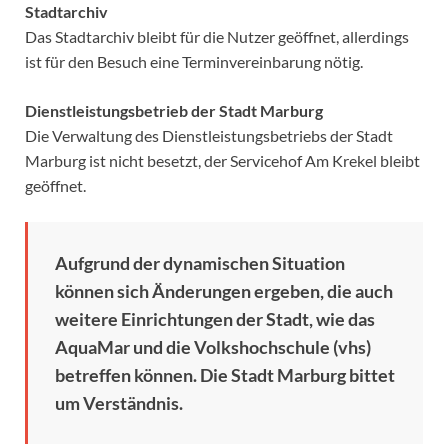
Stadtarchiv
Das Stadtarchiv bleibt für die Nutzer geöffnet, allerdings
ist für den Besuch eine Terminvereinbarung nötig.
Dienstleistungsbetrieb der Stadt Marburg
Die Verwaltung des Dienstleistungsbetriebs der Stadt
Marburg ist nicht besetzt, der Servicehof Am Krekel bleibt
geöffnet.
Aufgrund der dynamischen Situation
können sich Änderungen ergeben, die auch
weitere Einrichtungen der Stadt, wie das
AquaMar und die Volkshochschule (vhs)
betreffen können. Die Stadt Marburg bittet
um Verständnis.