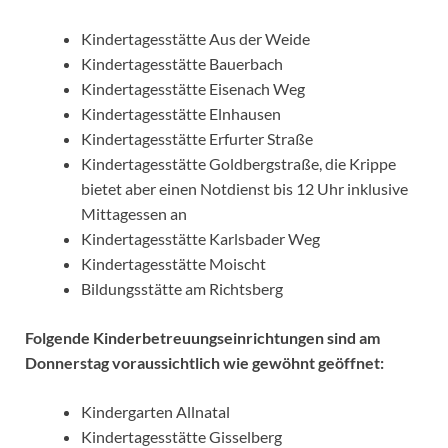
Kindertagesstätte Aus der Weide
Kindertagesstätte Bauerbach
Kindertagesstätte Eisenach Weg
Kindertagesstätte Elnhausen
Kindertagesstätte Erfurter Straße
Kindertagesstätte Goldbergstraße, die Krippe
bietet aber einen Notdienst bis 12 Uhr inklusive
Mittagessen an
Kindertagesstätte Karlsbader Weg
Kindertagesstätte Moischt
Bildungsstätte am Richtsberg
Folgende Kinderbetreuungseinrichtungen sind am
Donnerstag voraussichtlich wie gewöhnt geöffnet:
Kindergarten Allnatal
Kindertagesstätte Gisselberg