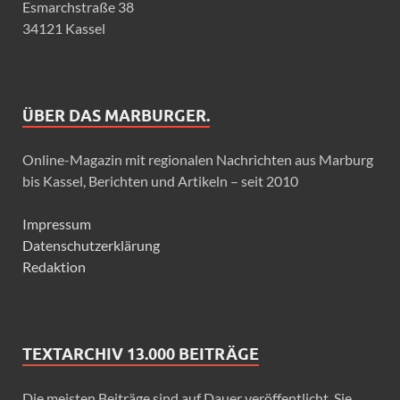
Esmarchstraße 38
34121 Kassel
ÜBER DAS MARBURGER.
Online-Magazin mit regionalen Nachrichten aus Marburg
bis Kassel, Berichten und Artikeln – seit 2010
Impressum
Datenschutzerklärung
Redaktion
TEXTARCHIV 13.000 BEITRÄGE
Die meisten Beiträge sind auf Dauer veröffentlicht. Sie