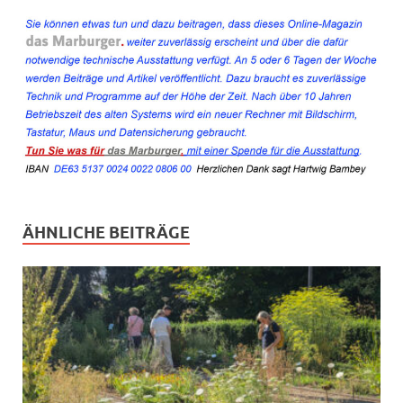
ÄHNLICHE BEITRÄGE