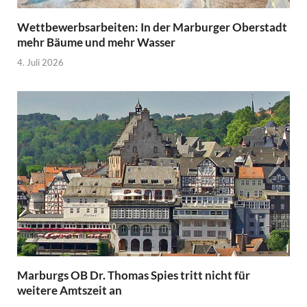
Wettbewerbsarbeiten: In der Marburger Oberstadt
mehr Bäume und mehr Wasser
4. Juli 2026
Marburgs OB Dr. Thomas Spies tritt nicht für
weitere Amtszeit an