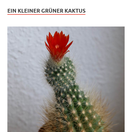
EIN KLEINER GRÜNER KAKTUS