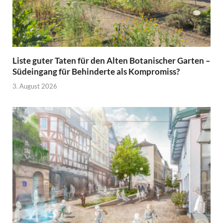
Liste guter Taten für den Alten Botanischer Garten –
Südeingang für Behinderte als Kompromiss?
3. August 2026