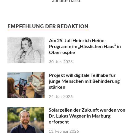
abhalten lässt.
EMPFEHLUNG DER REDAKTION
Am 25. Juli Heinrich Heine-
Programm im „Hässlichen Haus“ in
Oberrosphe
30. Juni 2026
Projekt will digitale Teilhabe für
junge Menschen mit Behinderung
stärken
24. Juni 2026
Solarzellen der Zukunft werden von
Dr. Lukas Wagner in Marburg
erforscht
13. Februar 2026