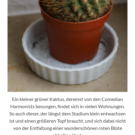
Ein kleiner grüner Kaktus, dereinst von den Comedian
Harmonists besungen, findet sich in vielen Wohnungen.
So auch dieser, der längst dem Stadium klein entwachsen
ist und einen größeren Topf braucht, und sich dabei nicht
von der Entfaltung einer wunderschönen roten Blüte