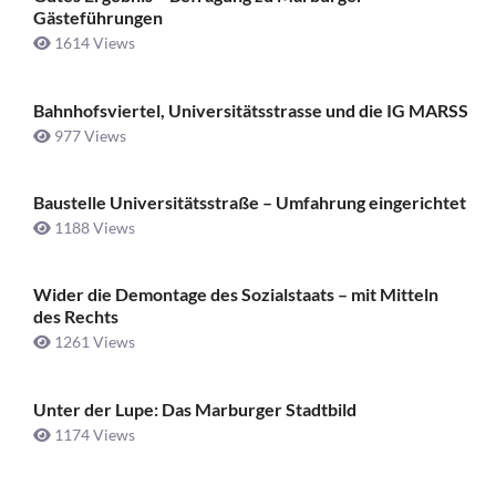
Gästeführungen
1614 Views
Bahnhofsviertel, Universitätsstrasse und die IG MARSS
977 Views
Baustelle Universitätsstraße ­– Umfahrung eingerichtet
1188 Views
Wider die Demontage des Sozialstaats – mit Mitteln
des Rechts
1261 Views
Unter der Lupe: Das Marburger Stadtbild
1174 Views