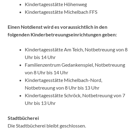
Kindertagesstätte Höhenweg
Kindertagesstätte Michelbach FFS
Einen Notdienst wird es voraussichtlich in den
folgenden Kinderbetreuungseinrichtungen geben:
Kindertagesstätte Am Teich, Notbetreuung von 8
Uhr bis 14 Uhr
Familienzentrum Gedankenspiel, Notbetreuung
von 8 Uhr bis 14 Uhr
Kindertagesstätte Michelbach-Nord,
Notbetreuung von 8 Uhr bis 13 Uhr
Kindertagesstätte Schröck, Notbetreuung von 7
Uhr bis 13 Uhr
Stadtbücherei
Die Stadtbücherei bleibt geschlossen.