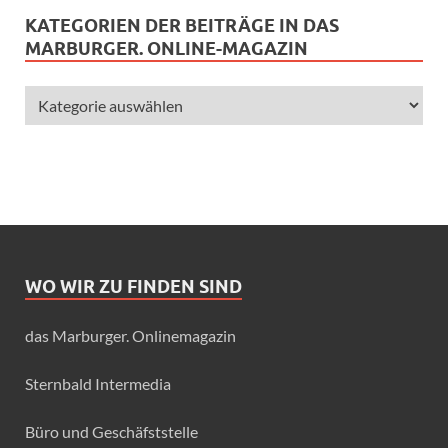
KATEGORIEN DER BEITRÄGE IN DAS
MARBURGER. ONLINE-MAGAZIN
WO WIR ZU FINDEN SIND
das Marburger. Onlinemagazin
Sternbald Intermedia
Büro und Geschäfststelle