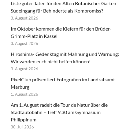
Liste guter Taten für den Alten Botanischer Garten –
Südeingang für Behinderte als Kompromiss?
3. August 2026
Im Oktober kommen die Kiefern für den Brüder-
Grimm-Platz in Kassel
3. August 2026
Hiroshima- Gedenktag mit Mahnung und Warnung:
Wir werden euch nicht helfen können!
3. August 2026
PixelClub präsentiert Fotografien im Landratsamt
Marburg
1. August 2026
Am 1. August radelt die Tour de Natur über die
Stadtautobahn – Treff 9.30 am Gymnasium
Philippinum
30. Juli 2026