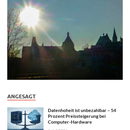
ANGESAGT
Datenhoheit ist unbezahlbar – 54
Prozent Preissteigerung bei
Computer-Hardware