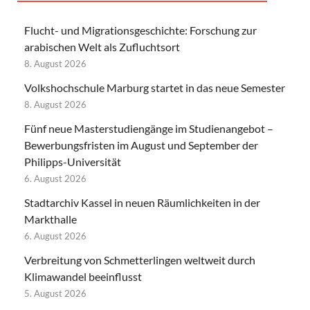
Flucht- und Migrationsgeschichte: Forschung zur
arabischen Welt als Zufluchtsort
8. August 2026
Volkshochschule Marburg startet in das neue Semester
8. August 2026
Fünf neue Masterstudiengänge im Studienangebot –
Bewerbungsfristen im August und September der
Philipps-Universität
6. August 2026
Stadtarchiv Kassel in neuen Räumlichkeiten in der
Markthalle
6. August 2026
Verbreitung von Schmetterlingen weltweit durch
Klimawandel beeinflusst
5. August 2026