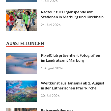
1. Juli 2026
Radtour für Organspende mit
Stationen in Marburg und Kirchhain
24. Juni 2026
AUSSTELLUNGEN
PixelClub präsentiert Fotografien
im Landratsamt Marburg
1. August 2026
Weltkunst aus Tansania ab 2. August
in der Lutherischen Pfarrkirche
30. Juli 2026
Retrospektive der