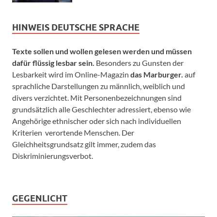
HINWEIS DEUTSCHE SPRACHE
Texte sollen und wollen gelesen werden und müssen
dafür flüssig lesbar sein.
Besonders zu Gunsten der
Lesbarkeit wird im Online-Magazin
das Marburger.
auf
sprachliche Darstellungen zu männlich, weiblich und
divers verzichtet. Mit Personenbezeichnungen sind
grundsätzlich alle Geschlechter adressiert, ebenso wie
Angehörige ethnischer oder sich nach individuellen
Kriterien verortende Menschen. Der
Gleichheitsgrundsatz gilt immer, zudem das
Diskriminierungsverbot.
GEGENLICHT