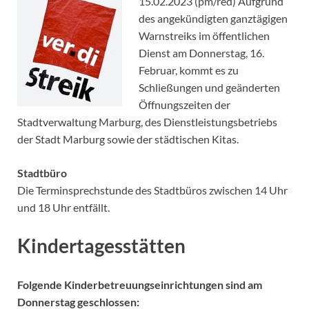
15.02.2023 (pm/red) Aufgrund
des angekündigten ganztägigen
Warnstreiks im öffentlichen
Dienst am Donnerstag, 16.
Februar, kommt es zu
Schließungen und geänderten
Öffnungszeiten der
Stadtverwaltung Marburg, des Dienstleistungsbetriebs
der Stadt Marburg sowie der städtischen Kitas.
Stadtbüro
Die Terminsprechstunde des Stadtbüros zwischen 14 Uhr
und 18 Uhr entfällt.
Kindertagesstätten
Folgende Kinderbetreuungseinrichtungen sind am
Donnerstag geschlossen: