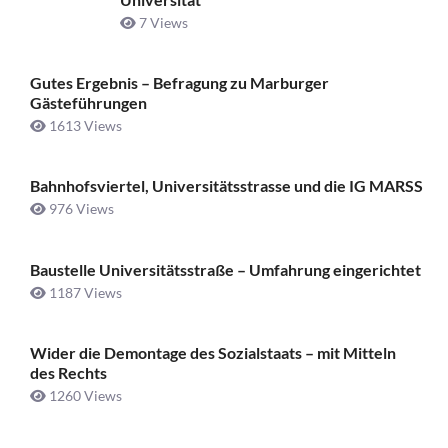
7 Views
Gutes Ergebnis – Befragung zu Marburger
Gästeführungen
1613 Views
Bahnhofsviertel, Universitätsstrasse und die IG MARSS
976 Views
Baustelle Universitätsstraße ­– Umfahrung eingerichtet
1187 Views
Wider die Demontage des Sozialstaats – mit Mitteln
des Rechts
1260 Views