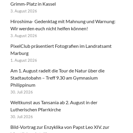
Grimm-Platz in Kassel
3. August 2026
Hiroshima- Gedenktag mit Mahnung und Warnung:
Wir werden euch nicht helfen können!
3. August 2026
PixelClub präsentiert Fotografien im Landratsamt
Marburg
1. August 2026
Am 1. August radelt die Tour de Natur über die
Stadtautobahn – Treff 9.30 am Gymnasium
Philippinum
30. Juli 2026
Weltkunst aus Tansania ab 2. August in der
Lutherischen Pfarrkirche
30. Juli 2026
Bild-Vortrag zur Enzyklika von Papst Leo XIV. zur