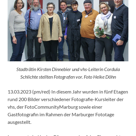
Stadträtin Kirsten Dinnebier und vhs-Leiterin Cordula
Schlichte stellten Fotografen vor. Foto Heike Döhn
13.03.2023 (pm/red) In diesem Jahr wurden in fünf Etagen
rund 200 Bilder verschiedener Fotografie-Kursleiter der
vhs, der FotoCommunityMarburg sowie einer
Gastfotografin im Rahmen der Marburger Fototage
ausgestellt.