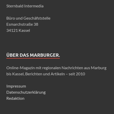
Sternbald Intermedia
Büro und Geschäfststelle
Esmarchstraße 38
34121 Kassel
ÜBER DAS MARBURGER.
Online-Magazin mit regionalen Nachrichten aus Marburg
bis Kassel, Berichten und Artikeln – seit 2010
Impressum
Datenschutzerklärung
Redaktion