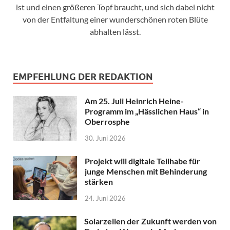
ist und einen größeren Topf braucht, und sich dabei nicht
von der Entfaltung einer wunderschönen roten Blüte
abhalten lässt.
EMPFEHLUNG DER REDAKTION
Am 25. Juli Heinrich Heine-
Programm im „Hässlichen Haus“ in
Oberrosphe
30. Juni 2026
Projekt will digitale Teilhabe für
junge Menschen mit Behinderung
stärken
24. Juni 2026
Solarzellen der Zukunft werden von