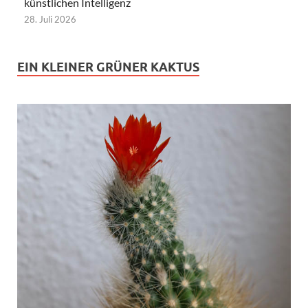
künstlichen Intelligenz
28. Juli 2026
EIN KLEINER GRÜNER KAKTUS