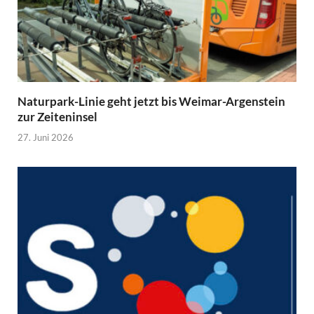
Naturpark-Linie geht jetzt bis Weimar-Argenstein
zur Zeiteninsel
27. Juni 2026