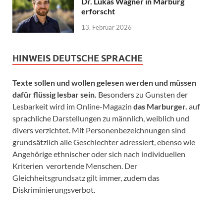
Dr. Lukas Wagner in Marburg
erforscht
13. Februar 2026
HINWEIS DEUTSCHE SPRACHE
Texte sollen und wollen gelesen werden und müssen
dafür flüssig lesbar sein.
Besonders zu Gunsten der
Lesbarkeit wird im Online-Magazin
das Marburger.
auf
sprachliche Darstellungen zu männlich, weiblich und
divers verzichtet. Mit Personenbezeichnungen sind
grundsätzlich alle Geschlechter adressiert, ebenso wie
Angehörige ethnischer oder sich nach individuellen
Kriterien verortende Menschen. Der
Gleichheitsgrundsatz gilt immer, zudem das
Diskriminierungsverbot.