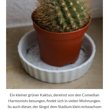
Ein kleiner grüner Kaktus, dereinst von den Comedian
Harmonists besungen, findet sich in vielen Wohnungen.
So auch dieser, der längst dem Stadium klein entwachsen