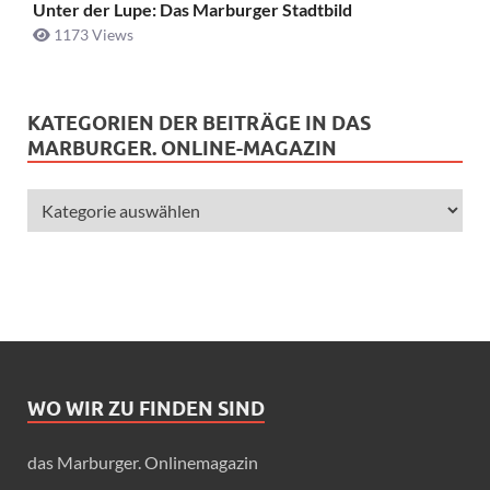
Unter der Lupe: Das Marburger Stadtbild
1173 Views
KATEGORIEN DER BEITRÄGE IN DAS
MARBURGER. ONLINE-MAGAZIN
WO WIR ZU FINDEN SIND
das Marburger. Onlinemagazin