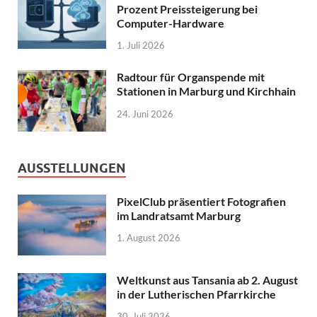
Prozent Preissteigerung bei
Computer-Hardware
1. Juli 2026
Radtour für Organspende mit
Stationen in Marburg und Kirchhain
24. Juni 2026
AUSSTELLUNGEN
PixelClub präsentiert Fotografien
im Landratsamt Marburg
1. August 2026
Weltkunst aus Tansania ab 2. August
in der Lutherischen Pfarrkirche
30. Juli 2026