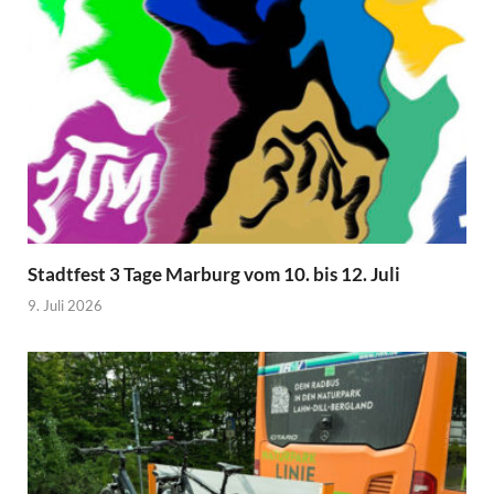
Stadtfest 3 Tage Marburg vom 10. bis 12. Juli
9. Juli 2026