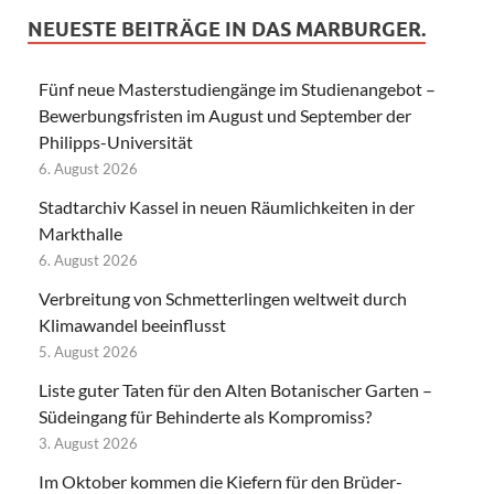
NEUESTE BEITRÄGE IN DAS MARBURGER.
Fünf neue Masterstudiengänge im Studienangebot –
Bewerbungsfristen im August und September der
Philipps-Universität
6. August 2026
Stadtarchiv Kassel in neuen Räumlichkeiten in der
Markthalle
6. August 2026
Verbreitung von Schmetterlingen weltweit durch
Klimawandel beeinflusst
5. August 2026
Liste guter Taten für den Alten Botanischer Garten –
Südeingang für Behinderte als Kompromiss?
3. August 2026
Im Oktober kommen die Kiefern für den Brüder-