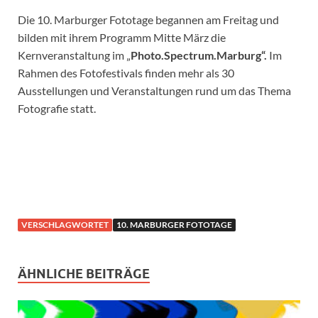
Die 10. Marburger Fototage begannen am Freitag und
bilden mit ihrem Programm Mitte März die
Kernveranstaltung im „
Photo.Spectrum.Marburg“.
Im
Rahmen des Fotofestivals finden mehr als 30
Ausstellungen und Veranstaltungen rund um das Thema
Fotografie statt.
VERSCHLAGWORTET
10. MARBURGER FOTOTAGE
ÄHNLICHE BEITRÄGE