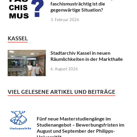
faschismusträchtig ist die
gegenwärtige Situation?
3. Februar 2026
KASSEL
Stadtarchiv Kassel in neuen
Räumlichkeiten in der Markthalle
6. August 2026
VIEL GELESENE ARTIKEL UND BEITRÄGE
Fünf neue Masterstudiengänge im
Studienangebot – Bewerbungsfristen im
August und September der Philipps-
Universität