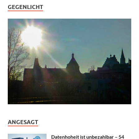
GEGENLICHT
ANGESAGT
Datenhoheit ist unbezahlbar – 54