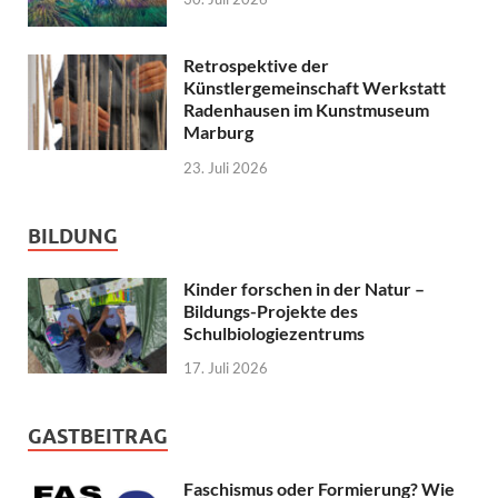
Retrospektive der
Künstlergemeinschaft Werkstatt
Radenhausen im Kunstmuseum
Marburg
23. Juli 2026
BILDUNG
Kinder forschen in der Natur –
Bildungs-Projekte des
Schulbiologiezentrums
17. Juli 2026
GASTBEITRAG
Faschismus oder Formierung? Wie