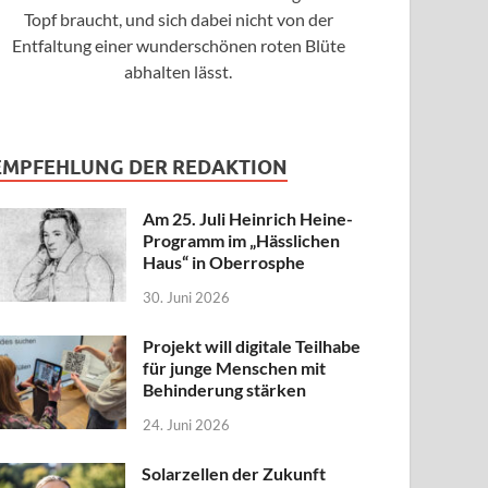
Topf braucht, und sich dabei nicht von der
Entfaltung einer wunderschönen roten Blüte
abhalten lässt.
EMPFEHLUNG DER REDAKTION
Am 25. Juli Heinrich Heine-
Programm im „Hässlichen
Haus“ in Oberrosphe
30. Juni 2026
Projekt will digitale Teilhabe
für junge Menschen mit
Behinderung stärken
24. Juni 2026
Solarzellen der Zukunft