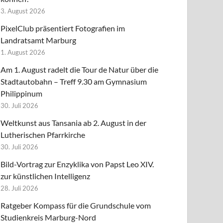
3. August 2026
PixelClub präsentiert Fotografien im
Landratsamt Marburg
1. August 2026
Am 1. August radelt die Tour de Natur über die
Stadtautobahn – Treff 9.30 am Gymnasium
Philippinum
30. Juli 2026
Weltkunst aus Tansania ab 2. August in der
Lutherischen Pfarrkirche
30. Juli 2026
Bild-Vortrag zur Enzyklika von Papst Leo XIV.
zur künstlichen Intelligenz
28. Juli 2026
Ratgeber Kompass für die Grundschule vom
Studienkreis Marburg-Nord