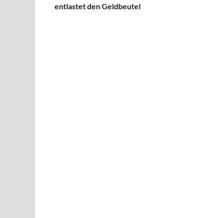
entlastet den Geldbeutel