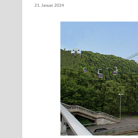
21. Januar 2024