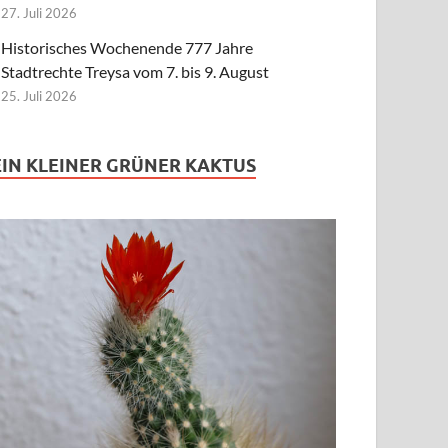
27. Juli 2026
Historisches Wochenende 777 Jahre
Stadtrechte Treysa vom 7. bis 9. August
25. Juli 2026
EIN KLEINER GRÜNER KAKTUS