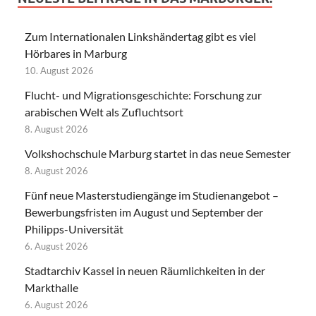
Zum Internationalen Linkshändertag gibt es viel
Hörbares in Marburg
10. August 2026
Flucht- und Migrationsgeschichte: Forschung zur
arabischen Welt als Zufluchtsort
8. August 2026
Volkshochschule Marburg startet in das neue Semester
8. August 2026
Fünf neue Masterstudiengänge im Studienangebot –
Bewerbungsfristen im August und September der
Philipps-Universität
6. August 2026
Stadtarchiv Kassel in neuen Räumlichkeiten in der
Markthalle
6. August 2026