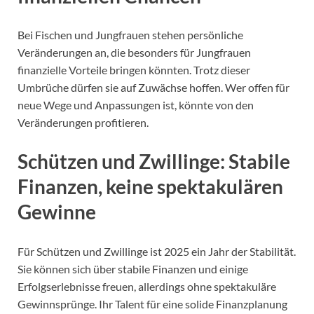
Bei Fischen und Jungfrauen stehen persönliche
Veränderungen an, die besonders für Jungfrauen
finanzielle Vorteile bringen könnten. Trotz dieser
Umbrüche dürfen sie auf Zuwächse hoffen. Wer offen für
neue Wege und Anpassungen ist, könnte von den
Veränderungen profitieren.
Schützen und Zwillinge: Stabile
Finanzen, keine spektakulären
Gewinne
Für Schützen und Zwillinge ist 2025 ein Jahr der Stabilität.
Sie können sich über stabile Finanzen und einige
Erfolgserlebnisse freuen, allerdings ohne spektakuläre
Gewinnsprünge. Ihr Talent für eine solide Finanzplanung