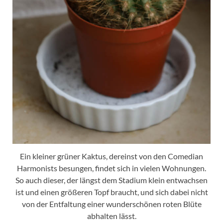
Ein kleiner grüner Kaktus, dereinst von den Comedian
Harmonists besungen, findet sich in vielen Wohnungen.
So auch dieser, der längst dem Stadium klein entwachsen
ist und einen größeren Topf braucht, und sich dabei nicht
von der Entfaltung einer wunderschönen roten Blüte
abhalten lässt.