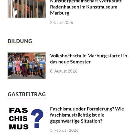
Künstlergemeinschaft Werkstatt
Radenhausen im Kunstmuseum
Marburg
23. Juli 2026
BILDUNG
Volkshochschule Marburg startet in
das neue Semester
8. August 2026
GASTBEITRAG
Faschismus oder Formierung? Wie
faschismusträchtig ist die
gegenwärtige Situation?
3. Februar 2026