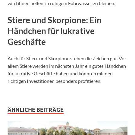
wird ihnen helfen, in ruhigem Fahrwasser zu bleiben.
Stiere und Skorpione: Ein
Händchen für lukrative
Geschäfte
Auch für Stiere und Skorpione stehen die Zeichen gut. Vor
allem Stiere werden im nächsten Jahr ein gutes Händchen
für lukrative Geschäfte haben und könnten mit den
richtigen Investitionen besonders profitieren.
ÄHNLICHE BEITRÄGE