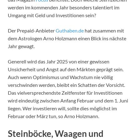
werden im kommenden Jahr besonders talentiert im
Umgang mit Geld und Investitionen sein?
Der Prepaid-Anbieter
Guthaben.de
hat zusammen mit
dem Astrologen Arno Holzmann einen Blick ins nächste
Jahr gewagt.
Generell wird das Jahr 2025 von einer gewissen
Unsicherheit und Angst auf den Märkten geprägt sein.
Auch wenn Optimismus und Wachstum nie völlig
verschwinden werden, bleibt ein Schatten der Vorsicht.
Das vielversprechendste Zeitfenster für Investitionen
wird eindeutig zwischen Anfang Februar und dem 1. Juni
liegen. Wer investieren will, sollte dies möglichst im
Februar oder März tun, so Arno Holzmann.
Steinböcke, Waagen und