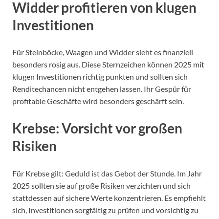
Widder profitieren von klugen
Investitionen
Für Steinböcke, Waagen und Widder sieht es finanziell
besonders rosig aus. Diese Sternzeichen können 2025 mit
klugen Investitionen richtig punkten und sollten sich
Renditechancen nicht entgehen lassen. Ihr Gespür für
profitable Geschäfte wird besonders geschärft sein.
Krebse: Vorsicht vor großen
Risiken
Für Krebse gilt: Geduld ist das Gebot der Stunde. Im Jahr
2025 sollten sie auf große Risiken verzichten und sich
stattdessen auf sichere Werte konzentrieren. Es empfiehlt
sich, Investitionen sorgfältig zu prüfen und vorsichtig zu