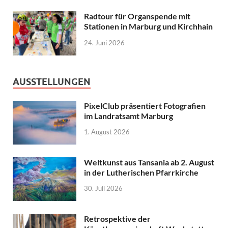
Radtour für Organspende mit
Stationen in Marburg und Kirchhain
24. Juni 2026
AUSSTELLUNGEN
PixelClub präsentiert Fotografien
im Landratsamt Marburg
1. August 2026
Weltkunst aus Tansania ab 2. August
in der Lutherischen Pfarrkirche
30. Juli 2026
Retrospektive der