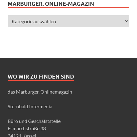
MARBURGER. ONLINE-MAGAZIN
WO WIR ZU FINDEN SIND
das Marburger. Onlinemagazin
Sternbald Intermedia
Büro und Geschäfststelle
Esmarchstraße 38
34121 Kassel