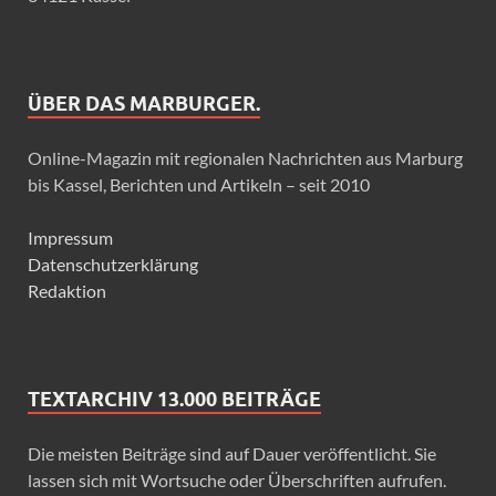
ÜBER DAS MARBURGER.
Online-Magazin mit regionalen Nachrichten aus Marburg
bis Kassel, Berichten und Artikeln – seit 2010
Impressum
Datenschutzerklärung
Redaktion
TEXTARCHIV 13.000 BEITRÄGE
Die meisten Beiträge sind auf Dauer veröffentlicht. Sie
lassen sich mit Wortsuche oder Überschriften aufrufen.