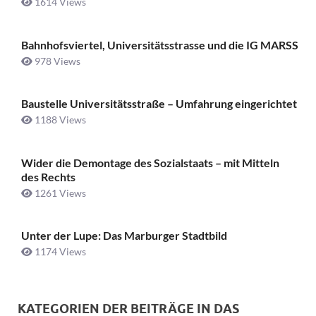
1614 Views
Bahnhofsviertel, Universitätsstrasse und die IG MARSS
978 Views
Baustelle Universitätsstraße ­– Umfahrung eingerichtet
1188 Views
Wider die Demontage des Sozialstaats – mit Mitteln
des Rechts
1261 Views
Unter der Lupe: Das Marburger Stadtbild
1174 Views
KATEGORIEN DER BEITRÄGE IN DAS