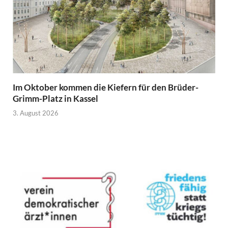
Im Oktober kommen die Kiefern für den Brüder-
Grimm-Platz in Kassel
3. August 2026