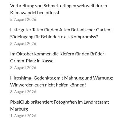
Verbreitung von Schmetterlingen weltweit durch
Klimawandel beeinflusst
5. August 2026
Liste guter Taten für den Alten Botanischer Garten –
Südeingang für Behinderte als Kompromiss?
3. August 2026
Im Oktober kommen die Kiefern für den Brüder-
Grimm-Platz in Kassel
3. August 2026
Hiroshima- Gedenktag mit Mahnung und Warnung:
Wir werden euch nicht helfen können!
3. August 2026
PixelClub präsentiert Fotografien im Landratsamt
Marburg
1. August 2026