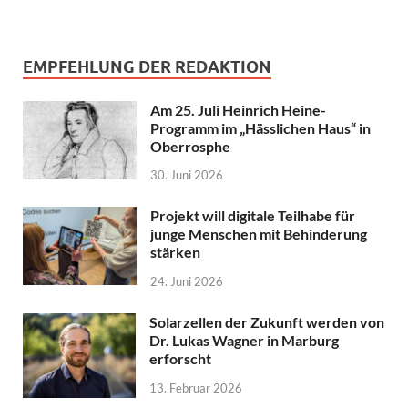
EMPFEHLUNG DER REDAKTION
Am 25. Juli Heinrich Heine-
Programm im „Hässlichen Haus“ in
Oberrosphe
30. Juni 2026
Projekt will digitale Teilhabe für
junge Menschen mit Behinderung
stärken
24. Juni 2026
Solarzellen der Zukunft werden von
Dr. Lukas Wagner in Marburg
erforscht
13. Februar 2026