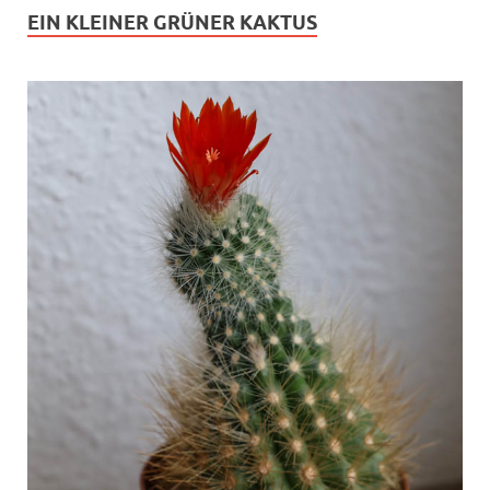
EIN KLEINER GRÜNER KAKTUS