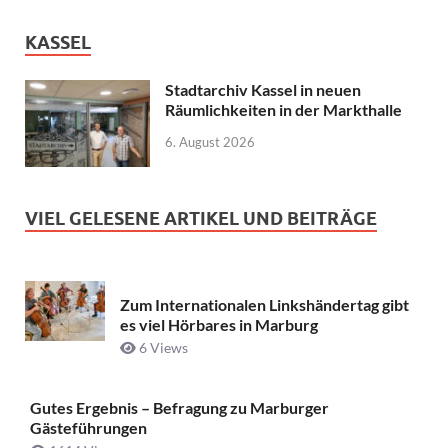
KASSEL
Stadtarchiv Kassel in neuen
Räumlichkeiten in der Markthalle
6. August 2026
VIEL GELESENE ARTIKEL UND BEITRÄGE
Zum Internationalen Linkshändertag gibt
es viel Hörbares in Marburg
6 Views
Gutes Ergebnis – Befragung zu Marburger
Gästeführungen