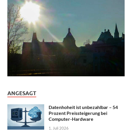
ANGESAGT
Datenhoheit ist unbezahlbar – 54
Prozent Preissteigerung bei
Computer-Hardware
1. Juli 2026