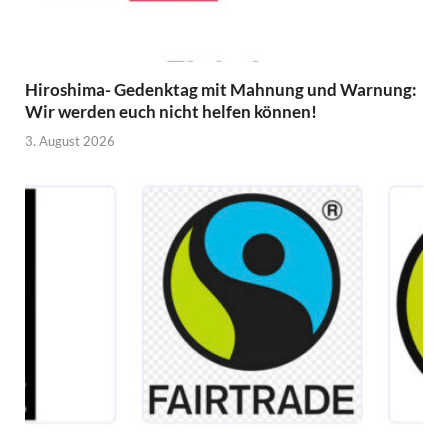
Hiroshima- Gedenktag mit Mahnung und Warnung:
Wir werden euch nicht helfen können!
3. August 2026