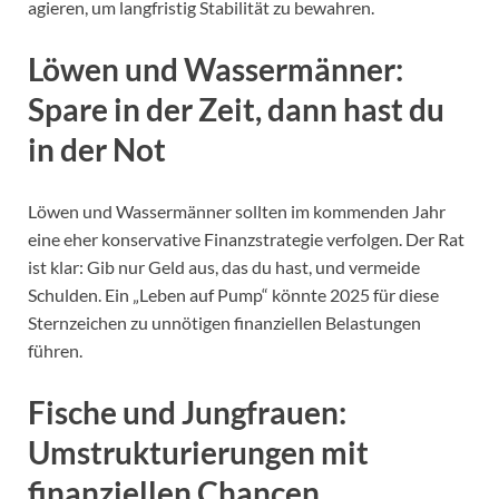
agieren, um langfristig Stabilität zu bewahren.
Löwen und Wassermänner:
Spare in der Zeit, dann hast du
in der Not
Löwen und Wassermänner sollten im kommenden Jahr
eine eher konservative Finanzstrategie verfolgen. Der Rat
ist klar: Gib nur Geld aus, das du hast, und vermeide
Schulden. Ein „Leben auf Pump“ könnte 2025 für diese
Sternzeichen zu unnötigen finanziellen Belastungen
führen.
Fische und Jungfrauen:
Umstrukturierungen mit
finanziellen Chancen