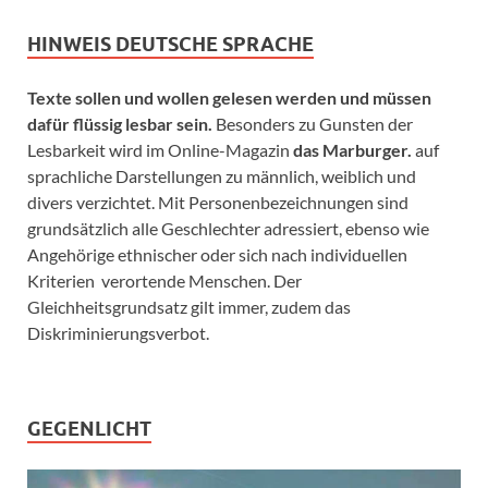
HINWEIS DEUTSCHE SPRACHE
Texte sollen und wollen gelesen werden und müssen
dafür flüssig lesbar sein.
Besonders zu Gunsten der
Lesbarkeit wird im Online-Magazin
das Marburger.
auf
sprachliche Darstellungen zu männlich, weiblich und
divers verzichtet. Mit Personenbezeichnungen sind
grundsätzlich alle Geschlechter adressiert, ebenso wie
Angehörige ethnischer oder sich nach individuellen
Kriterien verortende Menschen. Der
Gleichheitsgrundsatz gilt immer, zudem das
Diskriminierungsverbot.
GEGENLICHT