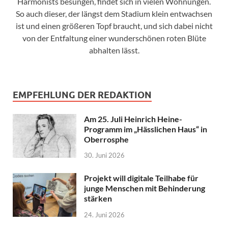
Harmonists besungen, findet sich in vielen Wohnungen.
So auch dieser, der längst dem Stadium klein entwachsen
ist und einen größeren Topf braucht, und sich dabei nicht
von der Entfaltung einer wunderschönen roten Blüte
abhalten lässt.
EMPFEHLUNG DER REDAKTION
Am 25. Juli Heinrich Heine-
Programm im „Hässlichen Haus“ in
Oberrosphe
30. Juni 2026
Projekt will digitale Teilhabe für
junge Menschen mit Behinderung
stärken
24. Juni 2026