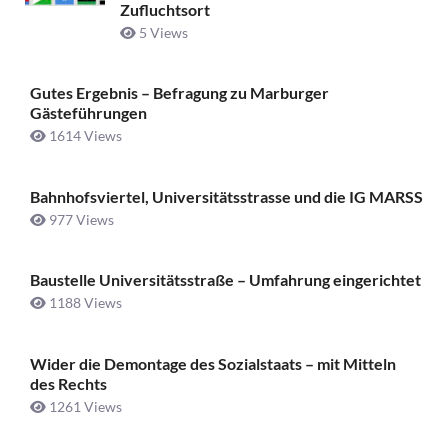
Zufluchtsort
5 Views
Gutes Ergebnis – Befragung zu Marburger
Gästeführungen
1614 Views
Bahnhofsviertel, Universitätsstrasse und die IG MARSS
977 Views
Baustelle Universitätsstraße ­– Umfahrung eingerichtet
1188 Views
Wider die Demontage des Sozialstaats – mit Mitteln
des Rechts
1261 Views