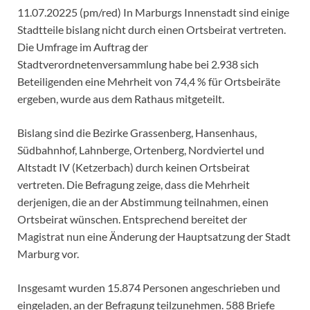
11.07.20225 (pm/red) In Marburgs Innenstadt sind einige
Stadtteile bislang nicht durch einen Ortsbeirat vertreten.
Die Umfrage im Auftrag der
Stadtverordnetenversammlung habe bei 2.938 sich
Beteiligenden eine Mehrheit von 74,4 % für Ortsbeiräte
ergeben, wurde aus dem Rathaus mitgeteilt.
Bislang sind die Bezirke Grassenberg, Hansenhaus,
Südbahnhof, Lahnberge, Ortenberg, Nordviertel und
Altstadt IV (Ketzerbach) durch keinen Ortsbeirat
vertreten. Die Befragung zeige, dass die Mehrheit
derjenigen, die an der Abstimmung teilnahmen, einen
Ortsbeirat wünschen. Entsprechend bereitet der
Magistrat nun eine Änderung der Hauptsatzung der Stadt
Marburg vor.
Insgesamt wurden 15.874 Personen angeschrieben und
eingeladen, an der Befragung teilzunehmen. 588 Briefe