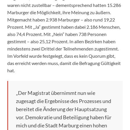
waren nicht zustellbar – dementsprechend hatten 15.286
Marburger die Möglichkeit, ihre Meinung zu äußern.
Mitgemacht haben 2.938 Marburger – also rund 19,22
Prozent. Mit „Ja“ gestimmt haben dabei 2.186 Menschen,
also 74,4 Prozent. Mit „Nein“ haben 738 Personen
gestimmt – also 25,12 Prozent. In allen Bezirken haben
mindestens zwei Drittel der Teilnehmenden zugestimmt.
Im Vorfeld wurde festgelegt, dass es kein Quorum gibt,
das erreicht werden muss, damit die Befragung Gültigkeit
hat.
„Der Magistrat übernimmt nun wie
zugesagt die Ergebnisse des Prozesses und
bereitet die Änderung der Hauptsatzung
vor. Demokratie und Beteiligung haben für
mich und die Stadt Marburg einen hohen