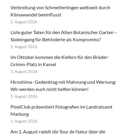
Verbreitung von Schmetterlingen weltweit durch
Klimawandel beeinflusst
5. August 2026
Liste guter Taten für den Alten Botanischer Garten –
Südeingang für Behinderte als Kompromiss?
3. August 2026
Im Oktober kommen die Kiefern für den Brüder-
Grimm-Platz in Kassel
3. August 2026
Hiroshima- Gedenktag mit Mahnung und Warnung:
Wir werden euch nicht helfen können!
3. August 2026
PixelClub präsentiert Fotografien im Landratsamt
Marburg
1. August 2026
Am 1. August radelt die Tour de Natur über die