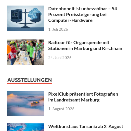
Datenhoheit ist unbezahlbar – 54
Prozent Preissteigerung bei
Computer-Hardware
1. Juli 2026
Radtour für Organspende mit
Stationen in Marburg und Kirchhain
24. Juni 2026
AUSSTELLUNGEN
PixelClub präsentiert Fotografien
im Landratsamt Marburg
1. August 2026
Weltkunst aus Tansania ab 2. August