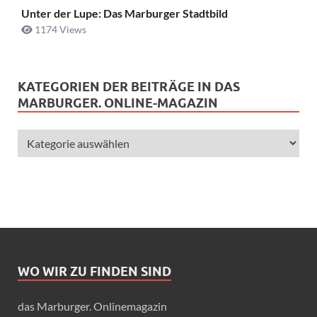
Unter der Lupe: Das Marburger Stadtbild
1174 Views
KATEGORIEN DER BEITRÄGE IN DAS
MARBURGER. ONLINE-MAGAZIN
WO WIR ZU FINDEN SIND
das Marburger. Onlinemagazin