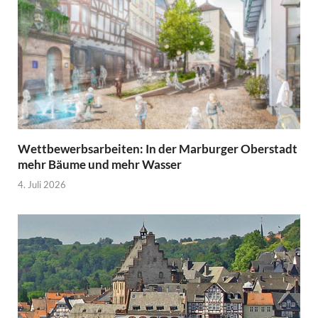
Wettbewerbsarbeiten: In der Marburger Oberstadt
mehr Bäume und mehr Wasser
4. Juli 2026