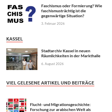
Faschismus oder Formierung? Wie
faschismusträchtig ist die
gegenwärtige Situation?
3. Februar 2026
KASSEL
Stadtarchiv Kassel in neuen
Räumlichkeiten in der Markthalle
6. August 2026
VIEL GELESENE ARTIKEL UND BEITRÄGE
Flucht- und Migrationsgeschichte:
Forschung zur arabischen Welt als