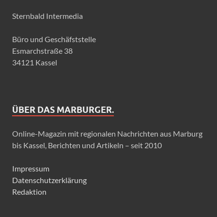
Sternbald Intermedia
Büro und Geschäfststelle
Esmarchstraße 38
34121 Kassel
ÜBER DAS MARBURGER.
Online-Magazin mit regionalen Nachrichten aus Marburg
bis Kassel, Berichten und Artikeln – seit 2010
Impressum
Datenschutzerklärung
Redaktion