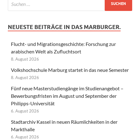
NEUESTE BEITRÄGE IN DAS MARBURGER.
Flucht- und Migrationsgeschichte: Forschung zur
arabischen Welt als Zufluchtsort
8. August 2026
Volkshochschule Marburg startet in das neue Semester
8. August 2026
Fünf neue Masterstudiengänge im Studienangebot –
Bewerbungsfristen im August und September der
Philipps-Universität
6. August 2026
Stadtarchiv Kassel in neuen Räumlichkeiten in der
Markthalle
6. August 2026