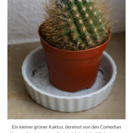
Ein kleiner grüner Kaktus, dereinst von den Comedian