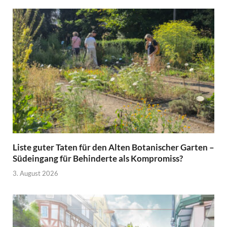
Liste guter Taten für den Alten Botanischer Garten –
Südeingang für Behinderte als Kompromiss?
3. August 2026