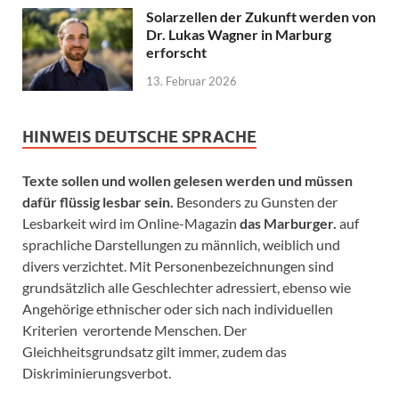
Solarzellen der Zukunft werden von
Dr. Lukas Wagner in Marburg
erforscht
13. Februar 2026
HINWEIS DEUTSCHE SPRACHE
Texte sollen und wollen gelesen werden und müssen
dafür flüssig lesbar sein.
Besonders zu Gunsten der
Lesbarkeit wird im Online-Magazin
das Marburger.
auf
sprachliche Darstellungen zu männlich, weiblich und
divers verzichtet. Mit Personenbezeichnungen sind
grundsätzlich alle Geschlechter adressiert, ebenso wie
Angehörige ethnischer oder sich nach individuellen
Kriterien verortende Menschen. Der
Gleichheitsgrundsatz gilt immer, zudem das
Diskriminierungsverbot.