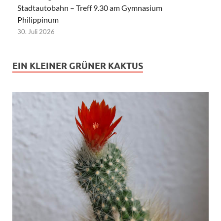
Stadtautobahn – Treff 9.30 am Gymnasium
Philippinum
30. Juli 2026
EIN KLEINER GRÜNER KAKTUS