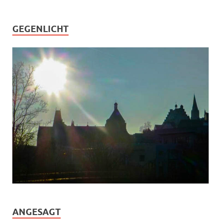
GEGENLICHT
ANGESAGT