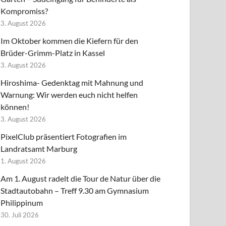
Kompromiss?
3. August 2026
Im Oktober kommen die Kiefern für den
Brüder-Grimm-Platz in Kassel
3. August 2026
Hiroshima- Gedenktag mit Mahnung und
Warnung: Wir werden euch nicht helfen
können!
3. August 2026
PixelClub präsentiert Fotografien im
Landratsamt Marburg
1. August 2026
Am 1. August radelt die Tour de Natur über die
Stadtautobahn – Treff 9.30 am Gymnasium
Philippinum
30. Juli 2026