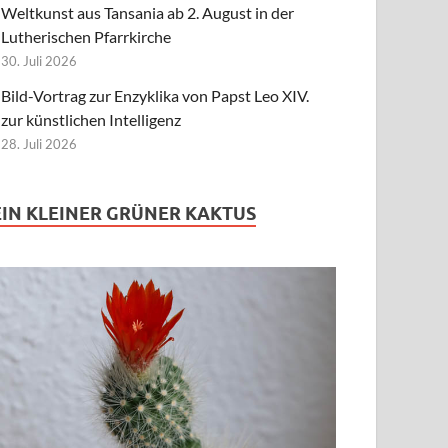
Weltkunst aus Tansania ab 2. August in der
Lutherischen Pfarrkirche
30. Juli 2026
Bild-Vortrag zur Enzyklika von Papst Leo XIV.
zur künstlichen Intelligenz
28. Juli 2026
EIN KLEINER GRÜNER KAKTUS