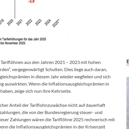
 Tariflöhnen aus den Jahren 2021 – 2023 mit hohen
rden“, vergegenwärtigt Schulten. Dies liege auch daran,
sgleichsprämien in diesem Jahr wieder wegfielen und sich
ng auswirkten. Wenn die Inflationsausgleichsprämien in
haben, zeige sich nun ihre Kehrseite.
cher Anteil der Tariflohnzuwächse nicht auf dauerhaft
ahlungen, die von der Bundesregierung steuer- und
ieser Zahlungen wären die Tariflöhne 2025 rechnerisch mit
wenn die Inflationsausgleichsprämien in der Krisenzeit