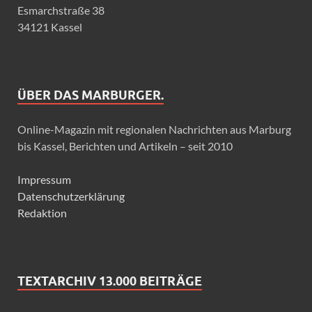
Esmarchstraße 38
34121 Kassel
ÜBER DAS MARBURGER.
Online-Magazin mit regionalen Nachrichten aus Marburg
bis Kassel, Berichten und Artikeln – seit 2010
Impressum
Datenschutzerklärung
Redaktion
TEXTARCHIV 13.000 BEITRÄGE