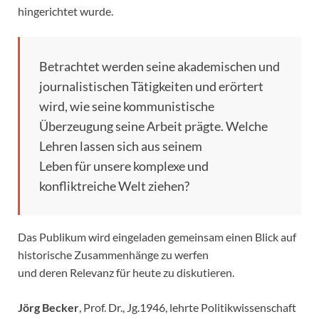
hingerichtet wurde.
Betrachtet werden seine akademischen und
journalistischen Tätigkeiten und erörtert
wird, wie seine kommunistische
Überzeugung seine Arbeit prägte. Welche
Lehren lassen sich aus seinem
Leben für unsere komplexe und
konfliktreiche Welt ziehen?
Das Publikum wird eingeladen gemeinsam einen Blick auf
historische Zusammenhänge zu werfen
und deren Relevanz für heute zu diskutieren.
Jörg Becker
, Prof. Dr., Jg.1946, lehrte Politikwissenschaft