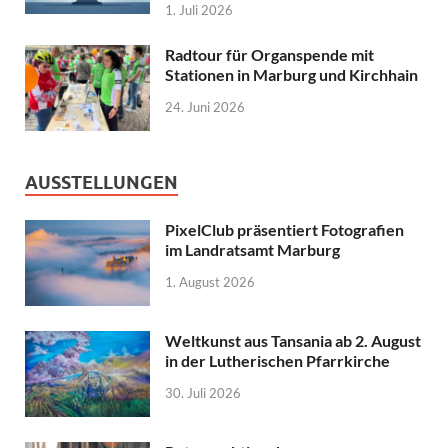
1. Juli 2026
Radtour für Organspende mit
Stationen in Marburg und Kirchhain
24. Juni 2026
AUSSTELLUNGEN
PixelClub präsentiert Fotografien
im Landratsamt Marburg
1. August 2026
Weltkunst aus Tansania ab 2. August
in der Lutherischen Pfarrkirche
30. Juli 2026