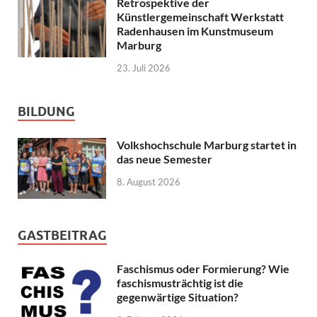
Retrospektive der
Künstlergemeinschaft Werkstatt
Radenhausen im Kunstmuseum
Marburg
23. Juli 2026
BILDUNG
Volkshochschule Marburg startet in
das neue Semester
8. August 2026
GASTBEITRAG
Faschismus oder Formierung? Wie
faschismusträchtig ist die
gegenwärtige Situation?