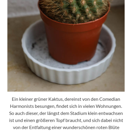
Ein kleiner grüner Kaktus, dereinst von den Comedian
Harmonists besungen, findet sich in vielen Wohnungen.
So auch dieser, der längst dem Stadium klein entwachsen
ist und einen größeren Topf braucht, und sich dabei nicht
von der Entfaltung einer wunderschönen roten Blüte