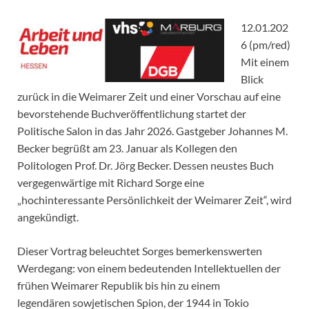
12.01.202
6 (pm/red)
Mit einem
Blick
zurück in die Weimarer Zeit und einer Vorschau auf eine
bevorstehende Buchveröffentlichung startet der
Politische Salon in das Jahr 2026. Gastgeber Johannes M.
Becker begrüßt am 23. Januar als Kollegen den
Politologen Prof. Dr. Jörg Becker. Dessen neustes Buch
vergegenwärtige mit Richard Sorge eine
„hochinteressante Persönlichkeit der Weimarer Zeit“, wird
angekündigt.
Dieser Vortrag beleuchtet Sorges bemerkenswerten
Werdegang: von einem bedeutenden Intellektuellen der
frühen Weimarer Republik bis hin zu einem
legendären sowjetischen Spion, der 1944 in Tokio