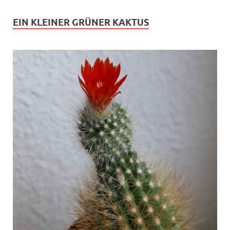
EIN KLEINER GRÜNER KAKTUS