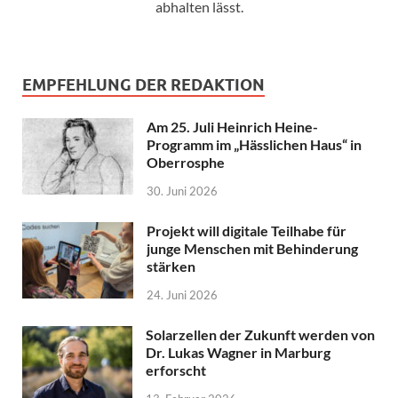
abhalten lässt.
EMPFEHLUNG DER REDAKTION
Am 25. Juli Heinrich Heine-
Programm im „Hässlichen Haus“ in
Oberrosphe
30. Juni 2026
Projekt will digitale Teilhabe für
junge Menschen mit Behinderung
stärken
24. Juni 2026
Solarzellen der Zukunft werden von
Dr. Lukas Wagner in Marburg
erforscht