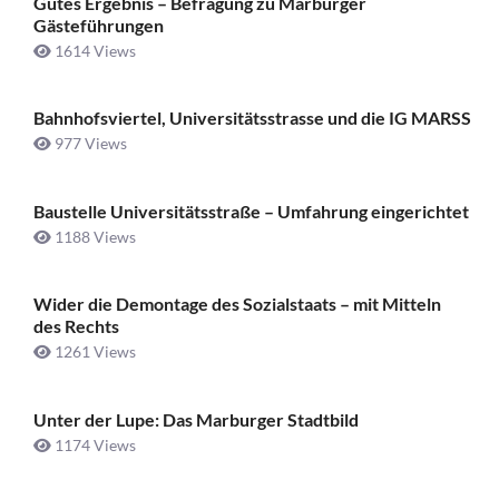
Gutes Ergebnis – Befragung zu Marburger
Gästeführungen
1614 Views
Bahnhofsviertel, Universitätsstrasse und die IG MARSS
977 Views
Baustelle Universitätsstraße ­– Umfahrung eingerichtet
1188 Views
Wider die Demontage des Sozialstaats – mit Mitteln
des Rechts
1261 Views
Unter der Lupe: Das Marburger Stadtbild
1174 Views