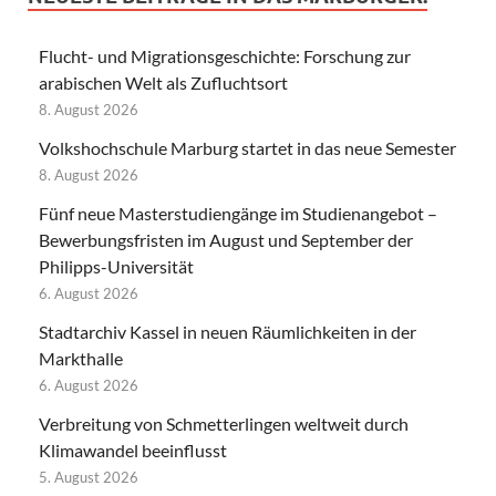
Flucht- und Migrationsgeschichte: Forschung zur
arabischen Welt als Zufluchtsort
8. August 2026
Volkshochschule Marburg startet in das neue Semester
8. August 2026
Fünf neue Masterstudiengänge im Studienangebot –
Bewerbungsfristen im August und September der
Philipps-Universität
6. August 2026
Stadtarchiv Kassel in neuen Räumlichkeiten in der
Markthalle
6. August 2026
Verbreitung von Schmetterlingen weltweit durch
Klimawandel beeinflusst
5. August 2026