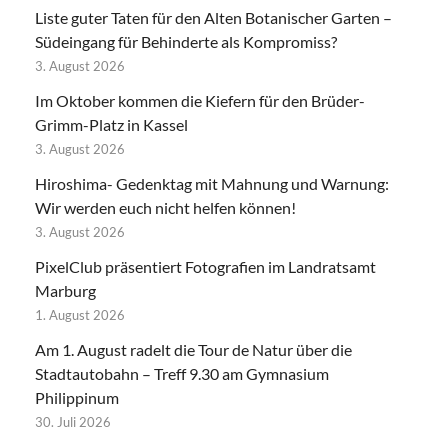
Liste guter Taten für den Alten Botanischer Garten –
Südeingang für Behinderte als Kompromiss?
3. August 2026
Im Oktober kommen die Kiefern für den Brüder-
Grimm-Platz in Kassel
3. August 2026
Hiroshima- Gedenktag mit Mahnung und Warnung:
Wir werden euch nicht helfen können!
3. August 2026
PixelClub präsentiert Fotografien im Landratsamt
Marburg
1. August 2026
Am 1. August radelt die Tour de Natur über die
Stadtautobahn – Treff 9.30 am Gymnasium
Philippinum
30. Juli 2026