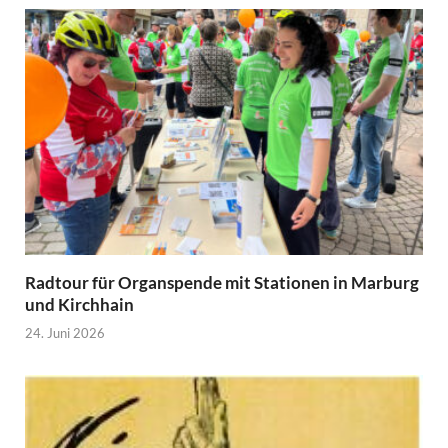
Radtour für Organspende mit Stationen in Marburg
und Kirchhain
24. Juni 2026