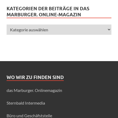
KATEGORIEN DER BEITRÄGE IN DAS
MARBURGER. ONLINE-MAGAZIN
WO WIR ZU FINDEN SIND
das Marburger. Onlinemagazin
Sternbald Intermedia
Büro und Geschäfststelle