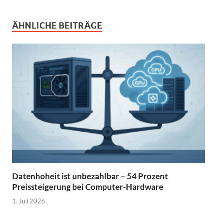
ÄHNLICHE BEITRÄGE
Datenhoheit ist unbezahlbar – 54 Prozent
Preissteigerung bei Computer-Hardware
1. Juli 2026