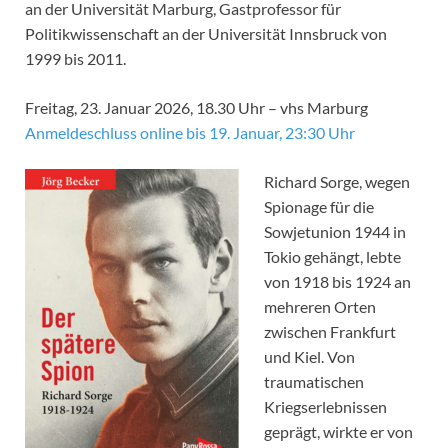
an der Universität Marburg, Gastprofessor für
Politikwissenschaft an der Universität Innsbruck von
1999 bis 2011.
Freitag, 23. Januar 2026, 18.30 Uhr – vhs Marburg
Anmeldeschluss online bis 19. Januar, 23:30 Uhr
Richard Sorge, wegen
Spionage für die
Sowjetunion 1944 in
Tokio gehängt, lebte
von 1918 bis 1924 an
mehreren Orten
zwischen Frankfurt
und Kiel. Von
traumatischen
Kriegserlebnissen
geprägt, wirkte er von