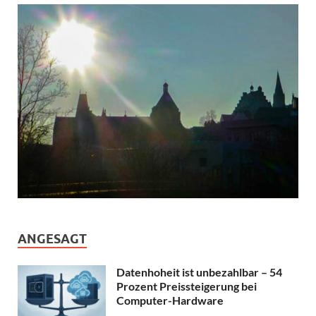
ANGESAGT
Datenhoheit ist unbezahlbar – 54
Prozent Preissteigerung bei
Computer-Hardware