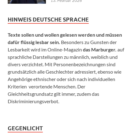
13. Februar 2026
HINWEIS DEUTSCHE SPRACHE
Texte sollen und wollen gelesen werden und müssen
dafür flüssig lesbar sein.
Besonders zu Gunsten der
Lesbarkeit wird im Online-Magazin
das Marburger.
auf
sprachliche Darstellungen zu männlich, weiblich und
divers verzichtet. Mit Personenbezeichnungen sind
grundsätzlich alle Geschlechter adressiert, ebenso wie
Angehörige ethnischer oder sich nach individuellen
Kriterien verortende Menschen. Der
Gleichheitsgrundsatz gilt immer, zudem das
Diskriminierungsverbot.
GEGENLICHT