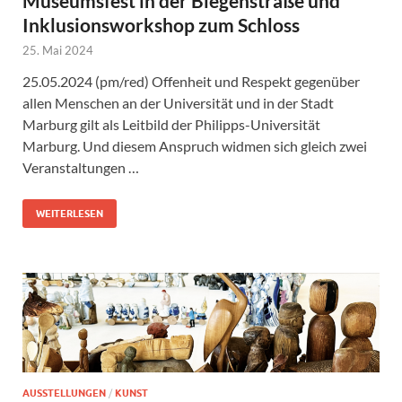
Museumsfest in der Biegenstraße und
Inklusionsworkshop zum Schloss
25. Mai 2024
25.05.2024 (pm/red) Offenheit und Respekt gegenüber
allen Menschen an der Universität und in der Stadt
Marburg gilt als Leitbild der Philipps-Universität
Marburg. Und diesem Anspruch widmen sich gleich zwei
Veranstaltungen …
WEITERLESEN
AUSSTELLUNGEN
/
KUNST