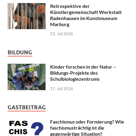
Retrospektive der
Künstlergemeinschaft Werkstatt
Radenhausen im Kunstmuseum
Marburg
23. Juli 2026
BILDUNG
Kinder forschen in der Natur –
Bildungs-Projekte des
Schulbiologiezentrums
17. Juli 2026
GASTBEITRAG
Faschismus oder Formierung? Wie
faschismusträchtig ist die
gegenwärtige Situation?