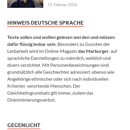
13. Februar 2026
HINWEIS DEUTSCHE SPRACHE
Texte sollen und wollen gelesen werden und müssen
dafür flüssig lesbar sein.
Besonders zu Gunsten der
Lesbarkeit wird im Online-Magazin
das Marburger.
auf
sprachliche Darstellungen zu männlich, weiblich und
divers verzichtet. Mit Personenbezeichnungen sind
grundsätzlich alle Geschlechter adressiert, ebenso wie
Angehörige ethnischer oder sich nach individuellen
Kriterien verortende Menschen. Der
Gleichheitsgrundsatz gilt immer, zudem das
Diskriminierungsverbot.
GEGENLICHT