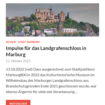
HESSEN
/
STADT MARBURG
Impulse für das Landgrafenschloss in
Marburg
13. Oktober 2022
13.10.2022 (red) Dass ausgerechnet zum Stadtjubiläum
Marburg800 in 2022 das Kulturhistorische Museum im
Wilhelmsbau des Marburger Landgrafenschloss aus
Brandschutzgründen Ende 2021 geschlossen wurde, war
ebenso Ärgernis für viele wie Veranlassung …
WEITERLESEN