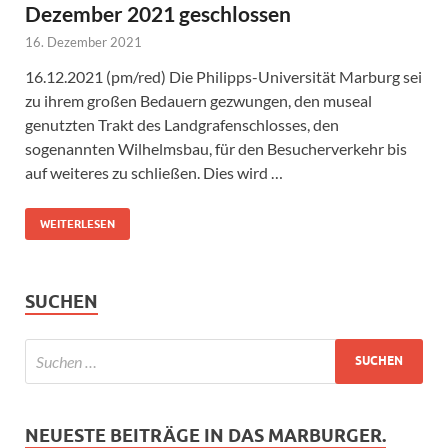
Dezember 2021 geschlossen
16. Dezember 2021
16.12.2021 (pm/red) Die Philipps-Universität Marburg sei
zu ihrem großen Bedauern gezwungen, den museal
genutzten Trakt des Landgrafenschlosses, den
sogenannten Wilhelmsbau, für den Besucherverkehr bis
auf weiteres zu schließen. Dies wird …
WEITERLESEN
SUCHEN
NEUESTE BEITRÄGE IN DAS MARBURGER.