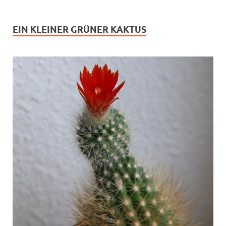
EIN KLEINER GRÜNER KAKTUS