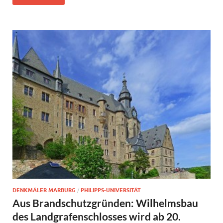
DENKMÄLER MARBURG
/
PHILIPPS-UNIVERSITÄT
Aus Brandschutzgründen: Wilhelmsbau
des Landgrafenschlosses wird ab 20.