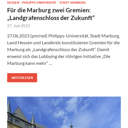
HESSEN
/
PHILIPPS-UNIVERSITÄT
/
STADT MARBURG
Für die Marburg zwei Gremien:
„Landgrafenschloss der Zukunft“
27. Juni 2023
27.06.2023 (pm/red) Philipps-Universität, Stadt Marburg,
Land Hessen und Landkreis konstituieren Gremien für die
Marburg als „Landgrafenschloss der Zukunft“. Damit
erweist sich das Lobbying der rührigen Initiative „Die
Marburg kann mehr“ …
WEITERLESEN