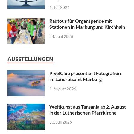
1. Juli 2026
Radtour für Organspende mit
Stationen in Marburg und Kirchhain
24. Juni 2026
AUSSTELLUNGEN
PixelClub präsentiert Fotografien
im Landratsamt Marburg
1. August 2026
Weltkunst aus Tansania ab 2. August
in der Lutherischen Pfarrkirche
30. Juli 2026