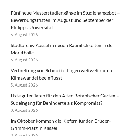
Fünf neue Masterstudiengänge im Studienangebot –
Bewerbungsfristen im August und September der
Philipps-Universität
6. August 2026
Stadtarchiv Kassel in neuen Räumlichkeiten in der
Markthalle
6. August 2026
Verbreitung von Schmetterlingen weltweit durch
Klimawandel beeinflusst
5. August 2026
Liste guter Taten für den Alten Botanischer Garten –
Südeingang für Behinderte als Kompromiss?
3. August 2026
Im Oktober kommen die Kiefern für den Brüder-
Grimm-Platz in Kassel
3. August 2026