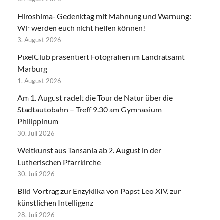
Hiroshima- Gedenktag mit Mahnung und Warnung:
Wir werden euch nicht helfen können!
3. August 2026
PixelClub präsentiert Fotografien im Landratsamt
Marburg
1. August 2026
Am 1. August radelt die Tour de Natur über die
Stadtautobahn – Treff 9.30 am Gymnasium
Philippinum
30. Juli 2026
Weltkunst aus Tansania ab 2. August in der
Lutherischen Pfarrkirche
30. Juli 2026
Bild-Vortrag zur Enzyklika von Papst Leo XIV. zur
künstlichen Intelligenz
28. Juli 2026