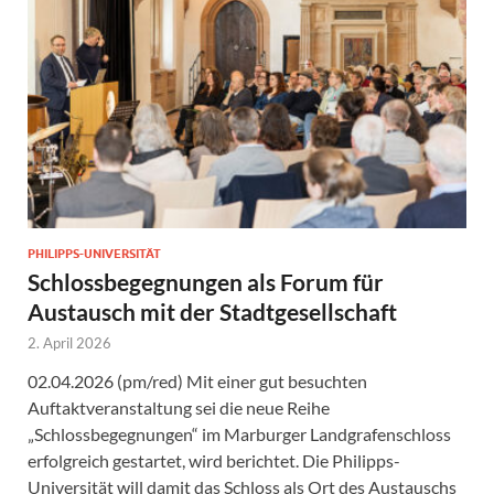
PHILIPPS-UNIVERSITÄT
Schlossbegegnungen als Forum für
Austausch mit der Stadtgesellschaft
2. April 2026
02.04.2026 (pm/red) Mit einer gut besuchten
Auftaktveranstaltung sei die neue Reihe
„Schlossbegegnungen“ im Marburger Landgrafenschloss
erfolgreich gestartet, wird berichtet. Die Philipps-
Universität will damit das Schloss als Ort des Austauschs