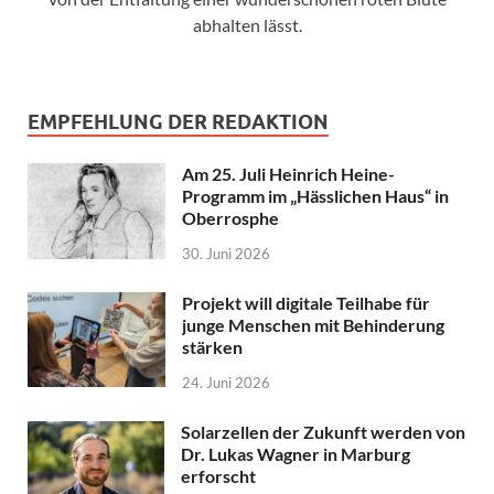
abhalten lässt.
EMPFEHLUNG DER REDAKTION
Am 25. Juli Heinrich Heine-
Programm im „Hässlichen Haus“ in
Oberrosphe
30. Juni 2026
Projekt will digitale Teilhabe für
junge Menschen mit Behinderung
stärken
24. Juni 2026
Solarzellen der Zukunft werden von
Dr. Lukas Wagner in Marburg
erforscht