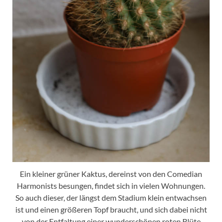
Ein kleiner grüner Kaktus, dereinst von den Comedian
Harmonists besungen, findet sich in vielen Wohnungen.
So auch dieser, der längst dem Stadium klein entwachsen
ist und einen größeren Topf braucht, und sich dabei nicht
von der Entfaltung einer wunderschönen roten Blüte