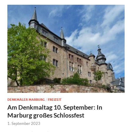
DENKMÄLER MARBURG
/
FREIZEIT
Am Denkmaltag 10. September: In
Marburg großes Schlossfest
1. September 2023