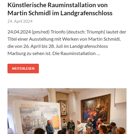
Künstlerische Rauminstallation von
Martin Schmidl im Landgrafenschloss
24. April 2024
24.04.2024 (pm/red) Trionfo (deutsch: Triumph) lautet der
Titel einer Ausstellung mit Werken von Martin Schmidl,
die von 26. April bis 28. Juli im Landgrafenschloss
Marburg zu sehen ist. Die Rauminstallation …
WEITERLESEN