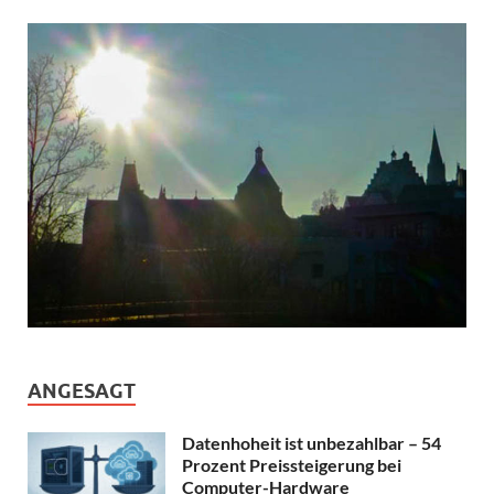
ANGESAGT
Datenhoheit ist unbezahlbar – 54
Prozent Preissteigerung bei
Computer-Hardware