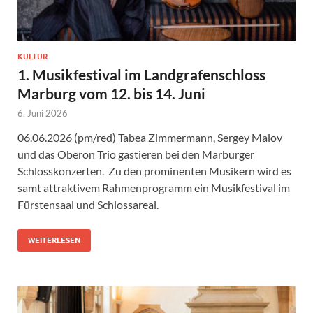
KULTUR
1. Musikfestival im Landgrafenschloss
Marburg vom 12. bis 14. Juni
6. Juni 2026
06.06.2026 (pm/red) Tabea Zimmermann, Sergey Malov
und das Oberon Trio gastieren bei den Marburger
Schlosskonzerten. Zu den prominenten Musikern wird es
samt attraktivem Rahmenprogramm ein Musikfestival im
Fürstensaal und Schlossareal.
WEITERLESEN