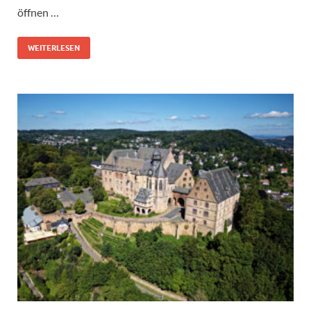
öffnen …
WEITERLESEN