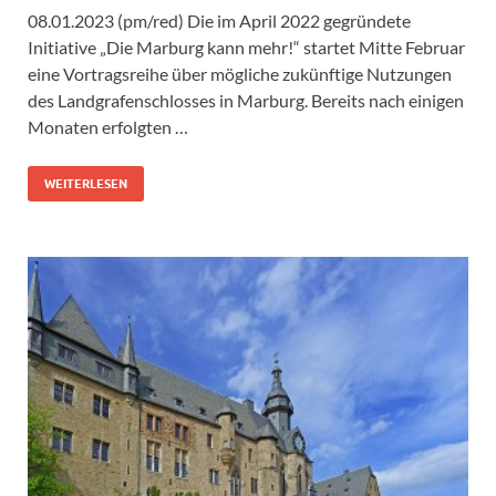
08.01.2023 (pm/red) Die im April 2022 gegründete
Initiative „Die Marburg kann mehr!“ startet Mitte Februar
eine Vortragsreihe über mögliche zukünftige Nutzungen
des Landgrafenschlosses in Marburg. Bereits nach einigen
Monaten erfolgten …
WEITERLESEN