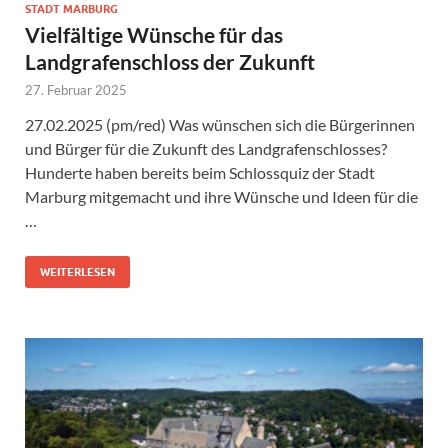
STADT MARBURG
Vielfältige Wünsche für das
Landgrafenschloss der Zukunft
27. Februar 2025
27.02.2025 (pm/red) Was wünschen sich die Bürgerinnen
und Bürger für die Zukunft des Landgrafenschlosses?
Hunderte haben bereits beim Schlossquiz der Stadt
Marburg mitgemacht und ihre Wünsche und Ideen für die
…
WEITERLESEN