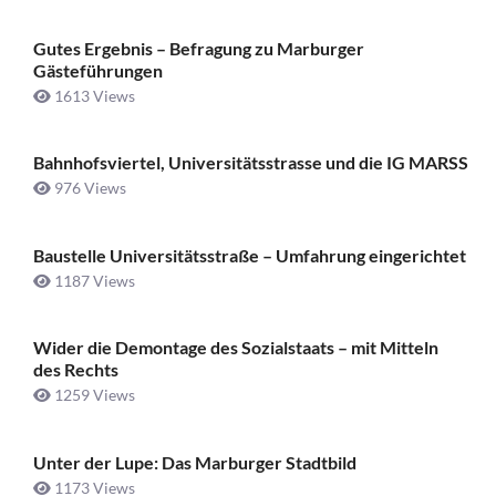
Gutes Ergebnis – Befragung zu Marburger
Gästeführungen
1613 Views
Bahnhofsviertel, Universitätsstrasse und die IG MARSS
976 Views
Baustelle Universitätsstraße ­– Umfahrung eingerichtet
1187 Views
Wider die Demontage des Sozialstaats – mit Mitteln
des Rechts
1259 Views
Unter der Lupe: Das Marburger Stadtbild
1173 Views