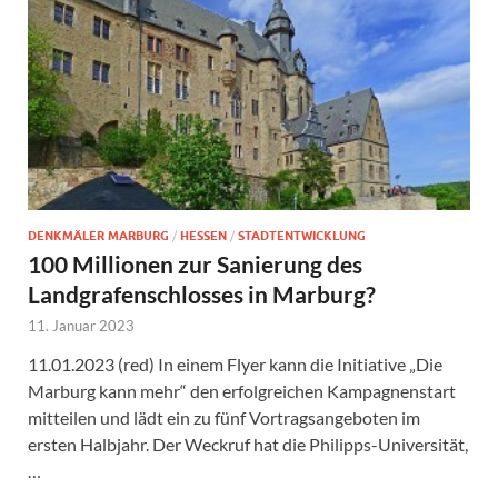
DENKMÄLER MARBURG
/
HESSEN
/
STADTENTWICKLUNG
100 Millionen zur Sanierung des
Landgrafenschlosses in Marburg?
11. Januar 2023
11.01.2023 (red) In einem Flyer kann die Initiative „Die
Marburg kann mehr“ den erfolgreichen Kampagnenstart
mitteilen und lädt ein zu fünf Vortragsangeboten im
ersten Halbjahr. Der Weckruf hat die Philipps-Universität,
…