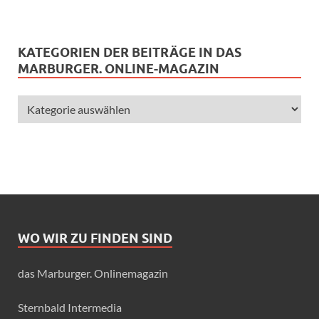
KATEGORIEN DER BEITRÄGE IN DAS
MARBURGER. ONLINE-MAGAZIN
WO WIR ZU FINDEN SIND
das Marburger. Onlinemagazin
Sternbald Intermedia