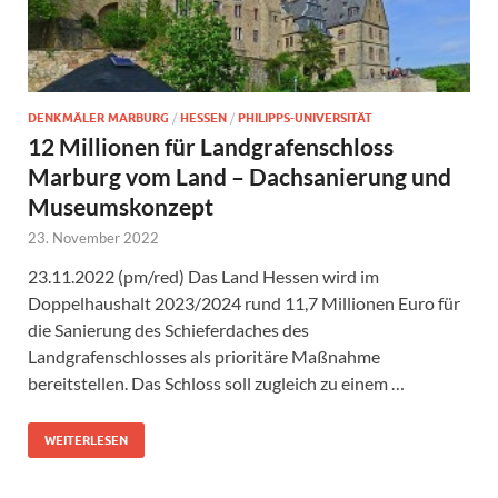
DENKMÄLER MARBURG
/
HESSEN
/
PHILIPPS-UNIVERSITÄT
12 Millionen für Landgrafenschloss
Marburg vom Land – Dachsanierung und
Museumskonzept
23. November 2022
23.11.2022 (pm/red) Das Land Hessen wird im
Doppelhaushalt 2023/2024 rund 11,7 Millionen Euro für
die Sanierung des Schieferdaches des
Landgrafenschlosses als prioritäre Maßnahme
bereitstellen. Das Schloss soll zugleich zu einem …
WEITERLESEN