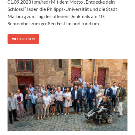
01.09.2023 (pm/red) Mit dem Motto „Entdecke dein
Schloss!“ laden die Philipps-Universität und die Stadt
Marburg zum Tag des offenen Denkmals am 10.
September zum großen Fest im und rund um …
WEITERLESEN