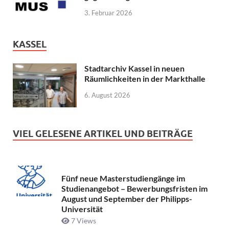
3. Februar 2026
KASSEL
Stadtarchiv Kassel in neuen
Räumlichkeiten in der Markthalle
6. August 2026
VIEL GELESENE ARTIKEL UND BEITRÄGE
Fünf neue Masterstudiengänge im
Studienangebot – Bewerbungsfristen im
August und September der Philipps-
Universität
7 Views