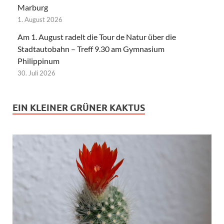
Marburg
1. August 2026
Am 1. August radelt die Tour de Natur über die
Stadtautobahn – Treff 9.30 am Gymnasium
Philippinum
30. Juli 2026
EIN KLEINER GRÜNER KAKTUS