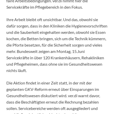
faire Arbeitsbedingungen. ver.di nimmt hier die
Servicekräfte im Pflegebereich in den Fokus.
Ihre Arbeit bleibt oft unsichtbar. Und das, obwohl sie
dafür sorgen, dass in den Kliniken die Hygienevorschriften
und die Sauberkeit eingehalten werden, obwohl sie Essen
kochen, die Betten bringen, sich um die Technik kümmern,
die Pforte besetzen, für die Sicherheit sorgen und vieles
mehr. Bundesweit zeigen am Montag, 15.Juni
Servicekräfte in über 120 Krankenhäusern, Rehakliniken
und Pflegeheimen, dass ohne sie im Gesundheitswesen
nichts läuft.
Die Aktion findet in einer Zeit statt, in der mit der
geplanten GKV-Reform erneut über Einsparungen im
Gesundheitswesen diskutiert wird. ver.di warnt davor,
dass die Beschäftigten erneut die Rechnung bezahlen
sollen. Servicebereiche werden oft ausgegliedert und