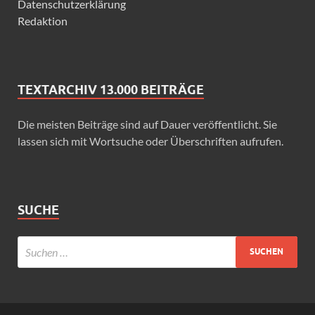
Datenschutzerklärung
Redaktion
TEXTARCHIV 13.000 BEITRÄGE
Die meisten Beiträge sind auf Dauer veröffentlicht. Sie
lassen sich mit Wortsuche oder Überschriften aufrufen.
SUCHE