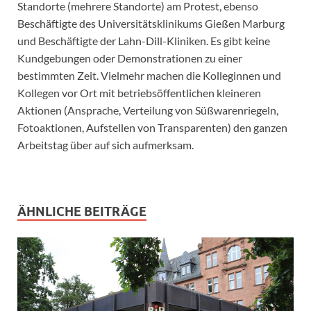
Standorte (mehrere Standorte) am Protest, ebenso
Beschäftigte des Universitätsklinikums Gießen Marburg
und Beschäftigte der Lahn-Dill-Kliniken. Es gibt keine
Kundgebungen oder Demonstrationen zu einer
bestimmten Zeit. Vielmehr machen die Kolleginnen und
Kollegen vor Ort mit betriebsöffentlichen kleineren
Aktionen (Ansprache, Verteilung von Süßwarenriegeln,
Fotoaktionen, Aufstellen von Transparenten) den ganzen
Arbeitstag über auf sich aufmerksam.
ÄHNLICHE BEITRÄGE