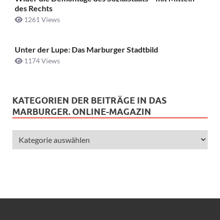
des Rechts
1261 Views
Unter der Lupe: Das Marburger Stadtbild
1174 Views
KATEGORIEN DER BEITRÄGE IN DAS
MARBURGER. ONLINE-MAGAZIN