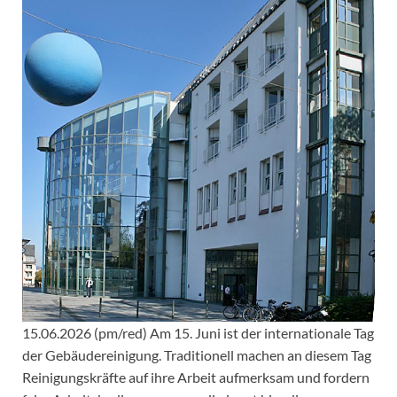
15.06.2026 (pm/red) Am 15. Juni ist der internationale Tag
der Gebäudereinigung. Traditionell machen an diesem Tag
Reinigungskräfte auf ihre Arbeit aufmerksam und fordern