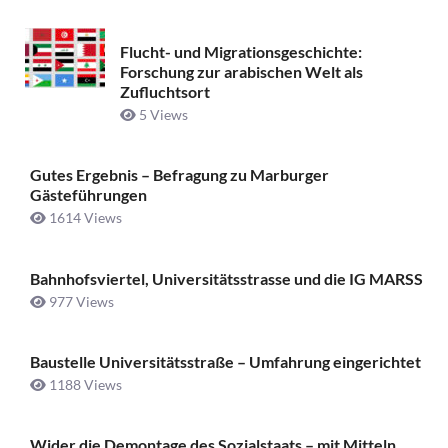
Flucht- und Migrationsgeschichte:
Forschung zur arabischen Welt als
Zufluchtsort
5 Views
Gutes Ergebnis – Befragung zu Marburger
Gästeführungen
1614 Views
Bahnhofsviertel, Universitätsstrasse und die IG MARSS
977 Views
Baustelle Universitätsstraße ­– Umfahrung eingerichtet
1188 Views
Wider die Demontage des Sozialstaats – mit Mitteln