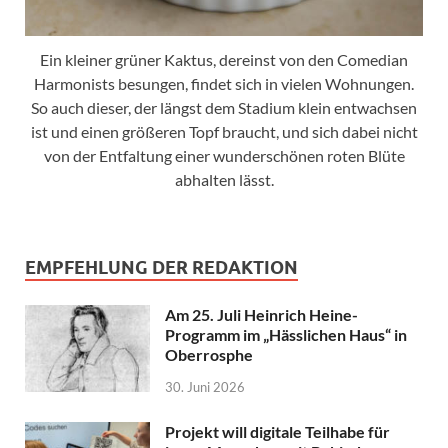
Ein kleiner grüner Kaktus, dereinst von den Comedian
Harmonists besungen, findet sich in vielen Wohnungen.
So auch dieser, der längst dem Stadium klein entwachsen
ist und einen größeren Topf braucht, und sich dabei nicht
von der Entfaltung einer wunderschönen roten Blüte
abhalten lässt.
EMPFEHLUNG DER REDAKTION
Am 25. Juli Heinrich Heine-
Programm im „Hässlichen Haus“ in
Oberrosphe
30. Juni 2026
Projekt will digitale Teilhabe für