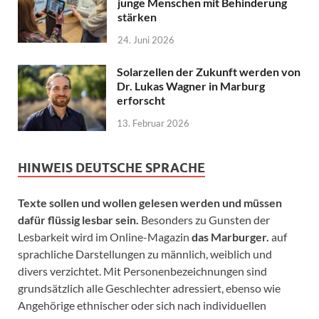
junge Menschen mit Behinderung
stärken
24. Juni 2026
Solarzellen der Zukunft werden von
Dr. Lukas Wagner in Marburg
erforscht
13. Februar 2026
HINWEIS DEUTSCHE SPRACHE
Texte sollen und wollen gelesen werden und müssen
dafür flüssig lesbar sein.
Besonders zu Gunsten der
Lesbarkeit wird im Online-Magazin
das Marburger.
auf
sprachliche Darstellungen zu männlich, weiblich und
divers verzichtet. Mit Personenbezeichnungen sind
grundsätzlich alle Geschlechter adressiert, ebenso wie
Angehörige ethnischer oder sich nach individuellen