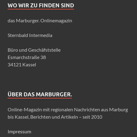
WO WIR ZU FINDEN SIND
das Marburger. Onlinemagazin
Sternbald Intermedia
Büro und Geschäfststelle
Esmarchstraße 38
34121 Kassel
ÜBER DAS MARBURGER.
Online-Magazin mit regionalen Nachrichten aus Marburg
bis Kassel, Berichten und Artikeln – seit 2010
Impressum