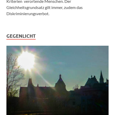
Kriterien verortende Menschen. Der
Gleichheitsgrundsatz gilt immer, zudem das
Diskriminierungsverbot.
GEGENLICHT