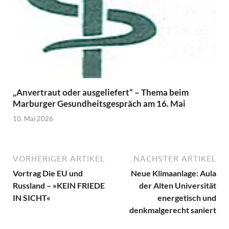
„Anvertraut oder ausgeliefert“ – Thema beim
Marburger Gesundheitsgespräch am 16. Mai
10. Mai 2026
VORHERIGER ARTIKEL
NÄCHSTER ARTIKEL
Vortrag Die EU und
Neue Klimaanlage: Aula
Russland – »KEIN FRIEDE
der Alten Universität
IN SICHT«
energetisch und
denkmalgerecht saniert