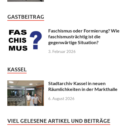
GASTBEITRAG
Faschismus oder Formierung? Wie
faschismusträchtig ist die
gegenwärtige Situation?
3. Februar 2026
KASSEL
Stadtarchiv Kassel in neuen
Räumlichkeiten in der Markthalle
6. August 2026
VIEL GELESENE ARTIKEL UND BEITRÄGE