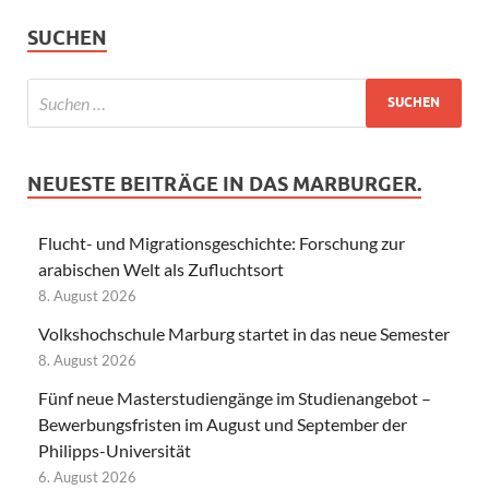
SUCHEN
NEUESTE BEITRÄGE IN DAS MARBURGER.
Flucht- und Migrationsgeschichte: Forschung zur
arabischen Welt als Zufluchtsort
8. August 2026
Volkshochschule Marburg startet in das neue Semester
8. August 2026
Fünf neue Masterstudiengänge im Studienangebot –
Bewerbungsfristen im August und September der
Philipps-Universität
6. August 2026