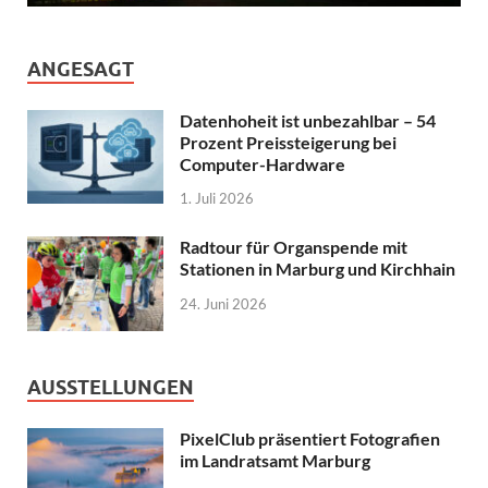
ANGESAGT
Datenhoheit ist unbezahlbar – 54
Prozent Preissteigerung bei
Computer-Hardware
1. Juli 2026
Radtour für Organspende mit
Stationen in Marburg und Kirchhain
24. Juni 2026
AUSSTELLUNGEN
PixelClub präsentiert Fotografien
im Landratsamt Marburg