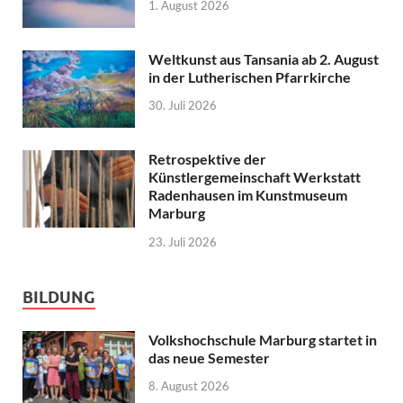
1. August 2026
Weltkunst aus Tansania ab 2. August
in der Lutherischen Pfarrkirche
30. Juli 2026
Retrospektive der
Künstlergemeinschaft Werkstatt
Radenhausen im Kunstmuseum
Marburg
23. Juli 2026
BILDUNG
Volkshochschule Marburg startet in
das neue Semester
8. August 2026