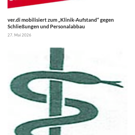
ver.di mobilisiert zum „Klinik-Aufstand“ gegen
Schließungen und Personalabbau
27. Mai 2026