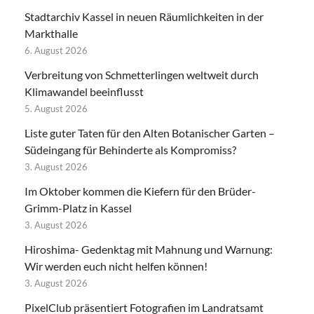
Stadtarchiv Kassel in neuen Räumlichkeiten in der
Markthalle
6. August 2026
Verbreitung von Schmetterlingen weltweit durch
Klimawandel beeinflusst
5. August 2026
Liste guter Taten für den Alten Botanischer Garten –
Südeingang für Behinderte als Kompromiss?
3. August 2026
Im Oktober kommen die Kiefern für den Brüder-
Grimm-Platz in Kassel
3. August 2026
Hiroshima- Gedenktag mit Mahnung und Warnung:
Wir werden euch nicht helfen können!
3. August 2026
PixelClub präsentiert Fotografien im Landratsamt