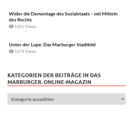
Wider die Demontage des Sozialstaats – mit Mitteln
des Rechts
1261 Views
Unter der Lupe: Das Marburger Stadtbild
1174 Views
KATEGORIEN DER BEITRÄGE IN DAS
MARBURGER. ONLINE-MAGAZIN