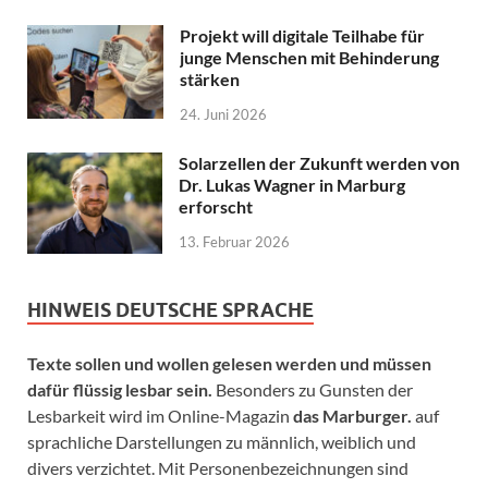
Projekt will digitale Teilhabe für
junge Menschen mit Behinderung
stärken
24. Juni 2026
Solarzellen der Zukunft werden von
Dr. Lukas Wagner in Marburg
erforscht
13. Februar 2026
HINWEIS DEUTSCHE SPRACHE
Texte sollen und wollen gelesen werden und müssen
dafür flüssig lesbar sein.
Besonders zu Gunsten der
Lesbarkeit wird im Online-Magazin
das Marburger.
auf
sprachliche Darstellungen zu männlich, weiblich und
divers verzichtet. Mit Personenbezeichnungen sind