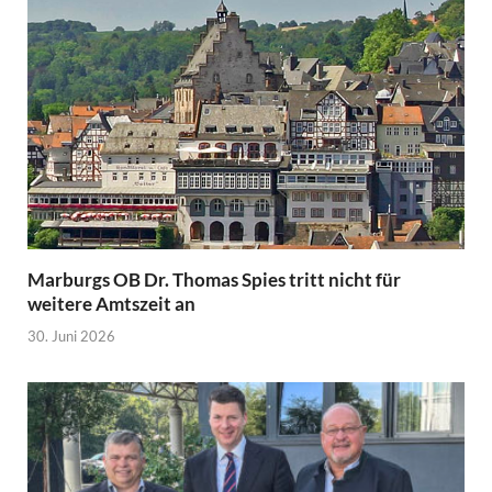
Marburgs OB Dr. Thomas Spies tritt nicht für
weitere Amtszeit an
30. Juni 2026