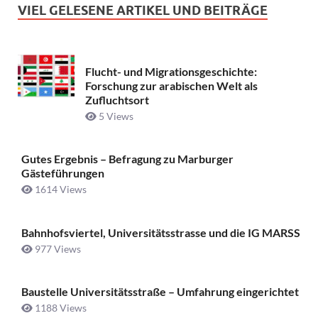
VIEL GELESENE ARTIKEL UND BEITRÄGE
Flucht- und Migrationsgeschichte:
Forschung zur arabischen Welt als
Zufluchtsort
5 Views
Gutes Ergebnis – Befragung zu Marburger
Gästeführungen
1614 Views
Bahnhofsviertel, Universitätsstrasse und die IG MARSS
977 Views
Baustelle Universitätsstraße ­– Umfahrung eingerichtet
1188 Views