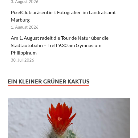
3. August 2026
PixelClub präsentiert Fotografien im Landratsamt
Marburg
1. August 2026
Am 1. August radelt die Tour de Natur über die
Stadtautobahn – Treff 9.30 am Gymnasium
Philippinum
30. Juli 2026
EIN KLEINER GRÜNER KAKTUS