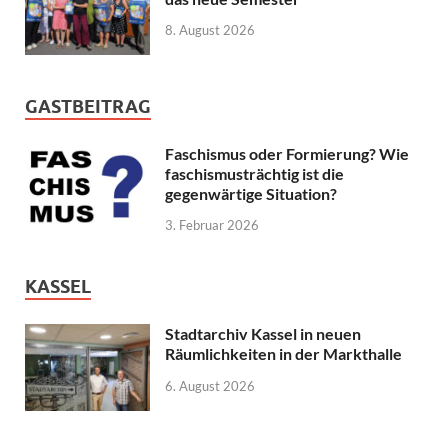
8. August 2026
GASTBEITRAG
Faschismus oder Formierung? Wie
faschismusträchtig ist die
gegenwärtige Situation?
3. Februar 2026
KASSEL
Stadtarchiv Kassel in neuen
Räumlichkeiten in der Markthalle
6. August 2026