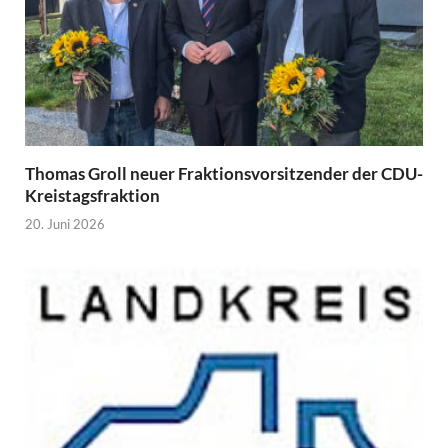
Thomas Groll neuer Fraktionsvorsitzender der CDU-
Kreistagsfraktion
20. Juni 2026