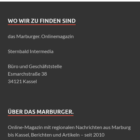
WO WIR ZU FINDEN SIND
das Marburger. Onlinemagazin
Sternbald Intermedia
Büro und Geschäfststelle
Esmarchstraße 38
34121 Kassel
ÜBER DAS MARBURGER.
Online-Magazin mit regionalen Nachrichten aus Marburg
bis Kassel, Berichten und Artikeln – seit 2010