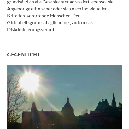
grundsätzlich alle Geschlechter adressiert, ebenso wie
Angehörige ethnischer oder sich nach individuellen
Kriterien verortende Menschen. Der
Gleichheitsgrundsatz gilt immer, zudem das
Diskriminierungsverbot.
GEGENLICHT