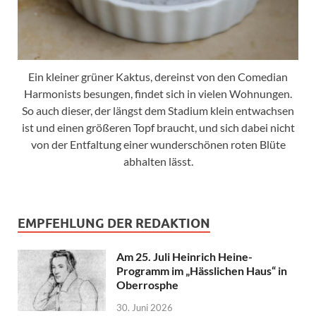
Ein kleiner grüner Kaktus, dereinst von den Comedian
Harmonists besungen, findet sich in vielen Wohnungen.
So auch dieser, der längst dem Stadium klein entwachsen
ist und einen größeren Topf braucht, und sich dabei nicht
von der Entfaltung einer wunderschönen roten Blüte
abhalten lässt.
EMPFEHLUNG DER REDAKTION
Am 25. Juli Heinrich Heine-
Programm im „Hässlichen Haus“ in
Oberrosphe
30. Juni 2026