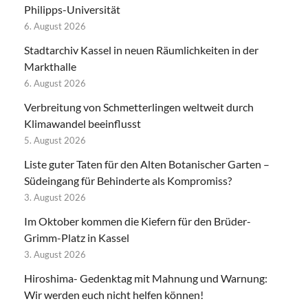
Philipps-Universität
6. August 2026
Stadtarchiv Kassel in neuen Räumlichkeiten in der
Markthalle
6. August 2026
Verbreitung von Schmetterlingen weltweit durch
Klimawandel beeinflusst
5. August 2026
Liste guter Taten für den Alten Botanischer Garten –
Südeingang für Behinderte als Kompromiss?
3. August 2026
Im Oktober kommen die Kiefern für den Brüder-
Grimm-Platz in Kassel
3. August 2026
Hiroshima- Gedenktag mit Mahnung und Warnung:
Wir werden euch nicht helfen können!