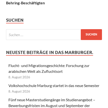
Behring-Beschäftigten
SUCHEN
NEUESTE BEITRÄGE IN DAS MARBURGER.
Flucht- und Migrationsgeschichte: Forschung zur
arabischen Welt als Zufluchtsort
8. August 2026
Volkshochschule Marburg startet in das neue Semester
8. August 2026
Fünf neue Masterstudiengänge im Studienangebot –
Bewerbungsfristen im August und September der