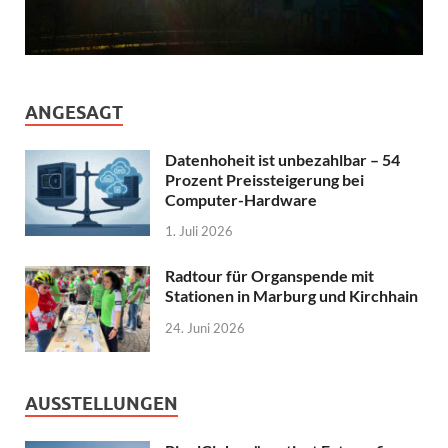
ANGESAGT
Datenhoheit ist unbezahlbar – 54
Prozent Preissteigerung bei
Computer-Hardware
1. Juli 2026
Radtour für Organspende mit
Stationen in Marburg und Kirchhain
24. Juni 2026
AUSSTELLUNGEN