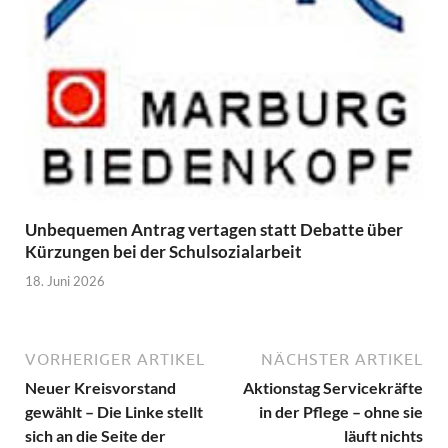
Unbequemen Antrag vertagen statt Debatte über
Kürzungen bei der Schulsozialarbeit
18. Juni 2026
VORHERIGER ARTIKEL
NÄCHSTER ARTIKEL
Neuer Kreisvorstand
Aktionstag Servicekräfte
gewählt – Die Linke stellt
in der Pflege – ohne sie
sich an die Seite der
läuft nichts