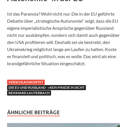
Ist das Paranoia? Wohl nicht nur. Die in der EU geführte
Debatte über „strategische Autonomie“ zeigt, dass die EU
eigene imperialistische Ansprüche gegenüber Russland
nicht nur auskämpfen, sondern sich damit auch gegenüber
den USA profilieren will. Deshalb sei sie bestrebt, den
Ukrainekrieg möglichst lange am Laufen zu halten. Koste
es finanziell und politisch, was es wolle. Das wird als eine
brandgefährliche Situation eingeschätzt.
VERSCHLAGWORTET
DIE EU UND RUSSLAND - »KEIN FRIEDE IN SICHT
REINHARD LAUTERBACH
ÄHNLICHE BEITRÄGE