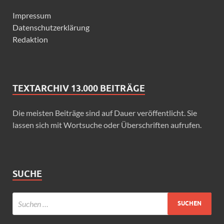
Impressum
Datenschutzerklärung
Redaktion
TEXTARCHIV 13.000 BEITRÄGE
Die meisten Beiträge sind auf Dauer veröffentlicht. Sie
lassen sich mit Wortsuche oder Überschriften aufrufen.
SUCHE