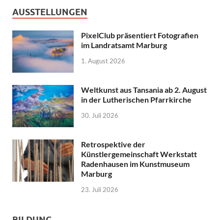
AUSSTELLUNGEN
PixelClub präsentiert Fotografien
im Landratsamt Marburg
1. August 2026
Weltkunst aus Tansania ab 2. August
in der Lutherischen Pfarrkirche
30. Juli 2026
Retrospektive der
Künstlergemeinschaft Werkstatt
Radenhausen im Kunstmuseum
Marburg
23. Juli 2026
BILDUNG