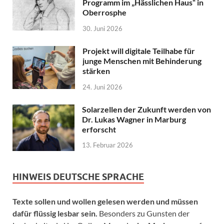
Programm im „Hässlichen Haus“ in
Oberrosphe
30. Juni 2026
Projekt will digitale Teilhabe für
junge Menschen mit Behinderung
stärken
24. Juni 2026
Solarzellen der Zukunft werden von
Dr. Lukas Wagner in Marburg
erforscht
13. Februar 2026
HINWEIS DEUTSCHE SPRACHE
Texte sollen und wollen gelesen werden und müssen
dafür flüssig lesbar sein.
Besonders zu Gunsten der