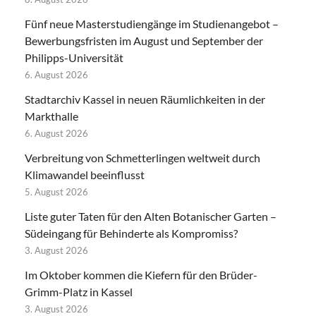
Fünf neue Masterstudiengänge im Studienangebot –
Bewerbungsfristen im August und September der
Philipps-Universität
6. August 2026
Stadtarchiv Kassel in neuen Räumlichkeiten in der
Markthalle
6. August 2026
Verbreitung von Schmetterlingen weltweit durch
Klimawandel beeinflusst
5. August 2026
Liste guter Taten für den Alten Botanischer Garten –
Südeingang für Behinderte als Kompromiss?
3. August 2026
Im Oktober kommen die Kiefern für den Brüder-
Grimm-Platz in Kassel
3. August 2026