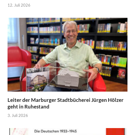
12. Juli 2026
Leiter der Marburger Stadtbücherei Jürgen Hölzer
geht in Ruhestand
3. Juli 2026