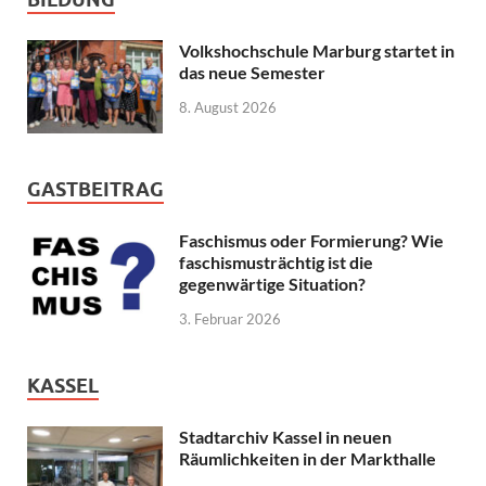
Volkshochschule Marburg startet in
das neue Semester
8. August 2026
GASTBEITRAG
Faschismus oder Formierung? Wie
faschismusträchtig ist die
gegenwärtige Situation?
3. Februar 2026
KASSEL
Stadtarchiv Kassel in neuen
Räumlichkeiten in der Markthalle