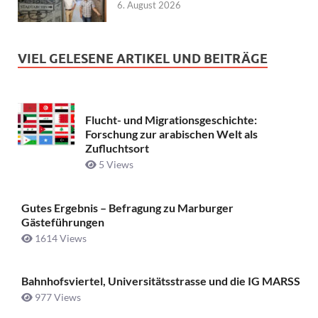
6. August 2026
VIEL GELESENE ARTIKEL UND BEITRÄGE
Flucht- und Migrationsgeschichte:
Forschung zur arabischen Welt als
Zufluchtsort
5 Views
Gutes Ergebnis – Befragung zu Marburger
Gästeführungen
1614 Views
Bahnhofsviertel, Universitätsstrasse und die IG MARSS
977 Views