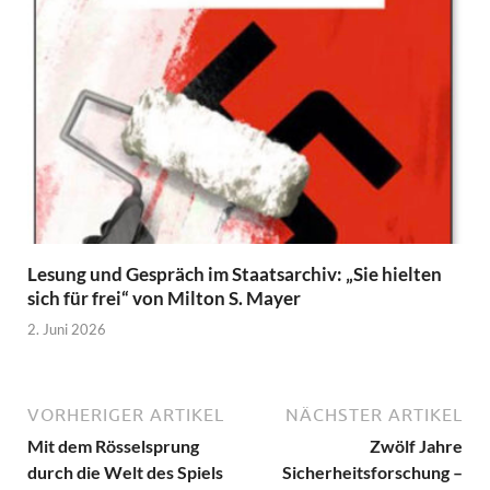
Lesung und Gespräch im Staatsarchiv: „Sie hielten
sich für frei“ von Milton S. Mayer
2. Juni 2026
VORHERIGER ARTIKEL
NÄCHSTER ARTIKEL
Mit dem Rösselsprung
Zwölf Jahre
durch die Welt des Spiels
Sicherheitsforschung –