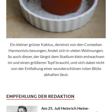
Ein kleiner grüner Kaktus, dereinst von den Comedian
Harmonists besungen, findet sich in vielen Wohnungen.
So auch dieser, der längst dem Stadium klein entwachsen
ist und einen größeren Topf braucht, und sich dabei nicht
von der Entfaltung einer wunderschönen roten Blüte
abhalten lässt.
EMPFEHLUNG DER REDAKTION
Am 25. Juli Heinrich Heine-