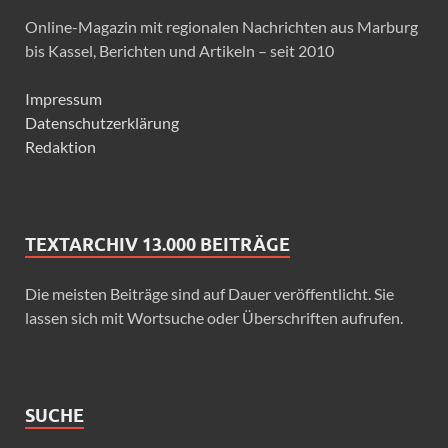
Online-Magazin mit regionalen Nachrichten aus Marburg
bis Kassel, Berichten und Artikeln – seit 2010
Impressum
Datenschutzerklärung
Redaktion
TEXTARCHIV 13.000 BEITRÄGE
Die meisten Beiträge sind auf Dauer veröffentlicht. Sie
lassen sich mit Wortsuche oder Überschriften aufrufen.
SUCHE