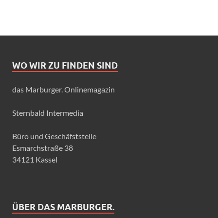
WO WIR ZU FINDEN SIND
das Marburger. Onlinemagazin
Sternbald Intermedia
Büro und Geschäfststelle
Esmarchstraße 38
34121 Kassel
ÜBER DAS MARBURGER.