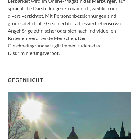
Lesbarkeit wird im Online-Magazin
das Marburger.
auf
sprachliche Darstellungen zu männlich, weiblich und
divers verzichtet. Mit Personenbezeichnungen sind
grundsätzlich alle Geschlechter adressiert, ebenso wie
Angehörige ethnischer oder sich nach individuellen
Kriterien verortende Menschen. Der
Gleichheitsgrundsatz gilt immer, zudem das
Diskriminierungsverbot.
GEGENLICHT