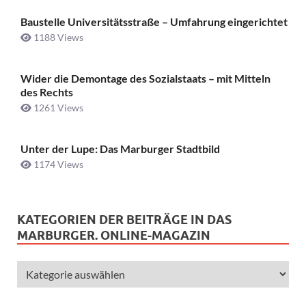
Baustelle Universitätsstraße ­– Umfahrung eingerichtet
1188 Views
Wider die Demontage des Sozialstaats – mit Mitteln
des Rechts
1261 Views
Unter der Lupe: Das Marburger Stadtbild
1174 Views
KATEGORIEN DER BEITRÄGE IN DAS
MARBURGER. ONLINE-MAGAZIN