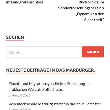
im Landgrafenschloss
Rückblick zum
Sonderforschungsbereich
„Dynamiken der
Sicherheit“
SUCHEN
NEUESTE BEITRÄGE IN DAS MARBURGER.
Flucht- und Migrationsgeschichte: Forschung zur
arabischen Welt als Zufluchtsort
8. August 2026
Volkshochschule Marburg startet in das neue Semester
8. August 2026