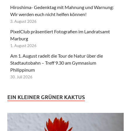
Hiroshima- Gedenktag mit Mahnung und Warnung:
Wir werden euch nicht helfen können!
3. August 2026
PixelClub präsentiert Fotografien im Landratsamt
Marburg
1. August 2026
Am 1. August radelt die Tour de Natur über die
Stadtautobahn – Treff 9.30 am Gymnasium
Philippinum
30. Juli 2026
EIN KLEINER GRÜNER KAKTUS