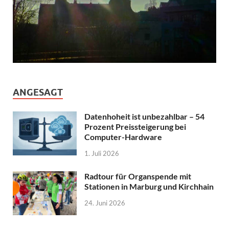
ANGESAGT
Datenhoheit ist unbezahlbar – 54
Prozent Preissteigerung bei
Computer-Hardware
1. Juli 2026
Radtour für Organspende mit
Stationen in Marburg und Kirchhain
24. Juni 2026