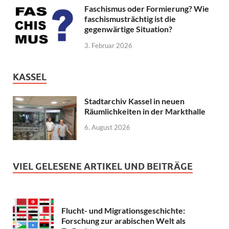
Faschismus oder Formierung? Wie
faschismusträchtig ist die
gegenwärtige Situation?
3. Februar 2026
KASSEL
Stadtarchiv Kassel in neuen
Räumlichkeiten in der Markthalle
6. August 2026
VIEL GELESENE ARTIKEL UND BEITRÄGE
Flucht- und Migrationsgeschichte:
Forschung zur arabischen Welt als