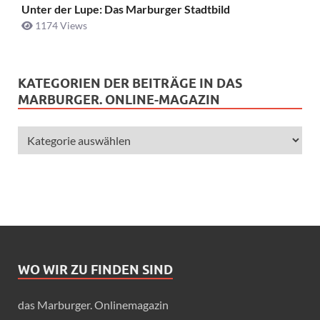
Unter der Lupe: Das Marburger Stadtbild
1174 Views
KATEGORIEN DER BEITRÄGE IN DAS
MARBURGER. ONLINE-MAGAZIN
WO WIR ZU FINDEN SIND
das Marburger. Onlinemagazin