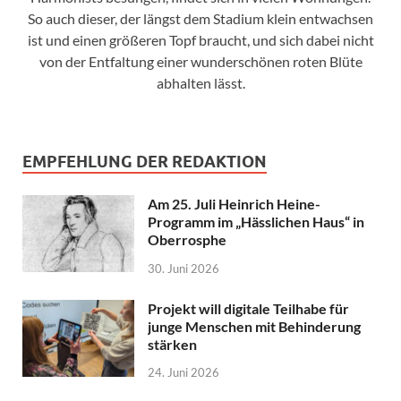
So auch dieser, der längst dem Stadium klein entwachsen
ist und einen größeren Topf braucht, und sich dabei nicht
von der Entfaltung einer wunderschönen roten Blüte
abhalten lässt.
EMPFEHLUNG DER REDAKTION
Am 25. Juli Heinrich Heine-
Programm im „Hässlichen Haus“ in
Oberrosphe
30. Juni 2026
Projekt will digitale Teilhabe für
junge Menschen mit Behinderung
stärken
24. Juni 2026