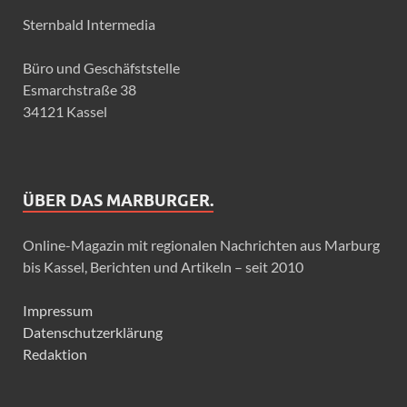
Sternbald Intermedia
Büro und Geschäfststelle
Esmarchstraße 38
34121 Kassel
ÜBER DAS MARBURGER.
Online-Magazin mit regionalen Nachrichten aus Marburg
bis Kassel, Berichten und Artikeln – seit 2010
Impressum
Datenschutzerklärung
Redaktion