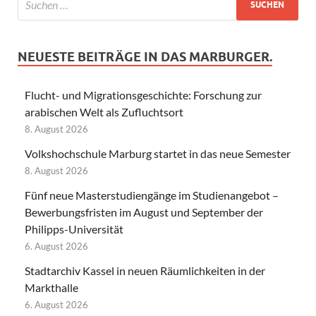
NEUESTE BEITRÄGE IN DAS MARBURGER.
Flucht- und Migrationsgeschichte: Forschung zur
arabischen Welt als Zufluchtsort
8. August 2026
Volkshochschule Marburg startet in das neue Semester
8. August 2026
Fünf neue Masterstudiengänge im Studienangebot –
Bewerbungsfristen im August und September der
Philipps-Universität
6. August 2026
Stadtarchiv Kassel in neuen Räumlichkeiten in der
Markthalle
6. August 2026