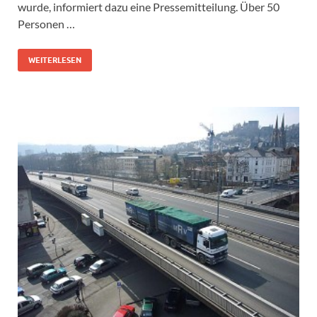
wurde, informiert dazu eine Pressemitteilung. Über 50
Personen …
WEITERLESEN