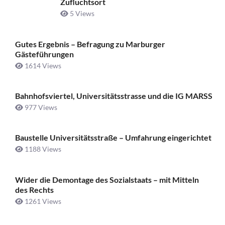
Zufluchtsort
5 Views
Gutes Ergebnis – Befragung zu Marburger
Gästeführungen
1614 Views
Bahnhofsviertel, Universitätsstrasse und die IG MARSS
977 Views
Baustelle Universitätsstraße ­– Umfahrung eingerichtet
1188 Views
Wider die Demontage des Sozialstaats – mit Mitteln
des Rechts
1261 Views