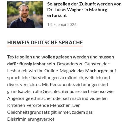
Solarzellen der Zukunft werden von
Dr. Lukas Wagner in Marburg
erforscht
13. Februar 2026
HINWEIS DEUTSCHE SPRACHE
Texte sollen und wollen gelesen werden und müssen
dafür flüssig lesbar sein.
Besonders zu Gunsten der
Lesbarkeit wird im Online-Magazin
das Marburger.
auf
sprachliche Darstellungen zu männlich, weiblich und
divers verzichtet. Mit Personenbezeichnungen sind
grundsätzlich alle Geschlechter adressiert, ebenso wie
Angehörige ethnischer oder sich nach individuellen
Kriterien verortende Menschen. Der
Gleichheitsgrundsatz gilt immer, zudem das
Diskriminierungsverbot.