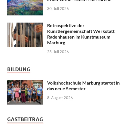
30. Juli 2026
Retrospektive der
Künstlergemeinschaft Werkstatt
Radenhausen im Kunstmuseum
Marburg
23. Juli 2026
BILDUNG
Volkshochschule Marburg startet in
das neue Semester
8. August 2026
GASTBEITRAG