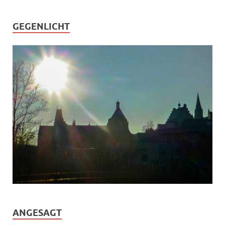
GEGENLICHT
ANGESAGT