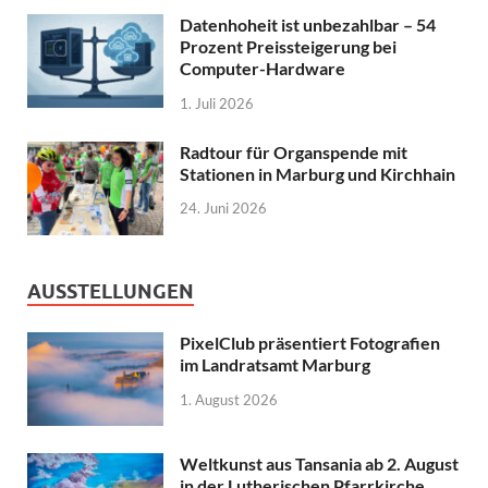
Datenhoheit ist unbezahlbar – 54
Prozent Preissteigerung bei
Computer-Hardware
1. Juli 2026
Radtour für Organspende mit
Stationen in Marburg und Kirchhain
24. Juni 2026
AUSSTELLUNGEN
PixelClub präsentiert Fotografien
im Landratsamt Marburg
1. August 2026
Weltkunst aus Tansania ab 2. August
in der Lutherischen Pfarrkirche