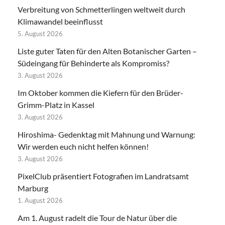
Verbreitung von Schmetterlingen weltweit durch
Klimawandel beeinflusst
5. August 2026
Liste guter Taten für den Alten Botanischer Garten –
Südeingang für Behinderte als Kompromiss?
3. August 2026
Im Oktober kommen die Kiefern für den Brüder-
Grimm-Platz in Kassel
3. August 2026
Hiroshima- Gedenktag mit Mahnung und Warnung:
Wir werden euch nicht helfen können!
3. August 2026
PixelClub präsentiert Fotografien im Landratsamt
Marburg
1. August 2026
Am 1. August radelt die Tour de Natur über die