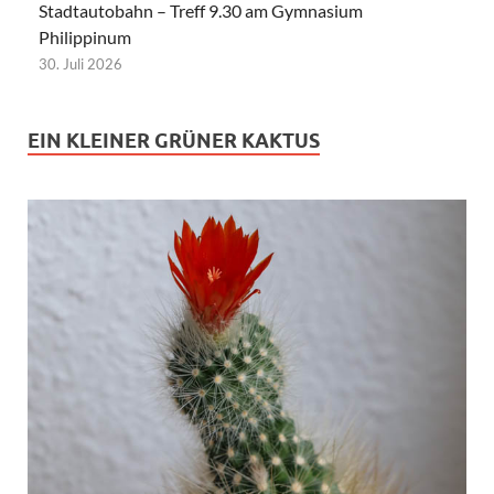
Stadtautobahn – Treff 9.30 am Gymnasium
Philippinum
30. Juli 2026
EIN KLEINER GRÜNER KAKTUS