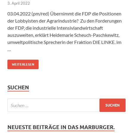
3. April 2022
03.04.2022 (pm/red) Übernimmt die FDP die Positionen
der Lobbyisten der Agrarindustrie? Zu den Forderungen
der FDP, die industrielle Intensivlandwirtschaft
auszuweiten, erklärt Heidemarie Scheuch-Paschkewitz,
umweltpolitische Sprecherin der Fraktion DIE LINKE. im
…
WEITERLESEN
SUCHEN
NEUESTE BEITRÄGE IN DAS MARBURGER.