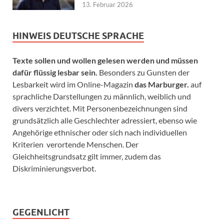
13. Februar 2026
HINWEIS DEUTSCHE SPRACHE
Texte sollen und wollen gelesen werden und müssen
dafür flüssig lesbar sein.
Besonders zu Gunsten der
Lesbarkeit wird im Online-Magazin
das Marburger.
auf
sprachliche Darstellungen zu männlich, weiblich und
divers verzichtet. Mit Personenbezeichnungen sind
grundsätzlich alle Geschlechter adressiert, ebenso wie
Angehörige ethnischer oder sich nach individuellen
Kriterien verortende Menschen. Der
Gleichheitsgrundsatz gilt immer, zudem das
Diskriminierungsverbot.
GEGENLICHT