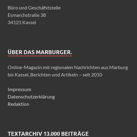
Büro und Geschäfststelle
Esmarchstraße 38
34121 Kassel
ÜBER DAS MARBURGER.
Online-Magazin mit regionalen Nachrichten aus Marburg
bis Kassel, Berichten und Artikeln – seit 2010
Impressum
Datenschutzerklärung
Redaktion
TEXTARCHIV 13.000 BEITRÄGE