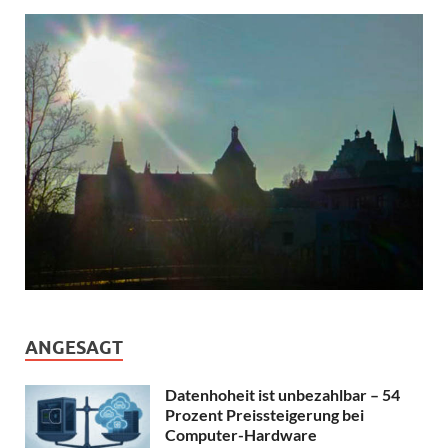
ANGESAGT
Datenhoheit ist unbezahlbar – 54
Prozent Preissteigerung bei
Computer-Hardware