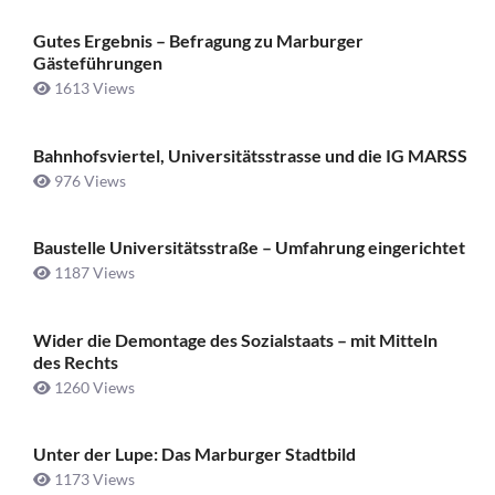
Gutes Ergebnis – Befragung zu Marburger
Gästeführungen
1613 Views
Bahnhofsviertel, Universitätsstrasse und die IG MARSS
976 Views
Baustelle Universitätsstraße ­– Umfahrung eingerichtet
1187 Views
Wider die Demontage des Sozialstaats – mit Mitteln
des Rechts
1260 Views
Unter der Lupe: Das Marburger Stadtbild
1173 Views