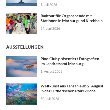
1. Juli 2026
Radtour für Organspende mit
Stationen in Marburg und Kirchhain
24. Juni 2026
AUSSTELLUNGEN
PixelClub präsentiert Fotografien
im Landratsamt Marburg
1. August 2026
Weltkunst aus Tansania ab 2. August
in der Lutherischen Pfarrkirche
30. Juli 2026