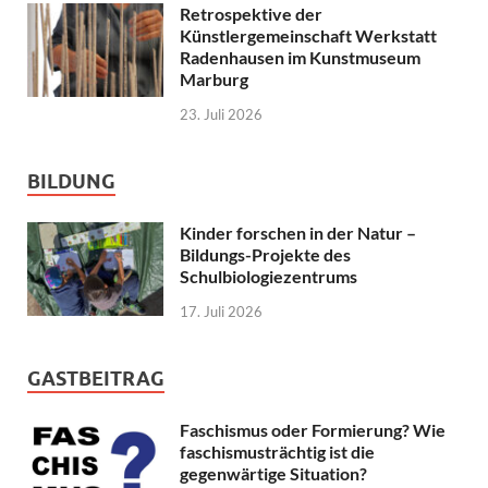
Retrospektive der
Künstlergemeinschaft Werkstatt
Radenhausen im Kunstmuseum
Marburg
23. Juli 2026
BILDUNG
Kinder forschen in der Natur –
Bildungs-Projekte des
Schulbiologiezentrums
17. Juli 2026
GASTBEITRAG
Faschismus oder Formierung? Wie
faschismusträchtig ist die
gegenwärtige Situation?