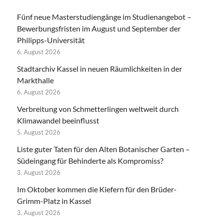
Fünf neue Masterstudiengänge im Studienangebot –
Bewerbungsfristen im August und September der
Philipps-Universität
6. August 2026
Stadtarchiv Kassel in neuen Räumlichkeiten in der
Markthalle
6. August 2026
Verbreitung von Schmetterlingen weltweit durch
Klimawandel beeinflusst
5. August 2026
Liste guter Taten für den Alten Botanischer Garten –
Südeingang für Behinderte als Kompromiss?
3. August 2026
Im Oktober kommen die Kiefern für den Brüder-
Grimm-Platz in Kassel
3. August 2026