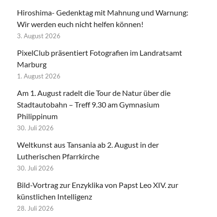
Hiroshima- Gedenktag mit Mahnung und Warnung:
Wir werden euch nicht helfen können!
3. August 2026
PixelClub präsentiert Fotografien im Landratsamt
Marburg
1. August 2026
Am 1. August radelt die Tour de Natur über die
Stadtautobahn – Treff 9.30 am Gymnasium
Philippinum
30. Juli 2026
Weltkunst aus Tansania ab 2. August in der
Lutherischen Pfarrkirche
30. Juli 2026
Bild-Vortrag zur Enzyklika von Papst Leo XIV. zur
künstlichen Intelligenz
28. Juli 2026