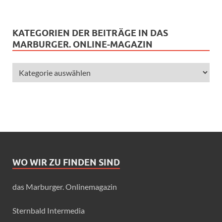
KATEGORIEN DER BEITRÄGE IN DAS
MARBURGER. ONLINE-MAGAZIN
WO WIR ZU FINDEN SIND
das Marburger. Onlinemagazin
Sternbald Intermedia