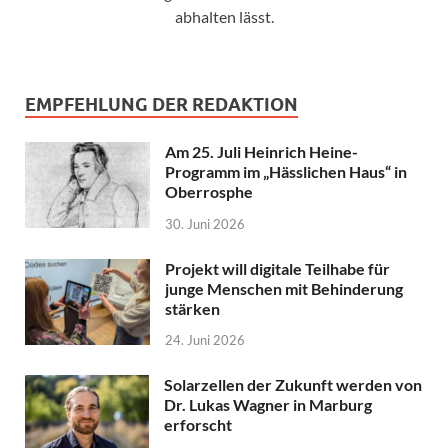
abhalten lässt.
EMPFEHLUNG DER REDAKTION
Am 25. Juli Heinrich Heine-
Programm im „Hässlichen Haus“ in
Oberrosphe
30. Juni 2026
Projekt will digitale Teilhabe für
junge Menschen mit Behinderung
stärken
24. Juni 2026
Solarzellen der Zukunft werden von
Dr. Lukas Wagner in Marburg
erforscht