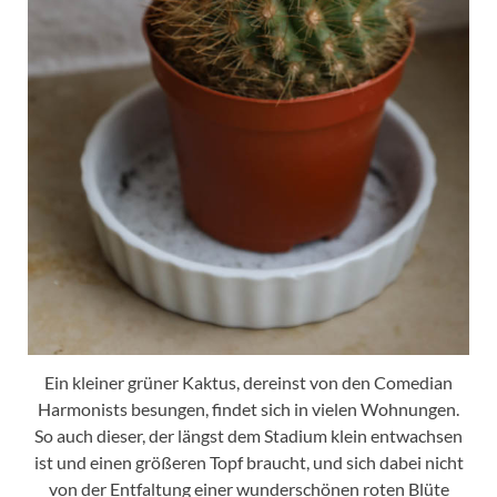
Ein kleiner grüner Kaktus, dereinst von den Comedian
Harmonists besungen, findet sich in vielen Wohnungen.
So auch dieser, der längst dem Stadium klein entwachsen
ist und einen größeren Topf braucht, und sich dabei nicht
von der Entfaltung einer wunderschönen roten Blüte