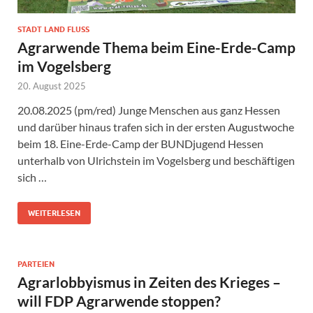
STADT LAND FLUSS
Agrarwende Thema beim Eine-Erde-Camp
im Vogelsberg
20. August 2025
20.08.2025 (pm/red) Junge Menschen aus ganz Hessen
und darüber hinaus trafen sich in der ersten Augustwoche
beim 18. Eine-Erde-Camp der BUNDjugend Hessen
unterhalb von Ulrichstein im Vogelsberg und beschäftigen
sich …
WEITERLESEN
PARTEIEN
Agrarlobbyismus in Zeiten des Krieges –
will FDP Agrarwende stoppen?