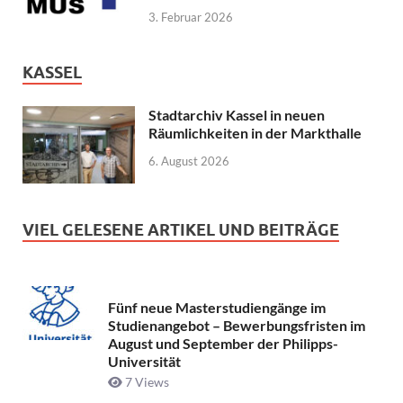
3. Februar 2026
KASSEL
Stadtarchiv Kassel in neuen
Räumlichkeiten in der Markthalle
6. August 2026
VIEL GELESENE ARTIKEL UND BEITRÄGE
Fünf neue Masterstudiengänge im
Studienangebot – Bewerbungsfristen im
August und September der Philipps-
Universität
7 Views