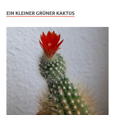
EIN KLEINER GRÜNER KAKTUS