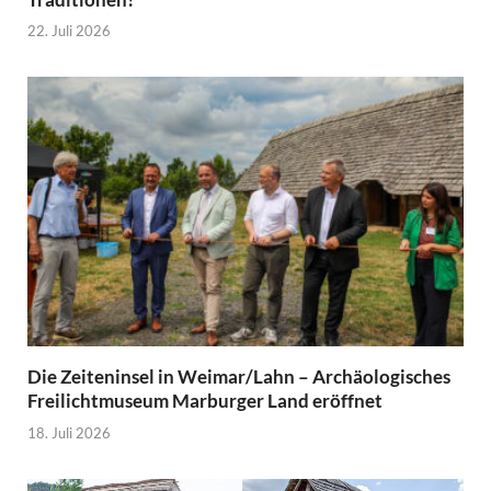
22. Juli 2026
Die Zeiteninsel in Weimar/Lahn – Archäologisches
Freilichtmuseum Marburger Land eröffnet
18. Juli 2026