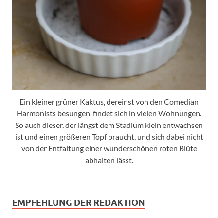
Ein kleiner grüner Kaktus, dereinst von den Comedian
Harmonists besungen, findet sich in vielen Wohnungen.
So auch dieser, der längst dem Stadium klein entwachsen
ist und einen größeren Topf braucht, und sich dabei nicht
von der Entfaltung einer wunderschönen roten Blüte
abhalten lässt.
EMPFEHLUNG DER REDAKTION