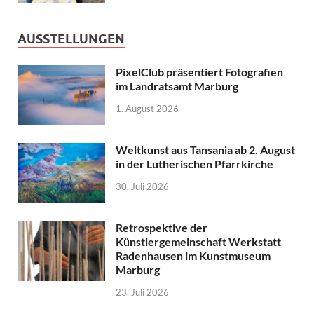
AUSSTELLUNGEN
PixelClub präsentiert Fotografien
im Landratsamt Marburg
1. August 2026
Weltkunst aus Tansania ab 2. August
in der Lutherischen Pfarrkirche
30. Juli 2026
Retrospektive der
Künstlergemeinschaft Werkstatt
Radenhausen im Kunstmuseum
Marburg
23. Juli 2026