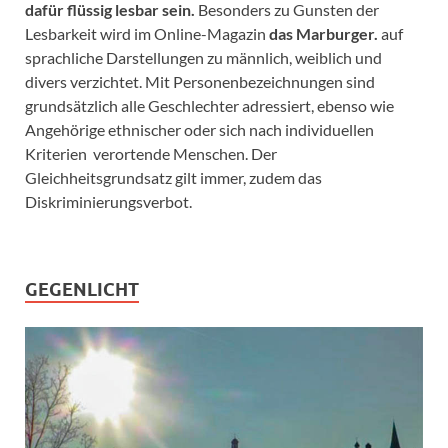
dafür flüssig lesbar sein.
Besonders zu Gunsten der
Lesbarkeit wird im Online-Magazin
das Marburger.
auf
sprachliche Darstellungen zu männlich, weiblich und
divers verzichtet. Mit Personenbezeichnungen sind
grundsätzlich alle Geschlechter adressiert, ebenso wie
Angehörige ethnischer oder sich nach individuellen
Kriterien verortende Menschen. Der
Gleichheitsgrundsatz gilt immer, zudem das
Diskriminierungsverbot.
GEGENLICHT