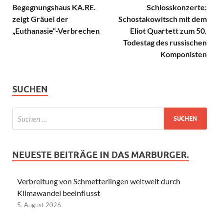
Begegnungshaus KA.RE.
Schlosskonzerte:
zeigt Gräuel der
Schostakowitsch mit dem
„Euthanasie“-Verbrechen
Eliot Quartett zum 50.
Todestag des russischen
Komponisten
SUCHEN
NEUESTE BEITRÄGE IN DAS MARBURGER.
Verbreitung von Schmetterlingen weltweit durch
Klimawandel beeinflusst
5. August 2026