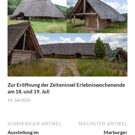
Zur Eröffnung der Zeiteninsel Erlebniswochenende
am 18. und 19. Juli
14. Juli 2026
VORHERIGER ARTIKEL
NÄCHSTER ARTIKEL
Ausstellung im
Marburger