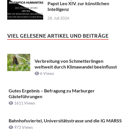
Papst Leo XIV. zur künstlichen
Intelligenz
28. Juli 2026
VIEL GELESENE ARTIKEL UND BEITRÄGE
Verbreitung von Schmetterlingen
weltweit durch Klimawandel beeinflusst
6 Views
Gutes Ergebnis – Befragung zu Marburger
Gästeführungen
1611 Views
Bahnhofsviertel, Universitätsstrasse und die IG MARSS
973 Views