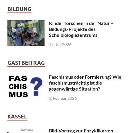
BILDUNG
Kinder forschen in der Natur –
Bildungs-Projekte des
Schulbiologiezentrums
17. Juli 2026
GASTBEITRAG
Faschismus oder Formierung? Wie
faschismusträchtig ist die
gegenwärtige Situation?
3. Februar 2026
KASSEL
Bild-Vortrag zur Enzyklika von