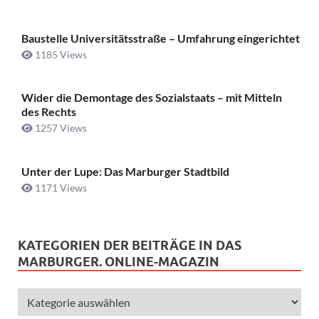
Baustelle Universitätsstraße ­– Umfahrung eingerichtet
1185 Views
Wider die Demontage des Sozialstaats – mit Mitteln
des Rechts
1257 Views
Unter der Lupe: Das Marburger Stadtbild
1171 Views
KATEGORIEN DER BEITRÄGE IN DAS
MARBURGER. ONLINE-MAGAZIN