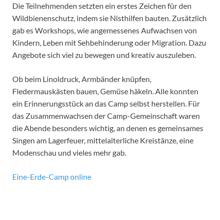
Die Teilnehmenden setzten ein erstes Zeichen für den
Wildbienenschutz, indem sie Nisthilfen bauten. Zusätzlich
gab es Workshops, wie angemessenes Aufwachsen von
Kindern, Leben mit Sehbehinderung oder Migration. Dazu
Angebote sich viel zu bewegen und kreativ auszuleben.
Ob beim Linoldruck, Armbänder knüpfen,
Fledermauskästen bauen, Gemüse häkeln. Alle konnten
ein Erinnerungsstück an das Camp selbst herstellen. Für
das Zusammenwachsen der Camp-Gemeinschaft waren
die Abende besonders wichtig, an denen es gemeinsames
Singen am Lagerfeuer, mittelalterliche Kreistänze, eine
Modenschau und vieles mehr gab.
Eine-Erde-Camp online