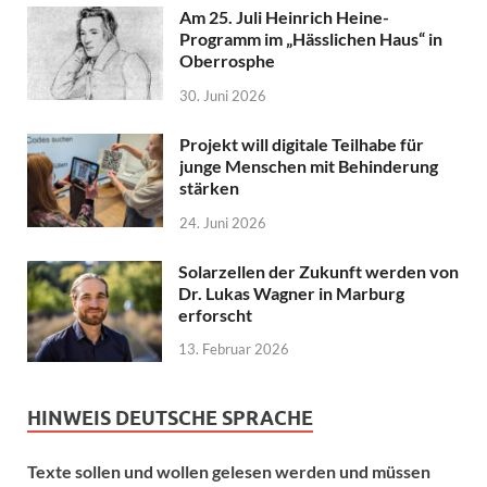
Am 25. Juli Heinrich Heine-
Programm im „Hässlichen Haus“ in
Oberrosphe
30. Juni 2026
Projekt will digitale Teilhabe für
junge Menschen mit Behinderung
stärken
24. Juni 2026
Solarzellen der Zukunft werden von
Dr. Lukas Wagner in Marburg
erforscht
13. Februar 2026
HINWEIS DEUTSCHE SPRACHE
Texte sollen und wollen gelesen werden und müssen