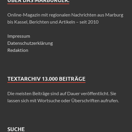
ÜBER DAS MARBURGER.
Online-Magazin mit regionalen Nachrichten aus Marburg
bis Kassel, Berichten und Artikeln – seit 2010
Impressum
Datenschutzerklärung
Redaktion
TEXTARCHIV 13.000 BEITRÄGE
Die meisten Beiträge sind auf Dauer veröffentlicht. Sie
lassen sich mit Wortsuche oder Überschriften aufrufen.
SUCHE