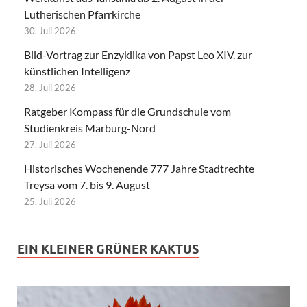
Lutherischen Pfarrkirche
30. Juli 2026
Bild-Vortrag zur Enzyklika von Papst Leo XIV. zur
künstlichen Intelligenz
28. Juli 2026
Ratgeber Kompass für die Grundschule vom
Studienkreis Marburg-Nord
27. Juli 2026
Historisches Wochenende 777 Jahre Stadtrechte
Treysa vom 7. bis 9. August
25. Juli 2026
EIN KLEINER GRÜNER KAKTUS