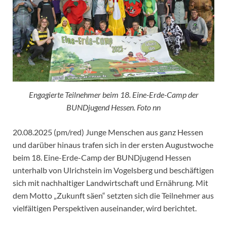
Engagierte Teilnehmer beim 18. Eine-Erde-Camp der
BUNDjugend Hessen. Foto nn
20.08.2025 (pm/red) Junge Menschen aus ganz Hessen
und darüber hinaus trafen sich in der ersten Augustwoche
beim 18. Eine-Erde-Camp der BUNDjugend Hessen
unterhalb von Ulrichstein im Vogelsberg und beschäftigen
sich mit nachhaltiger Landwirtschaft und Ernährung. Mit
dem Motto „Zukunft säen“ setzten sich die Teilnehmer aus
vielfältigen Perspektiven auseinander, wird berichtet.