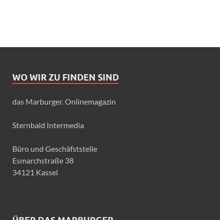
WO WIR ZU FINDEN SIND
das Marburger. Onlinemagazin
Sternbald Intermedia
Büro und Geschäfststelle
Esmarchstraße 38
34121 Kassel