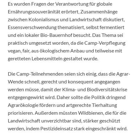
Es wurden Fragen der Verantwortung für globale
Ernährungssouveränität erörtert, Zusammenhänge
zwischen Kolonialismus und Landwirtschaft diskutiert,
Essensverschwendung thematisiert, selbst fermentiert
und ein lokaler Bio-Bauernhof besucht. Das Thema sei
praktisch umgesetzt worden, da die Camp-Verpflegung
vegan, fair, aus ökologischem Anbau und teilweise mit
geretteten Lebensmitteln gestaltet wurde.
Die Camp-Teilnehmenden seien sich einig, dass die Agrar-
Wende schnell, gerecht und konsequent angegangen
werden müsse, damit der Klima- und Biodiversitätskrise
entgegengewirkt wird. Daher sollte die Politik dringend
Agrarökologie fördern und artgerechte Tierhaltung
priorisieren. Außerdem müssten Wildbienen, die für die
Landwirtschaft unverzichtbar sind, stärker geschützt
werden, indem Pestizideinsatz stark eingeschränkt wird.