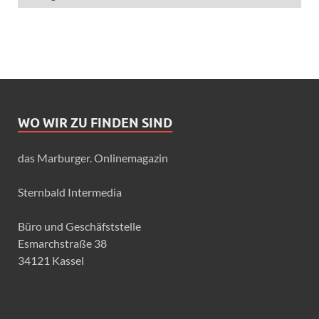
WO WIR ZU FINDEN SIND
das Marburger. Onlinemagazin
Sternbald Intermedia
Büro und Geschäfststelle
Esmarchstraße 38
34121 Kassel