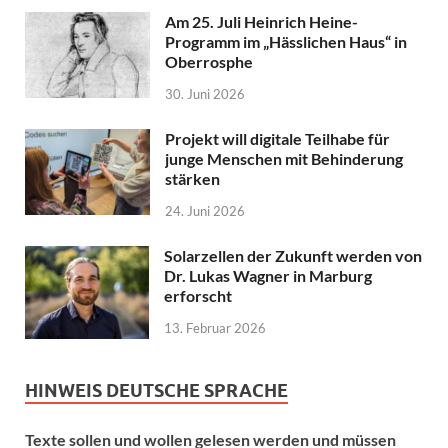
Am 25. Juli Heinrich Heine-
Programm im „Hässlichen Haus“ in
Oberrosphe
30. Juni 2026
Projekt will digitale Teilhabe für
junge Menschen mit Behinderung
stärken
24. Juni 2026
Solarzellen der Zukunft werden von
Dr. Lukas Wagner in Marburg
erforscht
13. Februar 2026
HINWEIS DEUTSCHE SPRACHE
Texte sollen und wollen gelesen werden und müssen