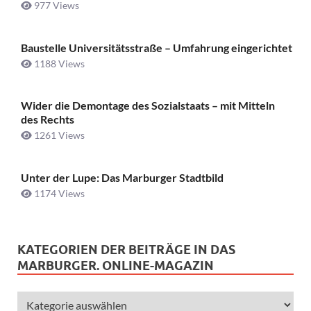
977 Views
Baustelle Universitätsstraße ­– Umfahrung eingerichtet
1188 Views
Wider die Demontage des Sozialstaats – mit Mitteln
des Rechts
1261 Views
Unter der Lupe: Das Marburger Stadtbild
1174 Views
KATEGORIEN DER BEITRÄGE IN DAS
MARBURGER. ONLINE-MAGAZIN