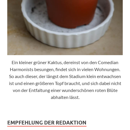
Ein kleiner grüner Kaktus, dereinst von den Comedian
Harmonists besungen, findet sich in vielen Wohnungen.
So auch dieser, der längst dem Stadium klein entwachsen
ist und einen größeren Topf braucht, und sich dabei nicht
von der Entfaltung einer wunderschönen roten Blüte
abhalten lässt.
EMPFEHLUNG DER REDAKTION