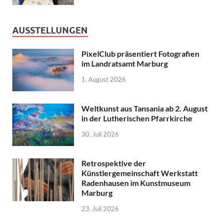
AUSSTELLUNGEN
PixelClub präsentiert Fotografien
im Landratsamt Marburg
1. August 2026
Weltkunst aus Tansania ab 2. August
in der Lutherischen Pfarrkirche
30. Juli 2026
Retrospektive der
Künstlergemeinschaft Werkstatt
Radenhausen im Kunstmuseum
Marburg
23. Juli 2026