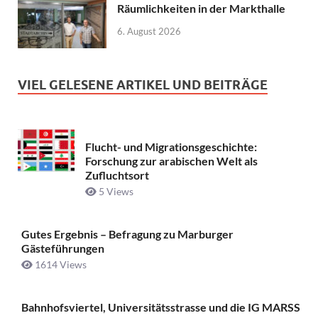
Räumlichkeiten in der Markthalle
6. August 2026
VIEL GELESENE ARTIKEL UND BEITRÄGE
Flucht- und Migrationsgeschichte:
Forschung zur arabischen Welt als
Zufluchtsort
5 Views
Gutes Ergebnis – Befragung zu Marburger
Gästeführungen
1614 Views
Bahnhofsviertel, Universitätsstrasse und die IG MARSS