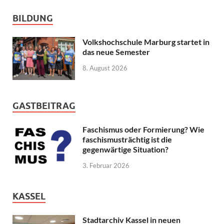
BILDUNG
Volkshochschule Marburg startet in
das neue Semester
8. August 2026
GASTBEITRAG
Faschismus oder Formierung? Wie
faschismusträchtig ist die
gegenwärtige Situation?
3. Februar 2026
KASSEL
Stadtarchiv Kassel in neuen