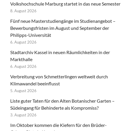
Volkshochschule Marburg startet in das neue Semester
8. August 2026
Fünf neue Masterstudiengänge im Studienangebot –
Bewerbungsfristen im August und September der
Philipps-Universität
6. August 2026
Stadtarchiv Kassel in neuen Räumlichkeiten in der
Markthalle
6. August 2026
Verbreitung von Schmetterlingen weltweit durch
Klimawandel beeinflusst
5. August 2026
Liste guter Taten für den Alten Botanischer Garten –
Südeingang für Behinderte als Kompromiss?
3. August 2026
Im Oktober kommen die Kiefern für den Brüder-