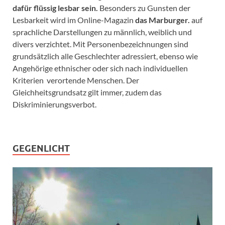
dafür flüssig lesbar sein.
Besonders zu Gunsten der
Lesbarkeit wird im Online-Magazin
das Marburger.
auf
sprachliche Darstellungen zu männlich, weiblich und
divers verzichtet. Mit Personenbezeichnungen sind
grundsätzlich alle Geschlechter adressiert, ebenso wie
Angehörige ethnischer oder sich nach individuellen
Kriterien verortende Menschen. Der
Gleichheitsgrundsatz gilt immer, zudem das
Diskriminierungsverbot.
GEGENLICHT