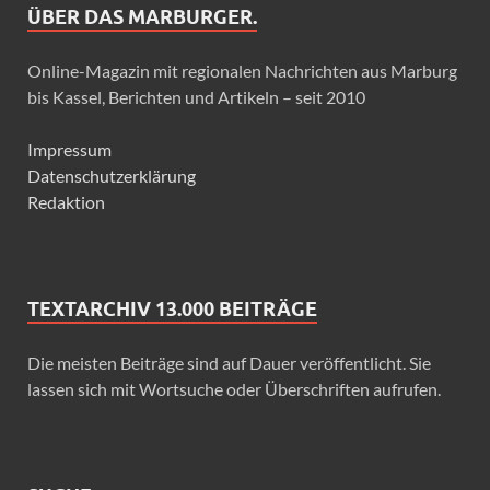
ÜBER DAS MARBURGER.
Online-Magazin mit regionalen Nachrichten aus Marburg
bis Kassel, Berichten und Artikeln – seit 2010
Impressum
Datenschutzerklärung
Redaktion
TEXTARCHIV 13.000 BEITRÄGE
Die meisten Beiträge sind auf Dauer veröffentlicht. Sie
lassen sich mit Wortsuche oder Überschriften aufrufen.