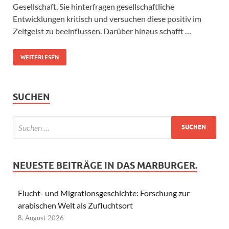
Gesellschaft. Sie hinterfragen gesellschaftliche
Entwicklungen kritisch und versuchen diese positiv im
Zeitgeist zu beeinflussen. Darüber hinaus schafft …
WEITERLESEN
SUCHEN
NEUESTE BEITRÄGE IN DAS MARBURGER.
Flucht- und Migrationsgeschichte: Forschung zur
arabischen Welt als Zufluchtsort
8. August 2026