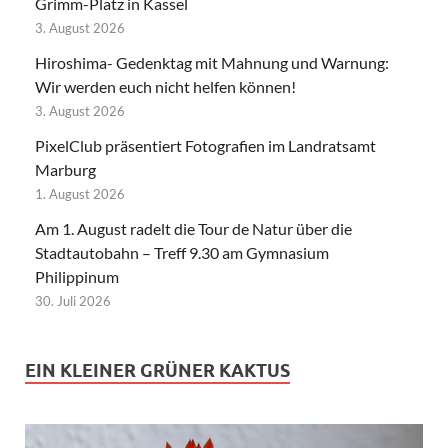
Grimm-Platz in Kassel
3. August 2026
Hiroshima- Gedenktag mit Mahnung und Warnung:
Wir werden euch nicht helfen können!
3. August 2026
PixelClub präsentiert Fotografien im Landratsamt
Marburg
1. August 2026
Am 1. August radelt die Tour de Natur über die
Stadtautobahn – Treff 9.30 am Gymnasium
Philippinum
30. Juli 2026
EIN KLEINER GRÜNER KAKTUS