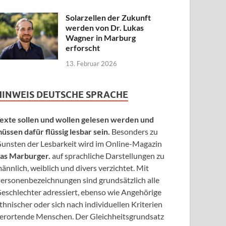
Solarzellen der Zukunft
werden von Dr. Lukas
Wagner in Marburg
erforscht
13. Februar 2026
HINWEIS DEUTSCHE SPRACHE
exte sollen und wollen gelesen werden und
üssen dafür flüssig lesbar sein.
Besonders zu
unsten der Lesbarkeit wird im Online-Magazin
as Marburger.
auf sprachliche Darstellungen zu
ännlich, weiblich und divers verzichtet. Mit
ersonenbezeichnungen sind grundsätzlich alle
eschlechter adressiert, ebenso wie Angehörige
thnischer oder sich nach individuellen Kriterien
erortende Menschen. Der Gleichheitsgrundsatz