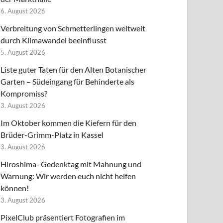
6. August 2026
Verbreitung von Schmetterlingen weltweit
durch Klimawandel beeinflusst
5. August 2026
Liste guter Taten für den Alten Botanischer
Garten – Südeingang für Behinderte als
Kompromiss?
3. August 2026
Im Oktober kommen die Kiefern für den
Brüder-Grimm-Platz in Kassel
3. August 2026
Hiroshima- Gedenktag mit Mahnung und
Warnung: Wir werden euch nicht helfen
können!
3. August 2026
PixelClub präsentiert Fotografien im