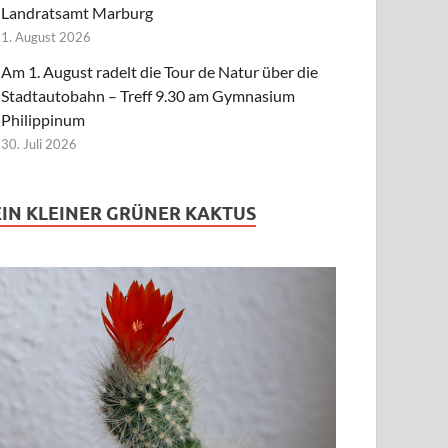
Landratsamt Marburg
1. August 2026
Am 1. August radelt die Tour de Natur über die
Stadtautobahn – Treff 9.30 am Gymnasium
Philippinum
30. Juli 2026
EIN KLEINER GRÜNER KAKTUS