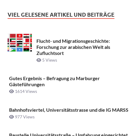
VIEL GELESENE ARTIKEL UND BEITRÄGE
Flucht- und Migrationsgeschichte:
Forschung zur arabischen Welt als
Zufluchtsort
5 Views
Gutes Ergebnis – Befragung zu Marburger
Gästeführungen
1614 Views
Bahnhofsviertel, Universitätsstrasse und die IG MARSS
977 Views
Baustelle Universitätsstraße ­– Umfahrung eingerichtet