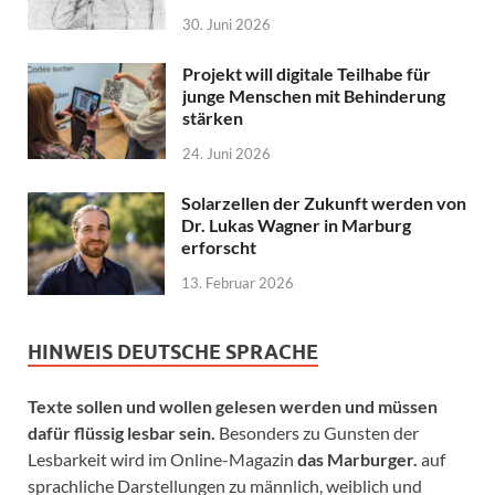
30. Juni 2026
Projekt will digitale Teilhabe für
junge Menschen mit Behinderung
stärken
24. Juni 2026
Solarzellen der Zukunft werden von
Dr. Lukas Wagner in Marburg
erforscht
13. Februar 2026
HINWEIS DEUTSCHE SPRACHE
Texte sollen und wollen gelesen werden und müssen
dafür flüssig lesbar sein.
Besonders zu Gunsten der
Lesbarkeit wird im Online-Magazin
das Marburger.
auf
sprachliche Darstellungen zu männlich, weiblich und