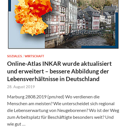
SOZIALES
/
WIRTSCHAFT
Online-Atlas INKAR wurde aktualisiert
und erweitert – bessere Abbildung der
Lebensverhältnisse in Deutschland
28. August 2019
Marburg 2808.2019 (pm/red) Wo verdienen die
Menschen am meisten? Wie unterscheidet sich regional
die Lebenserwartung von Neugeborenen? Wo ist der Weg
zum Arbeitsplatz für Beschäftigte besonders weit? Und
wie gut …