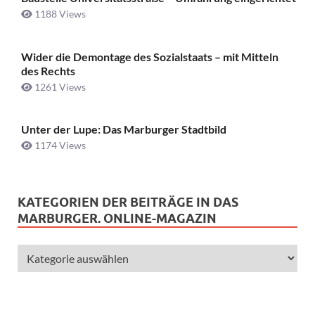
1188 Views
Wider die Demontage des Sozialstaats – mit Mitteln
des Rechts
1261 Views
Unter der Lupe: Das Marburger Stadtbild
1174 Views
KATEGORIEN DER BEITRÄGE IN DAS
MARBURGER. ONLINE-MAGAZIN