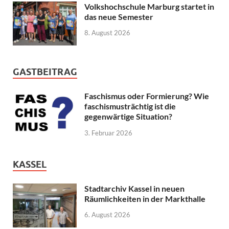
Volkshochschule Marburg startet in
das neue Semester
8. August 2026
GASTBEITRAG
Faschismus oder Formierung? Wie
faschismusträchtig ist die
gegenwärtige Situation?
3. Februar 2026
KASSEL
Stadtarchiv Kassel in neuen
Räumlichkeiten in der Markthalle
6. August 2026