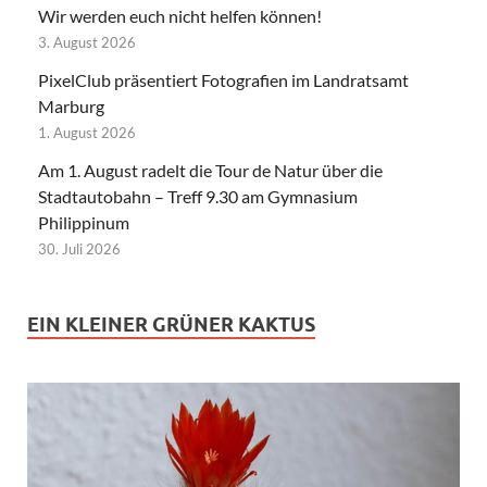
Wir werden euch nicht helfen können!
3. August 2026
PixelClub präsentiert Fotografien im Landratsamt
Marburg
1. August 2026
Am 1. August radelt die Tour de Natur über die
Stadtautobahn – Treff 9.30 am Gymnasium
Philippinum
30. Juli 2026
EIN KLEINER GRÜNER KAKTUS