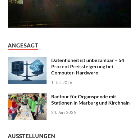
ANGESAGT
Datenhoheit ist unbezahlbar – 54
Prozent Preissteigerung bei
Computer-Hardware
1. Juli 2026
Radtour für Organspende mit
Stationen in Marburg und Kirchhain
24. Juni 2026
AUSSTELLUNGEN