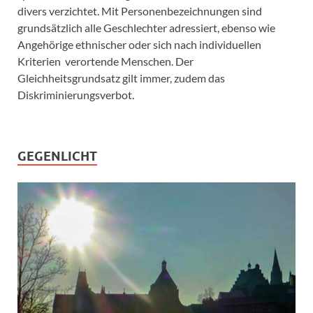
divers verzichtet. Mit Personenbezeichnungen sind
grundsätzlich alle Geschlechter adressiert, ebenso wie
Angehörige ethnischer oder sich nach individuellen
Kriterien verortende Menschen. Der
Gleichheitsgrundsatz gilt immer, zudem das
Diskriminierungsverbot.
GEGENLICHT