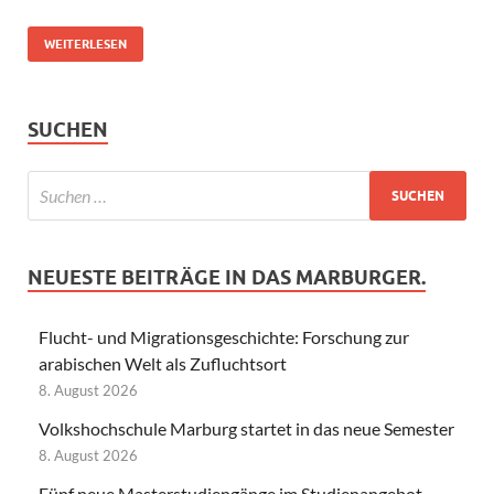
WEITERLESEN
SUCHEN
NEUESTE BEITRÄGE IN DAS MARBURGER.
Flucht- und Migrationsgeschichte: Forschung zur
arabischen Welt als Zufluchtsort
8. August 2026
Volkshochschule Marburg startet in das neue Semester
8. August 2026
Fünf neue Masterstudiengänge im Studienangebot –