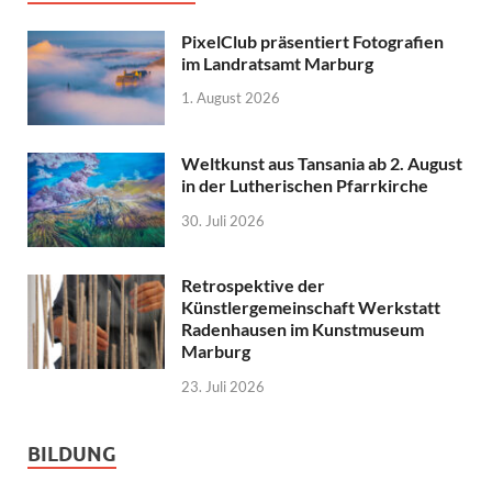
PixelClub präsentiert Fotografien
im Landratsamt Marburg
1. August 2026
Weltkunst aus Tansania ab 2. August
in der Lutherischen Pfarrkirche
30. Juli 2026
Retrospektive der
Künstlergemeinschaft Werkstatt
Radenhausen im Kunstmuseum
Marburg
23. Juli 2026
BILDUNG