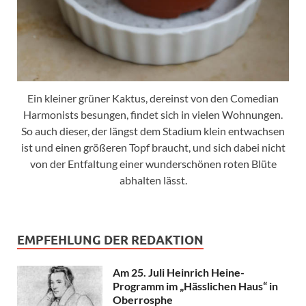
Ein kleiner grüner Kaktus, dereinst von den Comedian
Harmonists besungen, findet sich in vielen Wohnungen.
So auch dieser, der längst dem Stadium klein entwachsen
ist und einen größeren Topf braucht, und sich dabei nicht
von der Entfaltung einer wunderschönen roten Blüte
abhalten lässt.
EMPFEHLUNG DER REDAKTION
Am 25. Juli Heinrich Heine-
Programm im „Hässlichen Haus“ in
Oberrosphe