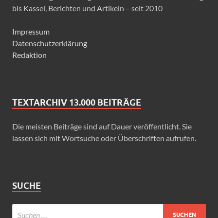
bis Kassel, Berichten und Artikeln – seit 2010
Impressum
Datenschutzerklärung
Redaktion
TEXTARCHIV 13.000 BEITRÄGE
Die meisten Beiträge sind auf Dauer veröffentlicht. Sie
lassen sich mit Wortsuche oder Überschriften aufrufen.
SUCHE