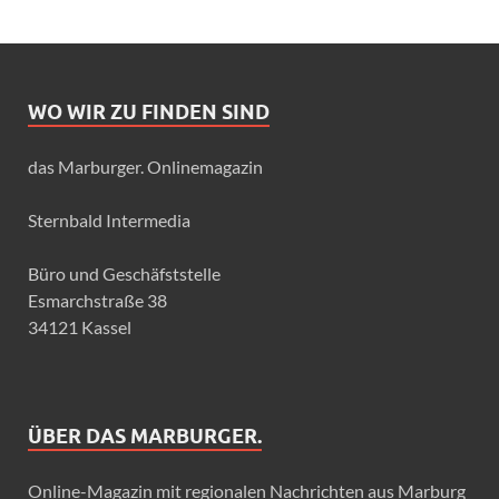
WO WIR ZU FINDEN SIND
das Marburger. Onlinemagazin
Sternbald Intermedia
Büro und Geschäfststelle
Esmarchstraße 38
34121 Kassel
ÜBER DAS MARBURGER.
Online-Magazin mit regionalen Nachrichten aus Marburg