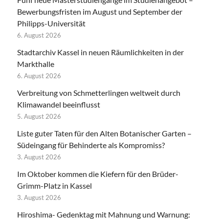
Bewerbungsfristen im August und September der
Philipps-Universität
6. August 2026
Stadtarchiv Kassel in neuen Räumlichkeiten in der
Markthalle
6. August 2026
Verbreitung von Schmetterlingen weltweit durch
Klimawandel beeinflusst
5. August 2026
Liste guter Taten für den Alten Botanischer Garten –
Südeingang für Behinderte als Kompromiss?
3. August 2026
Im Oktober kommen die Kiefern für den Brüder-
Grimm-Platz in Kassel
3. August 2026
Hiroshima- Gedenktag mit Mahnung und Warnung: