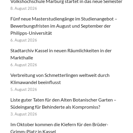
Volkshochschule Marburg startet in das neue Semester
8. August 2026
Fünf neue Masterstudiengänge im Studienangebot –
Bewerbungsfristen im August und September der
Philipps-Universität
6. August 2026
Stadtarchiv Kassel in neuen Räumlichkeiten in der
Markthalle
6. August 2026
Verbreitung von Schmetterlingen weltweit durch
Klimawandel beeinflusst
5. August 2026
Liste guter Taten für den Alten Botanischer Garten –
Südeingang für Behinderte als Kompromiss?
3. August 2026
Im Oktober kommen die Kiefern für den Brüder-
Grimm-Platz in Kassel