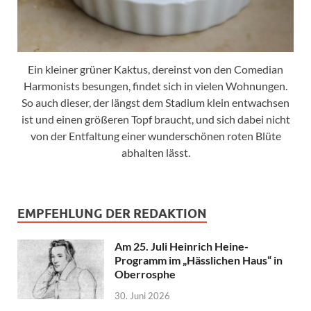
Ein kleiner grüner Kaktus, dereinst von den Comedian
Harmonists besungen, findet sich in vielen Wohnungen.
So auch dieser, der längst dem Stadium klein entwachsen
ist und einen größeren Topf braucht, und sich dabei nicht
von der Entfaltung einer wunderschönen roten Blüte
abhalten lässt.
EMPFEHLUNG DER REDAKTION
Am 25. Juli Heinrich Heine-
Programm im „Hässlichen Haus“ in
Oberrosphe
30. Juni 2026