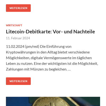
WEITERLESEN
WIRTSCHAFT
Litecoin-Debitkarte: Vor- und Nachteile
11. Februar 2024
11.02.2024 (pm/red) Die Einführung von
Kryptowährungen in den Alltag bietet verschiedene
Möglichkeiten, digitale Vermögenswerte im täglichen
Leben zu nutzen. Eine der wichtigsten ist die Möglichkeit,
Zahlungen mit Münzen zu begleichen. …
WEITERLESEN