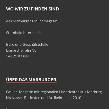
WO WIR ZU FINDEN SIND
das Marburger. Onlinemagazin
Sternbald Intermedia
Büro und Geschäfststelle
Esmarchstraße 38
34121 Kassel
ÜBER DAS MARBURGER.
Online-Magazin mit regionalen Nachrichten aus Marburg
bis Kassel, Berichten und Artikeln – seit 2010