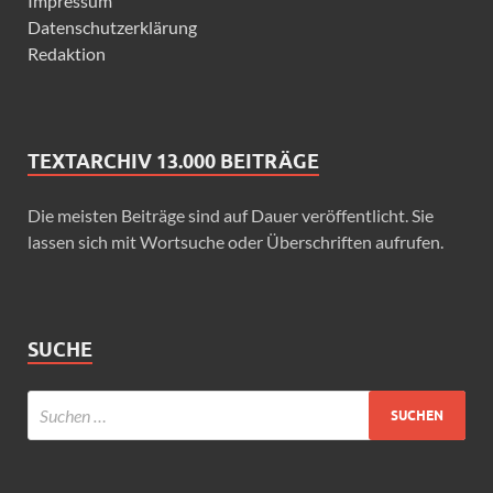
Impressum
Datenschutzerklärung
Redaktion
TEXTARCHIV 13.000 BEITRÄGE
Die meisten Beiträge sind auf Dauer veröffentlicht. Sie
lassen sich mit Wortsuche oder Überschriften aufrufen.
SUCHE