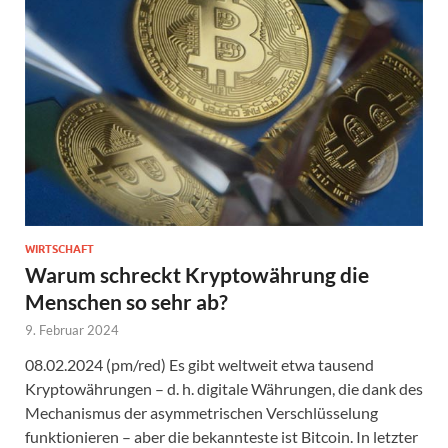
WIRTSCHAFT
Warum schreckt Kryptowährung die
Menschen so sehr ab?
9. Februar 2024
08.02.2024 (pm/red) Es gibt weltweit etwa tausend
Kryptowährungen – d. h. digitale Währungen, die dank des
Mechanismus der asymmetrischen Verschlüsselung
funktionieren – aber die bekannteste ist Bitcoin. In letzter