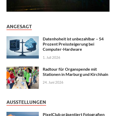
ANGESAGT
Datenhoheit ist unbezahlbar – 54
Prozent Preissteigerung bei
Computer-Hardware
1. Juli 2026
Radtour für Organspende mit
Stationen in Marburg und Kirchhain
24. Juni 2026
AUSSTELLUNGEN
PixelClub präsentiert Fotografien