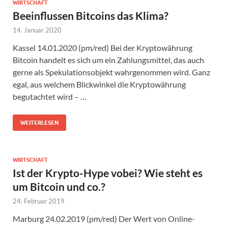
WIRTSCHAFT
Beeinflussen Bitcoins das Klima?
14. Januar 2020
Kassel 14.01.2020 (pm/red) Bei der Kryptowährung
Bitcoin handelt es sich um ein Zahlungsmittel, das auch
gerne als Spekulationsobjekt wahrgenommen wird. Ganz
egal, aus welchem Blickwinkel die Kryptowährung
begutachtet wird – …
WEITERLESEN
WIRTSCHAFT
Ist der Krypto-Hype vobei? Wie steht es
um Bitcoin und co.?
24. Februar 2019
Marburg 24.02.2019 (pm/red) Der Wert von Online-