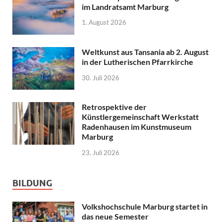
im Landratsamt Marburg
1. August 2026
Weltkunst aus Tansania ab 2. August
in der Lutherischen Pfarrkirche
30. Juli 2026
Retrospektive der
Künstlergemeinschaft Werkstatt
Radenhausen im Kunstmuseum
Marburg
23. Juli 2026
BILDUNG
Volkshochschule Marburg startet in
das neue Semester