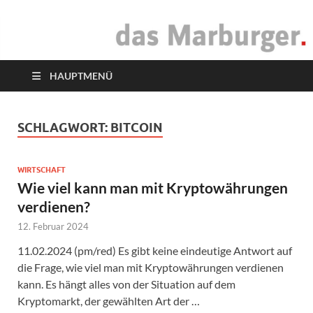
das Marburger.
Online-Magazin
HAUPTMENÜ
SCHLAGWORT:
BITCOIN
WIRTSCHAFT
Wie viel kann man mit Kryptowährungen
verdienen?
12. Februar 2024
11.02.2024 (pm/red) Es gibt keine eindeutige Antwort auf
die Frage, wie viel man mit Kryptowährungen verdienen
kann. Es hängt alles von der Situation auf dem
Kryptomarkt, der gewählten Art der …