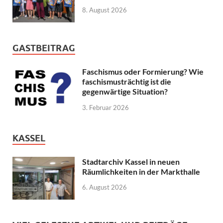
8. August 2026
GASTBEITRAG
Faschismus oder Formierung? Wie
faschismusträchtig ist die
gegenwärtige Situation?
3. Februar 2026
KASSEL
Stadtarchiv Kassel in neuen
Räumlichkeiten in der Markthalle
6. August 2026