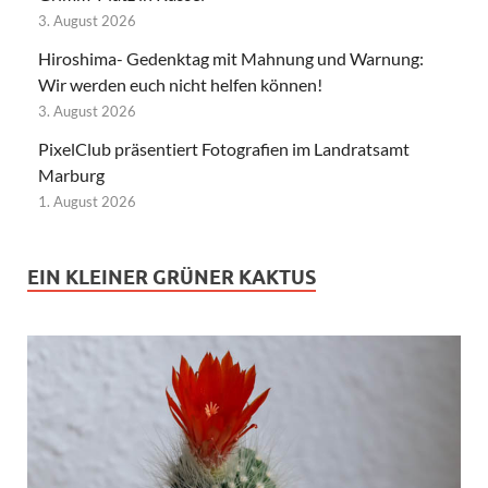
3. August 2026
Hiroshima- Gedenktag mit Mahnung und Warnung:
Wir werden euch nicht helfen können!
3. August 2026
PixelClub präsentiert Fotografien im Landratsamt
Marburg
1. August 2026
EIN KLEINER GRÜNER KAKTUS