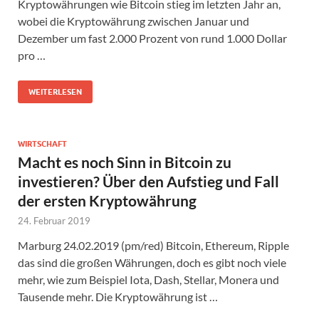
Kryptowährungen wie Bitcoin stieg im letzten Jahr an,
wobei die Kryptowährung zwischen Januar und
Dezember um fast 2.000 Prozent von rund 1.000 Dollar
pro …
WEITERLESEN
WIRTSCHAFT
Macht es noch Sinn in Bitcoin zu
investieren? Über den Aufstieg und Fall
der ersten Kryptowährung
24. Februar 2019
Marburg 24.02.2019 (pm/red) Bitcoin, Ethereum, Ripple
das sind die großen Währungen, doch es gibt noch viele
mehr, wie zum Beispiel Iota, Dash, Stellar, Monera und
Tausende mehr. Die Kryptowährung ist …