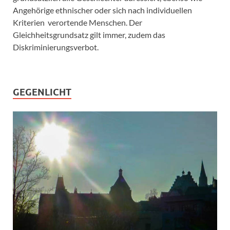
Angehörige ethnischer oder sich nach individuellen
Kriterien verortende Menschen. Der
Gleichheitsgrundsatz gilt immer, zudem das
Diskriminierungsverbot.
GEGENLICHT