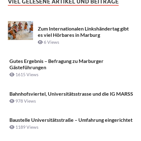
VIEL GELESENE ARTIKEL UND BEITRÄGE
Zum Internationalen Linkshändertag gibt
es viel Hörbares in Marburg
6 Views
Gutes Ergebnis – Befragung zu Marburger
Gästeführungen
1615 Views
Bahnhofsviertel, Universitätsstrasse und die IG MARSS
978 Views
Baustelle Universitätsstraße ­– Umfahrung eingerichtet
1189 Views