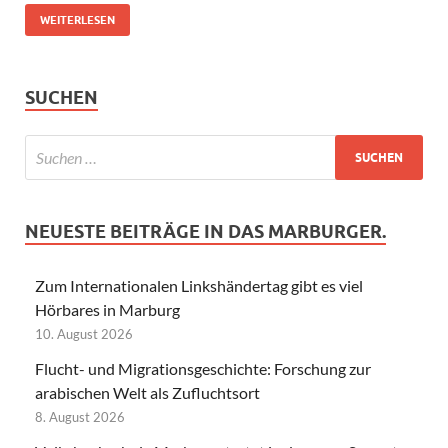
WEITERLESEN
SUCHEN
NEUESTE BEITRÄGE IN DAS MARBURGER.
Zum Internationalen Linkshändertag gibt es viel
Hörbares in Marburg
10. August 2026
Flucht- und Migrationsgeschichte: Forschung zur
arabischen Welt als Zufluchtsort
8. August 2026