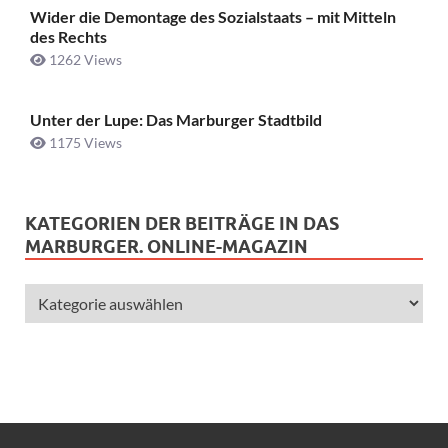
Wider die Demontage des Sozialstaats – mit Mitteln
des Rechts
1262 Views
Unter der Lupe: Das Marburger Stadtbild
1175 Views
KATEGORIEN DER BEITRÄGE IN DAS
MARBURGER. ONLINE-MAGAZIN