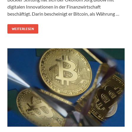
digitalen Innovationen in der Finanzwirtschaft
beschäftigt. Darin bescheinigt er Bitcoin, als Währung …
WEITERLESEN