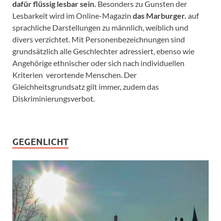
dafür flüssig lesbar sein.
Besonders zu Gunsten der
Lesbarkeit wird im Online-Magazin
das Marburger.
auf
sprachliche Darstellungen zu männlich, weiblich und
divers verzichtet. Mit Personenbezeichnungen sind
grundsätzlich alle Geschlechter adressiert, ebenso wie
Angehörige ethnischer oder sich nach individuellen
Kriterien verortende Menschen. Der
Gleichheitsgrundsatz gilt immer, zudem das
Diskriminierungsverbot.
GEGENLICHT