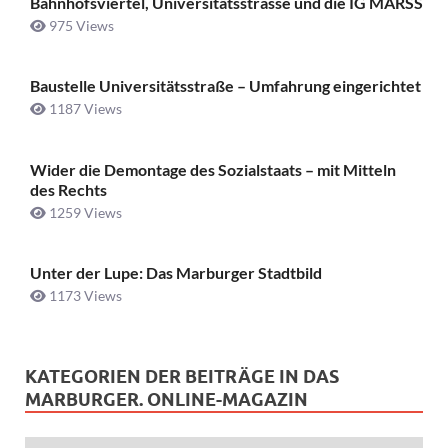
Bahnhofsviertel, Universitätsstrasse und die IG MARSS
975 Views
Baustelle Universitätsstraße ­– Umfahrung eingerichtet
1187 Views
Wider die Demontage des Sozialstaats – mit Mitteln
des Rechts
1259 Views
Unter der Lupe: Das Marburger Stadtbild
1173 Views
KATEGORIEN DER BEITRÄGE IN DAS
MARBURGER. ONLINE-MAGAZIN