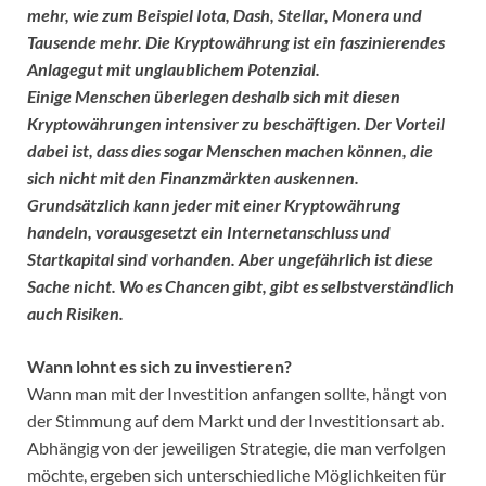
mehr, wie zum Beispiel Iota, Dash, Stellar, Monera und
Tausende mehr. Die Kryptowährung ist ein faszinierendes
Anlagegut mit unglaublichem Potenzial.
Einige Menschen überlegen deshalb sich mit diesen
Kryptowährungen intensiver zu beschäftigen. Der Vorteil
dabei ist, dass dies sogar Menschen machen können, die
sich nicht mit den Finanzmärkten auskennen.
Grundsätzlich kann jeder mit einer Kryptowährung
handeln, vorausgesetzt ein Internetanschluss und
Startkapital sind vorhanden. Aber ungefährlich ist diese
Sache nicht. Wo es Chancen gibt, gibt es selbstverständlich
auch Risiken.
Wann lohnt es sich zu investieren?
Wann man mit der Investition anfangen sollte, hängt von
der Stimmung auf dem Markt und der Investitionsart ab.
Abhängig von der jeweiligen Strategie, die man verfolgen
möchte, ergeben sich unterschiedliche Möglichkeiten für