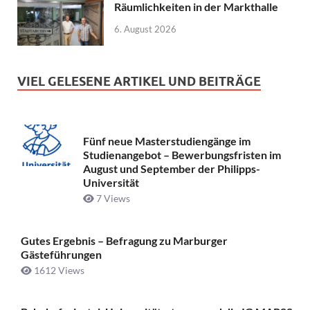
Räumlichkeiten in der Markthalle
6. August 2026
VIEL GELESENE ARTIKEL UND BEITRÄGE
Fünf neue Masterstudiengänge im
Studienangebot – Bewerbungsfristen im
August und September der Philipps-
Universität
7 Views
Gutes Ergebnis – Befragung zu Marburger
Gästeführungen
1612 Views