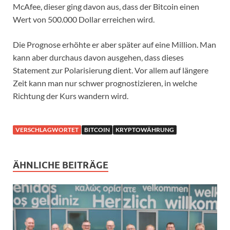
McAfee, dieser ging davon aus, dass der Bitcoin einen
Wert von 500.000 Dollar erreichen wird.
Die Prognose erhöhte er aber später auf eine Million. Man
kann aber durchaus davon ausgehen, dass dieses
Statement zur Polarisierung dient. Vor allem auf längere
Zeit kann man nur schwer prognostizieren, in welche
Richtung der Kurs wandern wird.
VERSCHLAGWORTET
BITCOIN
KRYPTOWÄHRUNG
ÄHNLICHE BEITRÄGE