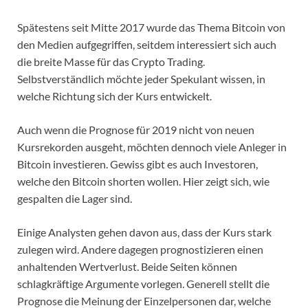
Spätestens seit Mitte 2017 wurde das Thema Bitcoin von
den Medien aufgegriffen, seitdem interessiert sich auch
die breite Masse für das Crypto Trading.
Selbstverständlich möchte jeder Spekulant wissen, in
welche Richtung sich der Kurs entwickelt.
Auch wenn die Prognose für 2019 nicht von neuen
Kursrekorden ausgeht, möchten dennoch viele Anleger in
Bitcoin investieren. Gewiss gibt es auch Investoren,
welche den Bitcoin shorten wollen. Hier zeigt sich, wie
gespalten die Lager sind.
Einige Analysten gehen davon aus, dass der Kurs stark
zulegen wird. Andere dagegen prognostizieren einen
anhaltenden Wertverlust. Beide Seiten können
schlagkräftige Argumente vorlegen. Generell stellt die
Prognose die Meinung der Einzelpersonen dar, welche