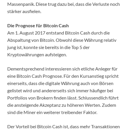
Massenpanik. Diese trug dazu bei, dass die Verluste noch
stärker ausfielen.
Die Prognose für Bitcoin Cash
Am 1. August 2017 entstand Bitcoin Cash durch die
Abspaltung von Bitcoin. Obwohl diese Währung relativ
jung ist, konnte sie bereits in die Top 5 der
Kryptowährungen aufsteigen.
Dementsprechend interessieren sich etliche Anleger für
eine Bitcoin Cash Prognose. Für den Kursanstieg spricht
einerseits, dass die digitale Währung auch von Börsen
gelistet wird und andererseits sich immer häufiger bei
Portfolios von Brokern finden lässt. Schlussendlich führt
die ansteigende Akzeptanz zu höheren Werten. Zudem
sind die Miner ein weiterer treibender Faktor.
Der Vorteil bei Bitcoin Cash ist, dass mehr Transaktionen