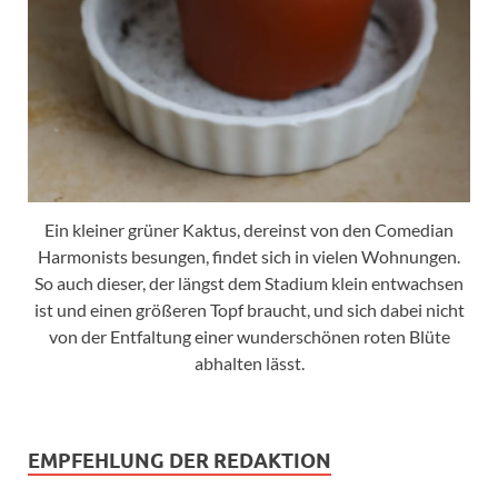
Ein kleiner grüner Kaktus, dereinst von den Comedian
Harmonists besungen, findet sich in vielen Wohnungen.
So auch dieser, der längst dem Stadium klein entwachsen
ist und einen größeren Topf braucht, und sich dabei nicht
von der Entfaltung einer wunderschönen roten Blüte
abhalten lässt.
EMPFEHLUNG DER REDAKTION