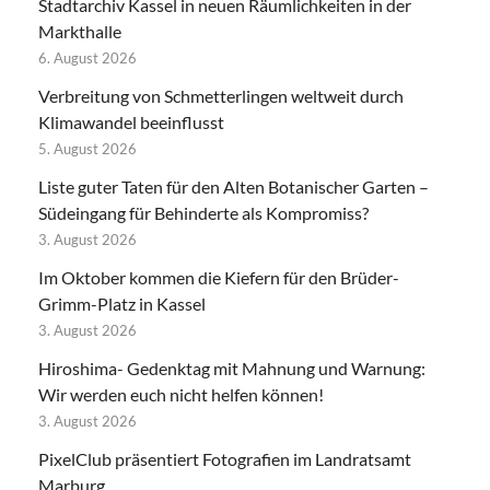
Stadtarchiv Kassel in neuen Räumlichkeiten in der
Markthalle
6. August 2026
Verbreitung von Schmetterlingen weltweit durch
Klimawandel beeinflusst
5. August 2026
Liste guter Taten für den Alten Botanischer Garten –
Südeingang für Behinderte als Kompromiss?
3. August 2026
Im Oktober kommen die Kiefern für den Brüder-
Grimm-Platz in Kassel
3. August 2026
Hiroshima- Gedenktag mit Mahnung und Warnung:
Wir werden euch nicht helfen können!
3. August 2026
PixelClub präsentiert Fotografien im Landratsamt
Marburg