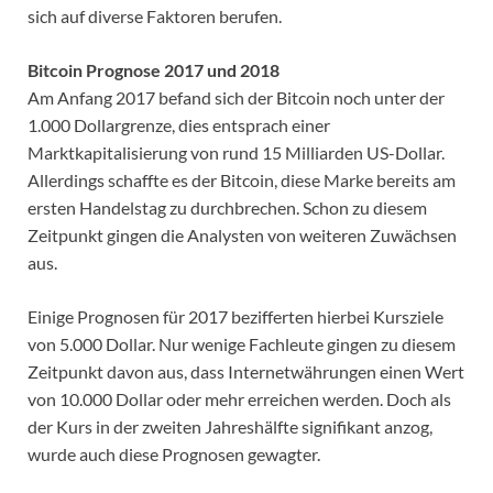
sich auf diverse Faktoren berufen.
Bitcoin Prognose 2017 und 2018
Am Anfang 2017 befand sich der Bitcoin noch unter der
1.000 Dollargrenze, dies entsprach einer
Marktkapitalisierung von rund 15 Milliarden US-Dollar.
Allerdings schaffte es der Bitcoin, diese Marke bereits am
ersten Handelstag zu durchbrechen. Schon zu diesem
Zeitpunkt gingen die Analysten von weiteren Zuwächsen
aus.
Einige Prognosen für 2017 bezifferten hierbei Kursziele
von 5.000 Dollar. Nur wenige Fachleute gingen zu diesem
Zeitpunkt davon aus, dass Internetwährungen einen Wert
von 10.000 Dollar oder mehr erreichen werden. Doch als
der Kurs in der zweiten Jahreshälfte signifikant anzog,
wurde auch diese Prognosen gewagter.