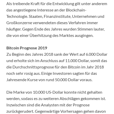
Als treibende Kraft für die Entwicklung gilt unter anderem
das angestiegene Interesse an der Blockchain-
Technologie. Staaten, Finanzinstitute, Unternehmen und
Großkonzerne verwendeten dieses Verfahren immer
häufiger. Gegen Ende des Jahres wurden Stimmen lauter,
die von einer Überhitzung des Marktes ausgingen.
Bitcoin Prognose 2019
Zu Beginn des Jahres 2018 sank der Wert auf 6.000 Dollar
und erholte sich im Anschluss auf 11.000 Dollar, somit das
die Durchschnittsprognose für den Bitcoin im Jahr 2018
noch sehr rosig aus. Einige Investoren sagten für das
Jahresende Kurse von rund 50.000 Dollar voraus.
Die Marke von 10.000 US-Dollar konnte nicht gehalten
werden, sodass es zu weiteren Abschlägen gekommen ist.
Inzwischen sind die Analysten mit der Prognose
zurückgerudert. Gegenwärtige Vorhersagen gehen davon