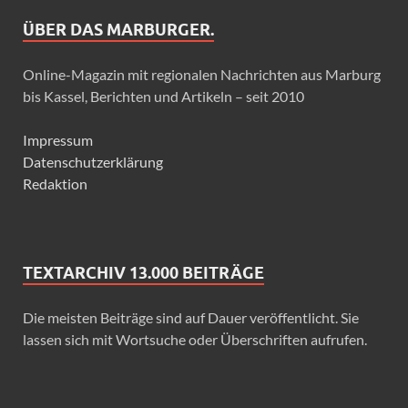
ÜBER DAS MARBURGER.
Online-Magazin mit regionalen Nachrichten aus Marburg
bis Kassel, Berichten und Artikeln – seit 2010
Impressum
Datenschutzerklärung
Redaktion
TEXTARCHIV 13.000 BEITRÄGE
Die meisten Beiträge sind auf Dauer veröffentlicht. Sie
lassen sich mit Wortsuche oder Überschriften aufrufen.