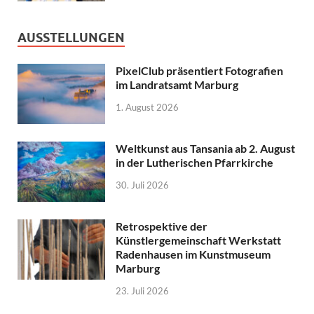
AUSSTELLUNGEN
PixelClub präsentiert Fotografien
im Landratsamt Marburg
1. August 2026
Weltkunst aus Tansania ab 2. August
in der Lutherischen Pfarrkirche
30. Juli 2026
Retrospektive der
Künstlergemeinschaft Werkstatt
Radenhausen im Kunstmuseum
Marburg
23. Juli 2026