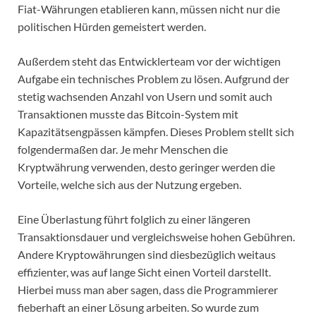
Fiat-Währungen etablieren kann, müssen nicht nur die
politischen Hürden gemeistert werden.
Außerdem steht das Entwicklerteam vor der wichtigen
Aufgabe ein technisches Problem zu lösen. Aufgrund der
stetig wachsenden Anzahl von Usern und somit auch
Transaktionen musste das Bitcoin-System mit
Kapazitätsengpässen kämpfen. Dieses Problem stellt sich
folgendermaßen dar. Je mehr Menschen die
Kryptwährung verwenden, desto geringer werden die
Vorteile, welche sich aus der Nutzung ergeben.
Eine Überlastung führt folglich zu einer längeren
Transaktionsdauer und vergleichsweise hohen Gebühren.
Andere Kryptowährungen sind diesbezüglich weitaus
effizienter, was auf lange Sicht einen Vorteil darstellt.
Hierbei muss man aber sagen, dass die Programmierer
fieberhaft an einer Lösung arbeiten. So wurde zum