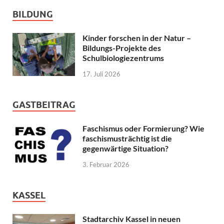
BILDUNG
Kinder forschen in der Natur –
Bildungs-Projekte des
Schulbiologiezentrums
17. Juli 2026
GASTBEITRAG
Faschismus oder Formierung? Wie
faschismusträchtig ist die
gegenwärtige Situation?
3. Februar 2026
KASSEL
Stadtarchiv Kassel in neuen