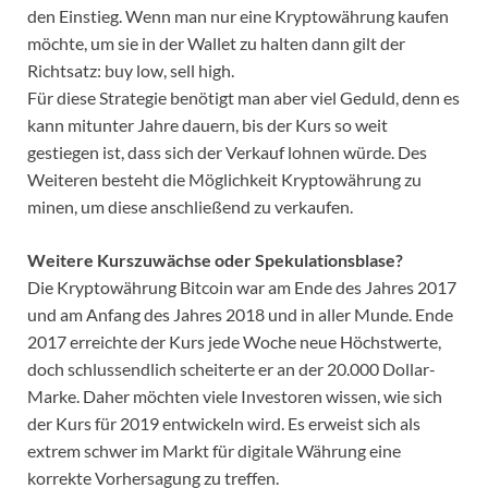
den Einstieg. Wenn man nur eine Kryptowährung kaufen
möchte, um sie in der Wallet zu halten dann gilt der
Richtsatz: buy low, sell high.
Für diese Strategie benötigt man aber viel Geduld, denn es
kann mitunter Jahre dauern, bis der Kurs so weit
gestiegen ist, dass sich der Verkauf lohnen würde. Des
Weiteren besteht die Möglichkeit Kryptowährung zu
minen, um diese anschließend zu verkaufen.
Weitere Kurszuwächse oder Spekulationsblase?
Die Kryptowährung Bitcoin war am Ende des Jahres 2017
und am Anfang des Jahres 2018 und in aller Munde. Ende
2017 erreichte der Kurs jede Woche neue Höchstwerte,
doch schlussendlich scheiterte er an der 20.000 Dollar-
Marke. Daher möchten viele Investoren wissen, wie sich
der Kurs für 2019 entwickeln wird. Es erweist sich als
extrem schwer im Markt für digitale Währung eine
korrekte Vorhersagung zu treffen.