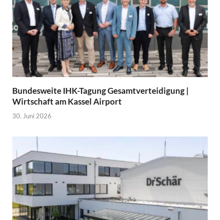
Bundesweite IHK-Tagung Gesamtverteidigung |
Wirtschaft am Kassel Airport
30. Juni 2026