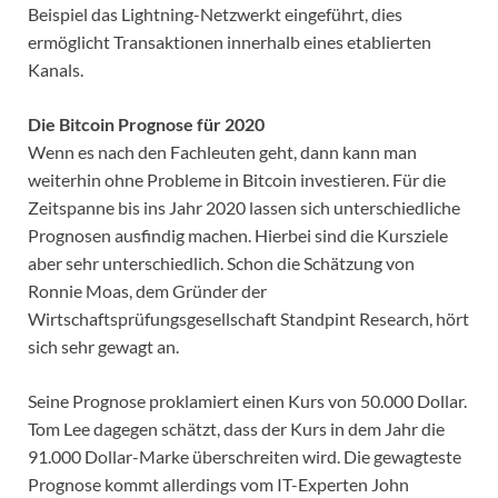
Beispiel das Lightning-Netzwerkt eingeführt, dies
ermöglicht Transaktionen innerhalb eines etablierten
Kanals.
Die Bitcoin Prognose für 2020
Wenn es nach den Fachleuten geht, dann kann man
weiterhin ohne Probleme in Bitcoin investieren. Für die
Zeitspanne bis ins Jahr 2020 lassen sich unterschiedliche
Prognosen ausfindig machen. Hierbei sind die Kursziele
aber sehr unterschiedlich. Schon die Schätzung von
Ronnie Moas, dem Gründer der
Wirtschaftsprüfungsgesellschaft Standpint Research, hört
sich sehr gewagt an.
Seine Prognose proklamiert einen Kurs von 50.000 Dollar.
Tom Lee dagegen schätzt, dass der Kurs in dem Jahr die
91.000 Dollar-Marke überschreiten wird. Die gewagteste
Prognose kommt allerdings vom IT-Experten John