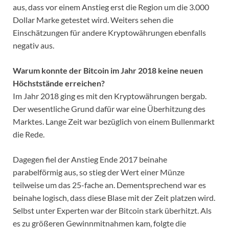
aus, dass vor einem Anstieg erst die Region um die 3.000
Dollar Marke getestet wird. Weiters sehen die
Einschätzungen für andere Kryptowährungen ebenfalls
negativ aus.
Warum konnte der Bitcoin im Jahr 2018 keine neuen
Höchststände erreichen?
Im Jahr 2018 ging es mit den Kryptowährungen bergab.
Der wesentliche Grund dafür war eine Überhitzung des
Marktes. Lange Zeit war bezüglich von einem Bullenmarkt
die Rede.
Dagegen fiel der Anstieg Ende 2017 beinahe
parabelförmig aus, so stieg der Wert einer Münze
teilweise um das 25-fache an. Dementsprechend war es
beinahe logisch, dass diese Blase mit der Zeit platzen wird.
Selbst unter Experten war der Bitcoin stark überhitzt. Als
es zu größeren Gewinnmitnahmen kam, folgte die