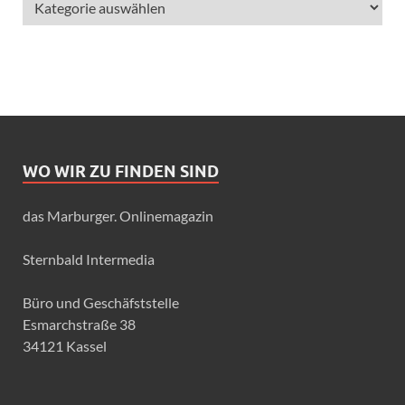
WO WIR ZU FINDEN SIND
das Marburger. Onlinemagazin
Sternbald Intermedia
Büro und Geschäfststelle
Esmarchstraße 38
34121 Kassel