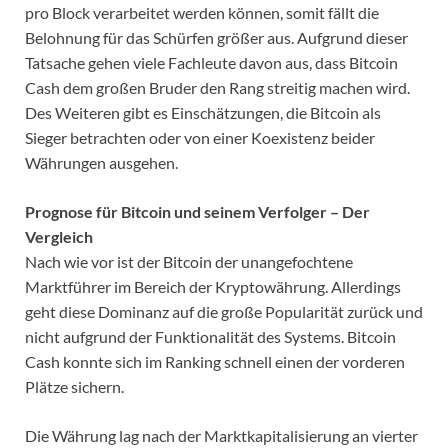
pro Block verarbeitet werden können, somit fällt die
Belohnung für das Schürfen größer aus. Aufgrund dieser
Tatsache gehen viele Fachleute davon aus, dass Bitcoin
Cash dem großen Bruder den Rang streitig machen wird.
Des Weiteren gibt es Einschätzungen, die Bitcoin als
Sieger betrachten oder von einer Koexistenz beider
Währungen ausgehen.
Prognose für Bitcoin und seinem Verfolger – Der
Vergleich
Nach wie vor ist der Bitcoin der unangefochtene
Marktführer im Bereich der Kryptowährung. Allerdings
geht diese Dominanz auf die große Popularität zurück und
nicht aufgrund der Funktionalität des Systems. Bitcoin
Cash konnte sich im Ranking schnell einen der vorderen
Plätze sichern.
Die Währung lag nach der Marktkapitalisierung an vierter