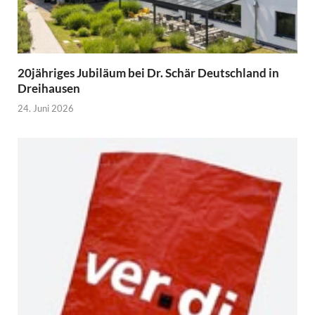
20jähriges Jubiläum bei Dr. Schär Deutschland in
Dreihausen
24. Juni 2026