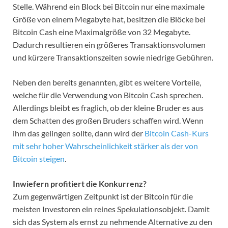
Stelle. Während ein Block bei Bitcoin nur eine maximale
Größe von einem Megabyte hat, besitzen die Blöcke bei
Bitcoin Cash eine Maximalgröße von 32 Megabyte.
Dadurch resultieren ein größeres Transaktionsvolumen
und kürzere Transaktionszeiten sowie niedrige Gebühren.
Neben den bereits genannten, gibt es weitere Vorteile,
welche für die Verwendung von Bitcoin Cash sprechen.
Allerdings bleibt es fraglich, ob der kleine Bruder es aus
dem Schatten des großen Bruders schaffen wird. Wenn
ihm das gelingen sollte, dann wird der
Bitcoin Cash-Kurs
mit sehr hoher Wahrscheinlichkeit stärker als der von
Bitcoin steigen
.
Inwiefern profitiert die Konkurrenz?
Zum gegenwärtigen Zeitpunkt ist der Bitcoin für die
meisten Investoren ein reines Spekulationsobjekt. Damit
sich das System als ernst zu nehmende Alternative zu den