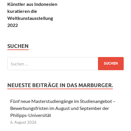
Künstler aus Indonesien
kuratieren die
Weltkunstausstellung
2022
SUCHEN
NEUESTE BEITRÄGE IN DAS MARBURGER.
Fünf neue Masterstudiengänge im Studienangebot –
Bewerbungsfristen im August und September der
Philipps-Universität
6. August 2026