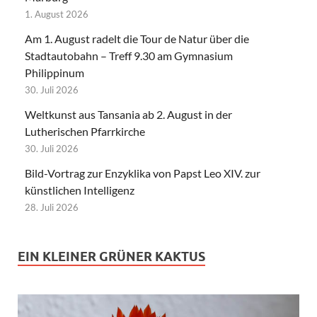
1. August 2026
Am 1. August radelt die Tour de Natur über die
Stadtautobahn – Treff 9.30 am Gymnasium
Philippinum
30. Juli 2026
Weltkunst aus Tansania ab 2. August in der
Lutherischen Pfarrkirche
30. Juli 2026
Bild-Vortrag zur Enzyklika von Papst Leo XIV. zur
künstlichen Intelligenz
28. Juli 2026
EIN KLEINER GRÜNER KAKTUS