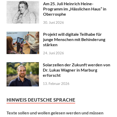
Am 25. Juli Heinrich Heine-
Programm im „Hässlichen Haus“ in
Oberrosphe
30. Juni 2026
Projekt will digitale Teilhabe für
junge Menschen mit Behinderung
stärken
24. Juni 2026
Solarzellen der Zukunft werden von
Dr. Lukas Wagner in Marburg
erforscht
13. Februar 2026
HINWEIS DEUTSCHE SPRACHE
Texte sollen und wollen gelesen werden und müssen