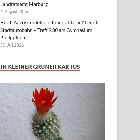
Landratsamt Marburg
1. August 2026
Am 1. August radelt die Tour de Natur über die
Stadtautobahn – Treff 9.30 am Gymnasium
Philippinum
30. Juli 2026
EIN KLEINER GRÜNER KAKTUS