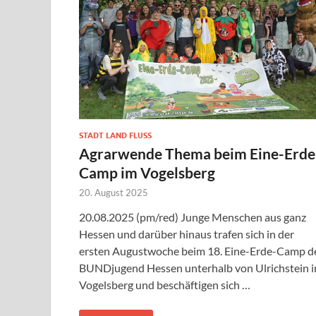
STADT LAND FLUSS
Agrarwende Thema beim Eine-Erde
Camp im Vogelsberg
20. August 2025
20.08.2025 (pm/red) Junge Menschen aus ganz
Hessen und darüber hinaus trafen sich in der
ersten Augustwoche beim 18. Eine-Erde-Camp d
BUNDjugend Hessen unterhalb von Ulrichstein 
Vogelsberg und beschäftigen sich …