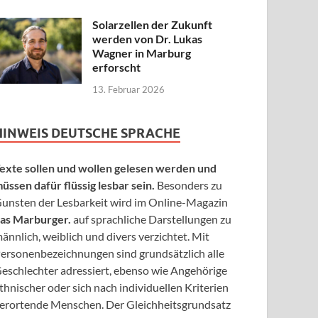
Solarzellen der Zukunft
werden von Dr. Lukas
Wagner in Marburg
erforscht
13. Februar 2026
HINWEIS DEUTSCHE SPRACHE
exte sollen und wollen gelesen werden und
üssen dafür flüssig lesbar sein.
Besonders zu
unsten der Lesbarkeit wird im Online-Magazin
as Marburger.
auf sprachliche Darstellungen zu
ännlich, weiblich und divers verzichtet. Mit
ersonenbezeichnungen sind grundsätzlich alle
eschlechter adressiert, ebenso wie Angehörige
thnischer oder sich nach individuellen Kriterien
erortende Menschen. Der Gleichheitsgrundsatz