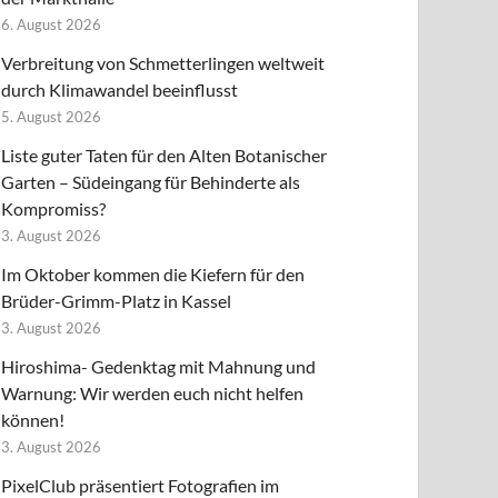
6. August 2026
Verbreitung von Schmetterlingen weltweit
durch Klimawandel beeinflusst
5. August 2026
Liste guter Taten für den Alten Botanischer
Garten – Südeingang für Behinderte als
Kompromiss?
3. August 2026
Im Oktober kommen die Kiefern für den
Brüder-Grimm-Platz in Kassel
3. August 2026
Hiroshima- Gedenktag mit Mahnung und
Warnung: Wir werden euch nicht helfen
können!
3. August 2026
PixelClub präsentiert Fotografien im