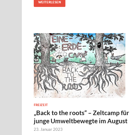
WEITERLESEN
FREIZEIT
„Back to the roots“ – Zeltcamp für
junge Umweltbewegte im August
23. Januar 2023