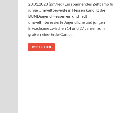
23.01.2023 (pm/red) Ein spannendes Zeltcamp fü
junge Umweltbewegte in Hessen kündigt die
BUNDjugend Hessen ein und lädt
umweltinteressierte Jugendliche und jungen
Erwachsene zwischen 14 und 27 Jahren zum
großen Eine-Erde-Camp …
WEITERLESEN