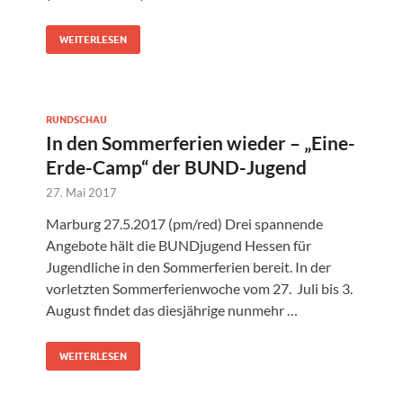
WEITERLESEN
RUNDSCHAU
In den Sommerferien wieder – „Eine-
Erde-Camp“ der BUND-Jugend
27. Mai 2017
Marburg 27.5.2017 (pm/red) Drei spannende
Angebote hält die BUNDjugend Hessen für
Jugendliche in den Sommerferien bereit. In der
vorletzten Sommerferienwoche vom 27. Juli bis 3.
August findet das diesjährige nunmehr …
WEITERLESEN