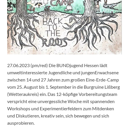
27.06.2023 (pm/red) Die BUNDjugend Hessen lädt
umweltinteressierte Jugendliche und jungenErwachsene
zwischen 14 und 27 Jahren zum großen Eine-Erde-Camp
vom 25. August bis 1. September in die Burgruine Lißberg
(Wetteraukreis) ein. Das 12-köpfige Vorbereitungsteam
verspricht eine unvergessliche Woche mit spannenden
Workshops und Experimentierfeldern zum Mitdenken
und Diskutieren, kreativ sein, sich bewegen und sich
ausprobieren.