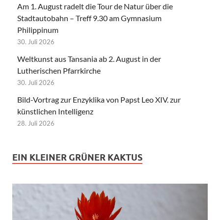
Am 1. August radelt die Tour de Natur über die
Stadtautobahn – Treff 9.30 am Gymnasium
Philippinum
30. Juli 2026
Weltkunst aus Tansania ab 2. August in der
Lutherischen Pfarrkirche
30. Juli 2026
Bild-Vortrag zur Enzyklika von Papst Leo XIV. zur
künstlichen Intelligenz
28. Juli 2026
EIN KLEINER GRÜNER KAKTUS