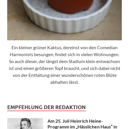
Ein kleiner grüner Kaktus, dereinst von den Comedian
Harmonists besungen, findet sich in vielen Wohnungen.
So auch dieser, der längst dem Stadium klein entwachsen
ist und einen größeren Topf braucht, und sich dabei nicht
von der Entfaltung einer wunderschönen roten Blüte
abhalten lässt.
EMPFEHLUNG DER REDAKTION
Am 25. Juli Heinrich Heine-
Programm im „Hässlichen Haus“ in