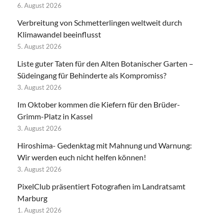
6. August 2026
Verbreitung von Schmetterlingen weltweit durch
Klimawandel beeinflusst
5. August 2026
Liste guter Taten für den Alten Botanischer Garten –
Südeingang für Behinderte als Kompromiss?
3. August 2026
Im Oktober kommen die Kiefern für den Brüder-
Grimm-Platz in Kassel
3. August 2026
Hiroshima- Gedenktag mit Mahnung und Warnung:
Wir werden euch nicht helfen können!
3. August 2026
PixelClub präsentiert Fotografien im Landratsamt
Marburg
1. August 2026