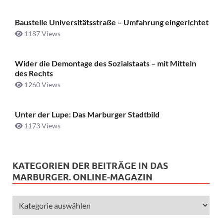
Baustelle Universitätsstraße ­– Umfahrung eingerichtet
1187 Views
Wider die Demontage des Sozialstaats – mit Mitteln
des Rechts
1260 Views
Unter der Lupe: Das Marburger Stadtbild
1173 Views
KATEGORIEN DER BEITRÄGE IN DAS
MARBURGER. ONLINE-MAGAZIN