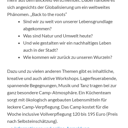
sich angesichts der Globalisierung um ein weltweites
Phänomen. „Back to the roots“
Sind wir zu weit von unserer Lebensgrundlage
abgekommen?
Was sind Natur und Umwelt heute?
Und wie gestalten wir ein nachhaltiges Leben
auch in der Stadt?
Wie kommen wir zurück zu unseren Wurzeln?
Dazu und zu vielen anderen Themen gibt es inhaltliche,
kreative und auch aktive Workshops. Lagerfeuerabende,
spannende Begegnungen, Musik und Tanz tragen bei zur
ganz besondere Camp-Atmosphäre. Ein Küchenteam
sorgt mit ökologisch angebauten Lebensmitteln für
leckere Camp-Verpflegung. Das Camp kostet für die
Woche inclusive Vollverpflegung 120 bis 195 Euro (Preis
nach Selbsteinschätzung).