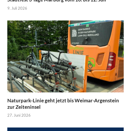
9. Juli 2026
Naturpark-Linie geht jetzt bis Weimar-Argenstein
zur Zeiteninsel
27. Juni 2026