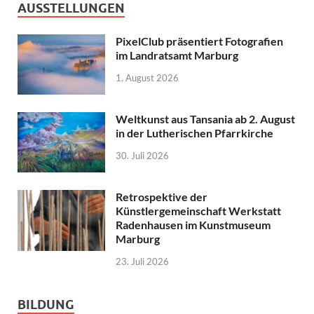
AUSSTELLUNGEN
PixelClub präsentiert Fotografien
im Landratsamt Marburg
1. August 2026
Weltkunst aus Tansania ab 2. August
in der Lutherischen Pfarrkirche
30. Juli 2026
Retrospektive der
Künstlergemeinschaft Werkstatt
Radenhausen im Kunstmuseum
Marburg
23. Juli 2026
BILDUNG