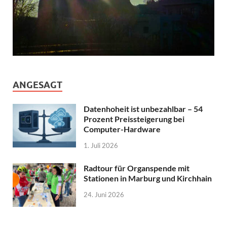
ANGESAGT
Datenhoheit ist unbezahlbar – 54
Prozent Preissteigerung bei
Computer-Hardware
1. Juli 2026
Radtour für Organspende mit
Stationen in Marburg und Kirchhain
24. Juni 2026