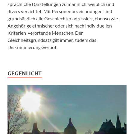
sprachliche Darstellungen zu männlich, weiblich und
divers verzichtet. Mit Personenbezeichnungen sind
grundsätzlich alle Geschlechter adressiert, ebenso wie
Angehörige ethnischer oder sich nach individuellen
Kriterien verortende Menschen. Der
Gleichheitsgrundsatz gilt immer, zudem das
Diskriminierungsverbot.
GEGENLICHT