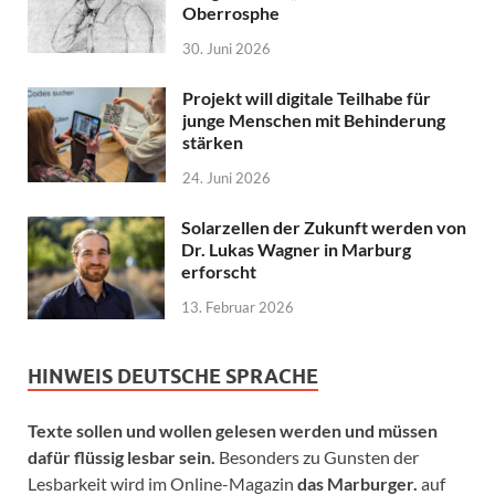
Oberrosphe
30. Juni 2026
Projekt will digitale Teilhabe für
junge Menschen mit Behinderung
stärken
24. Juni 2026
Solarzellen der Zukunft werden von
Dr. Lukas Wagner in Marburg
erforscht
13. Februar 2026
HINWEIS DEUTSCHE SPRACHE
Texte sollen und wollen gelesen werden und müssen
dafür flüssig lesbar sein.
Besonders zu Gunsten der
Lesbarkeit wird im Online-Magazin
das Marburger.
auf