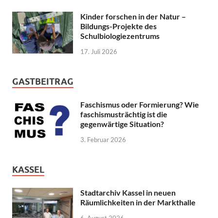
Kinder forschen in der Natur –
Bildungs-Projekte des
Schulbiologiezentrums
17. Juli 2026
GASTBEITRAG
Faschismus oder Formierung? Wie
faschismusträchtig ist die
gegenwärtige Situation?
3. Februar 2026
KASSEL
Stadtarchiv Kassel in neuen
Räumlichkeiten in der Markthalle
6. August 2026