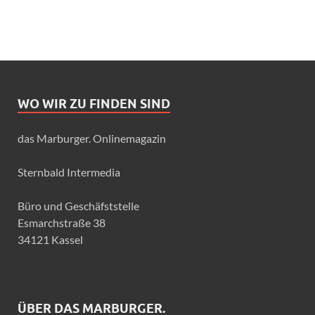
WO WIR ZU FINDEN SIND
das Marburger. Onlinemagazin
Sternbald Intermedia
Büro und Geschäfststelle
Esmarchstraße 38
34121 Kassel
ÜBER DAS MARBURGER.