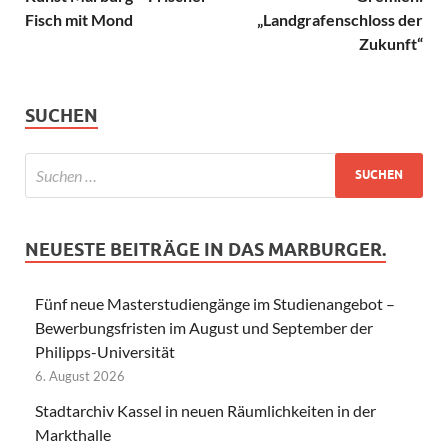
Fisch mit Mond
„Landgrafenschloss der
Zukunft“
SUCHEN
NEUESTE BEITRÄGE IN DAS MARBURGER.
Fünf neue Masterstudiengänge im Studienangebot –
Bewerbungsfristen im August und September der
Philipps-Universität
6. August 2026
Stadtarchiv Kassel in neuen Räumlichkeiten in der
Markthalle