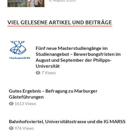
VIEL GELESENE ARTIKEL UND BEITRÄGE
Fünf neue Masterstudiengänge im
Studienangebot – Bewerbungsfristen im
August und September der Philipps-
Universität
7 Views
Gutes Ergebnis – Befragung zu Marburger
Gästeführungen
1613 Views
Bahnhofsviertel, Universitätsstrasse und die IG MARSS
976 Views