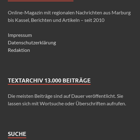
Online-Magazin mit regionalen Nachrichten aus Marburg
bis Kassel, Berichten und Artikeln – seit 2010
Impressum
Datenschutzerklärung
Redaktion
TEXTARCHIV 13.000 BEITRÄGE
Die meisten Beiträge sind auf Dauer veröffentlicht. Sie
lassen sich mit Wortsuche oder Überschriften aufrufen.
SUCHE