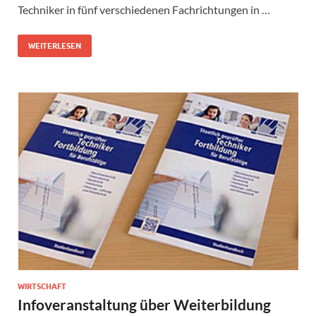
Techniker in fünf verschiedenen Fachrichtungen in …
WEITERLESEN
WIRTSCHAFT
Infoveranstaltung über Weiterbildung