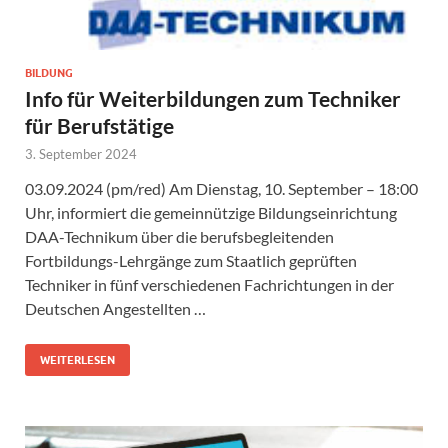
BILDUNG
Info für Weiterbildungen zum Techniker
für Berufstätige
3. September 2024
03.09.2024 (pm/red) Am Dienstag, 10. September – 18:00
Uhr, informiert die gemeinnützige Bildungseinrichtung
DAA-Technikum über die berufsbegleitenden
Fortbildungs-Lehrgänge zum Staatlich geprüften
Techniker in fünf verschiedenen Fachrichtungen in der
Deutschen Angestellten …
WEITERLESEN