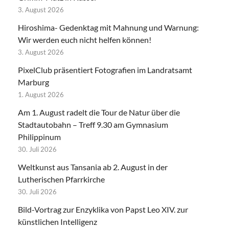
3. August 2026
Hiroshima- Gedenktag mit Mahnung und Warnung:
Wir werden euch nicht helfen können!
3. August 2026
PixelClub präsentiert Fotografien im Landratsamt
Marburg
1. August 2026
Am 1. August radelt die Tour de Natur über die
Stadtautobahn – Treff 9.30 am Gymnasium
Philippinum
30. Juli 2026
Weltkunst aus Tansania ab 2. August in der
Lutherischen Pfarrkirche
30. Juli 2026
Bild-Vortrag zur Enzyklika von Papst Leo XIV. zur
künstlichen Intelligenz