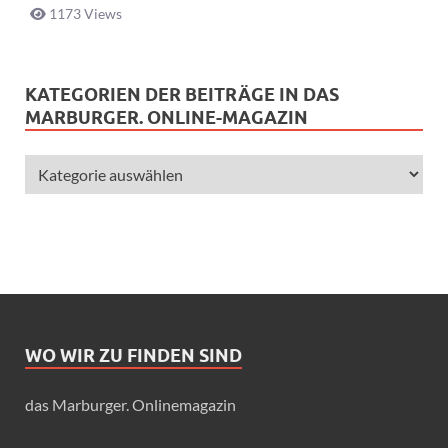
1173 Views
KATEGORIEN DER BEITRÄGE IN DAS
MARBURGER. ONLINE-MAGAZIN
WO WIR ZU FINDEN SIND
das Marburger. Onlinemagazin