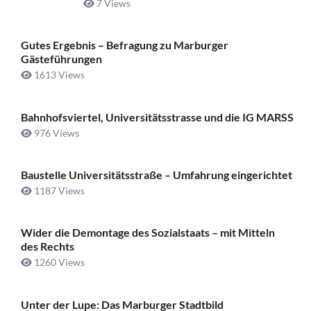
7 Views
Gutes Ergebnis – Befragung zu Marburger
Gästeführungen
1613 Views
Bahnhofsviertel, Universitätsstrasse und die IG MARSS
976 Views
Baustelle Universitätsstraße ­– Umfahrung eingerichtet
1187 Views
Wider die Demontage des Sozialstaats – mit Mitteln
des Rechts
1260 Views
Unter der Lupe: Das Marburger Stadtbild