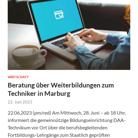
WIRTSCHAFT
Beratung über Weiterbildungen zum
Techniker in Marburg
22. Juni 2023
22.06.2023 (pm/red) Am Mittwoch, 28. Juni – ab 18 Uhr,
informiert die gemeinnützige Bildungseinrichtung DAA-
Technikum vor Ort über die berufsbegleitenden
Fortbildungs-Lehrgänge zum Staatlich geprüften