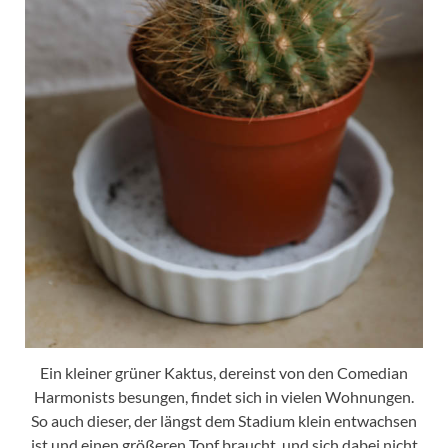
Ein kleiner grüner Kaktus, dereinst von den Comedian
Harmonists besungen, findet sich in vielen Wohnungen.
So auch dieser, der längst dem Stadium klein entwachsen
ist und einen größeren Topf braucht, und sich dabei nicht