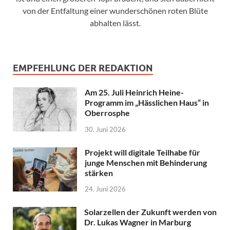
von der Entfaltung einer wunderschönen roten Blüte
abhalten lässt.
EMPFEHLUNG DER REDAKTION
Am 25. Juli Heinrich Heine-
Programm im „Hässlichen Haus“ in
Oberrosphe
30. Juni 2026
Projekt will digitale Teilhabe für
junge Menschen mit Behinderung
stärken
24. Juni 2026
Solarzellen der Zukunft werden von
Dr. Lukas Wagner in Marburg