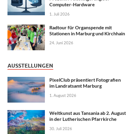
Computer-Hardware
1. Juli 2026
Radtour für Organspende mit
Stationen in Marburg und Kirchhain
24. Juni 2026
AUSSTELLUNGEN
PixelClub präsentiert Fotografien
im Landratsamt Marburg
1. August 2026
Weltkunst aus Tansania ab 2. August
in der Lutherischen Pfarrkirche
30. Juli 2026