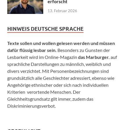
erforscht
13. Februar 2026
HINWEIS DEUTSCHE SPRACHE
Texte sollen und wollen gelesen werden und müssen
dafür flüssig lesbar sein.
Besonders zu Gunsten der
Lesbarkeit wird im Online-Magazin
das Marburger.
auf
sprachliche Darstellungen zu männlich, weiblich und
divers verzichtet. Mit Personenbezeichnungen sind
grundsätzlich alle Geschlechter adressiert, ebenso wie
Angehörige ethnischer oder sich nach individuellen
Kriterien verortende Menschen. Der
Gleichheitsgrundsatz gilt immer, zudem das
Diskriminierungsverbot.