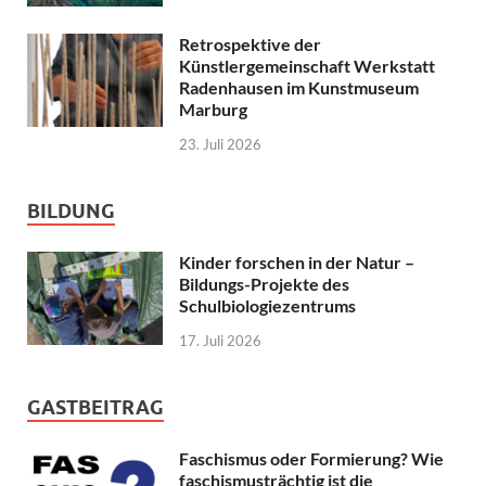
Retrospektive der
Künstlergemeinschaft Werkstatt
Radenhausen im Kunstmuseum
Marburg
23. Juli 2026
BILDUNG
Kinder forschen in der Natur –
Bildungs-Projekte des
Schulbiologiezentrums
17. Juli 2026
GASTBEITRAG
Faschismus oder Formierung? Wie
faschismusträchtig ist die