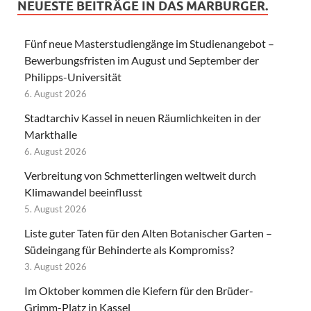
NEUESTE BEITRÄGE IN DAS MARBURGER.
Fünf neue Masterstudiengänge im Studienangebot –
Bewerbungsfristen im August und September der
Philipps-Universität
6. August 2026
Stadtarchiv Kassel in neuen Räumlichkeiten in der
Markthalle
6. August 2026
Verbreitung von Schmetterlingen weltweit durch
Klimawandel beeinflusst
5. August 2026
Liste guter Taten für den Alten Botanischer Garten –
Südeingang für Behinderte als Kompromiss?
3. August 2026
Im Oktober kommen die Kiefern für den Brüder-
Grimm-Platz in Kassel