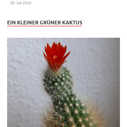
28. Juli 2026
EIN KLEINER GRÜNER KAKTUS