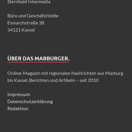
Sternbald Intermedia
Büro und Geschäfststelle
Esmarchstraße 38
34121 Kassel
ÜBER DAS MARBURGER.
Online-Magazin mit regionalen Nachrichten aus Marburg
bis Kassel, Berichten und Artikeln – seit 2010
Impressum
Datenschutzerklärung
Redaktion