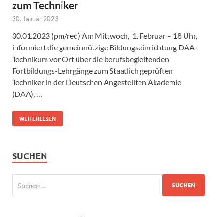
zum Techniker
30. Januar 2023
30.01.2023 (pm/red) Am Mittwoch, 1. Februar – 18 Uhr,
informiert die gemeinnützige Bildungseinrichtung DAA-
Technikum vor Ort über die berufsbegleitenden
Fortbildungs-Lehrgänge zum Staatlich geprüften
Techniker in der Deutschen Angestellten Akademie
(DAA), …
WEITERLESEN
SUCHEN