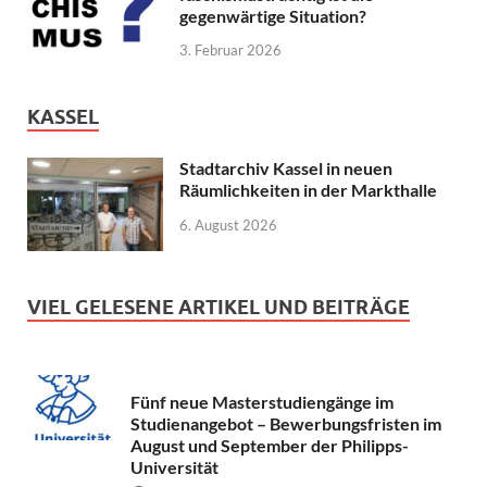
gegenwärtige Situation?
3. Februar 2026
KASSEL
Stadtarchiv Kassel in neuen
Räumlichkeiten in der Markthalle
6. August 2026
VIEL GELESENE ARTIKEL UND BEITRÄGE
Fünf neue Masterstudiengänge im
Studienangebot – Bewerbungsfristen im
August und September der Philipps-
Universität