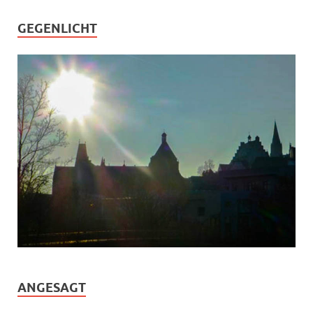
GEGENLICHT
ANGESAGT