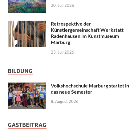
30. Juli 2026
Retrospektive der
Künstlergemeinschaft Werkstatt
Radenhausen im Kunstmuseum
Marburg
23. Juli 2026
BILDUNG
Volkshochschule Marburg startet in
das neue Semester
8. August 2026
GASTBEITRAG