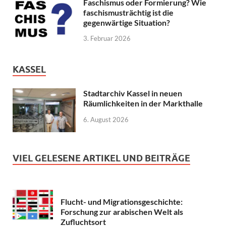
Faschismus oder Formierung? Wie
faschismusträchtig ist die
gegenwärtige Situation?
3. Februar 2026
KASSEL
Stadtarchiv Kassel in neuen
Räumlichkeiten in der Markthalle
6. August 2026
VIEL GELESENE ARTIKEL UND BEITRÄGE
Flucht- und Migrationsgeschichte:
Forschung zur arabischen Welt als
Zufluchtsort