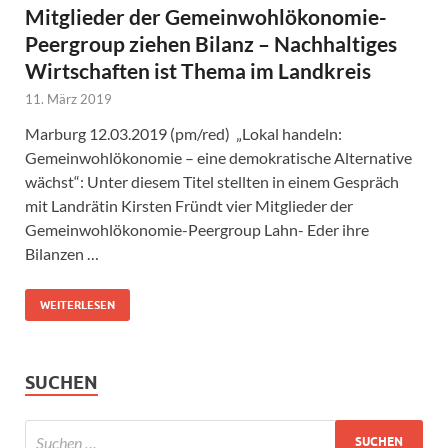
Mitglieder der Gemeinwohlökonomie-
Peergroup ziehen Bilanz – Nachhaltiges
Wirtschaften ist Thema im Landkreis
11. März 2019
Marburg 12.03.2019 (pm/red) „Lokal handeln:
Gemeinwohlökonomie – eine demokratische Alternative
wächst“: Unter diesem Titel stellten in einem Gespräch
mit Landrätin Kirsten Fründt vier Mitglieder der
Gemeinwohlökonomie-Peergroup Lahn- Eder ihre
Bilanzen …
WEITERLESEN
SUCHEN