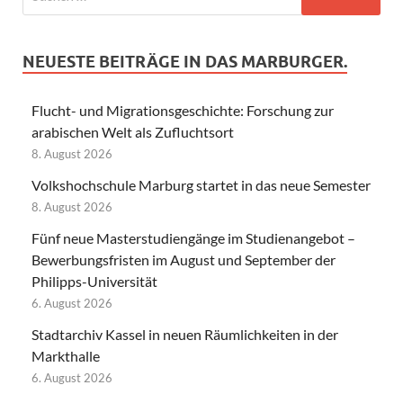
NEUESTE BEITRÄGE IN DAS MARBURGER.
Flucht- und Migrationsgeschichte: Forschung zur
arabischen Welt als Zufluchtsort
8. August 2026
Volkshochschule Marburg startet in das neue Semester
8. August 2026
Fünf neue Masterstudiengänge im Studienangebot –
Bewerbungsfristen im August und September der
Philipps-Universität
6. August 2026
Stadtarchiv Kassel in neuen Räumlichkeiten in der
Markthalle
6. August 2026