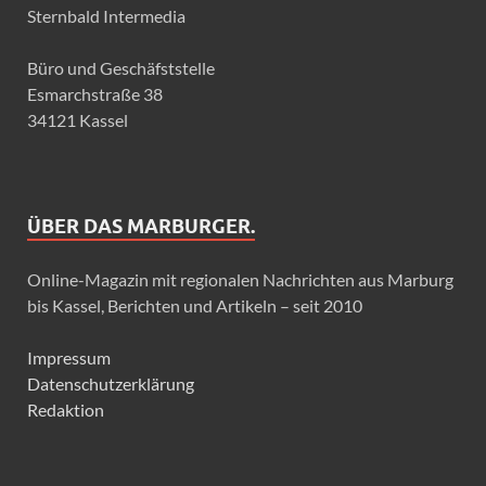
Sternbald Intermedia
Büro und Geschäfststelle
Esmarchstraße 38
34121 Kassel
ÜBER DAS MARBURGER.
Online-Magazin mit regionalen Nachrichten aus Marburg
bis Kassel, Berichten und Artikeln – seit 2010
Impressum
Datenschutzerklärung
Redaktion