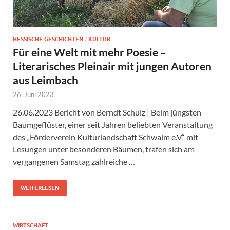
HESSISCHE GESCHICHTEN
/
KULTUR
Für eine Welt mit mehr Poesie –
Literarisches Pleinair mit jungen Autoren
aus Leimbach
26. Juni 2023
26.06.2023 Bericht von Berndt Schulz | Beim jüngsten
Baumgeflüster, einer seit Jahren beliebten Veranstaltung
des „Förderverein Kulturlandschaft Schwalm e.V.“ mit
Lesungen unter besonderen Bäumen, trafen sich am
vergangenen Samstag zahlreiche …
WEITERLESEN
WIRTSCHAFT