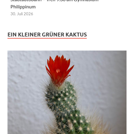
Philippinum
30. Juli 2026
EIN KLEINER GRÜNER KAKTUS