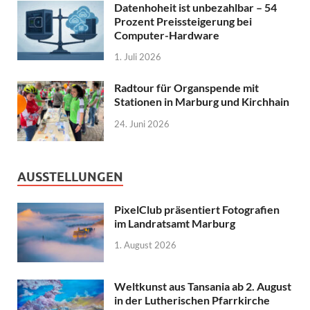
Datenhoheit ist unbezahlbar – 54
Prozent Preissteigerung bei
Computer-Hardware
1. Juli 2026
Radtour für Organspende mit
Stationen in Marburg und Kirchhain
24. Juni 2026
AUSSTELLUNGEN
PixelClub präsentiert Fotografien
im Landratsamt Marburg
1. August 2026
Weltkunst aus Tansania ab 2. August
in der Lutherischen Pfarrkirche