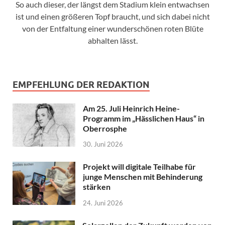
So auch dieser, der längst dem Stadium klein entwachsen
ist und einen größeren Topf braucht, und sich dabei nicht
von der Entfaltung einer wunderschönen roten Blüte
abhalten lässt.
EMPFEHLUNG DER REDAKTION
Am 25. Juli Heinrich Heine-
Programm im „Hässlichen Haus“ in
Oberrosphe
30. Juni 2026
Projekt will digitale Teilhabe für
junge Menschen mit Behinderung
stärken
24. Juni 2026