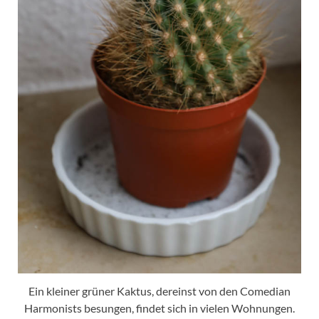
Ein kleiner grüner Kaktus, dereinst von den Comedian
Harmonists besungen, findet sich in vielen Wohnungen.