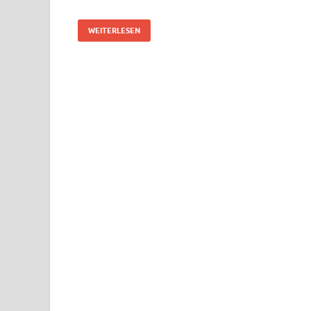
WEITERLESEN