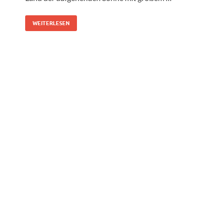
WEITERLESEN