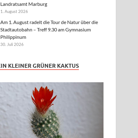
Landratsamt Marburg
1. August 2026
Am 1. August radelt die Tour de Natur über die
Stadtautobahn – Treff 9.30 am Gymnasium
Philippinum
30. Juli 2026
EIN KLEINER GRÜNER KAKTUS