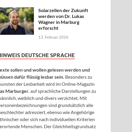
Solarzellen der Zukunft
werden von Dr. Lukas
Wagner in Marburg
erforscht
13. Februar 2026
HINWEIS DEUTSCHE SPRACHE
exte sollen und wollen gelesen werden und
üssen dafür flüssig lesbar sein.
Besonders zu
unsten der Lesbarkeit wird im Online-Magazin
as Marburger.
auf sprachliche Darstellungen zu
ännlich, weiblich und divers verzichtet. Mit
ersonenbezeichnungen sind grundsätzlich alle
eschlechter adressiert, ebenso wie Angehörige
thnischer oder sich nach individuellen Kriterien
erortende Menschen. Der Gleichheitsgrundsatz