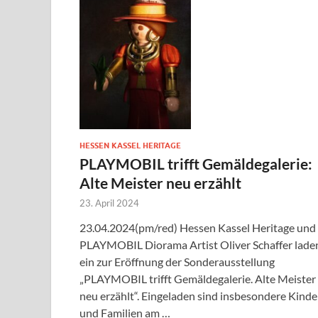
HESSEN KASSEL HERITAGE
PLAYMOBIL trifft Gemäldegalerie:
Alte Meister neu erzählt
23. April 2024
23.04.2024(pm/red) Hessen Kassel Heritage und
PLAYMOBIL Diorama Artist Oliver Schaffer lade
ein zur Eröffnung der Sonderausstellung
„PLAYMOBIL trifft Gemäldegalerie. Alte Meister
neu erzählt“. Eingeladen sind insbesondere Kinde
und Familien am …