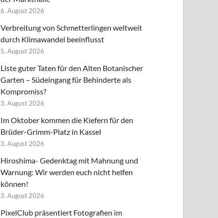
6. August 2026
Verbreitung von Schmetterlingen weltweit
durch Klimawandel beeinflusst
5. August 2026
Liste guter Taten für den Alten Botanischer
Garten – Südeingang für Behinderte als
Kompromiss?
3. August 2026
Im Oktober kommen die Kiefern für den
Brüder-Grimm-Platz in Kassel
3. August 2026
Hiroshima- Gedenktag mit Mahnung und
Warnung: Wir werden euch nicht helfen
können!
3. August 2026
PixelClub präsentiert Fotografien im