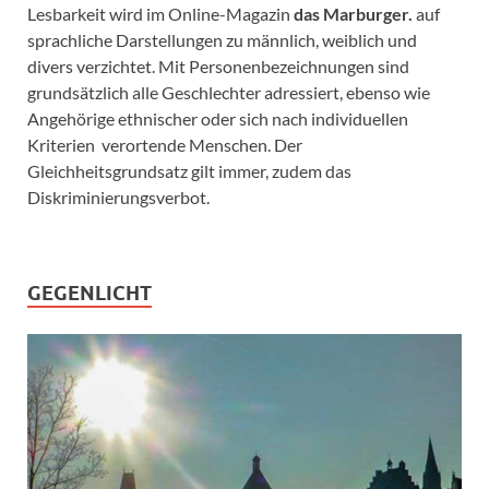
Lesbarkeit wird im Online-Magazin
das Marburger.
auf
sprachliche Darstellungen zu männlich, weiblich und
divers verzichtet. Mit Personenbezeichnungen sind
grundsätzlich alle Geschlechter adressiert, ebenso wie
Angehörige ethnischer oder sich nach individuellen
Kriterien verortende Menschen. Der
Gleichheitsgrundsatz gilt immer, zudem das
Diskriminierungsverbot.
GEGENLICHT