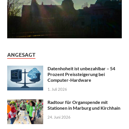
ANGESAGT
Datenhoheit ist unbezahlbar – 54
Prozent Preissteigerung bei
Computer-Hardware
1. Juli 2026
Radtour für Organspende mit
Stationen in Marburg und Kirchhain
24. Juni 2026