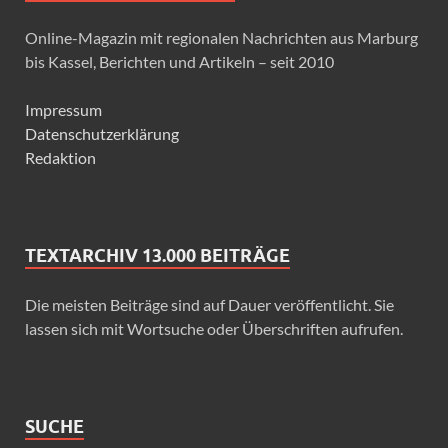
Online-Magazin mit regionalen Nachrichten aus Marburg
bis Kassel, Berichten und Artikeln – seit 2010
Impressum
Datenschutzerklärung
Redaktion
TEXTARCHIV 13.000 BEITRÄGE
Die meisten Beiträge sind auf Dauer veröffentlicht. Sie
lassen sich mit Wortsuche oder Überschriften aufrufen.
SUCHE