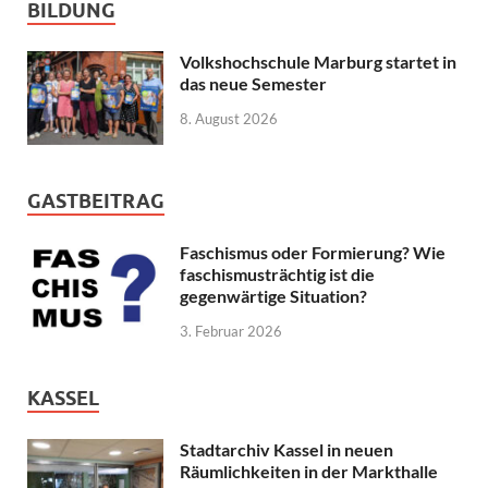
BILDUNG
Volkshochschule Marburg startet in
das neue Semester
8. August 2026
GASTBEITRAG
Faschismus oder Formierung? Wie
faschismusträchtig ist die
gegenwärtige Situation?
3. Februar 2026
KASSEL
Stadtarchiv Kassel in neuen
Räumlichkeiten in der Markthalle