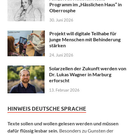
Programm im „Hässlichen Haus“ in
Oberrosphe
30. Juni 2026
Projekt will digitale Teilhabe für
junge Menschen mit Behinderung
stärken
24. Juni 2026
Solarzellen der Zukunft werden von
Dr. Lukas Wagner in Marburg
erforscht
13. Februar 2026
HINWEIS DEUTSCHE SPRACHE
Texte sollen und wollen gelesen werden und müssen
dafür flüssig lesbar sein.
Besonders zu Gunsten der