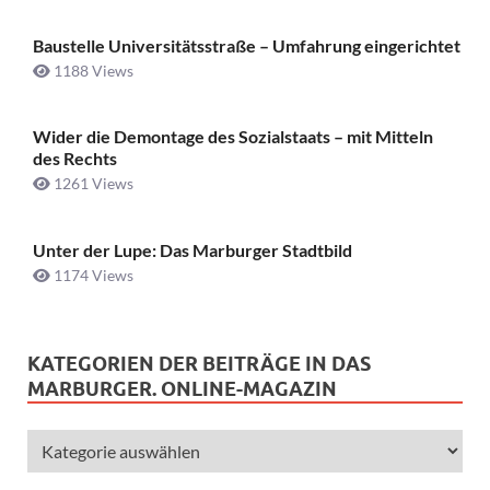
Baustelle Universitätsstraße ­– Umfahrung eingerichtet
1188 Views
Wider die Demontage des Sozialstaats – mit Mitteln
des Rechts
1261 Views
Unter der Lupe: Das Marburger Stadtbild
1174 Views
KATEGORIEN DER BEITRÄGE IN DAS
MARBURGER. ONLINE-MAGAZIN