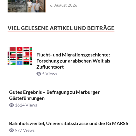
6. August 2026
VIEL GELESENE ARTIKEL UND BEITRÄGE
Flucht- und Migrationsgeschichte:
Forschung zur arabischen Welt als
Zufluchtsort
5 Views
Gutes Ergebnis – Befragung zu Marburger
Gästeführungen
1614 Views
Bahnhofsviertel, Universitätsstrasse und die IG MARSS
977 Views