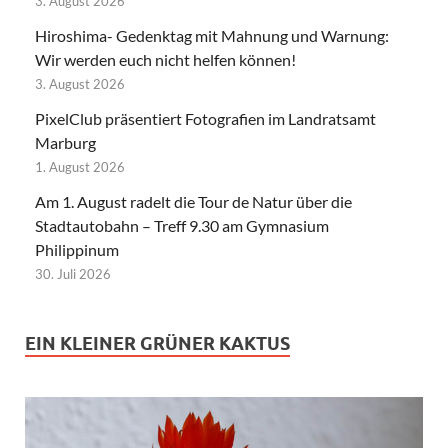
3. August 2026
Hiroshima- Gedenktag mit Mahnung und Warnung:
Wir werden euch nicht helfen können!
3. August 2026
PixelClub präsentiert Fotografien im Landratsamt
Marburg
1. August 2026
Am 1. August radelt die Tour de Natur über die
Stadtautobahn – Treff 9.30 am Gymnasium
Philippinum
30. Juli 2026
EIN KLEINER GRÜNER KAKTUS