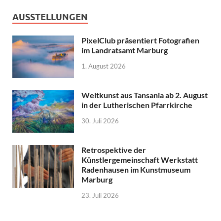
AUSSTELLUNGEN
PixelClub präsentiert Fotografien
im Landratsamt Marburg
1. August 2026
Weltkunst aus Tansania ab 2. August
in der Lutherischen Pfarrkirche
30. Juli 2026
Retrospektive der
Künstlergemeinschaft Werkstatt
Radenhausen im Kunstmuseum
Marburg
23. Juli 2026