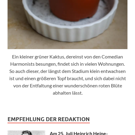
Ein kleiner grüner Kaktus, dereinst von den Comedian
Harmonists besungen, findet sich in vielen Wohnungen.
So auch dieser, der längst dem Stadium klein entwachsen
ist und einen größeren Topf braucht, und sich dabei nicht
von der Entfaltung einer wunderschönen roten Blüte
abhalten lässt.
EMPFEHLUNG DER REDAKTION
Am 25. Juli Heinrich Heine-