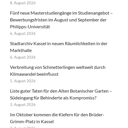
8. August 2026
Fünf neue Masterstudiengänge im Studienangebot –
Bewerbungsfristen im August und September der
Philipps-Universität
6. August 2026
Stadtarchiv Kassel in neuen Räumlichkeiten in der
Markthalle
6. August 2026
Verbreitung von Schmetterlingen weltweit durch
Klimawandel beeinflusst
5. August 2026
Liste guter Taten für den Alten Botanischer Garten –
Südeingang für Behinderte als Kompromiss?
3. August 2026
Im Oktober kommen die Kiefern für den Brüder-
Grimm-Platz in Kassel