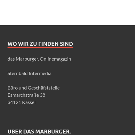
WO WIR ZU FINDEN SIND
das Marburger. Onlinemagazin
Sternbald Intermedia
Büro und Geschäfststelle
Esmarchstraße 38
34121 Kassel
ÜBER DAS MARBURGER.