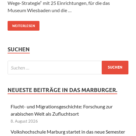
Wege-Strategie“ mit 25 Einrichtungen, für die das
Museum Wiesbaden und die …
WEITERLESEN
SUCHEN
NEUESTE BEITRÄGE IN DAS MARBURGER.
Flucht- und Migrationsgeschichte: Forschung zur
arabischen Welt als Zufluchtsort
8. August 2026
Volkshochschule Marburg startet in das neue Semester