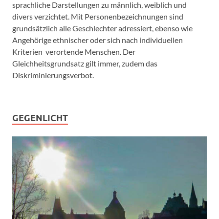
sprachliche Darstellungen zu männlich, weiblich und
divers verzichtet. Mit Personenbezeichnungen sind
grundsätzlich alle Geschlechter adressiert, ebenso wie
Angehörige ethnischer oder sich nach individuellen
Kriterien verortende Menschen. Der
Gleichheitsgrundsatz gilt immer, zudem das
Diskriminierungsverbot.
GEGENLICHT