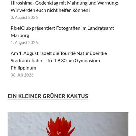
Hiroshima- Gedenktag mit Mahnung und Warnung:
Wir werden euch nicht helfen können!
3. August 2026
PixelClub präsentiert Fotografien im Landratsamt
Marburg
1. August 2026
Am 1. August radelt die Tour de Natur über die
Stadtautobahn – Treff 9.30 am Gymnasium
Philippinum
30. Juli 2026
EIN KLEINER GRÜNER KAKTUS