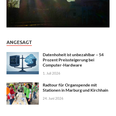
ANGESAGT
Datenhoheit ist unbezahlbar – 54
Prozent Preissteigerung bei
Computer-Hardware
1. Juli 2026
Radtour für Organspende mit
Stationen in Marburg und Kirchhain
24. Juni 2026