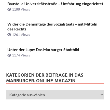
Baustelle Universitätsstraße ­– Umfahrung eingerichtet
1188 Views
Wider die Demontage des Sozialstaats – mit Mitteln
des Rechts
1261 Views
Unter der Lupe: Das Marburger Stadtbild
1174 Views
KATEGORIEN DER BEITRÄGE IN DAS
MARBURGER. ONLINE-MAGAZIN