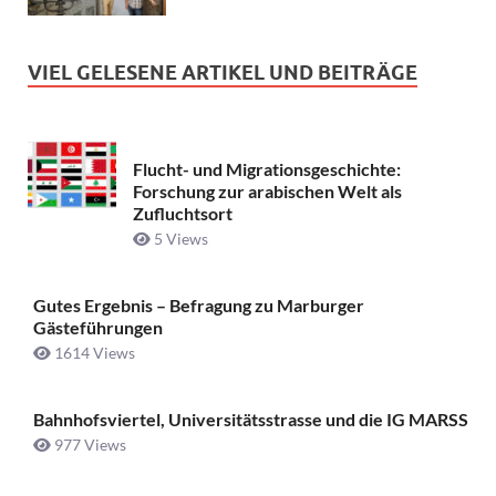
VIEL GELESENE ARTIKEL UND BEITRÄGE
Flucht- und Migrationsgeschichte:
Forschung zur arabischen Welt als
Zufluchtsort
5 Views
Gutes Ergebnis – Befragung zu Marburger
Gästeführungen
1614 Views
Bahnhofsviertel, Universitätsstrasse und die IG MARSS
977 Views