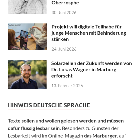
Oberrosphe
30. Juni 2026
Projekt will digitale Teilhabe für
junge Menschen mit Behinderung
stärken
24. Juni 2026
Solarzellen der Zukunft werden von
Dr. Lukas Wagner in Marburg
erforscht
13. Februar 2026
HINWEIS DEUTSCHE SPRACHE
Texte sollen und wollen gelesen werden und müssen
dafür flüssig lesbar sein.
Besonders zu Gunsten der
Lesbarkeit wird im Online-Magazin
das Marburger.
auf