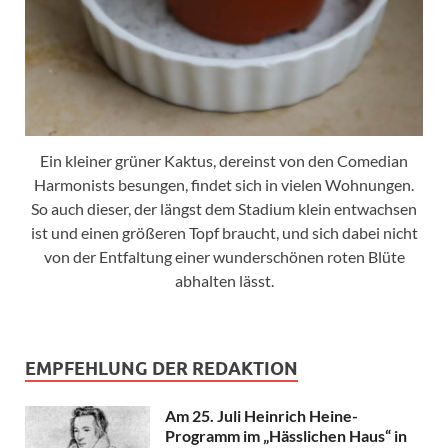
Ein kleiner grüner Kaktus, dereinst von den Comedian
Harmonists besungen, findet sich in vielen Wohnungen.
So auch dieser, der längst dem Stadium klein entwachsen
ist und einen größeren Topf braucht, und sich dabei nicht
von der Entfaltung einer wunderschönen roten Blüte
abhalten lässt.
EMPFEHLUNG DER REDAKTION
Am 25. Juli Heinrich Heine-
Programm im „Hässlichen Haus“ in