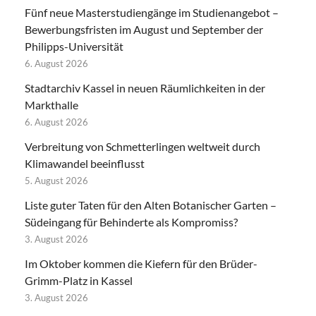
Fünf neue Masterstudiengänge im Studienangebot –
Bewerbungsfristen im August und September der
Philipps-Universität
6. August 2026
Stadtarchiv Kassel in neuen Räumlichkeiten in der
Markthalle
6. August 2026
Verbreitung von Schmetterlingen weltweit durch
Klimawandel beeinflusst
5. August 2026
Liste guter Taten für den Alten Botanischer Garten –
Südeingang für Behinderte als Kompromiss?
3. August 2026
Im Oktober kommen die Kiefern für den Brüder-
Grimm-Platz in Kassel
3. August 2026