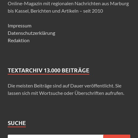
Online-Magazin mit regionalen Nachrichten aus Marburg
bis Kassel, Berichten und Artikeln – seit 2010
Impressum
Datenschutzerklärung
Redaktion
TEXTARCHIV 13.000 BEITRÄGE
Die meisten Beiträge sind auf Dauer veröffentlicht. Sie
lassen sich mit Wortsuche oder Überschriften aufrufen.
SUCHE