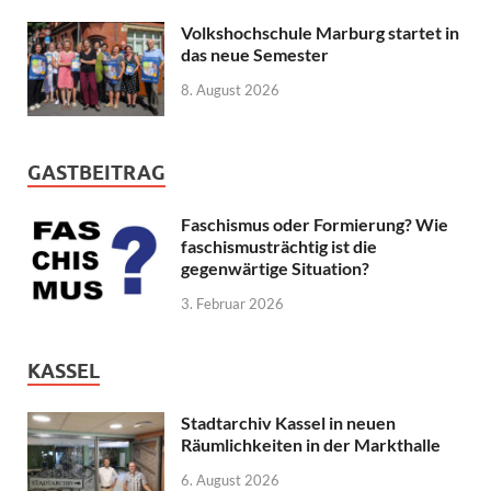
Volkshochschule Marburg startet in
das neue Semester
8. August 2026
GASTBEITRAG
Faschismus oder Formierung? Wie
faschismusträchtig ist die
gegenwärtige Situation?
3. Februar 2026
KASSEL
Stadtarchiv Kassel in neuen
Räumlichkeiten in der Markthalle
6. August 2026