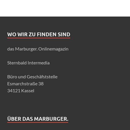
WO WIR ZU FINDEN SIND
das Marburger. Onlinemagazin
Sternbald Intermedia
Büro und Geschäfststelle
Esmarchstraße 38
34121 Kassel
ÜBER DAS MARBURGER.