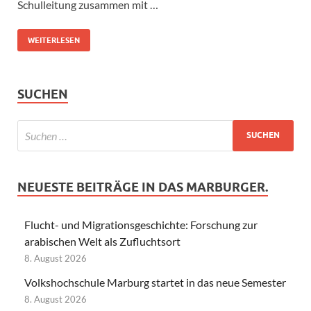
Schulleitung zusammen mit …
WEITERLESEN
SUCHEN
NEUESTE BEITRÄGE IN DAS MARBURGER.
Flucht- und Migrationsgeschichte: Forschung zur
arabischen Welt als Zufluchtsort
8. August 2026
Volkshochschule Marburg startet in das neue Semester
8. August 2026