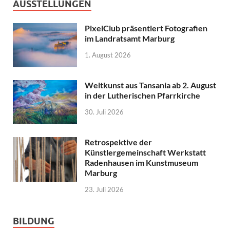
AUSSTELLUNGEN
PixelClub präsentiert Fotografien
im Landratsamt Marburg
1. August 2026
Weltkunst aus Tansania ab 2. August
in der Lutherischen Pfarrkirche
30. Juli 2026
Retrospektive der
Künstlergemeinschaft Werkstatt
Radenhausen im Kunstmuseum
Marburg
23. Juli 2026
BILDUNG