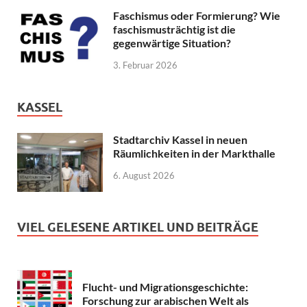
Faschismus oder Formierung? Wie
faschismusträchtig ist die
gegenwärtige Situation?
3. Februar 2026
KASSEL
Stadtarchiv Kassel in neuen
Räumlichkeiten in der Markthalle
6. August 2026
VIEL GELESENE ARTIKEL UND BEITRÄGE
Flucht- und Migrationsgeschichte:
Forschung zur arabischen Welt als