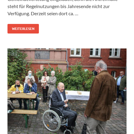
steht für Regelnutzungen bis Jahresende nicht zur
Verfügung. Derzeit seien dort ca. …
WEITERLESEN