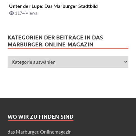
Unter der Lupe: Das Marburger Stadtbild
1174 Views
KATEGORIEN DER BEITRÄGE IN DAS
MARBURGER. ONLINE-MAGAZIN
WO WIR ZU FINDEN SIND
das Marburger. Onlinemagazin