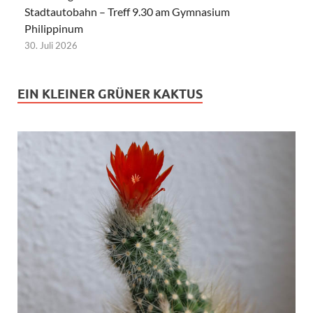
Stadtautobahn – Treff 9.30 am Gymnasium
Philippinum
30. Juli 2026
EIN KLEINER GRÜNER KAKTUS