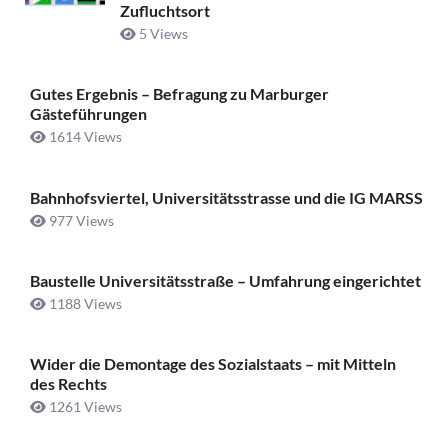
Zufluchtsort
5 Views
Gutes Ergebnis – Befragung zu Marburger
Gästeführungen
1614 Views
Bahnhofsviertel, Universitätsstrasse und die IG MARSS
977 Views
Baustelle Universitätsstraße ­– Umfahrung eingerichtet
1188 Views
Wider die Demontage des Sozialstaats – mit Mitteln
des Rechts
1261 Views