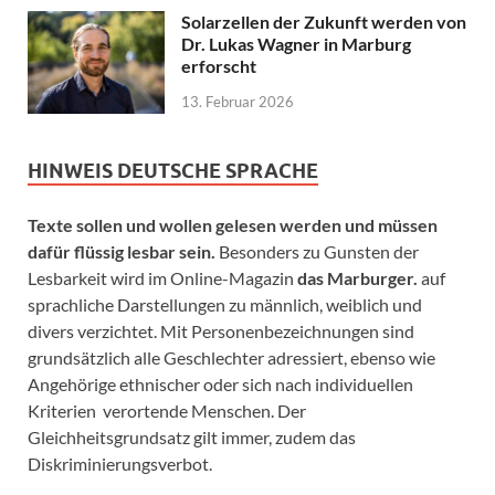
Solarzellen der Zukunft werden von
Dr. Lukas Wagner in Marburg
erforscht
13. Februar 2026
HINWEIS DEUTSCHE SPRACHE
Texte sollen und wollen gelesen werden und müssen
dafür flüssig lesbar sein.
Besonders zu Gunsten der
Lesbarkeit wird im Online-Magazin
das Marburger.
auf
sprachliche Darstellungen zu männlich, weiblich und
divers verzichtet. Mit Personenbezeichnungen sind
grundsätzlich alle Geschlechter adressiert, ebenso wie
Angehörige ethnischer oder sich nach individuellen
Kriterien verortende Menschen. Der
Gleichheitsgrundsatz gilt immer, zudem das
Diskriminierungsverbot.