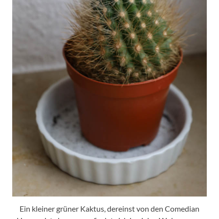
Ein kleiner grüner Kaktus, dereinst von den Comedian