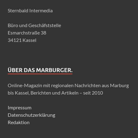
Sternbald Intermedia
Büro und Geschäfststelle
Esmarchstraße 38
34121 Kassel
ÜBER DAS MARBURGER.
Online-Magazin mit regionalen Nachrichten aus Marburg
bis Kassel, Berichten und Artikeln – seit 2010
Impressum
Datenschutzerklärung
Redaktion