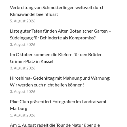
Verbreitung von Schmetterlingen weltweit durch
Klimawandel beeinflusst
5. August 2026
Liste guter Taten für den Alten Botanischer Garten –
Südeingang für Behinderte als Kompromiss?
3. August 2026
Im Oktober kommen die Kiefern für den Brüder-
Grimm-Platz in Kassel
3. August 2026
Hiroshima- Gedenktag mit Mahnung und Warnung:
Wir werden euch nicht helfen können!
3. August 2026
PixelClub präsentiert Fotografien im Landratsamt
Marburg
1. August 2026
Am 1. August radelt die Tour de Natur über die