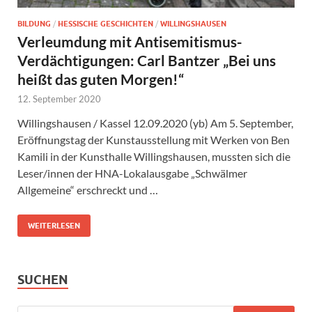
BILDUNG
/
HESSISCHE GESCHICHTEN
/
WILLINGSHAUSEN
Verleumdung mit Antisemitismus-
Verdächtigungen: Carl Bantzer „Bei uns
heißt das guten Morgen!“
12. September 2020
Willingshausen / Kassel 12.09.2020 (yb) Am 5. September,
Eröffnungstag der Kunstausstellung mit Werken von Ben
Kamili in der Kunsthalle Willingshausen, mussten sich die
Leser/innen der HNA-Lokalausgabe „Schwälmer
Allgemeine“ erschreckt und …
WEITERLESEN
SUCHEN