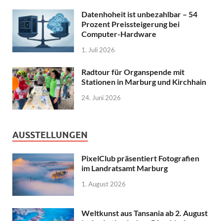
Datenhoheit ist unbezahlbar – 54
Prozent Preissteigerung bei
Computer-Hardware
1. Juli 2026
Radtour für Organspende mit
Stationen in Marburg und Kirchhain
24. Juni 2026
AUSSTELLUNGEN
PixelClub präsentiert Fotografien
im Landratsamt Marburg
1. August 2026
Weltkunst aus Tansania ab 2. August