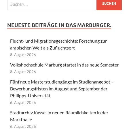
NEUESTE BEITRÄGE IN DAS MARBURGER.
Flucht- und Migrationsgeschichte: Forschung zur
arabischen Welt als Zufluchtsort
8. August 2026
Volkshochschule Marburg startet in das neue Semester
8. August 2026
Fünf neue Masterstudiengänge im Studienangebot –
Bewerbungsfristen im August und September der
Philipps-Universität
6. August 2026
Stadtarchiv Kassel in neuen Räumlichkeiten in der
Markthalle
6. August 2026