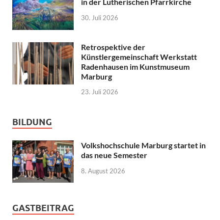
in der Lutherischen Pfarrkirche
30. Juli 2026
Retrospektive der
Künstlergemeinschaft Werkstatt
Radenhausen im Kunstmuseum
Marburg
23. Juli 2026
BILDUNG
Volkshochschule Marburg startet in
das neue Semester
8. August 2026
GASTBEITRAG