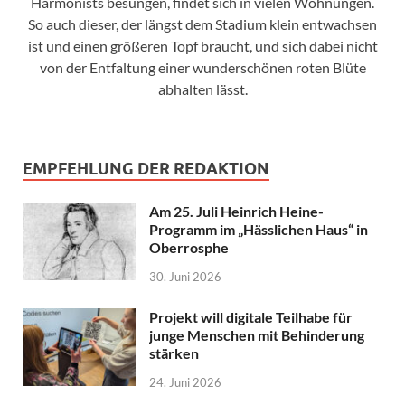
Harmonists besungen, findet sich in vielen Wohnungen.
So auch dieser, der längst dem Stadium klein entwachsen
ist und einen größeren Topf braucht, und sich dabei nicht
von der Entfaltung einer wunderschönen roten Blüte
abhalten lässt.
EMPFEHLUNG DER REDAKTION
Am 25. Juli Heinrich Heine-
Programm im „Hässlichen Haus“ in
Oberrosphe
30. Juni 2026
Projekt will digitale Teilhabe für
junge Menschen mit Behinderung
stärken
24. Juni 2026