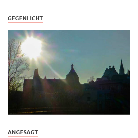
GEGENLICHT
ANGESAGT