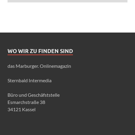
WO WIR ZU FINDEN SIND
das Marburger. Onlinemagazin
Sternbald Intermedia
Büro und Geschäfststelle
Esmarchstraße 38
34121 Kassel