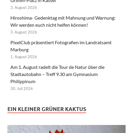
Grimm-Platz in Kassel
3. August 2026
Hiroshima- Gedenktag mit Mahnung und Warnung:
Wir werden euch nicht helfen können!
3. August 2026
PixelClub präsentiert Fotografien im Landratsamt
Marburg
1. August 2026
Am 1. August radelt die Tour de Natur über die
Stadtautobahn – Treff 9.30 am Gymnasium
Philippinum
30. Juli 2026
EIN KLEINER GRÜNER KAKTUS