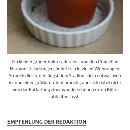
Ein kleiner grüner Kaktus, dereinst von den Comedian
Harmonists besungen, findet sich in vielen Wohnungen.
So auch dieser, der längst dem Stadium klein entwachsen
ist und einen größeren Topf braucht, und sich dabei nicht
von der Entfaltung einer wunderschönen roten Blüte
abhalten lässt.
EMPFEHLUNG DER REDAKTION