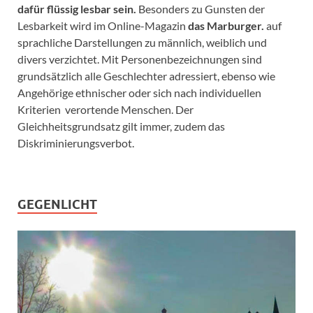
dafür flüssig lesbar sein.
Besonders zu Gunsten der
Lesbarkeit wird im Online-Magazin
das Marburger.
auf
sprachliche Darstellungen zu männlich, weiblich und
divers verzichtet. Mit Personenbezeichnungen sind
grundsätzlich alle Geschlechter adressiert, ebenso wie
Angehörige ethnischer oder sich nach individuellen
Kriterien verortende Menschen. Der
Gleichheitsgrundsatz gilt immer, zudem das
Diskriminierungsverbot.
GEGENLICHT