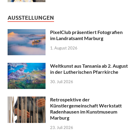
AUSSTELLUNGEN
PixelClub präsentiert Fotografien
im Landratsamt Marburg
1. August 2026
Weltkunst aus Tansania ab 2. August
in der Lutherischen Pfarrkirche
30. Juli 2026
Retrospektive der
Künstlergemeinschaft Werkstatt
Radenhausen im Kunstmuseum
Marburg
23. Juli 2026