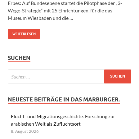
Erbes: Auf Bundesebene startet die Pilotphase der „3-
Wege-Strategie“ mit 25 Einrichtungen, für die das
Museum Wiesbaden und die …
WEITERLESEN
SUCHEN
NEUESTE BEITRÄGE IN DAS MARBURGER.
Flucht- und Migrationsgeschichte: Forschung zur
arabischen Welt als Zufluchtsort
8. August 2026