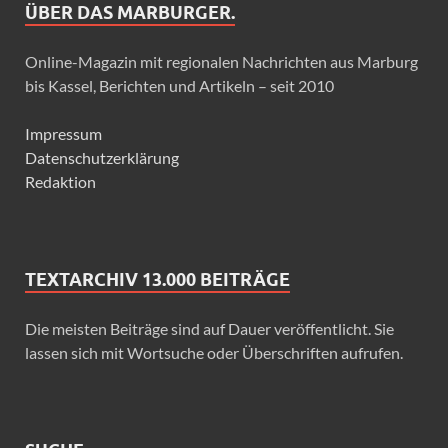
ÜBER DAS MARBURGER.
Online-Magazin mit regionalen Nachrichten aus Marburg
bis Kassel, Berichten und Artikeln – seit 2010
Impressum
Datenschutzerklärung
Redaktion
TEXTARCHIV 13.000 BEITRÄGE
Die meisten Beiträge sind auf Dauer veröffentlicht. Sie
lassen sich mit Wortsuche oder Überschriften aufrufen.