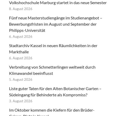
Volkshochschule Marburg startet in das neue Semester
8. August 2026
Fünf neue Masterstudiengänge im Studienangebot –
Bewerbungsfristen im August und September der
Philipps-Universität
6. August 2026
Stadtarchiv Kassel in neuen Räumlichkeiten in der
Markthalle
6. August 2026
Verbreitung von Schmetterlingen weltweit durch
Klimawandel beeinflusst
5. August 2026
Liste guter Taten für den Alten Botanischer Garten –
Südeingang für Behinderte als Kompromiss?
3. August 2026
Im Oktober kommen die Kiefern für den Brüder-