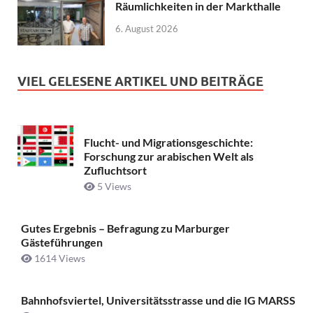
Räumlichkeiten in der Markthalle
6. August 2026
VIEL GELESENE ARTIKEL UND BEITRÄGE
Flucht- und Migrationsgeschichte:
Forschung zur arabischen Welt als
Zufluchtsort
5 Views
Gutes Ergebnis – Befragung zu Marburger
Gästeführungen
1614 Views
Bahnhofsviertel, Universitätsstrasse und die IG MARSS