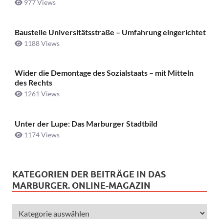
977 Views
Baustelle Universitätsstraße ­– Umfahrung eingerichtet
1188 Views
Wider die Demontage des Sozialstaats – mit Mitteln
des Rechts
1261 Views
Unter der Lupe: Das Marburger Stadtbild
1174 Views
KATEGORIEN DER BEITRÄGE IN DAS
MARBURGER. ONLINE-MAGAZIN