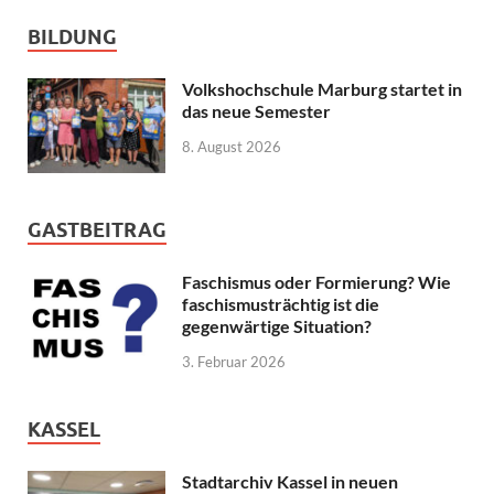
BILDUNG
Volkshochschule Marburg startet in
das neue Semester
8. August 2026
GASTBEITRAG
Faschismus oder Formierung? Wie
faschismusträchtig ist die
gegenwärtige Situation?
3. Februar 2026
KASSEL
Stadtarchiv Kassel in neuen