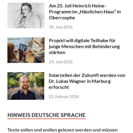
Am 25. Juli Heinrich Heine-
Programm im „Hässlichen Haus“ in
Oberrosphe
30. Juni 2026
Projekt will digitale Teilhabe für
junge Menschen mit Behinderung
stärken
24. Juni 2026
Solarzellen der Zukunft werden von
Dr. Lukas Wagner in Marburg
erforscht
13. Februar 2026
HINWEIS DEUTSCHE SPRACHE
Texte sollen und wollen gelesen werden und müssen