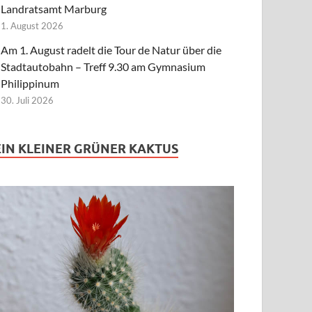
Landratsamt Marburg
1. August 2026
Am 1. August radelt die Tour de Natur über die
Stadtautobahn – Treff 9.30 am Gymnasium
Philippinum
30. Juli 2026
EIN KLEINER GRÜNER KAKTUS