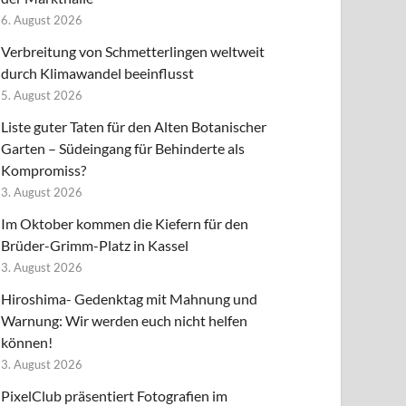
6. August 2026
Verbreitung von Schmetterlingen weltweit
durch Klimawandel beeinflusst
5. August 2026
Liste guter Taten für den Alten Botanischer
Garten – Südeingang für Behinderte als
Kompromiss?
3. August 2026
Im Oktober kommen die Kiefern für den
Brüder-Grimm-Platz in Kassel
3. August 2026
Hiroshima- Gedenktag mit Mahnung und
Warnung: Wir werden euch nicht helfen
können!
3. August 2026
PixelClub präsentiert Fotografien im