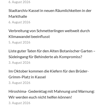
6. August 2026
Stadtarchiv Kassel in neuen Räumlichkeiten in der
Markthalle
6. August 2026
Verbreitung von Schmetterlingen weltweit durch
Klimawandel beeinflusst
5. August 2026
Liste guter Taten für den Alten Botanischer Garten –
Südeingang für Behinderte als Kompromiss?
3. August 2026
Im Oktober kommen die Kiefern für den Brüder-
Grimm-Platz in Kassel
3. August 2026
Hiroshima- Gedenktag mit Mahnung und Warnung:
Wir werden euch nicht helfen können!
3. August 2026