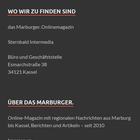
WO WIR ZU FINDEN SIND
das Marburger. Onlinemagazin
Sternbald Intermedia
Büro und Geschäfststelle
Esmarchstraße 38
34121 Kassel
ÜBER DAS MARBURGER.
Online-Magazin mit regionalen Nachrichten aus Marburg
bis Kassel, Berichten und Artikeln – seit 2010