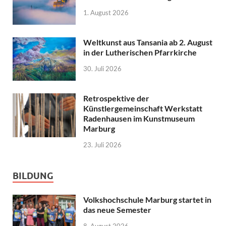
1. August 2026
Weltkunst aus Tansania ab 2. August
in der Lutherischen Pfarrkirche
30. Juli 2026
Retrospektive der
Künstlergemeinschaft Werkstatt
Radenhausen im Kunstmuseum
Marburg
23. Juli 2026
BILDUNG
Volkshochschule Marburg startet in
das neue Semester