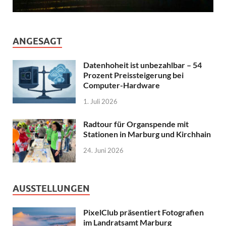
ANGESAGT
Datenhoheit ist unbezahlbar – 54
Prozent Preissteigerung bei
Computer-Hardware
1. Juli 2026
Radtour für Organspende mit
Stationen in Marburg und Kirchhain
24. Juni 2026
AUSSTELLUNGEN
PixelClub präsentiert Fotografien
im Landratsamt Marburg