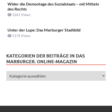
Wider die Demontage des Sozialstaats – mit Mitteln
des Rechts
1261 Views
Unter der Lupe: Das Marburger Stadtbild
1174 Views
KATEGORIEN DER BEITRÄGE IN DAS
MARBURGER. ONLINE-MAGAZIN