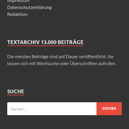
Impressum
Datenschutzerklärung
Redaktion
TEXTARCHIV 13.000 BEITRÄGE
Die meisten Beiträge sind auf Dauer veröffentlicht. Sie
lassen sich mit Wortsuche oder Überschriften aufrufen.
SUCHE