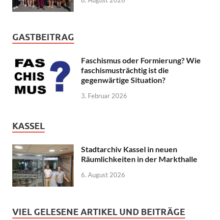
8. August 2026
GASTBEITRAG
Faschismus oder Formierung? Wie
faschismusträchtig ist die
gegenwärtige Situation?
3. Februar 2026
KASSEL
Stadtarchiv Kassel in neuen
Räumlichkeiten in der Markthalle
6. August 2026
VIEL GELESENE ARTIKEL UND BEITRÄGE