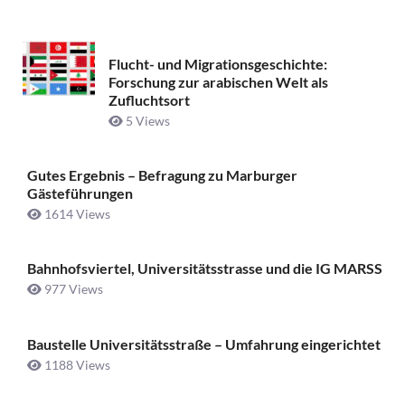
Flucht- und Migrationsgeschichte:
Forschung zur arabischen Welt als
Zufluchtsort
5 Views
Gutes Ergebnis – Befragung zu Marburger
Gästeführungen
1614 Views
Bahnhofsviertel, Universitätsstrasse und die IG MARSS
977 Views
Baustelle Universitätsstraße ­– Umfahrung eingerichtet
1188 Views