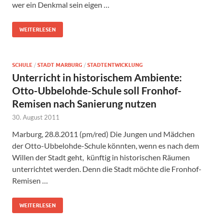
wer ein Denkmal sein eigen …
WEITERLESEN
SCHULE
/
STADT MARBURG
/
STADTENTWICKLUNG
Unterricht in historischem Ambiente:
Otto-Ubbelohde-Schule soll Fronhof-
Remisen nach Sanierung nutzen
30. August 2011
Marburg, 28.8.2011 (pm/red) Die Jungen und Mädchen
der Otto-Ubbelohde-Schule könnten, wenn es nach dem
Willen der Stadt geht, künftig in historischen Räumen
unterrichtet werden. Denn die Stadt möchte die Fronhof-
Remisen …
WEITERLESEN