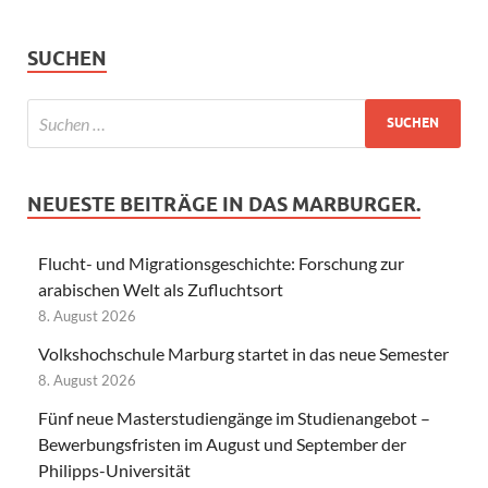
SUCHEN
NEUESTE BEITRÄGE IN DAS MARBURGER.
Flucht- und Migrationsgeschichte: Forschung zur
arabischen Welt als Zufluchtsort
8. August 2026
Volkshochschule Marburg startet in das neue Semester
8. August 2026
Fünf neue Masterstudiengänge im Studienangebot –
Bewerbungsfristen im August und September der
Philipps-Universität