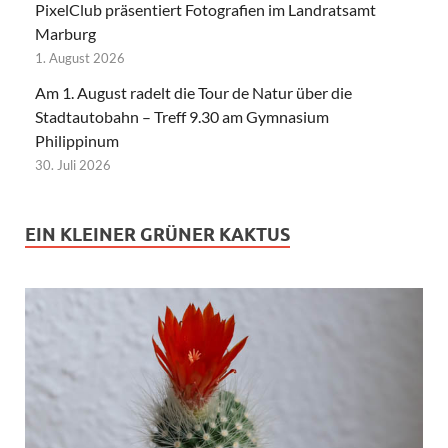
PixelClub präsentiert Fotografien im Landratsamt
Marburg
1. August 2026
Am 1. August radelt die Tour de Natur über die
Stadtautobahn – Treff 9.30 am Gymnasium
Philippinum
30. Juli 2026
EIN KLEINER GRÜNER KAKTUS