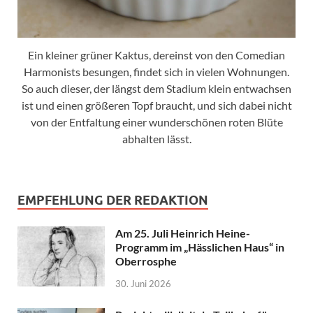
Ein kleiner grüner Kaktus, dereinst von den Comedian
Harmonists besungen, findet sich in vielen Wohnungen.
So auch dieser, der längst dem Stadium klein entwachsen
ist und einen größeren Topf braucht, und sich dabei nicht
von der Entfaltung einer wunderschönen roten Blüte
abhalten lässt.
EMPFEHLUNG DER REDAKTION
Am 25. Juli Heinrich Heine-
Programm im „Hässlichen Haus“ in
Oberrosphe
30. Juni 2026