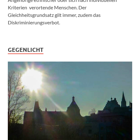
Kriterien verortende Menschen. Der
Gleichheitsgrundsatz gilt immer, zudem das
Diskriminierungsverbot.
GEGENLICHT