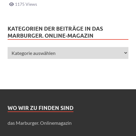
1175 Views
KATEGORIEN DER BEITRÄGE IN DAS
MARBURGER. ONLINE-MAGAZIN
WO WIR ZU FINDEN SIND
das Marburger. Onlinemagazin