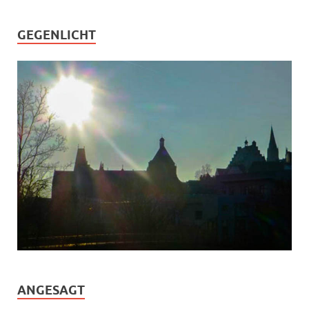
GEGENLICHT
ANGESAGT