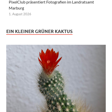
PixelClub präsentiert Fotografien im Landratsamt
Marburg
1. August 2026
EIN KLEINER GRÜNER KAKTUS