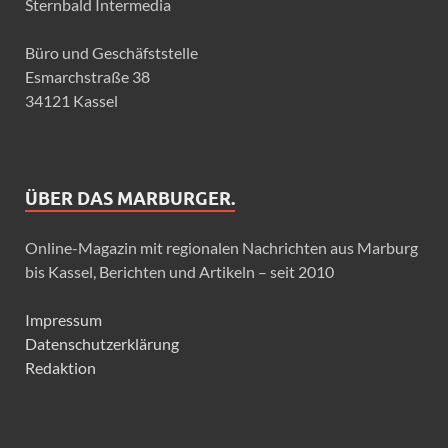
Sternbald Intermedia
Büro und Geschäfststelle
Esmarchstraße 38
34121 Kassel
ÜBER DAS MARBURGER.
Online-Magazin mit regionalen Nachrichten aus Marburg
bis Kassel, Berichten und Artikeln – seit 2010
Impressum
Datenschutzerklärung
Redaktion