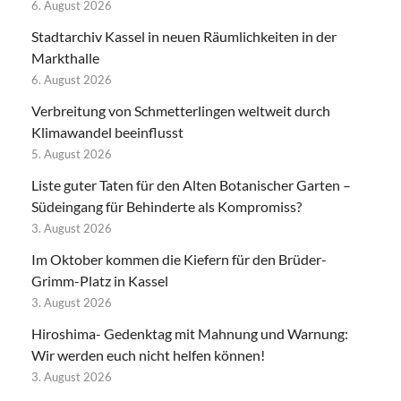
6. August 2026
Stadtarchiv Kassel in neuen Räumlichkeiten in der
Markthalle
6. August 2026
Verbreitung von Schmetterlingen weltweit durch
Klimawandel beeinflusst
5. August 2026
Liste guter Taten für den Alten Botanischer Garten –
Südeingang für Behinderte als Kompromiss?
3. August 2026
Im Oktober kommen die Kiefern für den Brüder-
Grimm-Platz in Kassel
3. August 2026
Hiroshima- Gedenktag mit Mahnung und Warnung:
Wir werden euch nicht helfen können!
3. August 2026