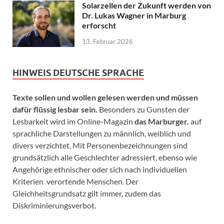
Solarzellen der Zukunft werden von
Dr. Lukas Wagner in Marburg
erforscht
13. Februar 2026
HINWEIS DEUTSCHE SPRACHE
Texte sollen und wollen gelesen werden und müssen
dafür flüssig lesbar sein.
Besonders zu Gunsten der
Lesbarkeit wird im Online-Magazin
das Marburger.
auf
sprachliche Darstellungen zu männlich, weiblich und
divers verzichtet. Mit Personenbezeichnungen sind
grundsätzlich alle Geschlechter adressiert, ebenso wie
Angehörige ethnischer oder sich nach individuellen
Kriterien verortende Menschen. Der
Gleichheitsgrundsatz gilt immer, zudem das
Diskriminierungsverbot.