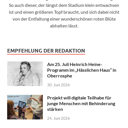
So auch dieser, der längst dem Stadium klein entwachsen
ist und einen größeren Topf braucht, und sich dabei nicht
von der Entfaltung einer wunderschönen roten Blüte
abhalten lässt.
EMPFEHLUNG DER REDAKTION
Am 25. Juli Heinrich Heine-
Programm im „Hässlichen Haus“ in
Oberrosphe
30. Juni 2026
Projekt will digitale Teilhabe für
junge Menschen mit Behinderung
stärken
24. Juni 2026