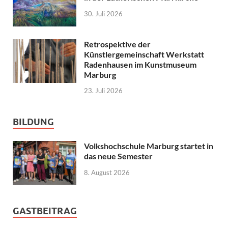
30. Juli 2026
Retrospektive der
Künstlergemeinschaft Werkstatt
Radenhausen im Kunstmuseum
Marburg
23. Juli 2026
BILDUNG
Volkshochschule Marburg startet in
das neue Semester
8. August 2026
GASTBEITRAG