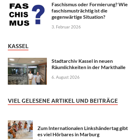
Faschismus oder Formierung? Wie
faschismusträchtig ist die
gegenwärtige Situation?
3. Februar 2026
KASSEL
Stadtarchiv Kassel in neuen
Räumlichkeiten in der Markthalle
6. August 2026
VIEL GELESENE ARTIKEL UND BEITRÄGE
Zum Internationalen Linkshändertag gibt
es viel Hörbares in Marburg