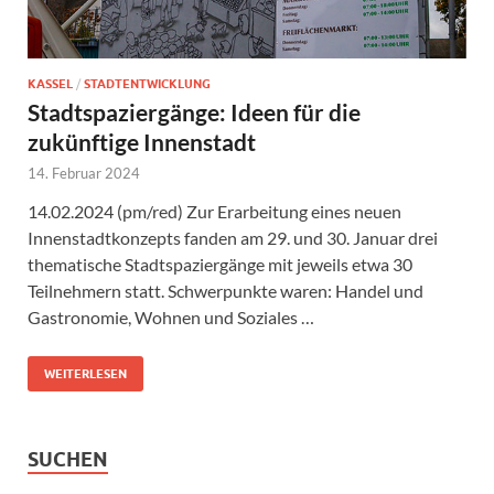
KASSEL
/
STADTENTWICKLUNG
Stadtspaziergänge: Ideen für die
zukünftige Innenstadt
14. Februar 2024
14.02.2024 (pm/red) Zur Erarbeitung eines neuen
Innenstadtkonzepts fanden am 29. und 30. Januar drei
thematische Stadtspaziergänge mit jeweils etwa 30
Teilnehmern statt. Schwerpunkte waren: Handel und
Gastronomie, Wohnen und Soziales …
WEITERLESEN
SUCHEN