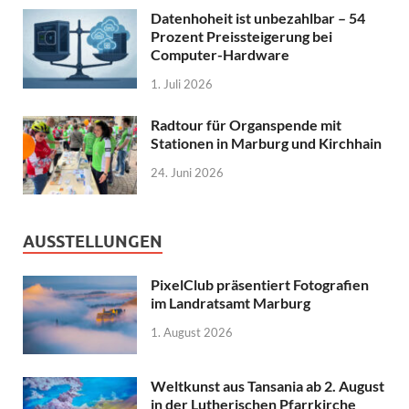
Datenhoheit ist unbezahlbar – 54
Prozent Preissteigerung bei
Computer-Hardware
1. Juli 2026
Radtour für Organspende mit
Stationen in Marburg und Kirchhain
24. Juni 2026
AUSSTELLUNGEN
PixelClub präsentiert Fotografien
im Landratsamt Marburg
1. August 2026
Weltkunst aus Tansania ab 2. August
in der Lutherischen Pfarrkirche