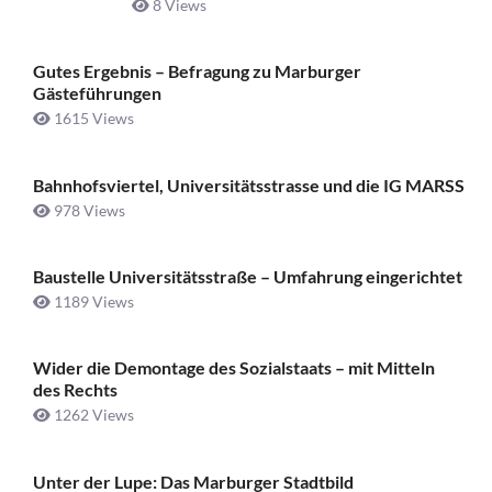
8 Views
Gutes Ergebnis – Befragung zu Marburger
Gästeführungen
1615 Views
Bahnhofsviertel, Universitätsstrasse und die IG MARSS
978 Views
Baustelle Universitätsstraße ­– Umfahrung eingerichtet
1189 Views
Wider die Demontage des Sozialstaats – mit Mitteln
des Rechts
1262 Views
Unter der Lupe: Das Marburger Stadtbild