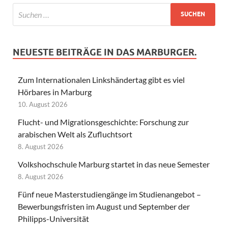
NEUESTE BEITRÄGE IN DAS MARBURGER.
Zum Internationalen Linkshändertag gibt es viel
Hörbares in Marburg
10. August 2026
Flucht- und Migrationsgeschichte: Forschung zur
arabischen Welt als Zufluchtsort
8. August 2026
Volkshochschule Marburg startet in das neue Semester
8. August 2026
Fünf neue Masterstudiengänge im Studienangebot –
Bewerbungsfristen im August und September der
Philipps-Universität