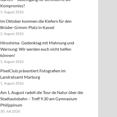
Kompromiss?
3. August 2026
Im Oktober kommen die Kiefern für den
Brüder-Grimm-Platz in Kassel
3. August 2026
Hiroshima- Gedenktag mit Mahnung und
Warnung: Wir werden euch nicht helfen
können!
3. August 2026
PixelClub präsentiert Fotografien im
Landratsamt Marburg
1. August 2026
Am 1. August radelt die Tour de Natur über die
Stadtautobahn – Treff 9.30 am Gymnasium
Philippinum
30. Juli 2026