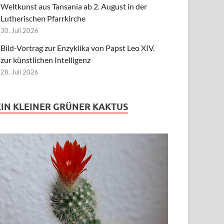
Weltkunst aus Tansania ab 2. August in der
Lutherischen Pfarrkirche
30. Juli 2026
Bild-Vortrag zur Enzyklika von Papst Leo XIV.
zur künstlichen Intelligenz
28. Juli 2026
EIN KLEINER GRÜNER KAKTUS