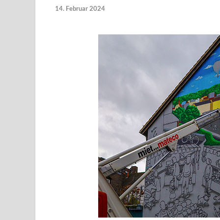
14. Februar 2024