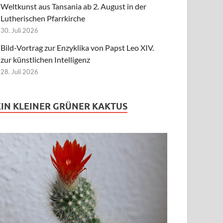
Weltkunst aus Tansania ab 2. August in der
Lutherischen Pfarrkirche
30. Juli 2026
Bild-Vortrag zur Enzyklika von Papst Leo XIV.
zur künstlichen Intelligenz
28. Juli 2026
EIN KLEINER GRÜNER KAKTUS