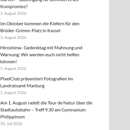
Kompromiss?
3. August 2026
Im Oktober kommen die Kiefern für den
Brüder-Grimm-Platz in Kassel
3. August 2026
Hiroshima- Gedenktag mit Mahnung und
Warnung: Wir werden euch nicht helfen
können!
3. August 2026
PixelClub präsentiert Fotografien im
Landratsamt Marburg
1. August 2026
Am 1. August radelt die Tour de Natur über die
Stadtautobahn – Treff 9.30 am Gymnasium
Philippinum
30. Juli 2026