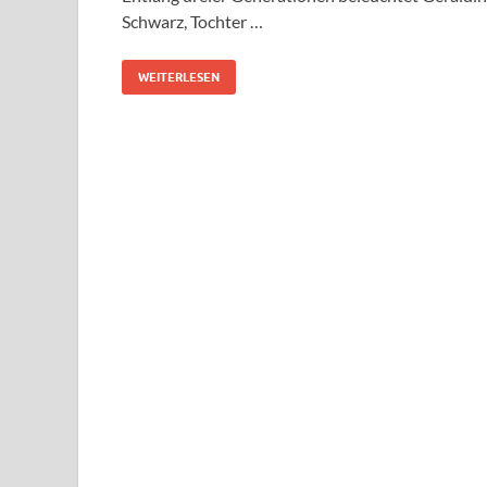
Schwarz, Tochter …
WEITERLESEN