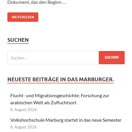
Dokument, das den Beginn …
WEITERLESEN
SUCHEN
NEUESTE BEITRÄGE IN DAS MARBURGER.
Flucht- und Migrationsgeschichte: Forschung zur
arabischen Welt als Zufluchtsort
8. August 2026
Volkshochschule Marburg startet in das neue Semester
8. August 2026