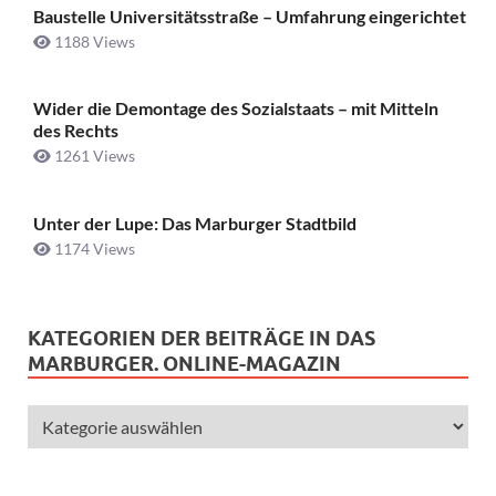
Baustelle Universitätsstraße ­– Umfahrung eingerichtet
1188 Views
Wider die Demontage des Sozialstaats – mit Mitteln
des Rechts
1261 Views
Unter der Lupe: Das Marburger Stadtbild
1174 Views
KATEGORIEN DER BEITRÄGE IN DAS
MARBURGER. ONLINE-MAGAZIN