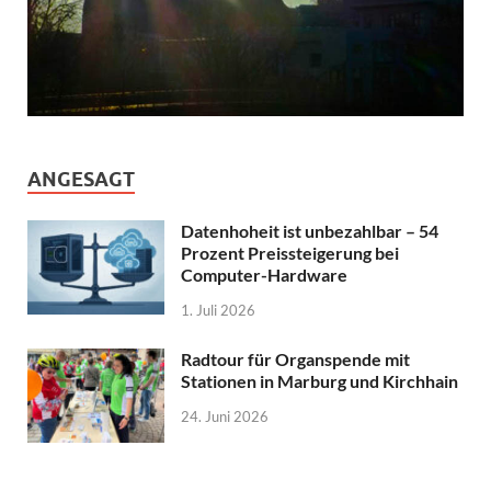
ANGESAGT
Datenhoheit ist unbezahlbar – 54
Prozent Preissteigerung bei
Computer-Hardware
1. Juli 2026
Radtour für Organspende mit
Stationen in Marburg und Kirchhain
24. Juni 2026