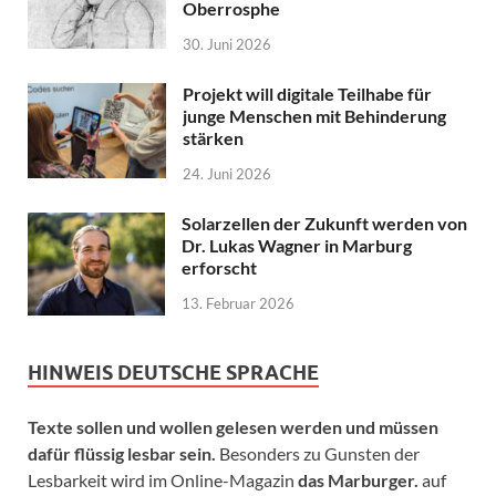
Oberrosphe
30. Juni 2026
Projekt will digitale Teilhabe für
junge Menschen mit Behinderung
stärken
24. Juni 2026
Solarzellen der Zukunft werden von
Dr. Lukas Wagner in Marburg
erforscht
13. Februar 2026
HINWEIS DEUTSCHE SPRACHE
Texte sollen und wollen gelesen werden und müssen
dafür flüssig lesbar sein.
Besonders zu Gunsten der
Lesbarkeit wird im Online-Magazin
das Marburger.
auf