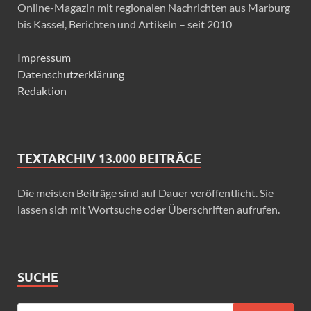
Online-Magazin mit regionalen Nachrichten aus Marburg
bis Kassel, Berichten und Artikeln – seit 2010
Impressum
Datenschutzerklärung
Redaktion
TEXTARCHIV 13.000 BEITRÄGE
Die meisten Beiträge sind auf Dauer veröffentlicht. Sie
lassen sich mit Wortsuche oder Überschriften aufrufen.
SUCHE