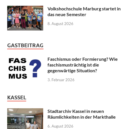
Volkshochschule Marburg startet in
das neue Semester
8. August 2026
GASTBEITRAG
Faschismus oder Formierung? Wie
faschismusträchtig ist die
gegenwärtige Situation?
3. Februar 2026
KASSEL
Stadtarchiv Kassel in neuen
Räumlichkeiten in der Markthalle
6. August 2026