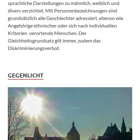
sprachliche Darstellungen zu männlich, weiblich und
divers verzichtet. Mit Personenbezeichnungen sind
grundsätzlich alle Geschlechter adressiert, ebenso wie
Angehörige ethnischer oder sich nach individuellen
Kriterien verortende Menschen. Der
Gleichheitsgrundsatz gilt immer, zudem das
Diskriminierungsverbot.
GEGENLICHT