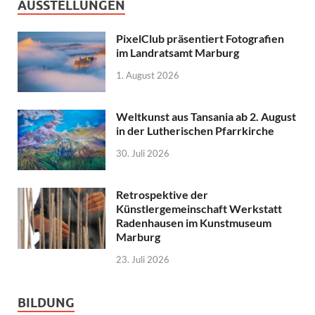
AUSSTELLUNGEN
PixelClub präsentiert Fotografien
im Landratsamt Marburg
1. August 2026
Weltkunst aus Tansania ab 2. August
in der Lutherischen Pfarrkirche
30. Juli 2026
Retrospektive der
Künstlergemeinschaft Werkstatt
Radenhausen im Kunstmuseum
Marburg
23. Juli 2026
BILDUNG