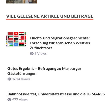
VIEL GELESENE ARTIKEL UND BEITRÄGE
Flucht- und Migrationsgeschichte:
Forschung zur arabischen Welt als
Zufluchtsort
5 Views
Gutes Ergebnis – Befragung zu Marburger
Gästeführungen
1614 Views
Bahnhofsviertel, Universitätsstrasse und die IG MARSS
977 Views