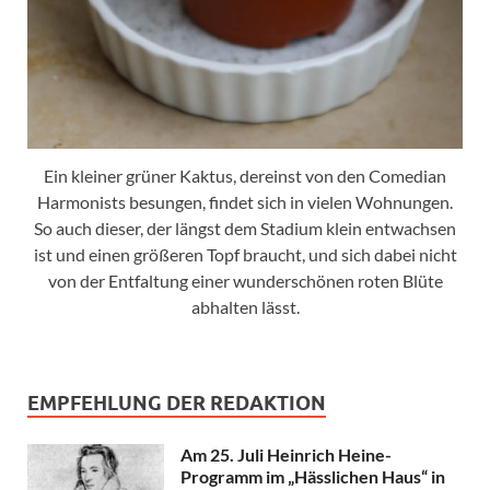
Ein kleiner grüner Kaktus, dereinst von den Comedian
Harmonists besungen, findet sich in vielen Wohnungen.
So auch dieser, der längst dem Stadium klein entwachsen
ist und einen größeren Topf braucht, und sich dabei nicht
von der Entfaltung einer wunderschönen roten Blüte
abhalten lässt.
EMPFEHLUNG DER REDAKTION
Am 25. Juli Heinrich Heine-
Programm im „Hässlichen Haus“ in