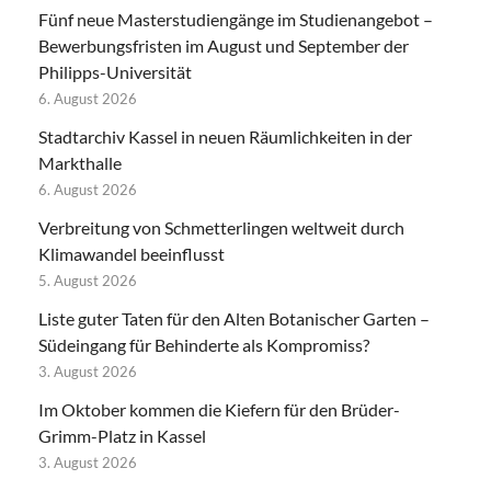
Fünf neue Masterstudiengänge im Studienangebot –
Bewerbungsfristen im August und September der
Philipps-Universität
6. August 2026
Stadtarchiv Kassel in neuen Räumlichkeiten in der
Markthalle
6. August 2026
Verbreitung von Schmetterlingen weltweit durch
Klimawandel beeinflusst
5. August 2026
Liste guter Taten für den Alten Botanischer Garten –
Südeingang für Behinderte als Kompromiss?
3. August 2026
Im Oktober kommen die Kiefern für den Brüder-
Grimm-Platz in Kassel
3. August 2026