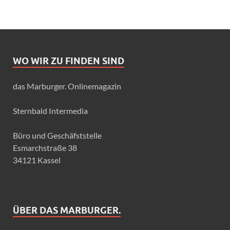
WO WIR ZU FINDEN SIND
das Marburger. Onlinemagazin
Sternbald Intermedia
Büro und Geschäfststelle
Esmarchstraße 38
34121 Kassel
ÜBER DAS MARBURGER.