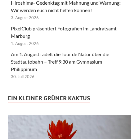
Hiroshima- Gedenktag mit Mahnung und Warnung:
Wir werden euch nicht helfen können!
3. August 2026
PixelClub präsentiert Fotografien im Landratsamt
Marburg
1. August 2026
Am 1. August radelt die Tour de Natur über die
Stadtautobahn – Treff 9.30 am Gymnasium
Philippinum
30. Juli 2026
EIN KLEINER GRÜNER KAKTUS