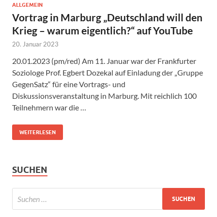
ALLGEMEIN
Vortrag in Marburg „Deutschland will den
Krieg – warum eigentlich?“ auf YouTube
20. Januar 2023
20.01.2023 (pm/red) Am 11. Januar war der Frankfurter
Soziologe Prof. Egbert Dozekal auf Einladung der „Gruppe
GegenSatz“ für eine Vortrags- und
Diskussionsveranstaltung in Marburg. Mit reichlich 100
Teilnehmern war die …
WEITERLESEN
SUCHEN