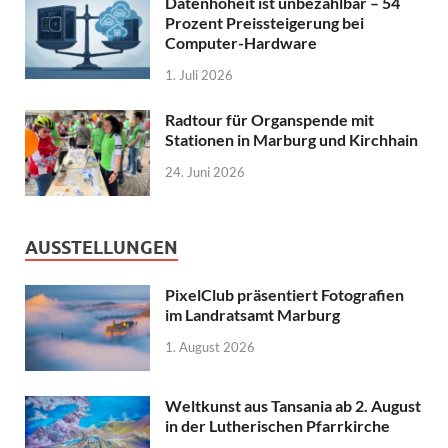
Datenhoheit ist unbezahlbar – 54
Prozent Preissteigerung bei
Computer-Hardware
1. Juli 2026
Radtour für Organspende mit
Stationen in Marburg und Kirchhain
24. Juni 2026
AUSSTELLUNGEN
PixelClub präsentiert Fotografien
im Landratsamt Marburg
1. August 2026
Weltkunst aus Tansania ab 2. August
in der Lutherischen Pfarrkirche