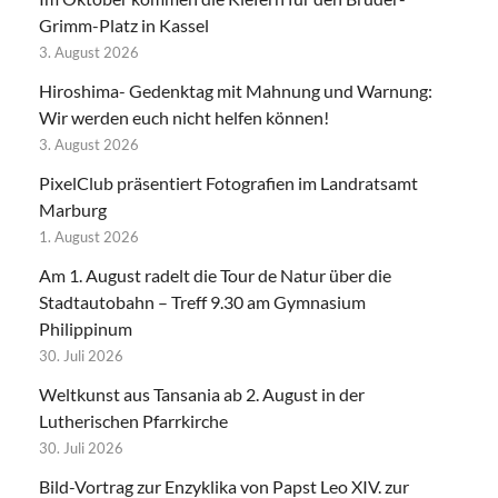
Grimm-Platz in Kassel
3. August 2026
Hiroshima- Gedenktag mit Mahnung und Warnung:
Wir werden euch nicht helfen können!
3. August 2026
PixelClub präsentiert Fotografien im Landratsamt
Marburg
1. August 2026
Am 1. August radelt die Tour de Natur über die
Stadtautobahn – Treff 9.30 am Gymnasium
Philippinum
30. Juli 2026
Weltkunst aus Tansania ab 2. August in der
Lutherischen Pfarrkirche
30. Juli 2026
Bild-Vortrag zur Enzyklika von Papst Leo XIV. zur