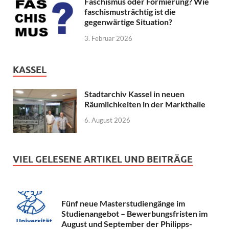
Faschismus oder Formierung? Wie
faschismusträchtig ist die
gegenwärtige Situation?
3. Februar 2026
KASSEL
Stadtarchiv Kassel in neuen
Räumlichkeiten in der Markthalle
6. August 2026
VIEL GELESENE ARTIKEL UND BEITRÄGE
Fünf neue Masterstudiengänge im
Studienangebot – Bewerbungsfristen im
August und September der Philipps-