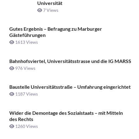
Universität
7 Views
Gutes Ergebnis – Befragung zu Marburger
Gästeführungen
1613 Views
Bahnhofsviertel, Universitätsstrasse und die IG MARSS
976 Views
Baustelle Universitätsstraße ­– Umfahrung eingerichtet
1187 Views
Wider die Demontage des Sozialstaats – mit Mitteln
des Rechts
1260 Views