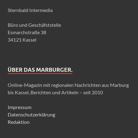
Sternbald Intermedia
Büro und Geschäfststelle
Esmarchstraße 38
34121 Kassel
ÜBER DAS MARBURGER.
Online-Magazin mit regionalen Nachrichten aus Marburg
bis Kassel, Berichten und Artikeln – seit 2010
Impressum
Datenschutzerklärung
Redaktion