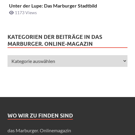
Unter der Lupe: Das Marburger Stadtbild
1173 Views
KATEGORIEN DER BEITRÄGE IN DAS
MARBURGER. ONLINE-MAGAZIN
WO WIR ZU FINDEN SIND
das Marburger. Onlinemagazin