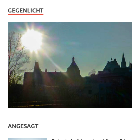
GEGENLICHT
ANGESAGT