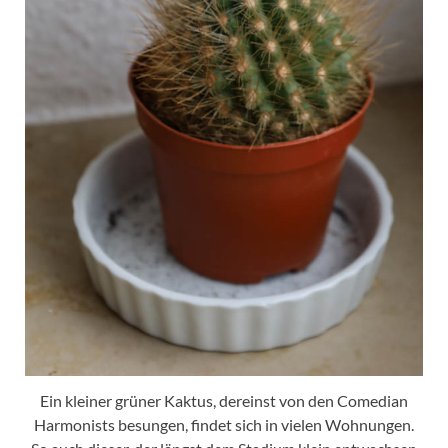
Ein kleiner grüner Kaktus, dereinst von den Comedian
Harmonists besungen, findet sich in vielen Wohnungen.