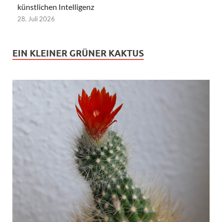
künstlichen Intelligenz
28. Juli 2026
EIN KLEINER GRÜNER KAKTUS