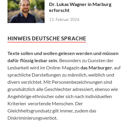
Dr. Lukas Wagner in Marburg
erforscht
13. Februar 2026
HINWEIS DEUTSCHE SPRACHE
Texte sollen und wollen gelesen werden und müssen
dafür flüssig lesbar sein.
Besonders zu Gunsten der
Lesbarkeit wird im Online-Magazin
das Marburger.
auf
sprachliche Darstellungen zu männlich, weiblich und
divers verzichtet. Mit Personenbezeichnungen sind
grundsätzlich alle Geschlechter adressiert, ebenso wie
Angehörige ethnischer oder sich nach individuellen
Kriterien verortende Menschen. Der
Gleichheitsgrundsatz gilt immer, zudem das
Diskriminierungsverbot.