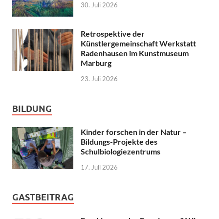
30. Juli 2026
Retrospektive der
Künstlergemeinschaft Werkstatt
Radenhausen im Kunstmuseum
Marburg
23. Juli 2026
BILDUNG
Kinder forschen in der Natur –
Bildungs-Projekte des
Schulbiologiezentrums
17. Juli 2026
GASTBEITRAG