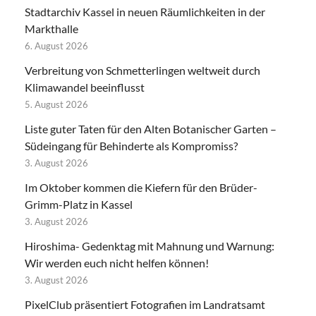
Stadtarchiv Kassel in neuen Räumlichkeiten in der
Markthalle
6. August 2026
Verbreitung von Schmetterlingen weltweit durch
Klimawandel beeinflusst
5. August 2026
Liste guter Taten für den Alten Botanischer Garten –
Südeingang für Behinderte als Kompromiss?
3. August 2026
Im Oktober kommen die Kiefern für den Brüder-
Grimm-Platz in Kassel
3. August 2026
Hiroshima- Gedenktag mit Mahnung und Warnung:
Wir werden euch nicht helfen können!
3. August 2026
PixelClub präsentiert Fotografien im Landratsamt