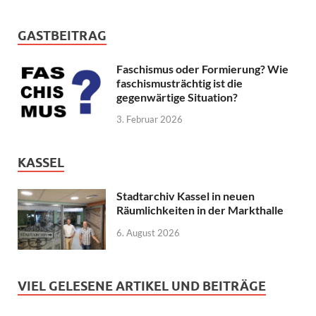
GASTBEITRAG
Faschismus oder Formierung? Wie
faschismusträchtig ist die
gegenwärtige Situation?
3. Februar 2026
KASSEL
Stadtarchiv Kassel in neuen
Räumlichkeiten in der Markthalle
6. August 2026
VIEL GELESENE ARTIKEL UND BEITRÄGE