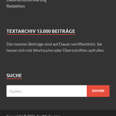
Redaktion
TEXTARCHIV 13.000 BEITRÄGE
Die meisten Beiträge sind auf Dauer veröffentlicht. Sie
lassen sich mit Wortsuche oder Überschriften aufrufen.
SUCHE