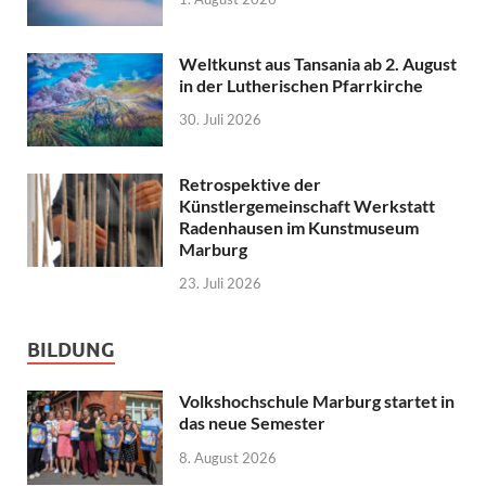
Weltkunst aus Tansania ab 2. August
in der Lutherischen Pfarrkirche
30. Juli 2026
Retrospektive der
Künstlergemeinschaft Werkstatt
Radenhausen im Kunstmuseum
Marburg
23. Juli 2026
BILDUNG
Volkshochschule Marburg startet in
das neue Semester
8. August 2026