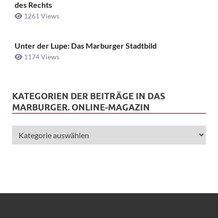
des Rechts
1261 Views
Unter der Lupe: Das Marburger Stadtbild
1174 Views
KATEGORIEN DER BEITRÄGE IN DAS
MARBURGER. ONLINE-MAGAZIN