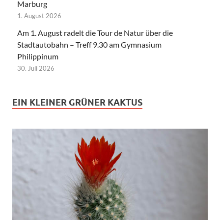
Marburg
1. August 2026
Am 1. August radelt die Tour de Natur über die
Stadtautobahn – Treff 9.30 am Gymnasium
Philippinum
30. Juli 2026
EIN KLEINER GRÜNER KAKTUS