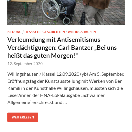
BILDUNG
/
HESSISCHE GESCHICHTEN
/
WILLINGSHAUSEN
Verleumdung mit Antisemitismus-
Verdächtigungen: Carl Bantzer „Bei uns
heißt das guten Morgen!“
12. September 2020
Willingshausen / Kassel 12.09.2020 (yb) Am 5. September,
Eröffnungstag der Kunstausstellung mit Werken von Ben
Kamili in der Kunsthalle Willingshausen, mussten sich die
Leser/innen der HNA-Lokalausgabe „Schwälmer
Allgemeine“ erschreckt und …
WEITERLESEN