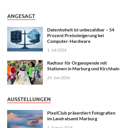
ANGESAGT
Datenhoheit ist unbezahlbar – 54
Prozent Preissteigerung bei
Computer-Hardware
1. Juli 2026
Radtour für Organspende mit
Stationen in Marburg und Kirchhain
24. Juni 2026
AUSSTELLUNGEN
PixelClub präsentiert Fotografien
im Landratsamt Marburg
1. August 2026