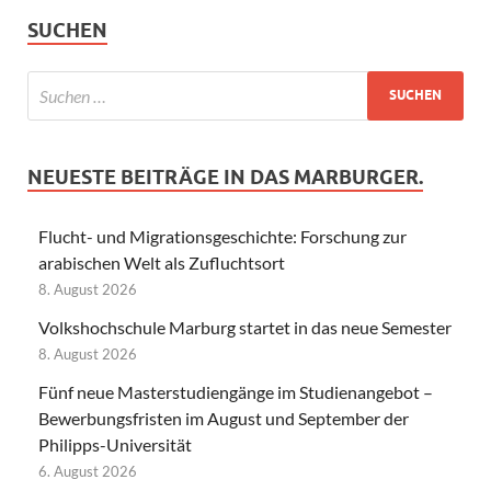
SUCHEN
NEUESTE BEITRÄGE IN DAS MARBURGER.
Flucht- und Migrationsgeschichte: Forschung zur
arabischen Welt als Zufluchtsort
8. August 2026
Volkshochschule Marburg startet in das neue Semester
8. August 2026
Fünf neue Masterstudiengänge im Studienangebot –
Bewerbungsfristen im August und September der
Philipps-Universität
6. August 2026