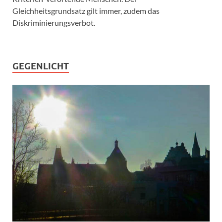
Gleichheitsgrundsatz gilt immer, zudem das
Diskriminierungsverbot.
GEGENLICHT