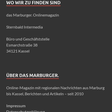
WO WIR ZU FINDEN SIND
das Marburger. Onlinemagazin
Sternbald Intermedia
Büro und Geschäfststelle
Esmarchstraße 38
34121 Kassel
ÜBER DAS MARBURGER.
Online-Magazin mit regionalen Nachrichten aus Marburg
bis Kassel, Berichten und Artikeln – seit 2010
Impressum
Datenschutzerklärung