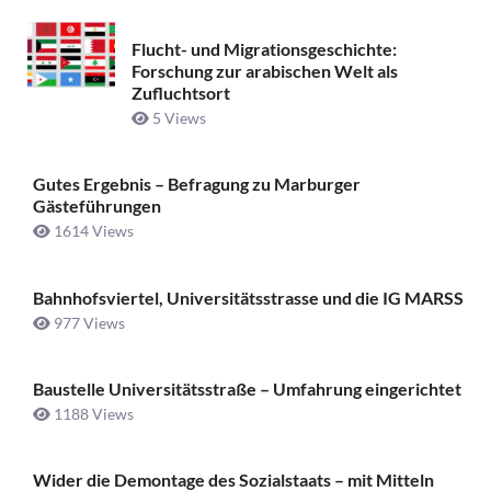
Flucht- und Migrationsgeschichte:
Forschung zur arabischen Welt als
Zufluchtsort
5 Views
Gutes Ergebnis – Befragung zu Marburger
Gästeführungen
1614 Views
Bahnhofsviertel, Universitätsstrasse und die IG MARSS
977 Views
Baustelle Universitätsstraße ­– Umfahrung eingerichtet
1188 Views
Wider die Demontage des Sozialstaats – mit Mitteln