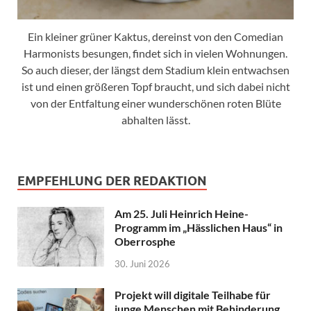
Ein kleiner grüner Kaktus, dereinst von den Comedian
Harmonists besungen, findet sich in vielen Wohnungen.
So auch dieser, der längst dem Stadium klein entwachsen
ist und einen größeren Topf braucht, und sich dabei nicht
von der Entfaltung einer wunderschönen roten Blüte
abhalten lässt.
EMPFEHLUNG DER REDAKTION
Am 25. Juli Heinrich Heine-
Programm im „Hässlichen Haus“ in
Oberrosphe
30. Juni 2026
Projekt will digitale Teilhabe für
junge Menschen mit Behinderung