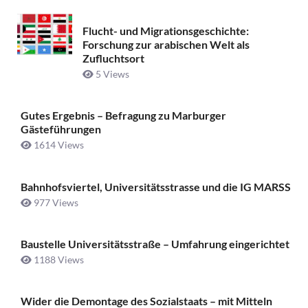
Flucht- und Migrationsgeschichte:
Forschung zur arabischen Welt als
Zufluchtsort
5 Views
Gutes Ergebnis – Befragung zu Marburger
Gästeführungen
1614 Views
Bahnhofsviertel, Universitätsstrasse und die IG MARSS
977 Views
Baustelle Universitätsstraße ­– Umfahrung eingerichtet
1188 Views
Wider die Demontage des Sozialstaats – mit Mitteln