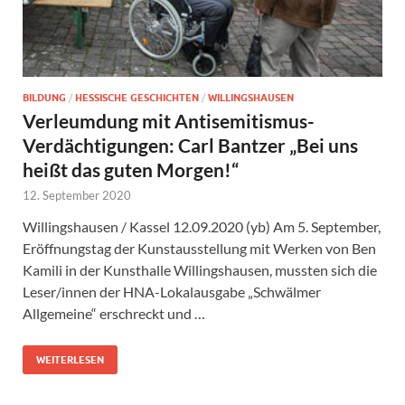
BILDUNG
/
HESSISCHE GESCHICHTEN
/
WILLINGSHAUSEN
Verleumdung mit Antisemitismus-
Verdächtigungen: Carl Bantzer „Bei uns
heißt das guten Morgen!“
12. September 2020
Willingshausen / Kassel 12.09.2020 (yb) Am 5. September,
Eröffnungstag der Kunstausstellung mit Werken von Ben
Kamili in der Kunsthalle Willingshausen, mussten sich die
Leser/innen der HNA-Lokalausgabe „Schwälmer
Allgemeine“ erschreckt und …
WEITERLESEN