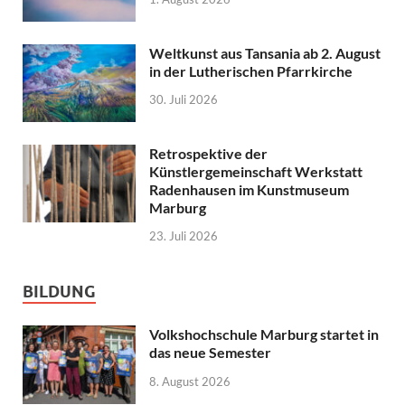
Weltkunst aus Tansania ab 2. August
in der Lutherischen Pfarrkirche
30. Juli 2026
Retrospektive der
Künstlergemeinschaft Werkstatt
Radenhausen im Kunstmuseum
Marburg
23. Juli 2026
BILDUNG
Volkshochschule Marburg startet in
das neue Semester
8. August 2026