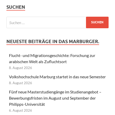
SUCHEN
NEUESTE BEITRÄGE IN DAS MARBURGER.
Flucht- und Migrationsgeschichte: Forschung zur
arabischen Welt als Zufluchtsort
8. August 2026
Volkshochschule Marburg startet in das neue Semester
8. August 2026
Fünf neue Masterstudiengänge im Studienangebot –
Bewerbungsfristen im August und September der
Philipps-Universität
6. August 2026