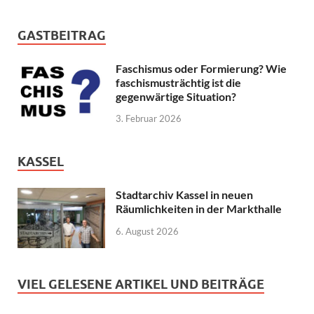
GASTBEITRAG
Faschismus oder Formierung? Wie
faschismusträchtig ist die
gegenwärtige Situation?
3. Februar 2026
KASSEL
Stadtarchiv Kassel in neuen
Räumlichkeiten in der Markthalle
6. August 2026
VIEL GELESENE ARTIKEL UND BEITRÄGE