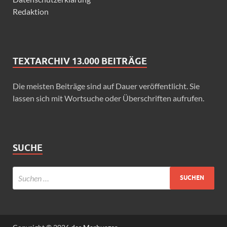
Redaktion
TEXTARCHIV 13.000 BEITRÄGE
Die meisten Beiträge sind auf Dauer veröffentlicht. Sie
lassen sich mit Wortsuche oder Überschriften aufrufen.
SUCHE