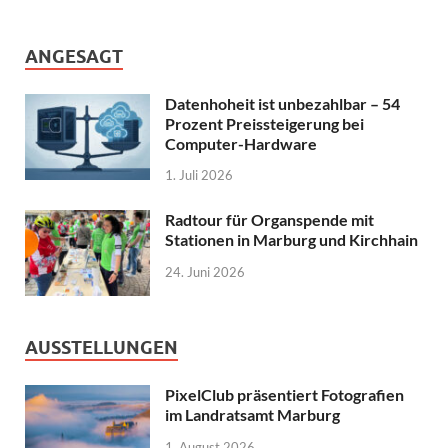
ANGESAGT
Datenhoheit ist unbezahlbar – 54
Prozent Preissteigerung bei
Computer-Hardware
1. Juli 2026
Radtour für Organspende mit
Stationen in Marburg und Kirchhain
24. Juni 2026
AUSSTELLUNGEN
PixelClub präsentiert Fotografien
im Landratsamt Marburg
1. August 2026