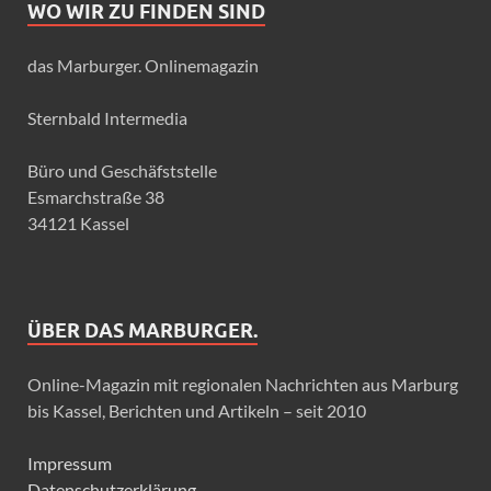
WO WIR ZU FINDEN SIND
das Marburger. Onlinemagazin
Sternbald Intermedia
Büro und Geschäfststelle
Esmarchstraße 38
34121 Kassel
ÜBER DAS MARBURGER.
Online-Magazin mit regionalen Nachrichten aus Marburg
bis Kassel, Berichten und Artikeln – seit 2010
Impressum
Datenschutzerklärung