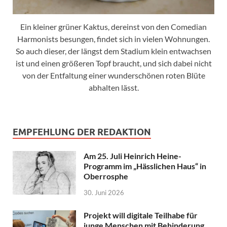
Ein kleiner grüner Kaktus, dereinst von den Comedian
Harmonists besungen, findet sich in vielen Wohnungen.
So auch dieser, der längst dem Stadium klein entwachsen
ist und einen größeren Topf braucht, und sich dabei nicht
von der Entfaltung einer wunderschönen roten Blüte
abhalten lässt.
EMPFEHLUNG DER REDAKTION
Am 25. Juli Heinrich Heine-
Programm im „Hässlichen Haus“ in
Oberrosphe
30. Juni 2026
Projekt will digitale Teilhabe für
junge Menschen mit Behinderung