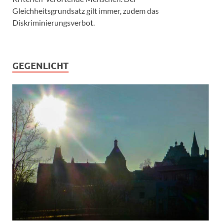
Gleichheitsgrundsatz gilt immer, zudem das
Diskriminierungsverbot.
GEGENLICHT