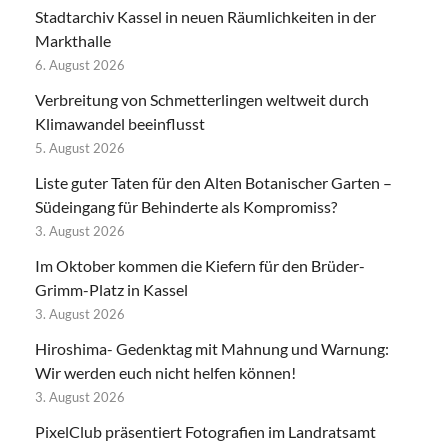
Stadtarchiv Kassel in neuen Räumlichkeiten in der
Markthalle
6. August 2026
Verbreitung von Schmetterlingen weltweit durch
Klimawandel beeinflusst
5. August 2026
Liste guter Taten für den Alten Botanischer Garten –
Südeingang für Behinderte als Kompromiss?
3. August 2026
Im Oktober kommen die Kiefern für den Brüder-
Grimm-Platz in Kassel
3. August 2026
Hiroshima- Gedenktag mit Mahnung und Warnung:
Wir werden euch nicht helfen können!
3. August 2026
PixelClub präsentiert Fotografien im Landratsamt