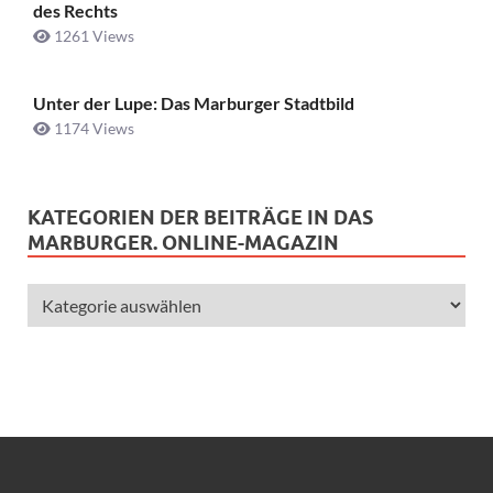
des Rechts
1261 Views
Unter der Lupe: Das Marburger Stadtbild
1174 Views
KATEGORIEN DER BEITRÄGE IN DAS
MARBURGER. ONLINE-MAGAZIN