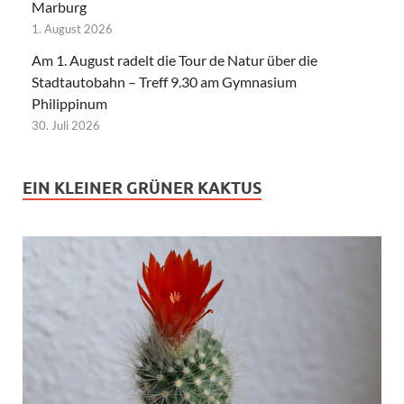
Marburg
1. August 2026
Am 1. August radelt die Tour de Natur über die
Stadtautobahn – Treff 9.30 am Gymnasium
Philippinum
30. Juli 2026
EIN KLEINER GRÜNER KAKTUS