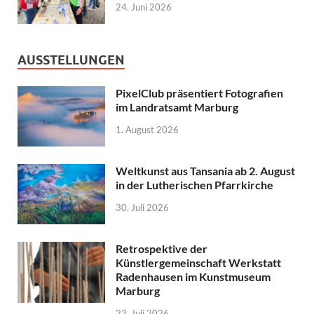
24. Juni 2026
AUSSTELLUNGEN
PixelClub präsentiert Fotografien
im Landratsamt Marburg
1. August 2026
Weltkunst aus Tansania ab 2. August
in der Lutherischen Pfarrkirche
30. Juli 2026
Retrospektive der
Künstlergemeinschaft Werkstatt
Radenhausen im Kunstmuseum
Marburg
23. Juli 2026