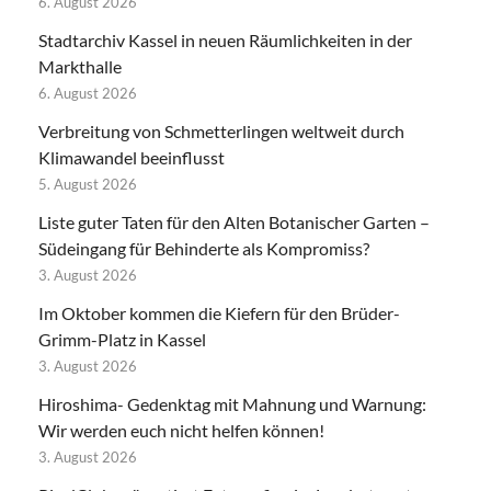
6. August 2026
Stadtarchiv Kassel in neuen Räumlichkeiten in der
Markthalle
6. August 2026
Verbreitung von Schmetterlingen weltweit durch
Klimawandel beeinflusst
5. August 2026
Liste guter Taten für den Alten Botanischer Garten –
Südeingang für Behinderte als Kompromiss?
3. August 2026
Im Oktober kommen die Kiefern für den Brüder-
Grimm-Platz in Kassel
3. August 2026
Hiroshima- Gedenktag mit Mahnung und Warnung:
Wir werden euch nicht helfen können!
3. August 2026