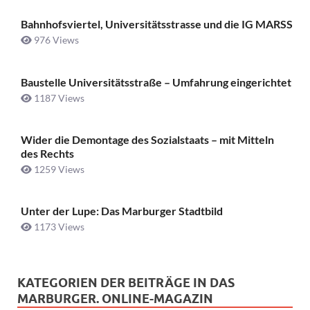
Bahnhofsviertel, Universitätsstrasse und die IG MARSS
976 Views
Baustelle Universitätsstraße ­– Umfahrung eingerichtet
1187 Views
Wider die Demontage des Sozialstaats – mit Mitteln
des Rechts
1259 Views
Unter der Lupe: Das Marburger Stadtbild
1173 Views
KATEGORIEN DER BEITRÄGE IN DAS
MARBURGER. ONLINE-MAGAZIN