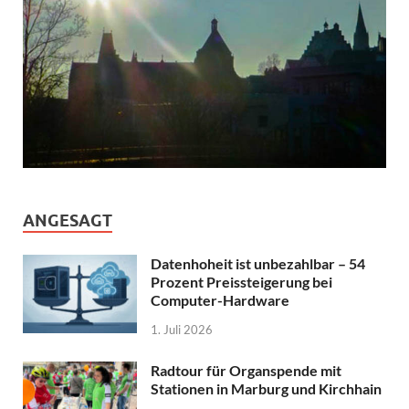
ANGESAGT
Datenhoheit ist unbezahlbar – 54
Prozent Preissteigerung bei
Computer-Hardware
1. Juli 2026
Radtour für Organspende mit
Stationen in Marburg und Kirchhain