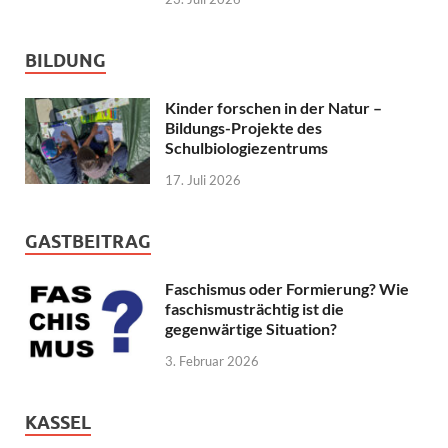
BILDUNG
Kinder forschen in der Natur –
Bildungs-Projekte des
Schulbiologiezentrums
17. Juli 2026
GASTBEITRAG
Faschismus oder Formierung? Wie
faschismusträchtig ist die
gegenwärtige Situation?
3. Februar 2026
KASSEL