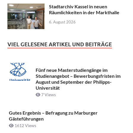
Stadtarchiv Kassel in neuen
Räumlichkeiten in der Markthalle
6. August 2026
VIEL GELESENE ARTIKEL UND BEITRÄGE
Fünf neue Masterstudiengänge im
Studienangebot – Bewerbungsfristen im
August und September der Philipps-
Universität
7 Views
Gutes Ergebnis – Befragung zu Marburger
Gästeführungen
1612 Views