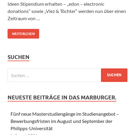
Ideen Stipendium erhalten – „edon – electronic
donations“ sowie „Viez & Töchter“ werden nun über einen
Zeitraum von …
WEITERLESEN
SUCHEN
NEUESTE BEITRÄGE IN DAS MARBURGER.
Fünf neue Masterstudiengänge im Studienangebot –
Bewerbungsfristen im August und September der
Philipps-Universität