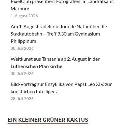
PixelClub präsentiert Fotografien im Landratsamt
Marburg
1. August 2026
Am 1. August radelt die Tour de Natur über die
Stadtautobahn – Treff 9.30 am Gymnasium
Philippinum
30. Juli 2026
Weltkunst aus Tansania ab 2. August in der
Lutherischen Pfarrkirche
30. Juli 2026
Bild-Vortrag zur Enzyklika von Papst Leo XIV. zur
künstlichen Intelligenz
28. Juli 2026
EIN KLEINER GRÜNER KAKTUS