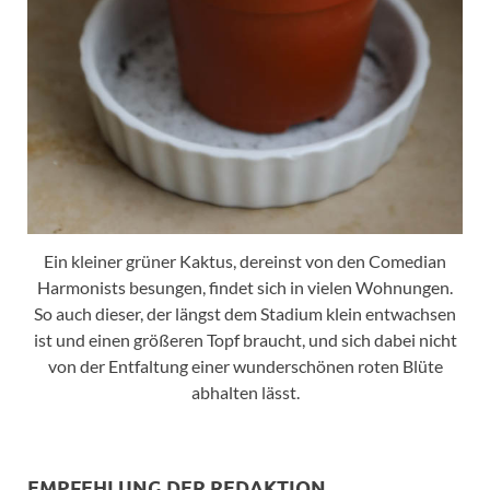
Ein kleiner grüner Kaktus, dereinst von den Comedian
Harmonists besungen, findet sich in vielen Wohnungen.
So auch dieser, der längst dem Stadium klein entwachsen
ist und einen größeren Topf braucht, und sich dabei nicht
von der Entfaltung einer wunderschönen roten Blüte
abhalten lässt.
EMPFEHLUNG DER REDAKTION