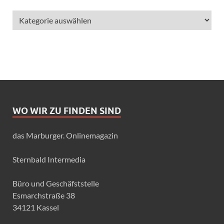
WO WIR ZU FINDEN SIND
das Marburger. Onlinemagazin
Sternbald Intermedia
Büro und Geschäfststelle
Esmarchstraße 38
34121 Kassel