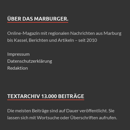
ÜBER DAS MARBURGER.
Online-Magazin mit regionalen Nachrichten aus Marburg
bis Kassel, Berichten und Artikeln – seit 2010
Impressum
Datenschutzerklärung
Redaktion
TEXTARCHIV 13.000 BEITRÄGE
Die meisten Beiträge sind auf Dauer veröffentlicht. Sie
lassen sich mit Wortsuche oder Überschriften aufrufen.