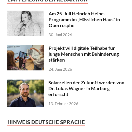
Am 25. Juli Heinrich Heine-
Programm im „Hässlichen Haus“ in
Oberrosphe
30. Juni 2026
Projekt will digitale Teilhabe für
junge Menschen mit Behinderung
stärken
24. Juni 2026
Solarzellen der Zukunft werden von
Dr. Lukas Wagner in Marburg
erforscht
13. Februar 2026
HINWEIS DEUTSCHE SPRACHE