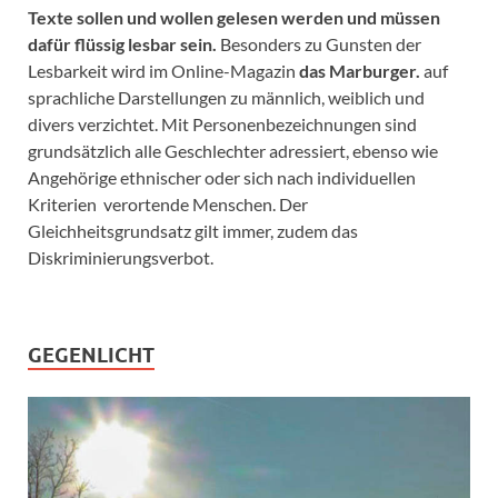
Texte sollen und wollen gelesen werden und müssen
dafür flüssig lesbar sein.
Besonders zu Gunsten der
Lesbarkeit wird im Online-Magazin
das Marburger.
auf
sprachliche Darstellungen zu männlich, weiblich und
divers verzichtet. Mit Personenbezeichnungen sind
grundsätzlich alle Geschlechter adressiert, ebenso wie
Angehörige ethnischer oder sich nach individuellen
Kriterien verortende Menschen. Der
Gleichheitsgrundsatz gilt immer, zudem das
Diskriminierungsverbot.
GEGENLICHT