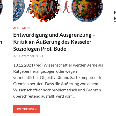
ALLGEMEIN
Entwürdigung und Ausgrenzung –
n
Kritik an Äußerung des Kasseler
Soziologen Prof. Bude
13. Dezember 2021
13.12.2021 (red) Wissenschaftler werden gerne als
Ratgeber herangezogen oder wegen
vermeintlicher Objektivität und Sachkompetenz in
Gremien berufen. Dass die Äußerung von einem
Wissenschaftler hochproblematisch und Grenzen
überschreitend ausfällt, wird vom …
WEITERLESEN