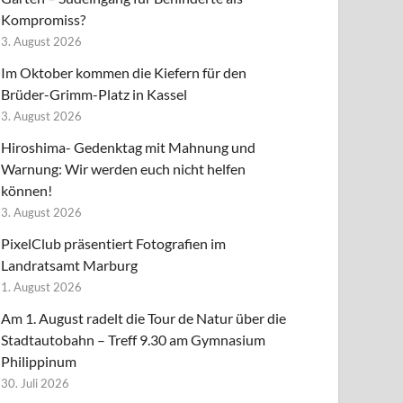
Kompromiss?
3. August 2026
Im Oktober kommen die Kiefern für den
Brüder-Grimm-Platz in Kassel
3. August 2026
Hiroshima- Gedenktag mit Mahnung und
Warnung: Wir werden euch nicht helfen
können!
3. August 2026
PixelClub präsentiert Fotografien im
Landratsamt Marburg
1. August 2026
Am 1. August radelt die Tour de Natur über die
Stadtautobahn – Treff 9.30 am Gymnasium
Philippinum
30. Juli 2026