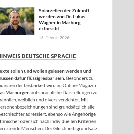
Solarzellen der Zukunft
werden von Dr. Lukas
Wagner in Marburg
erforscht
13. Februar 2026
HINWEIS DEUTSCHE SPRACHE
exte sollen und wollen gelesen werden und
üssen dafür flüssig lesbar sein.
Besonders zu
unsten der Lesbarkeit wird im Online-Magazin
as Marburger.
auf sprachliche Darstellungen zu
ännlich, weiblich und divers verzichtet. Mit
ersonenbezeichnungen sind grundsätzlich alle
eschlechter adressiert, ebenso wie Angehörige
thnischer oder sich nach individuellen Kriterien
erortende Menschen. Der Gleichheitsgrundsatz