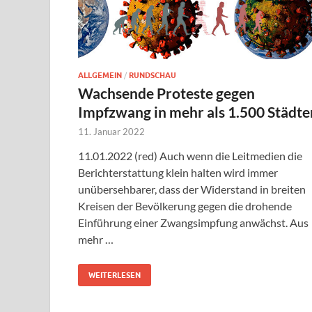
ALLGEMEIN
/
RUNDSCHAU
Wachsende Proteste gegen
Impfzwang in mehr als 1.500 Städte
11. Januar 2022
11.01.2022 (red) Auch wenn die Leitmedien die
Berichterstattung klein halten wird immer
unübersehbarer, dass der Widerstand in breiten
Kreisen der Bevölkerung gegen die drohende
Einführung einer Zwangsimpfung anwächst. Aus
mehr …
WEITERLESEN