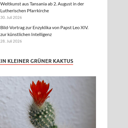
Weltkunst aus Tansania ab 2. August in der
Lutherischen Pfarrkirche
30. Juli 2026
Bild-Vortrag zur Enzyklika von Papst Leo XIV.
zur künstlichen Intelligenz
28. Juli 2026
EIN KLEINER GRÜNER KAKTUS