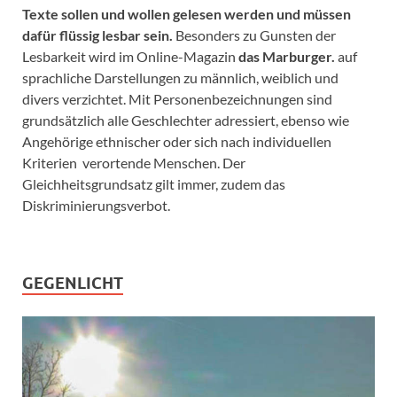
Texte sollen und wollen gelesen werden und müssen
dafür flüssig lesbar sein.
Besonders zu Gunsten der
Lesbarkeit wird im Online-Magazin
das Marburger.
auf
sprachliche Darstellungen zu männlich, weiblich und
divers verzichtet. Mit Personenbezeichnungen sind
grundsätzlich alle Geschlechter adressiert, ebenso wie
Angehörige ethnischer oder sich nach individuellen
Kriterien verortende Menschen. Der
Gleichheitsgrundsatz gilt immer, zudem das
Diskriminierungsverbot.
GEGENLICHT