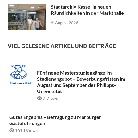
Stadtarchiv Kassel in neuen
Räumlichkeiten in der Markthalle
6. August 2026
VIEL GELESENE ARTIKEL UND BEITRÄGE
Fünf neue Masterstudiengänge im
Studienangebot – Bewerbungsfristen im
August und September der Philipps-
Universität
7 Views
Gutes Ergebnis – Befragung zu Marburger
Gästeführungen
1613 Views