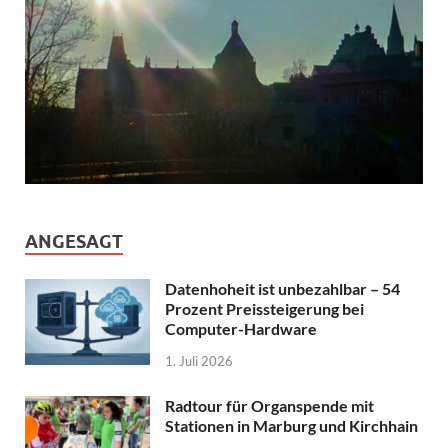
ANGESAGT
Datenhoheit ist unbezahlbar – 54
Prozent Preissteigerung bei
Computer-Hardware
1. Juli 2026
Radtour für Organspende mit
Stationen in Marburg und Kirchhain