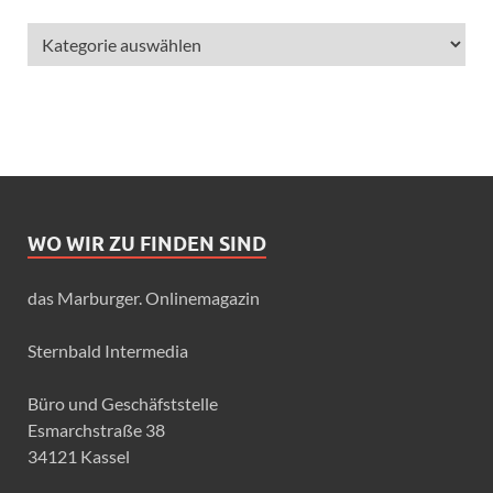
WO WIR ZU FINDEN SIND
das Marburger. Onlinemagazin
Sternbald Intermedia
Büro und Geschäfststelle
Esmarchstraße 38
34121 Kassel