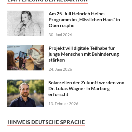
Am 25. Juli Heinrich Heine-
Programm im „Hässlichen Haus“ in
Oberrosphe
30. Juni 2026
Projekt will digitale Teilhabe für
junge Menschen mit Behinderung
stärken
24. Juni 2026
Solarzellen der Zukunft werden von
Dr. Lukas Wagner in Marburg
erforscht
13. Februar 2026
HINWEIS DEUTSCHE SPRACHE