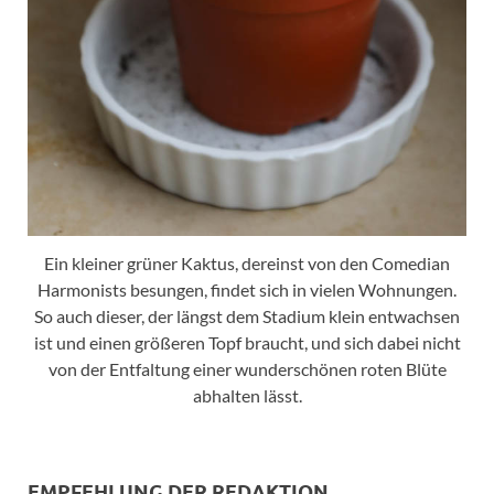
Ein kleiner grüner Kaktus, dereinst von den Comedian
Harmonists besungen, findet sich in vielen Wohnungen.
So auch dieser, der längst dem Stadium klein entwachsen
ist und einen größeren Topf braucht, und sich dabei nicht
von der Entfaltung einer wunderschönen roten Blüte
abhalten lässt.
EMPFEHLUNG DER REDAKTION