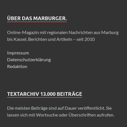
ÜBER DAS MARBURGER.
Online-Magazin mit regionalen Nachrichten aus Marburg
bis Kassel, Berichten und Artikeln – seit 2010
Impressum
Datenschutzerklärung
Redaktion
TEXTARCHIV 13.000 BEITRÄGE
Die meisten Beiträge sind auf Dauer veröffentlicht. Sie
lassen sich mit Wortsuche oder Überschriften aufrufen.