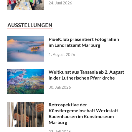
24. Juni 2026
AUSSTELLUNGEN
PixelClub präsentiert Fotografien
im Landratsamt Marburg
1. August 2026
Weltkunst aus Tansania ab 2. August
in der Lutherischen Pfarrkirche
30. Juli 2026
Retrospektive der
Künstlergemeinschaft Werkstatt
Radenhausen im Kunstmuseum
Marburg
23. Juli 2026