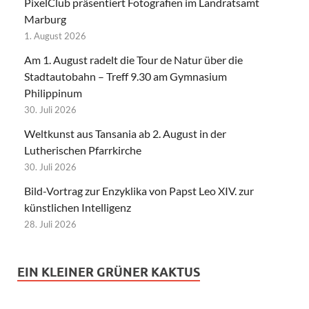
PixelClub präsentiert Fotografien im Landratsamt
Marburg
1. August 2026
Am 1. August radelt die Tour de Natur über die
Stadtautobahn – Treff 9.30 am Gymnasium
Philippinum
30. Juli 2026
Weltkunst aus Tansania ab 2. August in der
Lutherischen Pfarrkirche
30. Juli 2026
Bild-Vortrag zur Enzyklika von Papst Leo XIV. zur
künstlichen Intelligenz
28. Juli 2026
EIN KLEINER GRÜNER KAKTUS