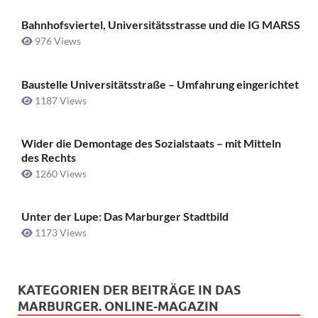
Bahnhofsviertel, Universitätsstrasse und die IG MARSS
976 Views
Baustelle Universitätsstraße ­– Umfahrung eingerichtet
1187 Views
Wider die Demontage des Sozialstaats – mit Mitteln
des Rechts
1260 Views
Unter der Lupe: Das Marburger Stadtbild
1173 Views
KATEGORIEN DER BEITRÄGE IN DAS
MARBURGER. ONLINE-MAGAZIN