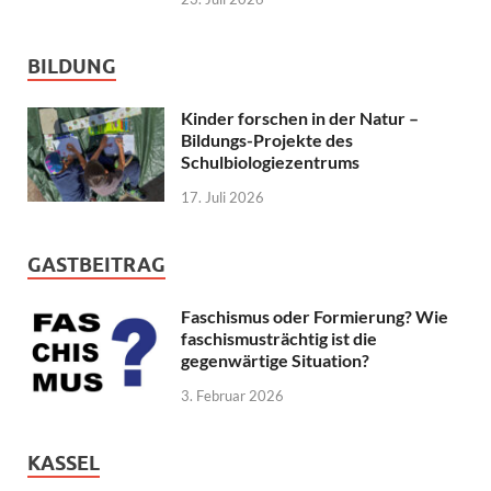
BILDUNG
Kinder forschen in der Natur –
Bildungs-Projekte des
Schulbiologiezentrums
17. Juli 2026
GASTBEITRAG
Faschismus oder Formierung? Wie
faschismusträchtig ist die
gegenwärtige Situation?
3. Februar 2026
KASSEL