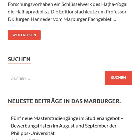
Forschungsvorhaben ein Schlüsselwerk des Haṭha-Yoga:
die Haṭhapradīpikā. Die Editionsfachleute um Professor
Dr. Jürgen Hanneder vom Marburger Fachgebiet …
WEITERLESEN
SUCHEN
NEUESTE BEITRÄGE IN DAS MARBURGER.
Fünf neue Masterstudiengänge im Studienangebot –
Bewerbungsfristen im August und September der
Philipps-Universität