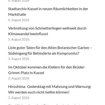
6. August 2026
Stadtarchiv Kassel in neuen Räumlichkeiten in der
Markthalle
6. August 2026
Verbreitung von Schmetterlingen weltweit durch
Klimawandel beeinflusst
5. August 2026
Liste guter Taten für den Alten Botanischer Garten –
Südeingang für Behinderte als Kompromiss?
3. August 2026
Im Oktober kommen die Kiefern für den Brüder-
Grimm-Platz in Kassel
3. August 2026
Hiroshima- Gedenktag mit Mahnung und Warnung:
Wir werden euch nicht helfen können!
3. August 2026