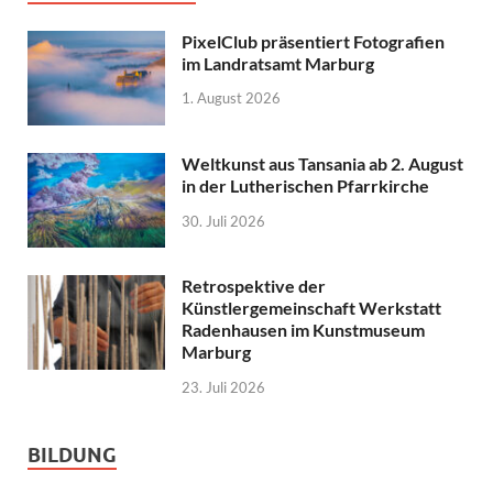
PixelClub präsentiert Fotografien
im Landratsamt Marburg
1. August 2026
Weltkunst aus Tansania ab 2. August
in der Lutherischen Pfarrkirche
30. Juli 2026
Retrospektive der
Künstlergemeinschaft Werkstatt
Radenhausen im Kunstmuseum
Marburg
23. Juli 2026
BILDUNG