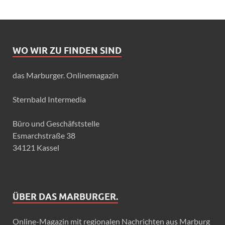
WO WIR ZU FINDEN SIND
das Marburger. Onlinemagazin
Sternbald Intermedia
Büro und Geschäfststelle
Esmarchstraße 38
34121 Kassel
ÜBER DAS MARBURGER.
Online-Magazin mit regionalen Nachrichten aus Marburg