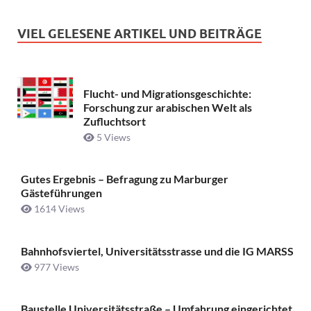
VIEL GELESENE ARTIKEL UND BEITRÄGE
Flucht- und Migrationsgeschichte:
Forschung zur arabischen Welt als
Zufluchtsort
5 Views
Gutes Ergebnis – Befragung zu Marburger
Gästeführungen
1614 Views
Bahnhofsviertel, Universitätsstrasse und die IG MARSS
977 Views
Baustelle Universitätsstraße ­– Umfahrung eingerichtet