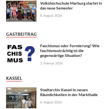
Volkshochschule Marburg startet in
das neue Semester
8. August 2026
GASTBEITRAG
Faschismus oder Formierung? Wie
faschismusträchtig ist die
gegenwärtige Situation?
3. Februar 2026
KASSEL
Stadtarchiv Kassel in neuen
Räumlichkeiten in der Markthalle
6. August 2026