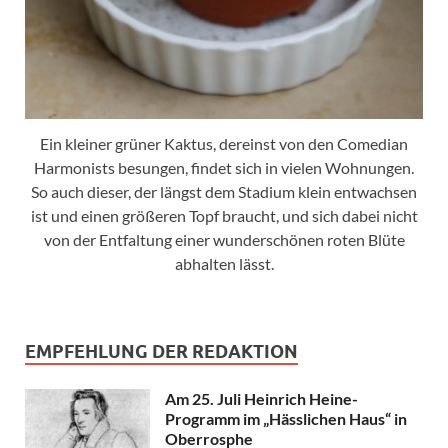
Ein kleiner grüner Kaktus, dereinst von den Comedian
Harmonists besungen, findet sich in vielen Wohnungen.
So auch dieser, der längst dem Stadium klein entwachsen
ist und einen größeren Topf braucht, und sich dabei nicht
von der Entfaltung einer wunderschönen roten Blüte
abhalten lässt.
EMPFEHLUNG DER REDAKTION
Am 25. Juli Heinrich Heine-
Programm im „Hässlichen Haus“ in
Oberrosphe