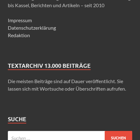
bis Kassel, Berichten und Artikeln – seit 2010
Impressum
Datenschutzerklärung
Redaktion
TEXTARCHIV 13.000 BEITRÄGE
Die meisten Beiträge sind auf Dauer veröffentlicht. Sie
lassen sich mit Wortsuche oder Überschriften aufrufen.
SUCHE