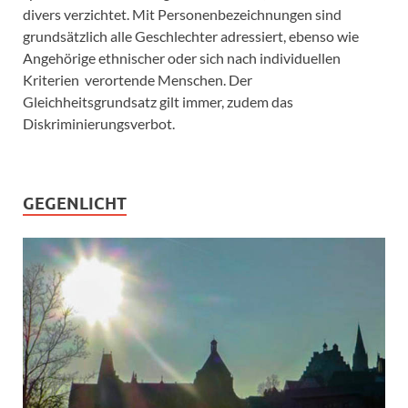
divers verzichtet. Mit Personenbezeichnungen sind
grundsätzlich alle Geschlechter adressiert, ebenso wie
Angehörige ethnischer oder sich nach individuellen
Kriterien verortende Menschen. Der
Gleichheitsgrundsatz gilt immer, zudem das
Diskriminierungsverbot.
GEGENLICHT