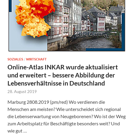
SOZIALES
/
WIRTSCHAFT
Online-Atlas INKAR wurde aktualisiert
und erweitert – bessere Abbildung der
Lebensverhältnisse in Deutschland
28. August 2019
Marburg 2808.2019 (pm/red) Wo verdienen die
Menschen am meisten? Wie unterscheidet sich regional
die Lebenserwartung von Neugeborenen? Wo ist der Weg
zum Arbeitsplatz für Beschäftigte besonders weit? Und
wie gut …