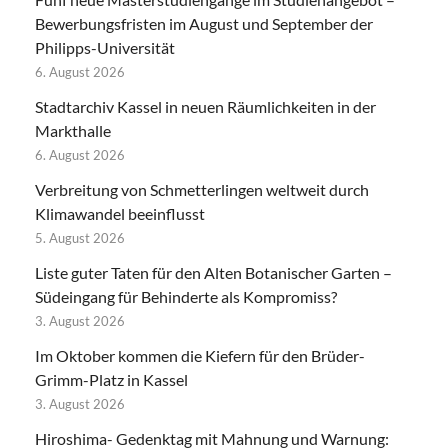
Bewerbungsfristen im August und September der
Philipps-Universität
6. August 2026
Stadtarchiv Kassel in neuen Räumlichkeiten in der
Markthalle
6. August 2026
Verbreitung von Schmetterlingen weltweit durch
Klimawandel beeinflusst
5. August 2026
Liste guter Taten für den Alten Botanischer Garten –
Südeingang für Behinderte als Kompromiss?
3. August 2026
Im Oktober kommen die Kiefern für den Brüder-
Grimm-Platz in Kassel
3. August 2026
Hiroshima- Gedenktag mit Mahnung und Warnung: