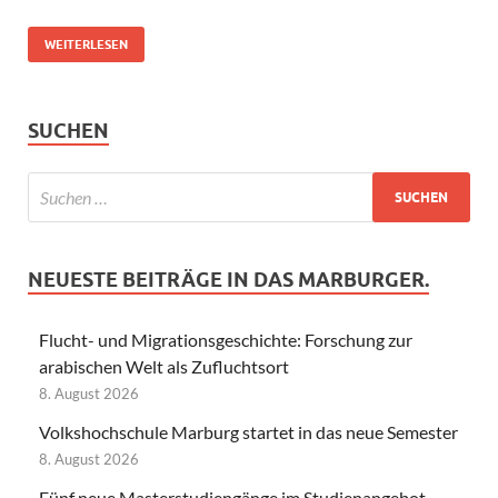
WEITERLESEN
SUCHEN
NEUESTE BEITRÄGE IN DAS MARBURGER.
Flucht- und Migrationsgeschichte: Forschung zur
arabischen Welt als Zufluchtsort
8. August 2026
Volkshochschule Marburg startet in das neue Semester
8. August 2026
Fünf neue Masterstudiengänge im Studienangebot –