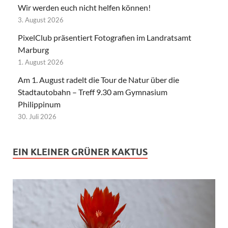
Wir werden euch nicht helfen können!
3. August 2026
PixelClub präsentiert Fotografien im Landratsamt
Marburg
1. August 2026
Am 1. August radelt die Tour de Natur über die
Stadtautobahn – Treff 9.30 am Gymnasium
Philippinum
30. Juli 2026
EIN KLEINER GRÜNER KAKTUS