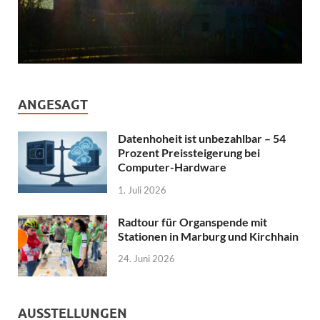
ANGESAGT
Datenhoheit ist unbezahlbar – 54
Prozent Preissteigerung bei
Computer-Hardware
1. Juli 2026
Radtour für Organspende mit
Stationen in Marburg und Kirchhain
24. Juni 2026
AUSSTELLUNGEN