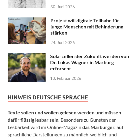
30. Juni 2026
Projekt will digitale Teilhabe für
junge Menschen mit Behinderung
stärken
24. Juni 2026
Solarzellen der Zukunft werden von
Dr. Lukas Wagner in Marburg
erforscht
13. Februar 2026
HINWEIS DEUTSCHE SPRACHE
Texte sollen und wollen gelesen werden und müssen
dafür flüssig lesbar sein.
Besonders zu Gunsten der
Lesbarkeit wird im Online-Magazin
das Marburger.
auf
sprachliche Darstellungen zu männlich, weiblich und