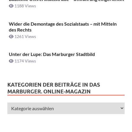
1188 Views
Wider die Demontage des Sozialstaats – mit Mitteln
des Rechts
1261 Views
Unter der Lupe: Das Marburger Stadtbild
1174 Views
KATEGORIEN DER BEITRÄGE IN DAS
MARBURGER. ONLINE-MAGAZIN