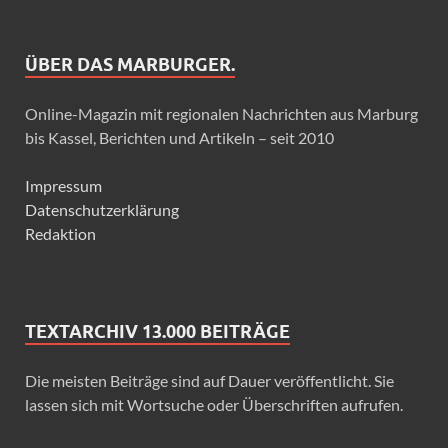
ÜBER DAS MARBURGER.
Online-Magazin mit regionalen Nachrichten aus Marburg
bis Kassel, Berichten und Artikeln – seit 2010
Impressum
Datenschutzerklärung
Redaktion
TEXTARCHIV 13.000 BEITRÄGE
Die meisten Beiträge sind auf Dauer veröffentlicht. Sie
lassen sich mit Wortsuche oder Überschriften aufrufen.