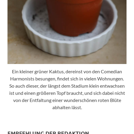
Ein kleiner grüner Kaktus, dereinst von den Comedian
Harmonists besungen, findet sich in vielen Wohnungen.
So auch dieser, der längst dem Stadium klein entwachsen
ist und einen größeren Topf braucht, und sich dabei nicht
von der Entfaltung einer wunderschönen roten Blüte
abhalten lässt.
EMPFEHLUNG DER REDAKTION