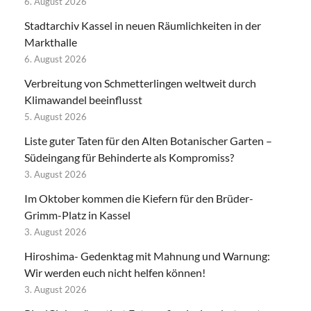
6. August 2026
Stadtarchiv Kassel in neuen Räumlichkeiten in der
Markthalle
6. August 2026
Verbreitung von Schmetterlingen weltweit durch
Klimawandel beeinflusst
5. August 2026
Liste guter Taten für den Alten Botanischer Garten –
Südeingang für Behinderte als Kompromiss?
3. August 2026
Im Oktober kommen die Kiefern für den Brüder-
Grimm-Platz in Kassel
3. August 2026
Hiroshima- Gedenktag mit Mahnung und Warnung:
Wir werden euch nicht helfen können!
3. August 2026