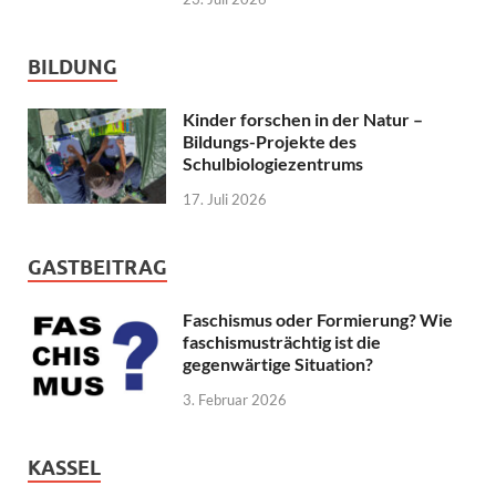
BILDUNG
Kinder forschen in der Natur –
Bildungs-Projekte des
Schulbiologiezentrums
17. Juli 2026
GASTBEITRAG
Faschismus oder Formierung? Wie
faschismusträchtig ist die
gegenwärtige Situation?
3. Februar 2026
KASSEL