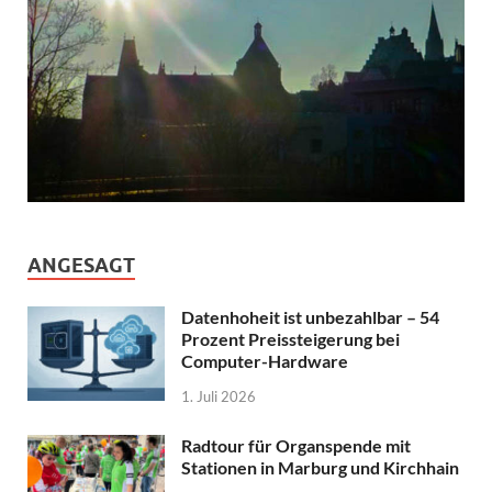
ANGESAGT
Datenhoheit ist unbezahlbar – 54
Prozent Preissteigerung bei
Computer-Hardware
1. Juli 2026
Radtour für Organspende mit
Stationen in Marburg und Kirchhain