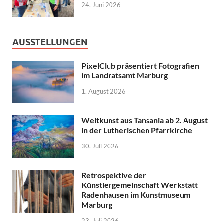
24. Juni 2026
AUSSTELLUNGEN
PixelClub präsentiert Fotografien
im Landratsamt Marburg
1. August 2026
Weltkunst aus Tansania ab 2. August
in der Lutherischen Pfarrkirche
30. Juli 2026
Retrospektive der
Künstlergemeinschaft Werkstatt
Radenhausen im Kunstmuseum
Marburg
23. Juli 2026