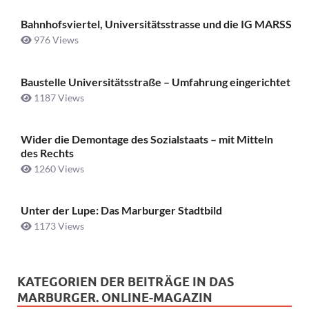
Bahnhofsviertel, Universitätsstrasse und die IG MARSS
976 Views
Baustelle Universitätsstraße ­– Umfahrung eingerichtet
1187 Views
Wider die Demontage des Sozialstaats – mit Mitteln
des Rechts
1260 Views
Unter der Lupe: Das Marburger Stadtbild
1173 Views
KATEGORIEN DER BEITRÄGE IN DAS
MARBURGER. ONLINE-MAGAZIN