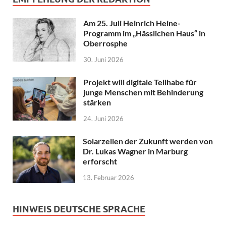
Am 25. Juli Heinrich Heine-
Programm im „Hässlichen Haus“ in
Oberrosphe
30. Juni 2026
Projekt will digitale Teilhabe für
junge Menschen mit Behinderung
stärken
24. Juni 2026
Solarzellen der Zukunft werden von
Dr. Lukas Wagner in Marburg
erforscht
13. Februar 2026
HINWEIS DEUTSCHE SPRACHE