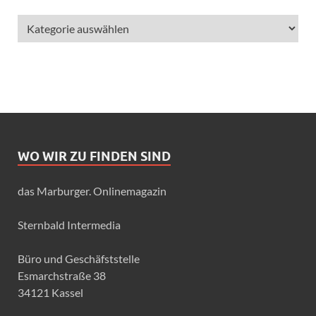
WO WIR ZU FINDEN SIND
das Marburger. Onlinemagazin
Sternbald Intermedia
Büro und Geschäfststelle
Esmarchstraße 38
34121 Kassel