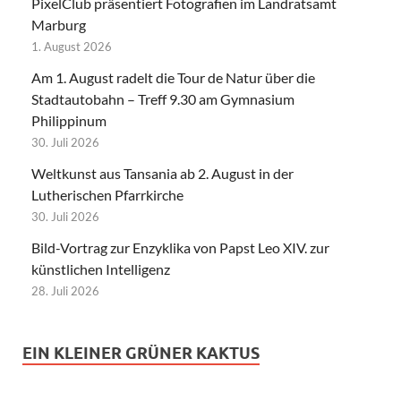
PixelClub präsentiert Fotografien im Landratsamt
Marburg
1. August 2026
Am 1. August radelt die Tour de Natur über die
Stadtautobahn – Treff 9.30 am Gymnasium
Philippinum
30. Juli 2026
Weltkunst aus Tansania ab 2. August in der
Lutherischen Pfarrkirche
30. Juli 2026
Bild-Vortrag zur Enzyklika von Papst Leo XIV. zur
künstlichen Intelligenz
28. Juli 2026
EIN KLEINER GRÜNER KAKTUS