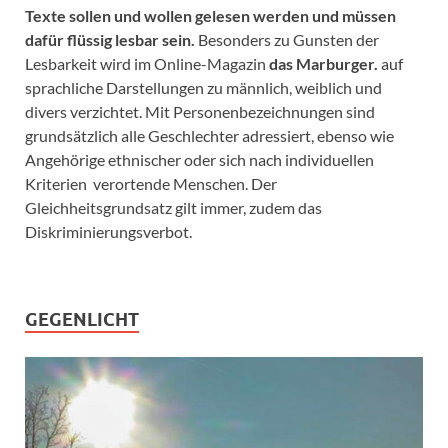
Texte sollen und wollen gelesen werden und müssen
dafür flüssig lesbar sein.
Besonders zu Gunsten der
Lesbarkeit wird im Online-Magazin
das Marburger.
auf
sprachliche Darstellungen zu männlich, weiblich und
divers verzichtet. Mit Personenbezeichnungen sind
grundsätzlich alle Geschlechter adressiert, ebenso wie
Angehörige ethnischer oder sich nach individuellen
Kriterien verortende Menschen. Der
Gleichheitsgrundsatz gilt immer, zudem das
Diskriminierungsverbot.
GEGENLICHT