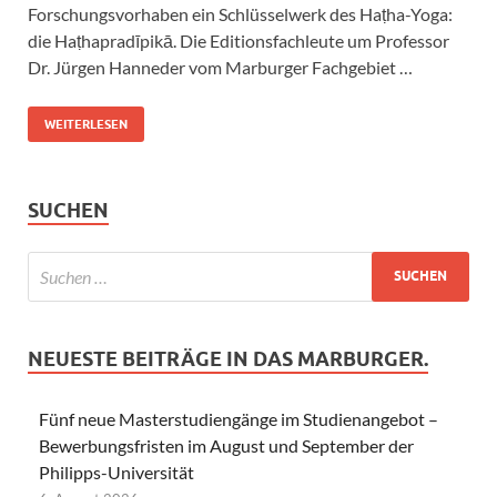
Forschungsvorhaben ein Schlüsselwerk des Haṭha-Yoga:
die Haṭhapradīpikā. Die Editionsfachleute um Professor
Dr. Jürgen Hanneder vom Marburger Fachgebiet …
WEITERLESEN
SUCHEN
NEUESTE BEITRÄGE IN DAS MARBURGER.
Fünf neue Masterstudiengänge im Studienangebot –
Bewerbungsfristen im August und September der
Philipps-Universität