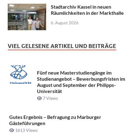
Stadtarchiv Kassel in neuen
Räumlichkeiten in der Markthalle
6. August 2026
VIEL GELESENE ARTIKEL UND BEITRÄGE
Fünf neue Masterstudiengänge im
Studienangebot – Bewerbungsfristen im
August und September der Philipps-
Universität
7 Views
Gutes Ergebnis – Befragung zu Marburger
Gästeführungen
1613 Views