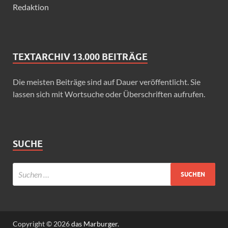
Redaktion
TEXTARCHIV 13.000 BEITRÄGE
Die meisten Beiträge sind auf Dauer veröffentlicht. Sie
lassen sich mit Wortsuche oder Überschriften aufrufen.
SUCHE
Copyright © 2026
das Marburger.