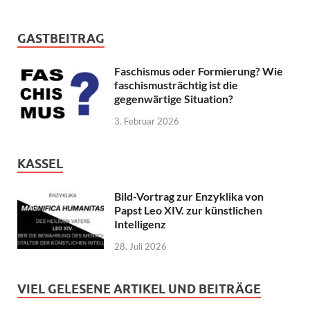
GASTBEITRAG
Faschismus oder Formierung? Wie
faschismusträchtig ist die
gegenwärtige Situation?
3. Februar 2026
KASSEL
Bild-Vortrag zur Enzyklika von
Papst Leo XIV. zur künstlichen
Intelligenz
28. Juli 2026
VIEL GELESENE ARTIKEL UND BEITRÄGE