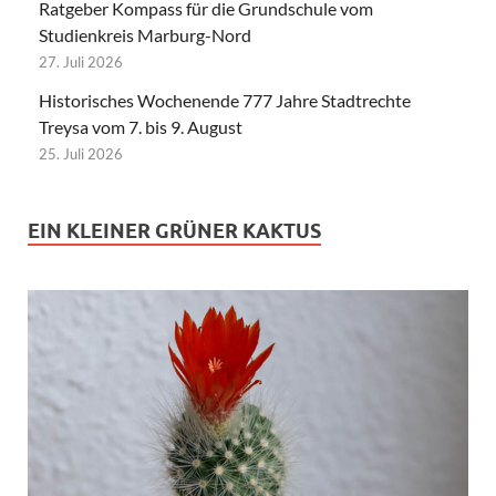
Ratgeber Kompass für die Grundschule vom
Studienkreis Marburg-Nord
27. Juli 2026
Historisches Wochenende 777 Jahre Stadtrechte
Treysa vom 7. bis 9. August
25. Juli 2026
EIN KLEINER GRÜNER KAKTUS