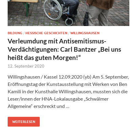
BILDUNG
/
HESSISCHE GESCHICHTEN
/
WILLINGSHAUSEN
Verleumdung mit Antisemitismus-
Verdächtigungen: Carl Bantzer „Bei uns
heißt das guten Morgen!“
12. September 2020
Willingshausen / Kassel 12.09.2020 (yb) Am 5. September,
Eröffnungstag der Kunstausstellung mit Werken von Ben
Kamili in der Kunsthalle Willingshausen, mussten sich die
Leser/innen der HNA-Lokalausgabe „Schwälmer
Allgemeine“ erschreckt und …
WEITERLESEN