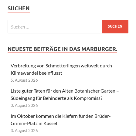
SUCHEN
NEUESTE BEITRÄGE IN DAS MARBURGER.
Verbreitung von Schmetterlingen weltweit durch
Klimawandel beeinflusst
5. August 2026
Liste guter Taten für den Alten Botanischer Garten –
Südeingang für Behinderte als Kompromiss?
3. August 2026
Im Oktober kommen die Kiefern für den Brüder-
Grimm-Platz in Kassel
3. August 2026