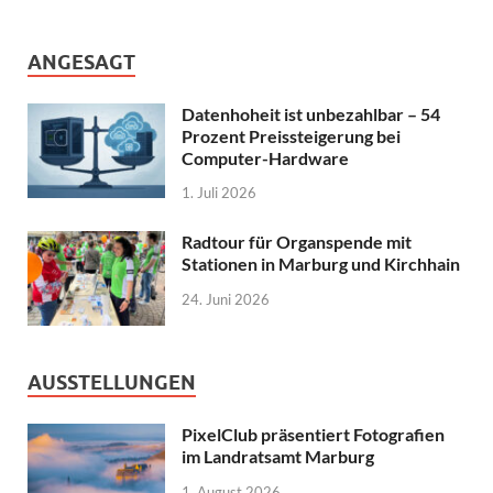
ANGESAGT
Datenhoheit ist unbezahlbar – 54
Prozent Preissteigerung bei
Computer-Hardware
1. Juli 2026
Radtour für Organspende mit
Stationen in Marburg und Kirchhain
24. Juni 2026
AUSSTELLUNGEN
PixelClub präsentiert Fotografien
im Landratsamt Marburg
1. August 2026