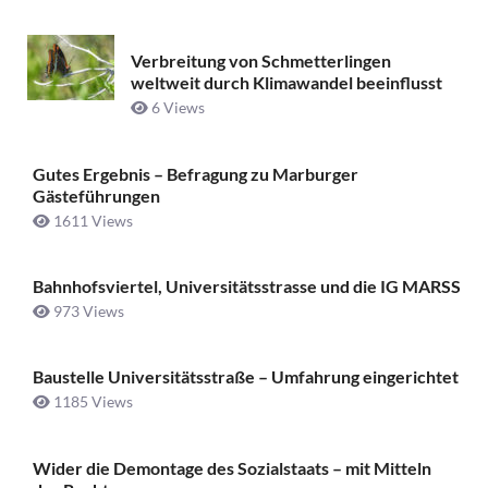
Verbreitung von Schmetterlingen
weltweit durch Klimawandel beeinflusst
6 Views
Gutes Ergebnis – Befragung zu Marburger
Gästeführungen
1611 Views
Bahnhofsviertel, Universitätsstrasse und die IG MARSS
973 Views
Baustelle Universitätsstraße ­– Umfahrung eingerichtet
1185 Views
Wider die Demontage des Sozialstaats – mit Mitteln