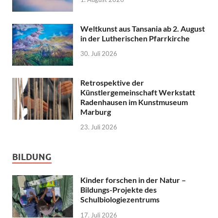
Weltkunst aus Tansania ab 2. August
in der Lutherischen Pfarrkirche
30. Juli 2026
Retrospektive der
Künstlergemeinschaft Werkstatt
Radenhausen im Kunstmuseum
Marburg
23. Juli 2026
BILDUNG
Kinder forschen in der Natur –
Bildungs-Projekte des
Schulbiologiezentrums
17. Juli 2026