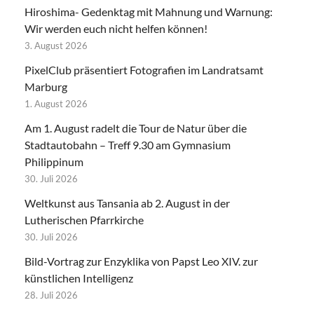
Hiroshima- Gedenktag mit Mahnung und Warnung:
Wir werden euch nicht helfen können!
3. August 2026
PixelClub präsentiert Fotografien im Landratsamt
Marburg
1. August 2026
Am 1. August radelt die Tour de Natur über die
Stadtautobahn – Treff 9.30 am Gymnasium
Philippinum
30. Juli 2026
Weltkunst aus Tansania ab 2. August in der
Lutherischen Pfarrkirche
30. Juli 2026
Bild-Vortrag zur Enzyklika von Papst Leo XIV. zur
künstlichen Intelligenz
28. Juli 2026