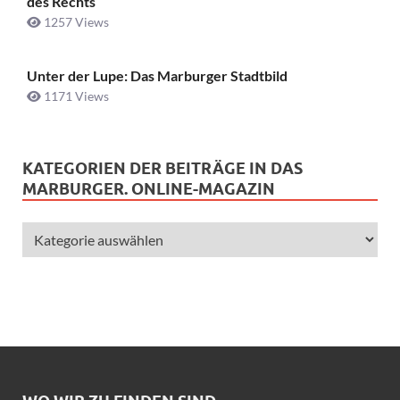
des Rechts
1257 Views
Unter der Lupe: Das Marburger Stadtbild
1171 Views
KATEGORIEN DER BEITRÄGE IN DAS
MARBURGER. ONLINE-MAGAZIN