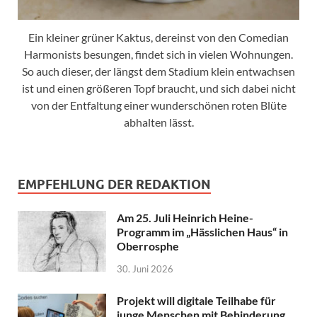
Ein kleiner grüner Kaktus, dereinst von den Comedian
Harmonists besungen, findet sich in vielen Wohnungen.
So auch dieser, der längst dem Stadium klein entwachsen
ist und einen größeren Topf braucht, und sich dabei nicht
von der Entfaltung einer wunderschönen roten Blüte
abhalten lässt.
EMPFEHLUNG DER REDAKTION
Am 25. Juli Heinrich Heine-
Programm im „Hässlichen Haus“ in
Oberrosphe
30. Juni 2026
Projekt will digitale Teilhabe für
junge Menschen mit Behinderung