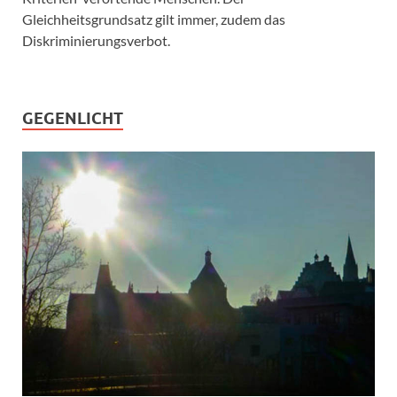
Gleichheitsgrundsatz gilt immer, zudem das
Diskriminierungsverbot.
GEGENLICHT