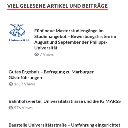
VIEL GELESENE ARTIKEL UND BEITRÄGE
Fünf neue Masterstudiengänge im
Studienangebot – Bewerbungsfristen im
August und September der Philipps-
Universität
7 Views
Gutes Ergebnis – Befragung zu Marburger
Gästeführungen
1613 Views
Bahnhofsviertel, Universitätsstrasse und die IG MARSS
976 Views
Baustelle Universitätsstraße ­– Umfahrung eingerichtet