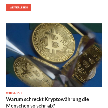
WEITERLESEN
WIRTSCHAFT
Warum schreckt Kryptowährung die
Menschen so sehr ab?