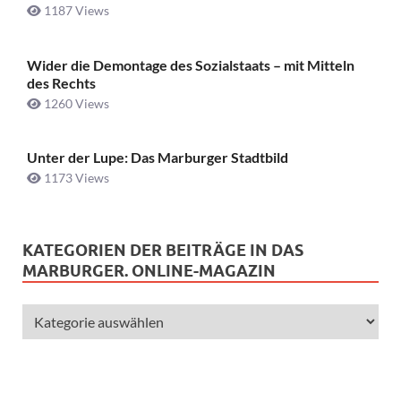
1187 Views
Wider die Demontage des Sozialstaats – mit Mitteln
des Rechts
1260 Views
Unter der Lupe: Das Marburger Stadtbild
1173 Views
KATEGORIEN DER BEITRÄGE IN DAS
MARBURGER. ONLINE-MAGAZIN