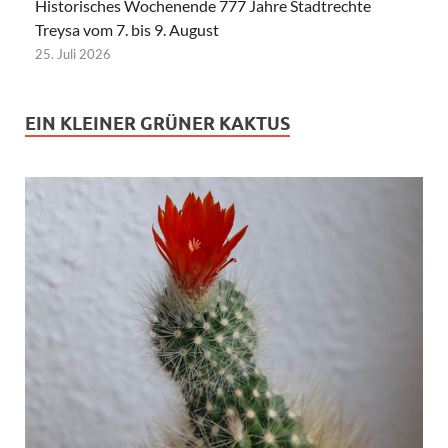
Historisches Wochenende 777 Jahre Stadtrechte
Treysa vom 7. bis 9. August
25. Juli 2026
EIN KLEINER GRÜNER KAKTUS