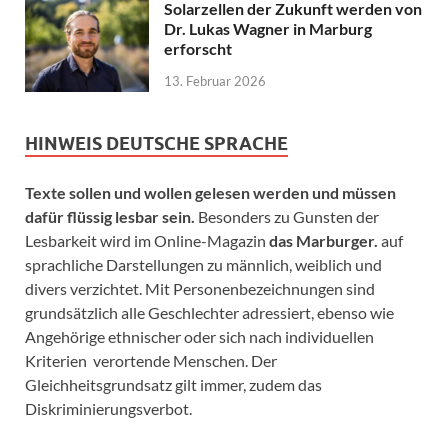
Solarzellen der Zukunft werden von
Dr. Lukas Wagner in Marburg
erforscht
13. Februar 2026
HINWEIS DEUTSCHE SPRACHE
Texte sollen und wollen gelesen werden und müssen
dafür flüssig lesbar sein.
Besonders zu Gunsten der
Lesbarkeit wird im Online-Magazin
das Marburger.
auf
sprachliche Darstellungen zu männlich, weiblich und
divers verzichtet. Mit Personenbezeichnungen sind
grundsätzlich alle Geschlechter adressiert, ebenso wie
Angehörige ethnischer oder sich nach individuellen
Kriterien verortende Menschen. Der
Gleichheitsgrundsatz gilt immer, zudem das
Diskriminierungsverbot.