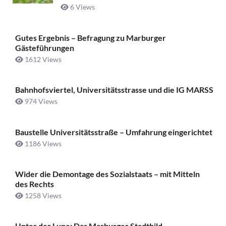
6 Views
Gutes Ergebnis – Befragung zu Marburger
Gästeführungen
1612 Views
Bahnhofsviertel, Universitätsstrasse und die IG MARSS
974 Views
Baustelle Universitätsstraße ­– Umfahrung eingerichtet
1186 Views
Wider die Demontage des Sozialstaats – mit Mitteln
des Rechts
1258 Views
Unter der Lupe: Das Marburger Stadtbild