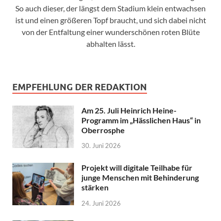
So auch dieser, der längst dem Stadium klein entwachsen
ist und einen größeren Topf braucht, und sich dabei nicht
von der Entfaltung einer wunderschönen roten Blüte
abhalten lässt.
EMPFEHLUNG DER REDAKTION
Am 25. Juli Heinrich Heine-
Programm im „Hässlichen Haus“ in
Oberrosphe
30. Juni 2026
Projekt will digitale Teilhabe für
junge Menschen mit Behinderung
stärken
24. Juni 2026