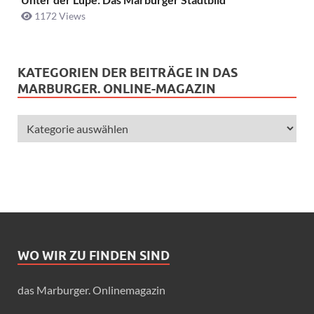
1172 Views
KATEGORIEN DER BEITRÄGE IN DAS
MARBURGER. ONLINE-MAGAZIN
WO WIR ZU FINDEN SIND
das Marburger. Onlinemagazin