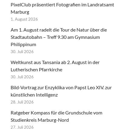
PixelClub präsentiert Fotografien im Landratsamt
Marburg
1. August 2026
Am 1. August radelt die Tour de Natur über die
Stadtautobahn – Treff 9.30 am Gymnasium
Philippinum
30. Juli 2026
Weltkunst aus Tansania ab 2. August in der
Lutherischen Pfarrkirche
30. Juli 2026
Bild-Vortrag zur Enzyklika von Papst Leo XIV. zur
künstlichen Intelligenz
28. Juli 2026
Ratgeber Kompass für die Grundschule vom
Studienkreis Marburg-Nord
27. Juli 2026