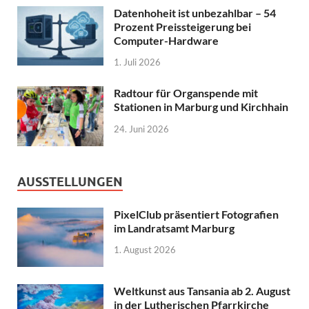
Datenhoheit ist unbezahlbar – 54
Prozent Preissteigerung bei
Computer-Hardware
1. Juli 2026
Radtour für Organspende mit
Stationen in Marburg und Kirchhain
24. Juni 2026
AUSSTELLUNGEN
PixelClub präsentiert Fotografien
im Landratsamt Marburg
1. August 2026
Weltkunst aus Tansania ab 2. August
in der Lutherischen Pfarrkirche