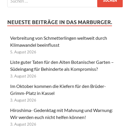
NEUESTE BEITRÄGE IN DAS MARBURGER.
Verbreitung von Schmetterlingen weltweit durch
Klimawandel beeinflusst
5. August 2026
Liste guter Taten für den Alten Botanischer Garten –
Südeingang für Behinderte als Kompromiss?
3. August 2026
Im Oktober kommen die Kiefern für den Brüder-
Grimm-Platz in Kassel
3. August 2026
Hiroshima- Gedenktag mit Mahnung und Warnung:
Wir werden euch nicht helfen können!
3. August 2026