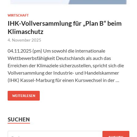
WIRTSCHAFT
IHK-Vollversammlung für „Plan B“ beim
Klimaschutz
4. November 2025
04.11.2025 (pm) Um sowohl die internationale
Wettbewerbsfähigkeit Deutschlands als auch das
Erreichen der Klimaziele sicherzustellen, spricht sich die
Vollversammlung der Industrie- und Handelskammer
(IHK) Kassel-Marburg für einen Kurswechsel in der …
WEITERLESEN
SUCHEN