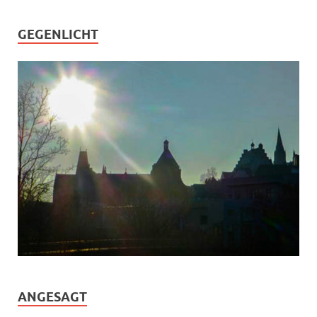
GEGENLICHT
ANGESAGT