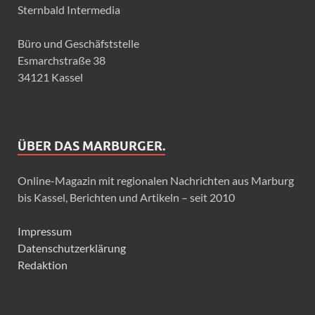
Sternbald Intermedia
Büro und Geschäfststelle
Esmarchstraße 38
34121 Kassel
ÜBER DAS MARBURGER.
Online-Magazin mit regionalen Nachrichten aus Marburg
bis Kassel, Berichten und Artikeln – seit 2010
Impressum
Datenschutzerklärung
Redaktion