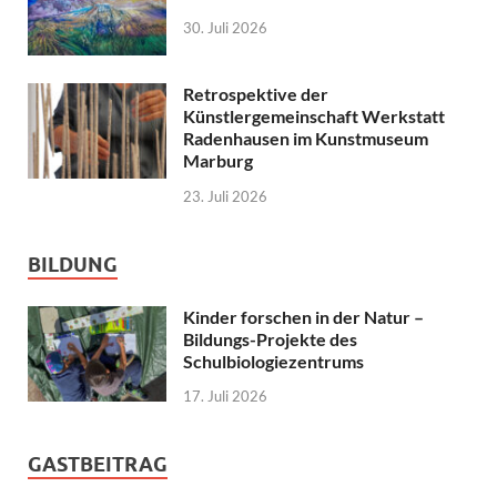
30. Juli 2026
Retrospektive der
Künstlergemeinschaft Werkstatt
Radenhausen im Kunstmuseum
Marburg
23. Juli 2026
BILDUNG
Kinder forschen in der Natur –
Bildungs-Projekte des
Schulbiologiezentrums
17. Juli 2026
GASTBEITRAG