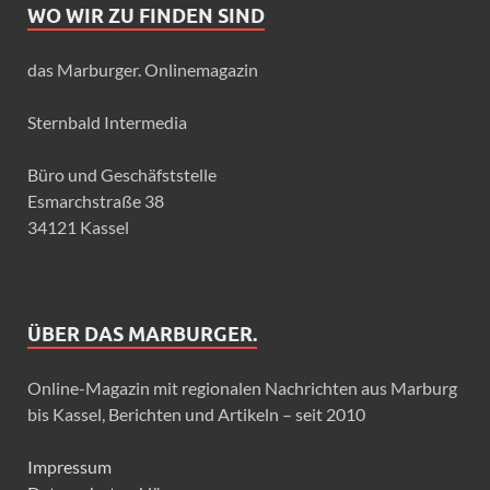
WO WIR ZU FINDEN SIND
das Marburger. Onlinemagazin
Sternbald Intermedia
Büro und Geschäfststelle
Esmarchstraße 38
34121 Kassel
ÜBER DAS MARBURGER.
Online-Magazin mit regionalen Nachrichten aus Marburg
bis Kassel, Berichten und Artikeln – seit 2010
Impressum