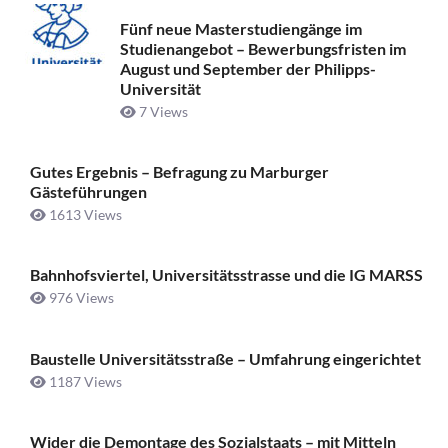
Fünf neue Masterstudiengänge im
Studienangebot – Bewerbungsfristen im
August und September der Philipps-
Universität
7 Views
Gutes Ergebnis – Befragung zu Marburger
Gästeführungen
1613 Views
Bahnhofsviertel, Universitätsstrasse und die IG MARSS
976 Views
Baustelle Universitätsstraße ­– Umfahrung eingerichtet
1187 Views
Wider die Demontage des Sozialstaats – mit Mitteln