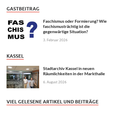
GASTBEITRAG
Faschismus oder Formierung? Wie
faschismusträchtig ist die
gegenwärtige Situation?
3. Februar 2026
KASSEL
Stadtarchiv Kassel in neuen
Räumlichkeiten in der Markthalle
6. August 2026
VIEL GELESENE ARTIKEL UND BEITRÄGE