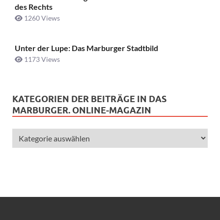
des Rechts
1260 Views
Unter der Lupe: Das Marburger Stadtbild
1173 Views
KATEGORIEN DER BEITRÄGE IN DAS
MARBURGER. ONLINE-MAGAZIN