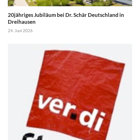
20jähriges Jubiläum bei Dr. Schär Deutschland in
Dreihausen
24. Juni 2026