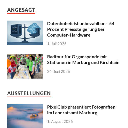
ANGESAGT
Datenhoheit ist unbezahlbar – 54
Prozent Preissteigerung bei
Computer-Hardware
1. Juli 2026
Radtour für Organspende mit
Stationen in Marburg und Kirchhain
24. Juni 2026
AUSSTELLUNGEN
PixelClub präsentiert Fotografien
im Landratsamt Marburg
1. August 2026