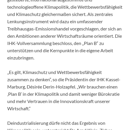
technologieoffene Klimapolitik, die Wettbewerbsfähigkeit
und Klimaschutz gleichermaßen sichert. Als zentrales
Lenkungsinstrument wird dazu ein umfassender
Treibhausgas-Emissionshandel vorgeschlagen, der sich an
den Ambitionen anderer Wirtschaftsräume orientiert. Die
IHK-Vollversammlung beschloss, den „Plan B“ zu
unterstützen und die Kernpunkte in die eigene Arbeit
einzubringen.
„Es gilt, Klimaschutz und Wettbewerbsfähigkeit
zusammen zu denken“, so die Präsidentin der IHK Kassel-
Marburg, Désirée Derin-Holzapfel. „Wir brauchen einen
‚Plan B‘ in der Klimapolitik und damit weniger Bürokratie
und mehr Vertrauen in die Innovationskraft unserer
Wirtschaft.“
Deindustrialisierung dürfe nicht das Ergebnis von