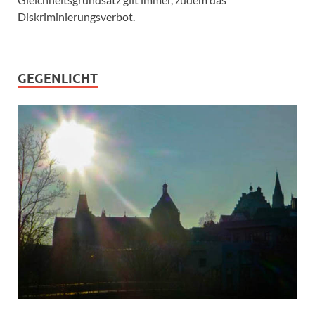
Diskriminierungsverbot.
GEGENLICHT