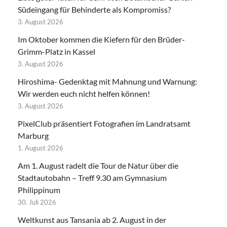
Südeingang für Behinderte als Kompromiss?
3. August 2026
Im Oktober kommen die Kiefern für den Brüder-
Grimm-Platz in Kassel
3. August 2026
Hiroshima- Gedenktag mit Mahnung und Warnung:
Wir werden euch nicht helfen können!
3. August 2026
PixelClub präsentiert Fotografien im Landratsamt
Marburg
1. August 2026
Am 1. August radelt die Tour de Natur über die
Stadtautobahn – Treff 9.30 am Gymnasium
Philippinum
30. Juli 2026
Weltkunst aus Tansania ab 2. August in der