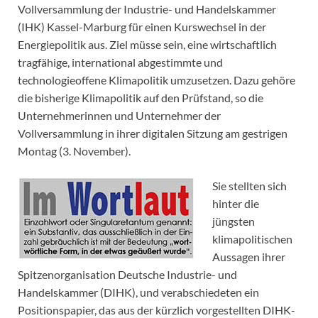
Vollversammlung der Industrie- und Handelskammer
(IHK) Kassel-Marburg für einen Kurswechsel in der
Energiepolitik aus. Ziel müsse sein, eine wirtschaftlich
tragfähige, international abgestimmte und
technologieoffene Klimapolitik umzusetzen. Dazu gehöre
die bisherige Klimapolitik auf den Prüfstand, so die
Unternehmerinnen und Unternehmer der
Vollversammlung in ihrer digitalen Sitzung am gestrigen
Montag (3. November).
Sie stellten sich
hinter die
jüngsten
klimapolitischen
Aussagen ihrer
Spitzenorganisation Deutsche Industrie- und
Handelskammer (DIHK), und verabschiedeten ein
Positionspapier, das aus der kürzlich vorgestellten DIHK-