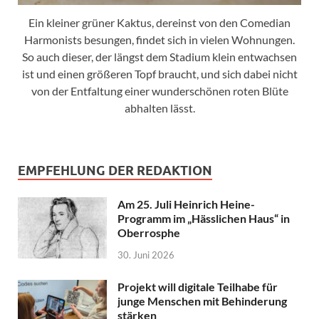
Ein kleiner grüner Kaktus, dereinst von den Comedian
Harmonists besungen, findet sich in vielen Wohnungen.
So auch dieser, der längst dem Stadium klein entwachsen
ist und einen größeren Topf braucht, und sich dabei nicht
von der Entfaltung einer wunderschönen roten Blüte
abhalten lässt.
EMPFEHLUNG DER REDAKTION
Am 25. Juli Heinrich Heine-
Programm im „Hässlichen Haus“ in
Oberrosphe
30. Juni 2026
Projekt will digitale Teilhabe für
junge Menschen mit Behinderung
stärken