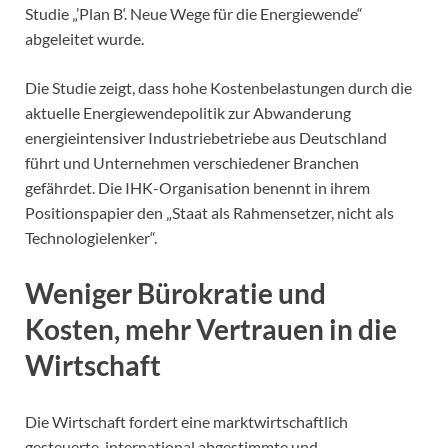
Studie „’Plan B‘. Neue Wege für die Energiewende“
abgeleitet wurde.
Die Studie zeigt, dass hohe Kostenbelastungen durch die
aktuelle Energiewendepolitik zur Abwanderung
energieintensiver Industriebetriebe aus Deutschland
führt und Unternehmen verschiedener Branchen
gefährdet. Die IHK-Organisation benennt in ihrem
Positionspapier den „Staat als Rahmensetzer, nicht als
Technologielenker“.
Weniger Bürokratie und
Kosten, mehr Vertrauen in die
Wirtschaft
Die Wirtschaft fordert eine marktwirtschaftlich
gesteuerte, international abgestimmte und