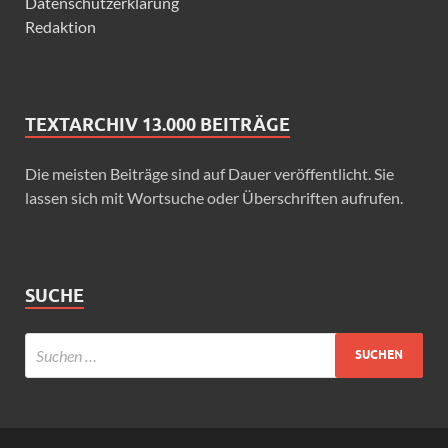
Datenschutzerklärung
Redaktion
TEXTARCHIV 13.000 BEITRÄGE
Die meisten Beiträge sind auf Dauer veröffentlicht. Sie
lassen sich mit Wortsuche oder Überschriften aufrufen.
SUCHE