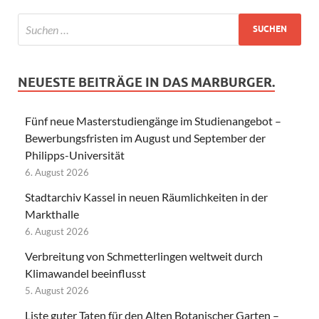
NEUESTE BEITRÄGE IN DAS MARBURGER.
Fünf neue Masterstudiengänge im Studienangebot –
Bewerbungsfristen im August und September der
Philipps-Universität
6. August 2026
Stadtarchiv Kassel in neuen Räumlichkeiten in der
Markthalle
6. August 2026
Verbreitung von Schmetterlingen weltweit durch
Klimawandel beeinflusst
5. August 2026
Liste guter Taten für den Alten Botanischer Garten –