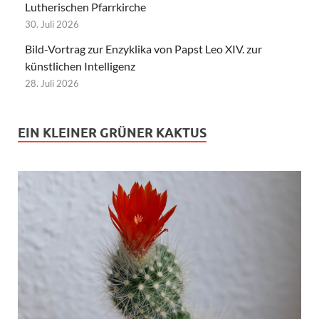
Lutherischen Pfarrkirche
30. Juli 2026
Bild-Vortrag zur Enzyklika von Papst Leo XIV. zur
künstlichen Intelligenz
28. Juli 2026
EIN KLEINER GRÜNER KAKTUS