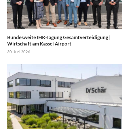
Bundesweite IHK-Tagung Gesamtverteidigung |
Wirtschaft am Kassel Airport
30. Juni 2026