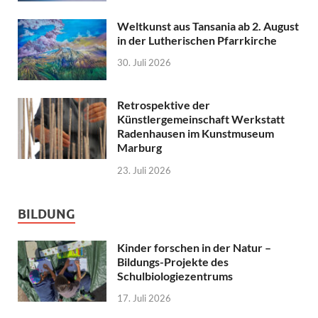
Weltkunst aus Tansania ab 2. August
in der Lutherischen Pfarrkirche
30. Juli 2026
Retrospektive der
Künstlergemeinschaft Werkstatt
Radenhausen im Kunstmuseum
Marburg
23. Juli 2026
BILDUNG
Kinder forschen in der Natur –
Bildungs-Projekte des
Schulbiologiezentrums
17. Juli 2026