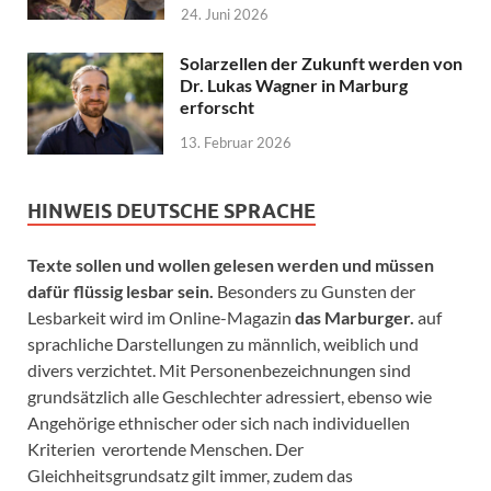
24. Juni 2026
Solarzellen der Zukunft werden von
Dr. Lukas Wagner in Marburg
erforscht
13. Februar 2026
HINWEIS DEUTSCHE SPRACHE
Texte sollen und wollen gelesen werden und müssen
dafür flüssig lesbar sein.
Besonders zu Gunsten der
Lesbarkeit wird im Online-Magazin
das Marburger.
auf
sprachliche Darstellungen zu männlich, weiblich und
divers verzichtet. Mit Personenbezeichnungen sind
grundsätzlich alle Geschlechter adressiert, ebenso wie
Angehörige ethnischer oder sich nach individuellen
Kriterien verortende Menschen. Der
Gleichheitsgrundsatz gilt immer, zudem das