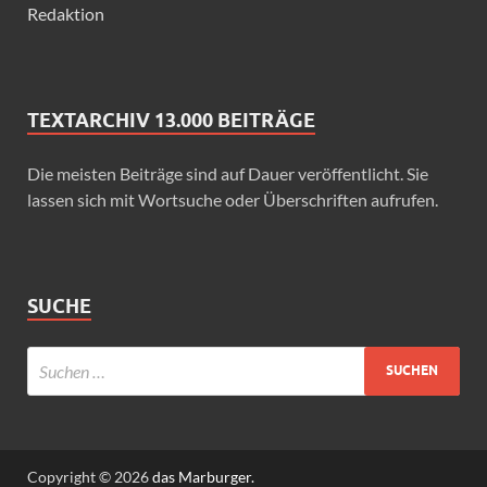
Redaktion
TEXTARCHIV 13.000 BEITRÄGE
Die meisten Beiträge sind auf Dauer veröffentlicht. Sie
lassen sich mit Wortsuche oder Überschriften aufrufen.
SUCHE
Copyright © 2026
das Marburger.