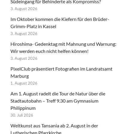
Südeingang für Behinderte als Kompromiss?
3. August 2026
Im Oktober kommen die Kiefern für den Brüder-
Grimm-Platz in Kassel
3. August 2026
Hiroshima- Gedenktag mit Mahnung und Warnung:
Wir werden euch nicht helfen können!
3. August 2026
PixelClub präsentiert Fotografien im Landratsamt
Marburg
1. August 2026
Am 1. August radelt die Tour de Natur über die
Stadtautobahn – Treff 9.30 am Gymnasium
Philippinum
30. Juli 2026
Weltkunst aus Tansania ab 2. August in der
Lutherischen Pfarrkirche