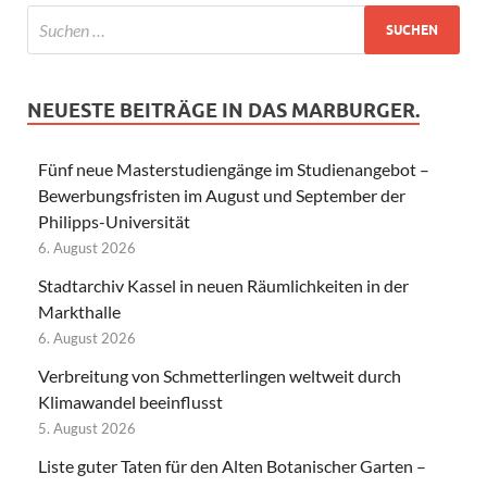
NEUESTE BEITRÄGE IN DAS MARBURGER.
Fünf neue Masterstudiengänge im Studienangebot –
Bewerbungsfristen im August und September der
Philipps-Universität
6. August 2026
Stadtarchiv Kassel in neuen Räumlichkeiten in der
Markthalle
6. August 2026
Verbreitung von Schmetterlingen weltweit durch
Klimawandel beeinflusst
5. August 2026
Liste guter Taten für den Alten Botanischer Garten –