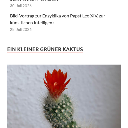
30. Juli 2026
Bild-Vortrag zur Enzyklika von Papst Leo XIV. zur
künstlichen Intelligenz
28. Juli 2026
EIN KLEINER GRÜNER KAKTUS