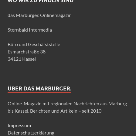
WO WIR ZU FINDEN SIND
das Marburger. Onlinemagazin
Sternbald Intermedia
Büro und Geschäfststelle
Esmarchstraße 38
34121 Kassel
ÜBER DAS MARBURGER.
Online-Magazin mit regionalen Nachrichten aus Marburg
bis Kassel, Berichten und Artikeln – seit 2010
Impressum
Datenschutzerklärung