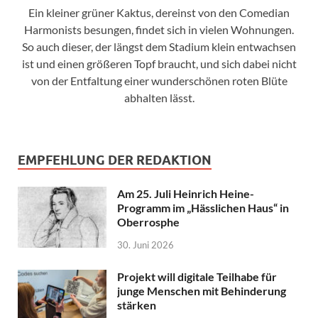
Ein kleiner grüner Kaktus, dereinst von den Comedian
Harmonists besungen, findet sich in vielen Wohnungen.
So auch dieser, der längst dem Stadium klein entwachsen
ist und einen größeren Topf braucht, und sich dabei nicht
von der Entfaltung einer wunderschönen roten Blüte
abhalten lässt.
EMPFEHLUNG DER REDAKTION
Am 25. Juli Heinrich Heine-
Programm im „Hässlichen Haus“ in
Oberrosphe
30. Juni 2026
Projekt will digitale Teilhabe für
junge Menschen mit Behinderung
stärken