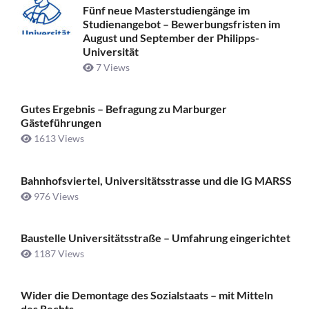
Fünf neue Masterstudiengänge im
Studienangebot – Bewerbungsfristen im
August und September der Philipps-
Universität
7 Views
Gutes Ergebnis – Befragung zu Marburger
Gästeführungen
1613 Views
Bahnhofsviertel, Universitätsstrasse und die IG MARSS
976 Views
Baustelle Universitätsstraße ­– Umfahrung eingerichtet
1187 Views
Wider die Demontage des Sozialstaats – mit Mitteln
des Rechts