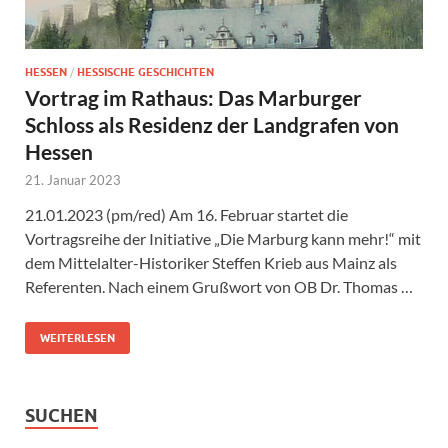
HESSEN
/
HESSISCHE GESCHICHTEN
Vortrag im Rathaus: Das Marburger
Schloss als Residenz der Landgrafen von
Hessen
21. Januar 2023
21.01.2023 (pm/red) Am 16. Februar startet die
Vortragsreihe der Initiative „Die Marburg kann mehr!“ mit
dem Mittelalter-Historiker Steffen Krieb aus Mainz als
Referenten. Nach einem Grußwort von OB Dr. Thomas …
WEITERLESEN
SUCHEN