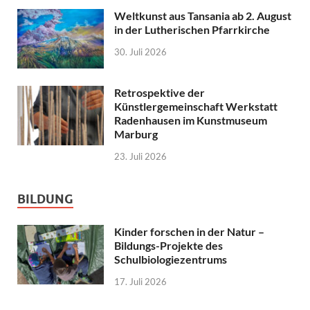
Weltkunst aus Tansania ab 2. August
in der Lutherischen Pfarrkirche
30. Juli 2026
Retrospektive der
Künstlergemeinschaft Werkstatt
Radenhausen im Kunstmuseum
Marburg
23. Juli 2026
BILDUNG
Kinder forschen in der Natur –
Bildungs-Projekte des
Schulbiologiezentrums
17. Juli 2026