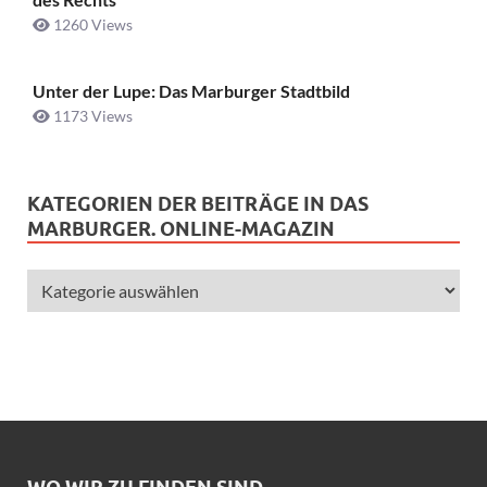
1260 Views
Unter der Lupe: Das Marburger Stadtbild
1173 Views
KATEGORIEN DER BEITRÄGE IN DAS
MARBURGER. ONLINE-MAGAZIN