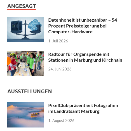
ANGESAGT
Datenhoheit ist unbezahlbar – 54
Prozent Preissteigerung bei
Computer-Hardware
1. Juli 2026
Radtour für Organspende mit
Stationen in Marburg und Kirchhain
24. Juni 2026
AUSSTELLUNGEN
PixelClub präsentiert Fotografien
im Landratsamt Marburg
1. August 2026