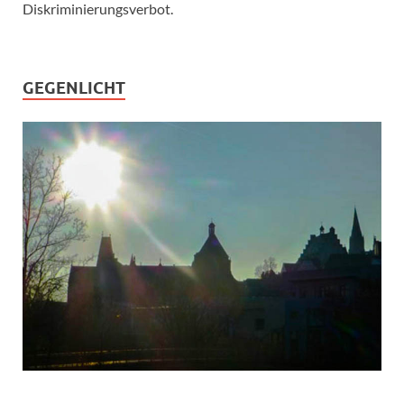
Diskriminierungsverbot.
GEGENLICHT