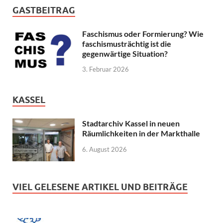
GASTBEITRAG
Faschismus oder Formierung? Wie
faschismusträchtig ist die
gegenwärtige Situation?
3. Februar 2026
KASSEL
Stadtarchiv Kassel in neuen
Räumlichkeiten in der Markthalle
6. August 2026
VIEL GELESENE ARTIKEL UND BEITRÄGE