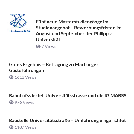
Fünf neue Masterstudiengänge im
Studienangebot – Bewerbungsfristen im
August und September der Philipps-
Universität
7 Views
Gutes Ergebnis – Befragung zu Marburger
Gästeführungen
1612 Views
Bahnhofsviertel, Universitätsstrasse und die IG MARSS
976 Views
Baustelle Universitätsstraße ­– Umfahrung eingerichtet
1187 Views