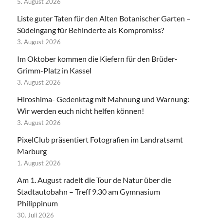
5. August 2026
Liste guter Taten für den Alten Botanischer Garten –
Südeingang für Behinderte als Kompromiss?
3. August 2026
Im Oktober kommen die Kiefern für den Brüder-
Grimm-Platz in Kassel
3. August 2026
Hiroshima- Gedenktag mit Mahnung und Warnung:
Wir werden euch nicht helfen können!
3. August 2026
PixelClub präsentiert Fotografien im Landratsamt
Marburg
1. August 2026
Am 1. August radelt die Tour de Natur über die
Stadtautobahn – Treff 9.30 am Gymnasium
Philippinum
30. Juli 2026