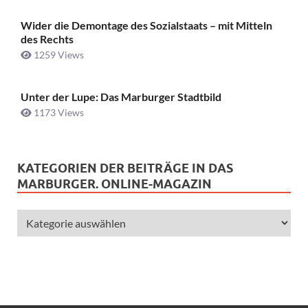
Wider die Demontage des Sozialstaats – mit Mitteln
des Rechts
1259 Views
Unter der Lupe: Das Marburger Stadtbild
1173 Views
KATEGORIEN DER BEITRÄGE IN DAS
MARBURGER. ONLINE-MAGAZIN