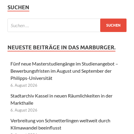
SUCHEN
NEUESTE BEITRÄGE IN DAS MARBURGER.
Fünf neue Masterstudiengänge im Studienangebot –
Bewerbungsfristen im August und September der
Philipps-Universität
6. August 2026
Stadtarchiv Kassel in neuen Räumlichkeiten in der
Markthalle
6. August 2026
Verbreitung von Schmetterlingen weltweit durch
Klimawandel beeinflusst