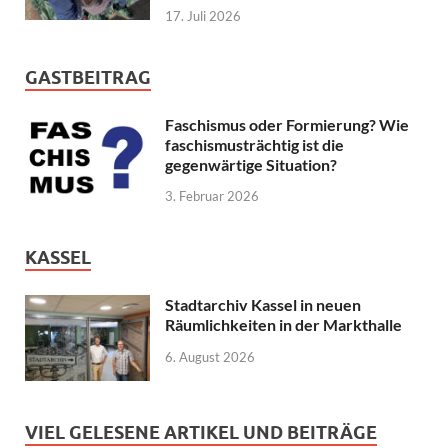
17. Juli 2026
GASTBEITRAG
Faschismus oder Formierung? Wie
faschismusträchtig ist die
gegenwärtige Situation?
3. Februar 2026
KASSEL
Stadtarchiv Kassel in neuen
Räumlichkeiten in der Markthalle
6. August 2026
VIEL GELESENE ARTIKEL UND BEITRÄGE