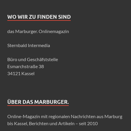
WO WIR ZU FINDEN SIND
das Marburger. Onlinemagazin
Sternbald Intermedia
Büro und Geschäfststelle
Esmarchstraße 38
34121 Kassel
ÜBER DAS MARBURGER.
Online-Magazin mit regionalen Nachrichten aus Marburg
bis Kassel, Berichten und Artikeln – seit 2010