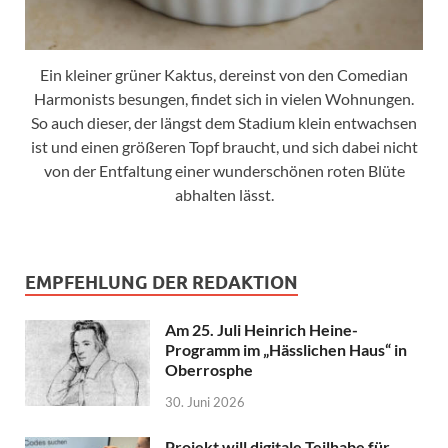
Ein kleiner grüner Kaktus, dereinst von den Comedian
Harmonists besungen, findet sich in vielen Wohnungen.
So auch dieser, der längst dem Stadium klein entwachsen
ist und einen größeren Topf braucht, und sich dabei nicht
von der Entfaltung einer wunderschönen roten Blüte
abhalten lässt.
EMPFEHLUNG DER REDAKTION
Am 25. Juli Heinrich Heine-
Programm im „Hässlichen Haus“ in
Oberrosphe
30. Juni 2026
Projekt will digitale Teilhabe für