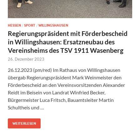
HESSEN
/
SPORT
/
WILLINGSHAUSEN
Regierungspräsident mit Förderbescheid
in Willingshausen: Ersatzneubau des
Vereinsheims des TSV 1911 Wasenberg
26. Dezember 2023
26.12.2023 (pm/red) Im Rathaus von Willingshausen
übergab Regierungspräsident Mark Weinmeister den
Förderbescheid an den Vereinsvorsitzenden Alexander
Reidt im Beisein von Landrat Winfried Becker,
Bürgermeister Luca Fritsch, Bauamtsleiter Martin
Schultheis und …
WEITERLESEN