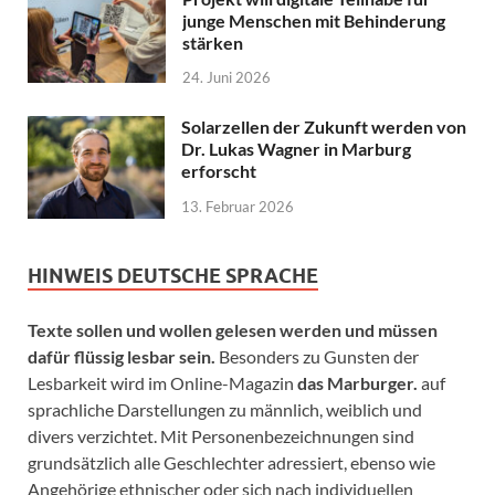
junge Menschen mit Behinderung
stärken
24. Juni 2026
Solarzellen der Zukunft werden von
Dr. Lukas Wagner in Marburg
erforscht
13. Februar 2026
HINWEIS DEUTSCHE SPRACHE
Texte sollen und wollen gelesen werden und müssen
dafür flüssig lesbar sein.
Besonders zu Gunsten der
Lesbarkeit wird im Online-Magazin
das Marburger.
auf
sprachliche Darstellungen zu männlich, weiblich und
divers verzichtet. Mit Personenbezeichnungen sind
grundsätzlich alle Geschlechter adressiert, ebenso wie
Angehörige ethnischer oder sich nach individuellen