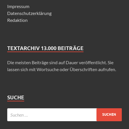
Impressum
Datenschutzerklärung
Redaktion
TEXTARCHIV 13.000 BEITRÄGE
Die meisten Beiträge sind auf Dauer veröffentlicht. Sie
lassen sich mit Wortsuche oder Überschriften aufrufen.
SUCHE