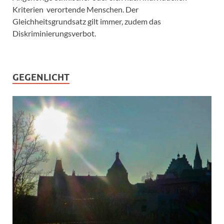
Kriterien verortende Menschen. Der
Gleichheitsgrundsatz gilt immer, zudem das
Diskriminierungsverbot.
GEGENLICHT