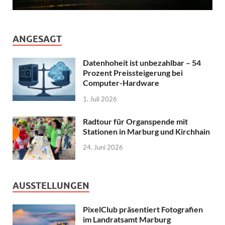
ANGESAGT
Datenhoheit ist unbezahlbar – 54
Prozent Preissteigerung bei
Computer-Hardware
1. Juli 2026
Radtour für Organspende mit
Stationen in Marburg und Kirchhain
24. Juni 2026
AUSSTELLUNGEN
PixelClub präsentiert Fotografien
im Landratsamt Marburg