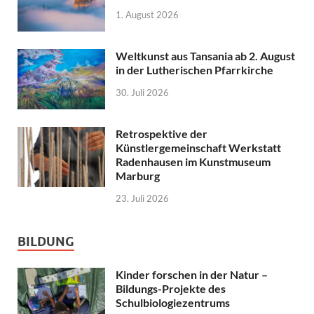
1. August 2026
Weltkunst aus Tansania ab 2. August
in der Lutherischen Pfarrkirche
30. Juli 2026
Retrospektive der
Künstlergemeinschaft Werkstatt
Radenhausen im Kunstmuseum
Marburg
23. Juli 2026
BILDUNG
Kinder forschen in der Natur –
Bildungs-Projekte des
Schulbiologiezentrums