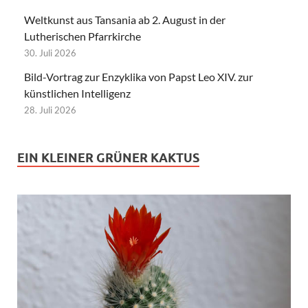
Weltkunst aus Tansania ab 2. August in der
Lutherischen Pfarrkirche
30. Juli 2026
Bild-Vortrag zur Enzyklika von Papst Leo XIV. zur
künstlichen Intelligenz
28. Juli 2026
EIN KLEINER GRÜNER KAKTUS