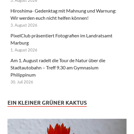
3. August 2026
Hiroshima- Gedenktag mit Mahnung und Warnung:
Wir werden euch nicht helfen können!
3. August 2026
PixelClub präsentiert Fotografien im Landratsamt
Marburg
1. August 2026
Am 1. August radelt die Tour de Natur über die
Stadtautobahn – Treff 9.30 am Gymnasium
Philippinum
30. Juli 2026
EIN KLEINER GRÜNER KAKTUS