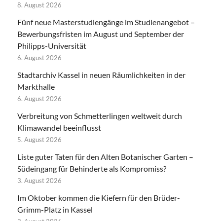
8. August 2026
Fünf neue Masterstudiengänge im Studienangebot –
Bewerbungsfristen im August und September der
Philipps-Universität
6. August 2026
Stadtarchiv Kassel in neuen Räumlichkeiten in der
Markthalle
6. August 2026
Verbreitung von Schmetterlingen weltweit durch
Klimawandel beeinflusst
5. August 2026
Liste guter Taten für den Alten Botanischer Garten –
Südeingang für Behinderte als Kompromiss?
3. August 2026
Im Oktober kommen die Kiefern für den Brüder-
Grimm-Platz in Kassel