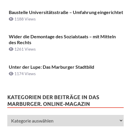
Baustelle Universitätsstraße ­– Umfahrung eingerichtet
1188 Views
Wider die Demontage des Sozialstaats – mit Mitteln
des Rechts
1261 Views
Unter der Lupe: Das Marburger Stadtbild
1174 Views
KATEGORIEN DER BEITRÄGE IN DAS
MARBURGER. ONLINE-MAGAZIN