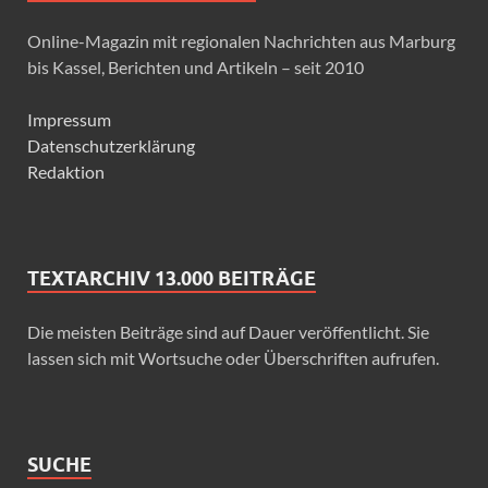
Online-Magazin mit regionalen Nachrichten aus Marburg
bis Kassel, Berichten und Artikeln – seit 2010
Impressum
Datenschutzerklärung
Redaktion
TEXTARCHIV 13.000 BEITRÄGE
Die meisten Beiträge sind auf Dauer veröffentlicht. Sie
lassen sich mit Wortsuche oder Überschriften aufrufen.
SUCHE