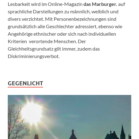
Lesbarkeit wird im Online-Magazin
das Marburger.
auf
sprachliche Darstellungen zu männlich, weiblich und
divers verzichtet. Mit Personenbezeichnungen sind
grundsätzlich alle Geschlechter adressiert, ebenso wie
Angehörige ethnischer oder sich nach individuellen
Kriterien verortende Menschen. Der
Gleichheitsgrundsatz gilt immer, zudem das
Diskriminierungsverbot.
GEGENLICHT