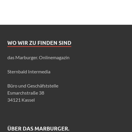
WO WIR ZU FINDEN SIND
das Marburger. Onlinemagazin
Sternbald Intermedia
Büro und Geschäfststelle
Esmarchstraße 38
34121 Kassel
ÜBER DAS MARBURGER.