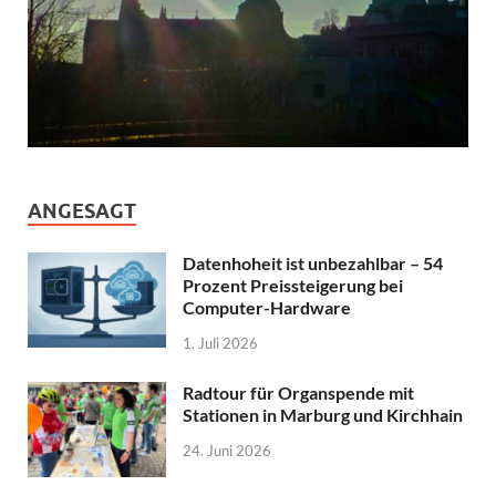
ANGESAGT
Datenhoheit ist unbezahlbar – 54
Prozent Preissteigerung bei
Computer-Hardware
1. Juli 2026
Radtour für Organspende mit
Stationen in Marburg und Kirchhain
24. Juni 2026