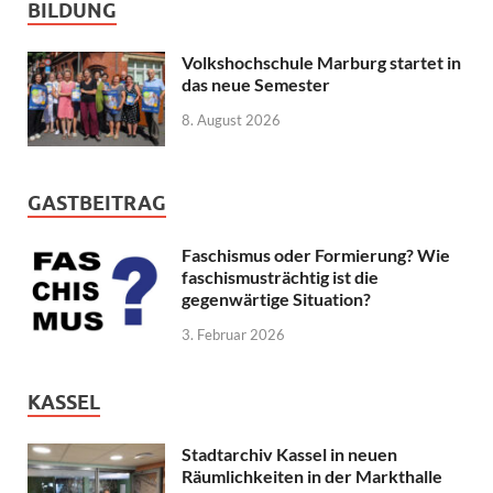
BILDUNG
Volkshochschule Marburg startet in
das neue Semester
8. August 2026
GASTBEITRAG
Faschismus oder Formierung? Wie
faschismusträchtig ist die
gegenwärtige Situation?
3. Februar 2026
KASSEL
Stadtarchiv Kassel in neuen
Räumlichkeiten in der Markthalle