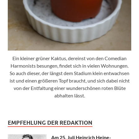
Ein kleiner grüner Kaktus, dereinst von den Comedian
Harmonists besungen, findet sich in vielen Wohnungen.
So auch dieser, der längst dem Stadium klein entwachsen
ist und einen größeren Topf braucht, und sich dabei nicht
von der Entfaltung einer wunderschönen roten Blüte
abhalten lässt.
EMPFEHLUNG DER REDAKTION
Am 25. Juli Heinrich Heine-