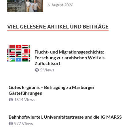
6. August 2026
VIEL GELESENE ARTIKEL UND BEITRÄGE
Flucht- und Migrationsgeschichte:
Forschung zur arabischen Welt als
Zufluchtsort
5 Views
Gutes Ergebnis – Befragung zu Marburger
Gästeführungen
1614 Views
Bahnhofsviertel, Universitätsstrasse und die IG MARSS
977 Views