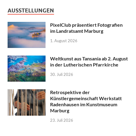
AUSSTELLUNGEN
PixelClub präsentiert Fotografien
im Landratsamt Marburg
1. August 2026
Weltkunst aus Tansania ab 2. August
in der Lutherischen Pfarrkirche
30. Juli 2026
Retrospektive der
Künstlergemeinschaft Werkstatt
Radenhausen im Kunstmuseum
Marburg
23. Juli 2026