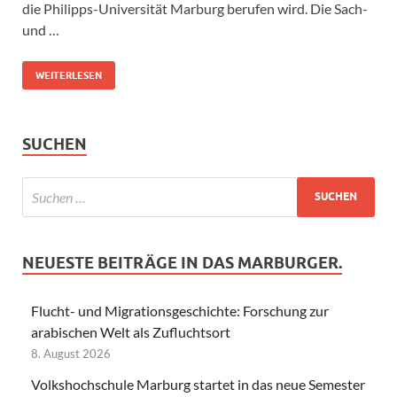
die Philipps-Universität Marburg berufen wird. Die Sach-
und …
WEITERLESEN
SUCHEN
NEUESTE BEITRÄGE IN DAS MARBURGER.
Flucht- und Migrationsgeschichte: Forschung zur
arabischen Welt als Zufluchtsort
8. August 2026
Volkshochschule Marburg startet in das neue Semester