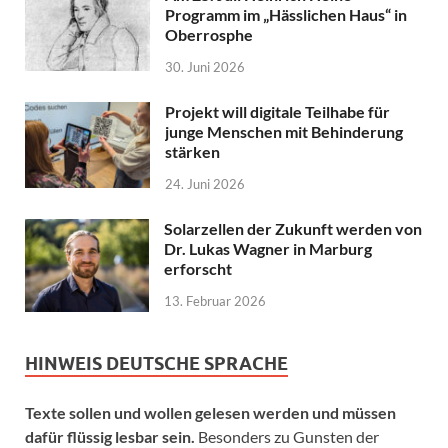
Programm im „Hässlichen Haus“ in
Oberrosphe
30. Juni 2026
Projekt will digitale Teilhabe für
junge Menschen mit Behinderung
stärken
24. Juni 2026
Solarzellen der Zukunft werden von
Dr. Lukas Wagner in Marburg
erforscht
13. Februar 2026
HINWEIS DEUTSCHE SPRACHE
Texte sollen und wollen gelesen werden und müssen
dafür flüssig lesbar sein.
Besonders zu Gunsten der