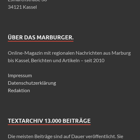
34121 Kassel
ÜBER DAS MARBURGER.
Online-Magazin mit regionalen Nachrichten aus Marburg
bis Kassel, Berichten und Artikeln – seit 2010
Impressum
Datenschutzerklärung
Redaktion
TEXTARCHIV 13.000 BEITRÄGE
Die meisten Beiträge sind auf Dauer veröffentlicht. Sie