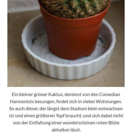
Ein kleiner grüner Kaktus, dereinst von den Comedian
Harmonists besungen, findet sich in vielen Wohnungen.
So auch dieser, der längst dem Stadium klein entwachsen
ist und einen größeren Topf braucht, und sich dabei nicht
von der Entfaltung einer wunderschönen roten Blüte
abhalten lässt.