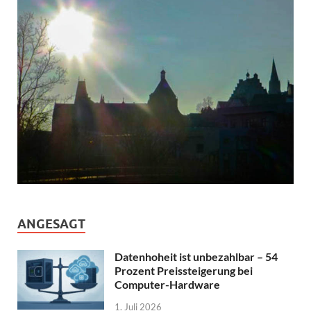
ANGESAGT
Datenhoheit ist unbezahlbar – 54
Prozent Preissteigerung bei
Computer-Hardware
1. Juli 2026