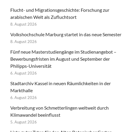
Flucht- und Migrationsgeschichte: Forschung zur
arabischen Welt als Zufluchtsort
8. August 2026
Volkshochschule Marburg startet in das neue Semester
8. August 2026
Fünf neue Masterstudiengänge im Studienangebot –
Bewerbungsfristen im August und September der
Philipps-Universität
6. August 2026
Stadtarchiv Kassel in neuen Räumlichkeiten in der
Markthalle
6. August 2026
Verbreitung von Schmetterlingen weltweit durch
Klimawandel beeinflusst
5. August 2026