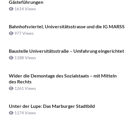
Gästeführungen
1614 Views
Bahnhofsviertel, Universitätsstrasse und die IG MARSS
977 Views
Baustelle Universitätsstraße ­– Umfahrung eingerichtet
1188 Views
Wider die Demontage des Sozialstaats – mit Mitteln
des Rechts
1261 Views
Unter der Lupe: Das Marburger Stadtbild
1174 Views