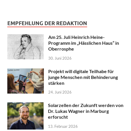
EMPFEHLUNG DER REDAKTION
Am 25. Juli Heinrich Heine-
Programm im „Hässlichen Haus“ in
Oberrosphe
30. Juni 2026
Projekt will digitale Teilhabe für
junge Menschen mit Behinderung
stärken
24. Juni 2026
Solarzellen der Zukunft werden von
Dr. Lukas Wagner in Marburg
erforscht
13. Februar 2026