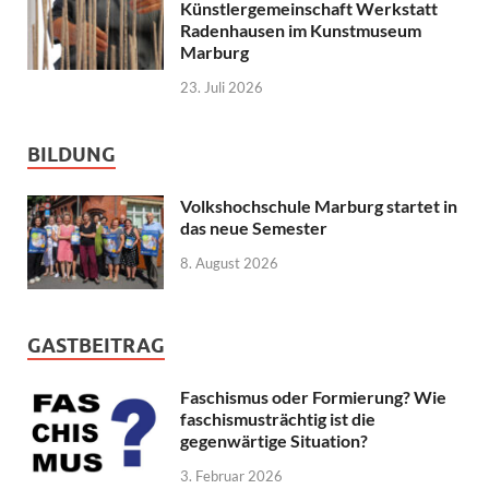
Künstlergemeinschaft Werkstatt
Radenhausen im Kunstmuseum
Marburg
23. Juli 2026
BILDUNG
Volkshochschule Marburg startet in
das neue Semester
8. August 2026
GASTBEITRAG
Faschismus oder Formierung? Wie
faschismusträchtig ist die
gegenwärtige Situation?
3. Februar 2026