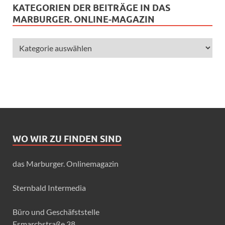
KATEGORIEN DER BEITRÄGE IN DAS
MARBURGER. ONLINE-MAGAZIN
WO WIR ZU FINDEN SIND
das Marburger. Onlinemagazin
Sternbald Intermedia
Büro und Geschäfststelle
Esmarchstraße 38