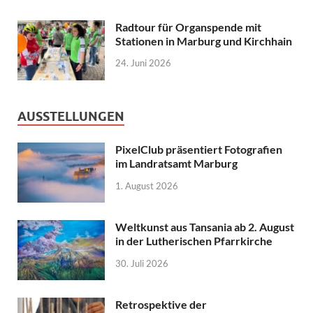
Radtour für Organspende mit
Stationen in Marburg und Kirchhain
24. Juni 2026
AUSSTELLUNGEN
PixelClub präsentiert Fotografien
im Landratsamt Marburg
1. August 2026
Weltkunst aus Tansania ab 2. August
in der Lutherischen Pfarrkirche
30. Juli 2026
Retrospektive der