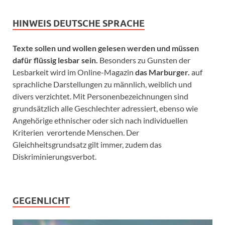
HINWEIS DEUTSCHE SPRACHE
Texte sollen und wollen gelesen werden und müssen
dafür flüssig lesbar sein.
Besonders zu Gunsten der
Lesbarkeit wird im Online-Magazin
das Marburger.
auf
sprachliche Darstellungen zu männlich, weiblich und
divers verzichtet. Mit Personenbezeichnungen sind
grundsätzlich alle Geschlechter adressiert, ebenso wie
Angehörige ethnischer oder sich nach individuellen
Kriterien verortende Menschen. Der
Gleichheitsgrundsatz gilt immer, zudem das
Diskriminierungsverbot.
GEGENLICHT