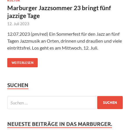
KULTUR
Marburger Jazzsommer 23 bringt fünf
jazzige Tage
12. Juli 2023
12.07.2023 (pm/red) Ein Sommerfest für den Jazz an fünf
Tagen Jazzmusik an Orten, drinnen und draußen und viele
eintrittsfrei. Los geht es am Mittwoch, 12. Juli.
WEITERLESEN
SUCHEN
NEUESTE BEITRÄGE IN DAS MARBURGER.