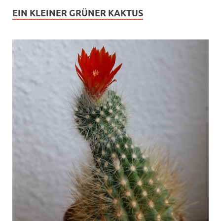
EIN KLEINER GRÜNER KAKTUS